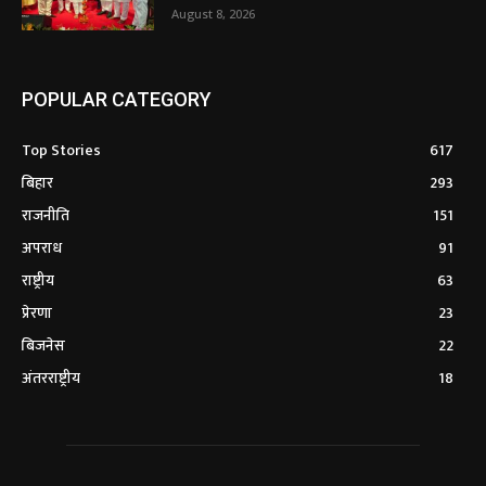
August 8, 2026
POPULAR CATEGORY
Top Stories
617
बिहार
293
राजनीति
151
अपराध
91
राष्ट्रीय
63
प्रेरणा
23
बिजनेस
22
अंतरराष्ट्रीय
18