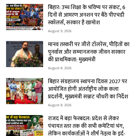
बिहार: उच्च शिक्षा के भविष्य पर संकट, 6
दिनों से आमरण अनशन पर बैठे पीएचडी
स्कॉलर्स, सरकार है खामोश
August 9, 2026
मानव तस्करी पर जीरो टॉलरेंस, पीड़ितों का
पुनर्वास और सम्मानजनक जीवन सरकार
की प्राथमिकता: मुख्यमंत्री
August 8, 2026
बिहार संग्रहालय स्थापना दिवस 2027 पर
आयोजित होगी अंतर्राष्ट्रीय लोक कला
प्रदर्शनी, मुख्यमंत्री सम्राट चौधरी का निर्देश
August 8, 2026
राजद में बड़ा फेरबदल: प्रदेश से लेकर
पंचायत स्तर तक की सभी कमेटियां भंग,
लेकिन कार्यकर्ताओं ने शीर्ष नेतृत्व के इर्द-