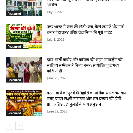
आपत्ति
July 6, 2026
Featured
उत्तर भारत में केले की खेती: कब, कैसे लगाएँ और पाएँ
बम्पर पैदावार? वरिष्ठ वैज्ञानिक की पूरी गाइड
July 1, 2026
Featured
ज्ञान-मार्गी कबीर और कविता की संज्ञा ‘नागार्जुन’ को
साहित्य सम्मेलन ने किया नमन: आयोजित हुई भव्य
कवि-गोष्ठी
June 29, 2026
Featured
पटना के बैकटपुर में ऐतिहासिक धार्मिक उत्सव: भगवान
गरुड़ वाहन लक्ष्मी नारायण और राम दरबार की होगी
प्राण प्रतिष्ठा, 7 जुलाई से भव्य अनुष्ठान
June 29, 2026
Featured