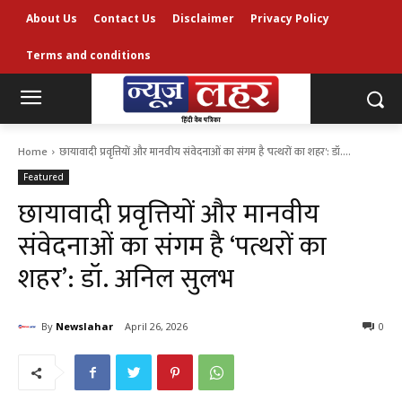
About Us
Contact Us
Disclaimer
Privacy Policy
Terms and conditions
Home
छायावादी प्रवृत्तियों और मानवीय संवेदनाओं का संगम है 'पत्थरों का शहर': डॉ....
Featured
छायावादी प्रवृत्तियों और मानवीय
संवेदनाओं का संगम है ‘पत्थरों का
शहर’: डॉ. अनिल सुलभ
By
Newslahar
April 26, 2026
0