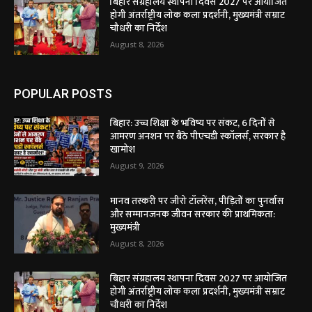
बिहार संग्रहालय स्थापना दिवस 2027 पर आयोजित
होगी अंतर्राष्ट्रीय लोक कला प्रदर्शनी, मुख्यमंत्री सम्राट
चौधरी का निर्देश
August 8, 2026
POPULAR POSTS
बिहार: उच्च शिक्षा के भविष्य पर संकट, 6 दिनों से
आमरण अनशन पर बैठे पीएचडी स्कॉलर्स, सरकार है
खामोश
August 9, 2026
मानव तस्करी पर जीरो टॉलरेंस, पीड़ितों का पुनर्वास
और सम्मानजनक जीवन सरकार की प्राथमिकता:
मुख्यमंत्री
August 8, 2026
बिहार संग्रहालय स्थापना दिवस 2027 पर आयोजित
होगी अंतर्राष्ट्रीय लोक कला प्रदर्शनी, मुख्यमंत्री सम्राट
चौधरी का निर्देश