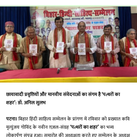
छायावादी प्रवृत्तियों और मानवीय संवेदनाओं का संगम है ‘पत्थरों का
शहर’: डॉ. अनिल सुलभ
पटना।
बिहार हिंदी साहित्य सम्मेलन के प्रांगण में रविवार को प्रख्यात कवि
मृत्युंजय गोविंद के नवीन ग़ज़ल-संग्रह
‘पत्थरों का शहर’
का भव्य
लोकार्पण संपन्न हुआ। समारोह की अध्यक्षता करते हुए सम्मेलन के अध्यक्ष