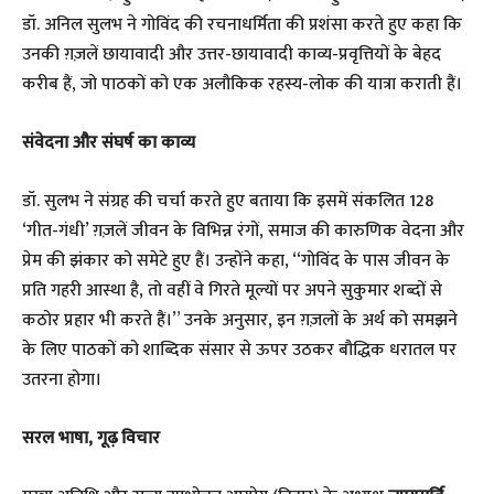
डॉ. अनिल सुलभ ने गोविंद की रचनाधर्मिता की प्रशंसा करते हुए कहा कि
उनकी ग़ज़लें छायावादी और उत्तर-छायावादी काव्य-प्रवृत्तियों के बेहद
करीब हैं, जो पाठकों को एक अलौकिक रहस्य-लोक की यात्रा कराती हैं।
संवेदना और संघर्ष का काव्य
​डॉ. सुलभ ने संग्रह की चर्चा करते हुए बताया कि इसमें संकलित 128
‘गीत-गंधी’ ग़ज़लें जीवन के विभिन्न रंगों, समाज की कारुणिक वेदना और
प्रेम की झंकार को समेटे हुए हैं। उन्होंने कहा, “गोविंद के पास जीवन के
प्रति गहरी आस्था है, तो वहीं वे गिरते मूल्यों पर अपने सुकुमार शब्दों से
कठोर प्रहार भी करते हैं।” उनके अनुसार, इन ग़ज़लों के अर्थ को समझने
के लिए पाठकों को शाब्दिक संसार से ऊपर उठकर बौद्धिक धरातल पर
उतरना होगा।
सरल भाषा, गूढ़ विचार