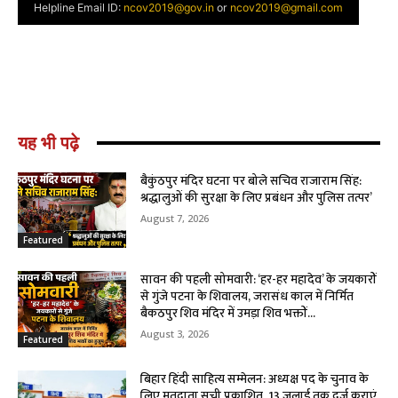
यह भी पढ़े
बैकुंठपुर मंदिर घटना पर बोले सचिव राजाराम सिंह:
श्रद्धालुओं की सुरक्षा के लिए प्रबंधन और पुलिस तत्पर’
August 7, 2026
Featured
सावन की पहली सोमवारी: ‘हर-हर महादेव’ के जयकारों
से गुंजे पटना के शिवालय, जरासंध काल में निर्मित
बैकठपुर शिव मंदिर में उमड़ा शिव भक्तों...
August 3, 2026
Featured
बिहार हिंदी साहित्य सम्मेलन: अध्यक्ष पद के चुनाव के
लिए मतदाता सूची प्रकाशित, 13 जुलाई तक दर्ज कराएं