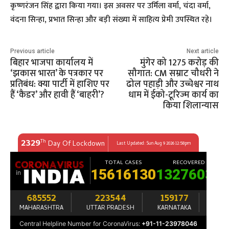
कृष्णरंजन सिंह द्वारा किया गया। इस अवसर पर उर्मिला वर्मा, चंदा वर्मा,
वंदना सिन्हा, प्रभात सिन्हा और बड़ी संख्या में साहित्य प्रेमी उपस्थित रहे।
Previous article
Next article
बिहार भाजपा कार्यालय में
मुंगेर को 1275 करोड़ की
‘झकास भारत’ के पत्रकार पर
सौगात: CM सम्राट चौधरी ने
प्रतिबंध: क्या पार्टी में हाशिए पर
ढोल पहाड़ी और उच्चेश्वर नाथ
हैं ‘कैडर’ और हावी हैं ‘बाहरी’?
धाम में ईको-टूरिज्म कार्य का
किया शिलान्यास