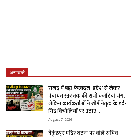
अन्य खबरे
राजद में बड़ा फेरबदल: प्रदेश से लेकर
पंचायत स्तर तक की सभी कमेटियां भंग,
लेकिन कार्यकर्ताओं ने शीर्ष नेतृत्व के इर्द-
गिर्द बिचौलियों पर उठाए...
August 7, 2026
बैकुंठपुर मंदिर घटना पर बोले सचिव