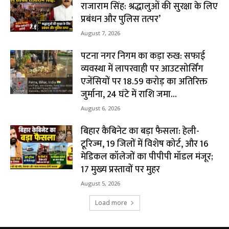
राजाराम सिंह: श्रद्धालुओं की सुरक्षा के लिए
प्रबंधन और पुलिस तत्पर’
August 7, 2026
पटना नगर निगम का कड़ा रुख: सफाई
व्यवस्था में लापरवाही पर आउटसोर्सिंग
एजेंसियों पर ₹18.59 करोड़ का अतिरिक्त
जुर्माना, 24 घंटे में राशि जमा...
August 6, 2026
बिहार कैबिनेट का बड़ा फैसला: हेली-
टूरिज्म, 19 जिलों में विशेष कोर्ट, और 16
मेडिकल कॉलेजों का पीपीपी मॉडल मंजूर;
17 मुख्य प्रस्तावों पर मुहर
August 5, 2026
Load more