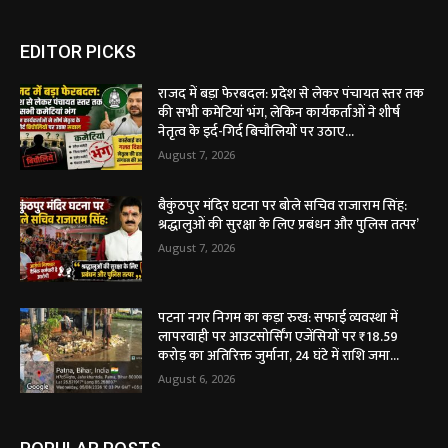
EDITOR PICKS
राजद में बड़ा फेरबदल: प्रदेश से लेकर पंचायत स्तर तक
की सभी कमेटियां भंग, लेकिन कार्यकर्ताओं ने शीर्ष
नेतृत्व के इर्द-गिर्द बिचौलियों पर उठाए...
August 7, 2026
बैकुंठपुर मंदिर घटना पर बोले सचिव राजाराम सिंह:
श्रद्धालुओं की सुरक्षा के लिए प्रबंधन और पुलिस तत्पर’
August 7, 2026
पटना नगर निगम का कड़ा रुख: सफाई व्यवस्था में
लापरवाही पर आउटसोर्सिंग एजेंसियों पर ₹18.59
करोड़ का अतिरिक्त जुर्माना, 24 घंटे में राशि जमा...
August 6, 2026