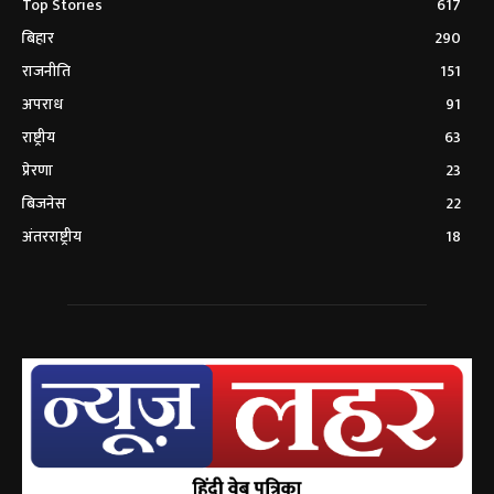
Top Stories
617
बिहार
290
राजनीति
151
अपराध
91
राष्ट्रीय
63
प्रेरणा
23
बिजनेस
22
अंतरराष्ट्रीय
18