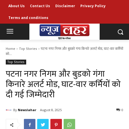
About Us
Contact Us
Disclaimer
Privacy Policy
Terms and conditions
Home
Top Stories
पटना नगर निगम और बुडको गंगा किनारे अलर्ट मोड, घाट-वार कर्मियों
को...
Top Stories
पटना नगर निगम और बुडको गंगा
किनारे अलर्ट मोड, घाट-वार कर्मियों को
दी गई जिम्मेदारी
By
Newslahar
August 8, 2025
0