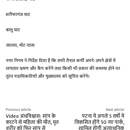
शरीफागंज घाट
बालू घाट
जाल्ला, मोट नाला
नगर निगम ने निर्देश दिया है कि सभी तैनात कर्मी अपने-अपने क्षेत्रों में
लगातार भ्रमण और कैंप करेंगे तथा किसी भी प्रकार की समस्या होने पर
तुरंत पदाधिकारियों और मुख्यालय को सूचित करेंगे।
Previous article
Next article
Video अंधविश्वास: सांप के
पटना में अगले 5 वर्षों में
काटने से महिला की मौत, मृत
विकसित होंगे 50 नए पार्क,
शरीर को फिर सांप से
शामिल होंगी अत्याधुनिक