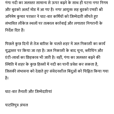
गंगा नदी का जलस्तर सामान्य से ऊपर बढ़ने के साथ ही पटना नगर निगम
और बुडको अलर्ट मोड में आ गए हैं। नगर आयुक्त सह बुडको एमडी श्री
अनिमेष कुमार पराशर ने घाट-वार कर्मियों को जिम्मेदारी सौंपते हुए
संभावित लीकेज स्थलों पर तत्काल कार्रवाई और लगातार निगरानी के
निर्देश दिए हैं।
पिछले कुछ दिनों से तेज बारिश के चलते शहर में जल निकासी का कार्य
युद्धस्तर पर किया जा रहा है। जल निकासी के बाद चुना, ब्लीचिंग और
एंटी-लार्वा का छिड़काव भी जारी है। वहीं, गंगा का जलस्तर बढ़ने की
स्थिति में शहर के कुछ हिस्सों में नदी का पानी प्रवेश कर सकता है,
जिसकी संभावना को देखते हुए संवेदनशील बिंदुओं को चिह्नित किया गया
है।
घाट-वार तैनाती और जिम्मेदारियां
पाटलिपुत्र अंचल