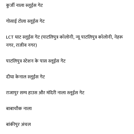
कुर्जी नाला स्लूईस गेट
गोसाई टोला स्लूईस गेट
LCT घाट स्लूईस गेट (पाटलिपुत्र कॉलोनी, न्यू पाटलिपुत्र कॉलोनी, नेहरू
नगर, राजीव नगर)
पाटलिपुत्र स्टेशन के पास स्लूईस गेट
दीघा केनाल स्लूईस गेट
राजापुर सम्प हाउस और मंदिरी नाला स्लूईस गेट
बाबाचौक नाला
बांकीपुर अंचल