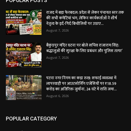
POPULAR POSTS
राजद में बड़ा फेरबदल: प्रदेश से लेकर पंचायत स्तर तक
की सभी कमेटियां भंग, लेकिन कार्यकर्ताओं ने शीर्ष
नेतृत्व के इर्द-गिर्द बिचौलियों पर उठाए...
August 7, 2026
बैकुंठपुर मंदिर घटना पर बोले सचिव राजाराम सिंह:
श्रद्धालुओं की सुरक्षा के लिए प्रबंधन और पुलिस तत्पर’
August 7, 2026
पटना नगर निगम का कड़ा रुख: सफाई व्यवस्था में
लापरवाही पर आउटसोर्सिंग एजेंसियों पर ₹18.59
करोड़ का अतिरिक्त जुर्माना, 24 घंटे में राशि जमा...
August 6, 2026
POPULAR CATEGORY