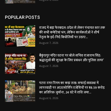
POPULAR POSTS
राजद में बड़ा फेरबदल: प्रदेश से लेकर पंचायत स्तर तक
की सभी कमेटियां भंग, लेकिन कार्यकर्ताओं ने शीर्ष
नेतृत्व के इर्द-गिर्द बिचौलियों पर उठाए...
August 7, 2026
बैकुंठपुर मंदिर घटना पर बोले सचिव राजाराम सिंह:
श्रद्धालुओं की सुरक्षा के लिए प्रबंधन और पुलिस तत्पर’
August 7, 2026
पटना नगर निगम का कड़ा रुख: सफाई व्यवस्था में
लापरवाही पर आउटसोर्सिंग एजेंसियों पर ₹18.59 करोड़
का अतिरिक्त जुर्माना, 24 घंटे में राशि जमा...
August 6, 2026