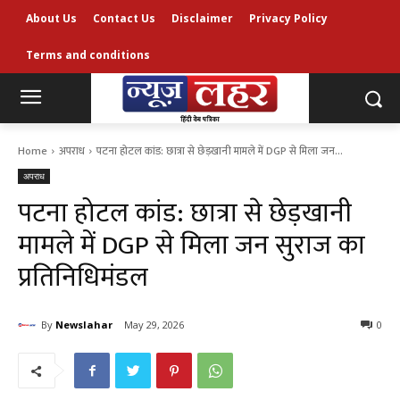
About Us
Contact Us
Disclaimer
Privacy Policy
Terms and conditions
Home
अपराध
पटना होटल कांड: छात्रा से छेड़खानी मामले में DGP से मिला जन...
अपराध
पटना होटल कांड: छात्रा से छेड़खानी
मामले में DGP से मिला जन सुराज का
प्रतिनिधिमंडल
By
Newslahar
May 29, 2026
0