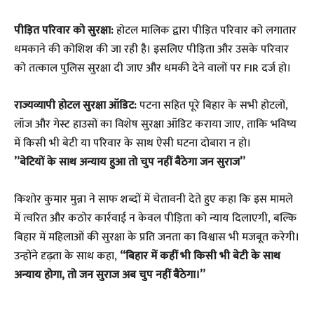
पीड़ित परिवार को सुरक्षा:
होटल मालिक द्वारा पीड़ित परिवार को लगातार
धमकाने की कोशिश की जा रही है। इसलिए पीड़िता और उसके परिवार
को तत्काल पुलिस सुरक्षा दी जाए और धमकी देने वालों पर FIR दर्ज हो।
राज्यव्यापी होटल सुरक्षा ऑडिट:
पटना सहित पूरे बिहार के सभी होटलों,
लॉज और गेस्ट हाउसों का विशेष सुरक्षा ऑडिट कराया जाए, ताकि भविष्य
में किसी भी बेटी या परिवार के साथ ऐसी घटना दोबारा न हो।
​”बेटियों के साथ अन्याय हुआ तो चुप नहीं बैठेगा जन सुराज”
​किशोर कुमार मुन्ना ने साफ शब्दों में चेतावनी देते हुए कहा कि इस मामले
में त्वरित और कठोर कार्रवाई न केवल पीड़िता को न्याय दिलाएगी, बल्कि
बिहार में महिलाओं की सुरक्षा के प्रति जनता का विश्वास भी मजबूत करेगी।
उन्होंने दृढ़ता के साथ कहा,
“बिहार में कहीं भी किसी भी बेटी के साथ
अन्याय होगा, तो जन सुराज अब चुप नहीं बैठेगा।”