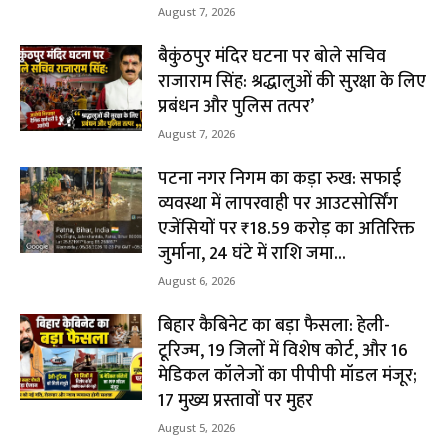
August 7, 2026
बैकुंठपुर मंदिर घटना पर बोले सचिव
राजाराम सिंह: श्रद्धालुओं की सुरक्षा के लिए
प्रबंधन और पुलिस तत्पर’
August 7, 2026
पटना नगर निगम का कड़ा रुख: सफाई
व्यवस्था में लापरवाही पर आउटसोर्सिंग
एजेंसियों पर ₹18.59 करोड़ का अतिरिक्त
जुर्माना, 24 घंटे में राशि जमा...
August 6, 2026
बिहार कैबिनेट का बड़ा फैसला: हेली-
टूरिज्म, 19 जिलों में विशेष कोर्ट, और 16
मेडिकल कॉलेजों का पीपीपी मॉडल मंजूर;
17 मुख्य प्रस्तावों पर मुहर
August 5, 2026