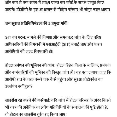
और कम से कम समय में साक्ष्य एकत्र कर कोर्ट के समक्ष प्रस्तुत किए
जाएंगे। डीजीपी के इस आश्वासन से पीड़ित परिवार भी संतुष्ट नजर आया।
जन सुराज प्रतिनिधिमंडल की 5 प्रमुख मांगें:
SIT का गठन:
मामले की निष्पक्ष और समयबद्ध जांच के लिए वरिष्ठ
अधिकारियों की निगरानी में एसआईटी (SIT) बनाई जाए और फरार
आरोपियों की जल्द गिरफ्तारी हो।
होटल प्रबंधन की भूमिका की जांच:
होटल हिडेन विला के मालिक, प्रबंधक
और कर्मचारियों की भूमिका की विस्तृत जांच हो। यह पता लगाया जाए कि
आरोपी रात के वक्त कमरे तक कैसे पहुंचा और सुरक्षा प्रोटोकॉल का
उल्लंघन क्यों हुआ?
लाइसेंस रद्द करने की कार्रवाई:
यदि जांच में होटल परिसर के अंदर किसी
भी तरह की अनैतिक या अवैध गतिविधियों के संचालन की पुष्टि होती है,
तो होटल का लाइसेंस तुरंत रद्द किया जाए।