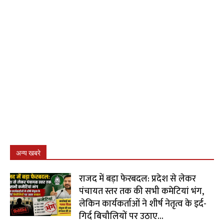
अन्य खबरे
राजद में बड़ा फेरबदल: प्रदेश से लेकर
पंचायत स्तर तक की सभी कमेटियां भंग,
लेकिन कार्यकर्ताओं ने शीर्ष नेतृत्व के इर्द-
गिर्द बिचौलियों पर उठाए...