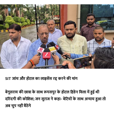
SIT जांच और होटल का लाइसेंस रद्द करने की मांग
बेगूसराय की छात्रा के साथ रूपसपुर के होटल हिडेन विला में हुई थी
दरिंदगी की कोशिश; जन सुराज ने कहा- बेटियों के साथ अन्याय हुआ तो
अब चुप नहीं बैठेंगे