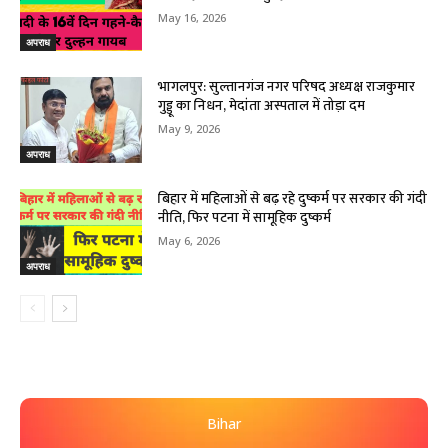
May 16, 2026
अपराध
भागलपुर: सुल्तानगंज नगर परिषद अध्यक्ष राजकुमार
गुड्डू का निधन, मेदांता अस्पताल में तोड़ा दम
May 9, 2026
अपराध
बिहार में महिलाओं से बढ़ रहे दुष्कर्म पर सरकार की गंदी
नीति, फिर पटना में सामूहिक दुष्कर्म
May 6, 2026
अपराध
Bihar