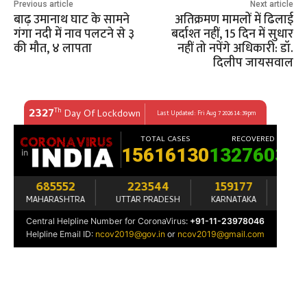
Previous article
Next article
बाढ़ उमानाथ घाट के सामने
अतिक्रमण मामलों में ढिलाई
गंगा नदी में नाव पलटने से ३
बर्दाश्त नहीं, 15 दिन में सुधार
की मौत, ४ लापता
नहीं तो नपेंगे अधिकारी: डॉ.
दिलीप जायसवाल