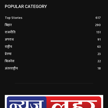
POPULAR CATEGORY
Top Stories
617
बिहार
290
राजनीति
151
अपराध
91
राष्ट्रीय
63
प्रेरणा
23
बिजनेस
22
अंतरराष्ट्रीय
18