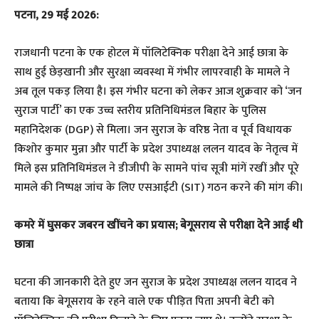
पटना, 29 मई 2026:
राजधानी पटना के एक होटल में पॉलिटेक्निक परीक्षा देने आई छात्रा के
साथ हुई छेड़खानी और सुरक्षा व्यवस्था में गंभीर लापरवाही के मामले ने
अब तूल पकड़ लिया है। इस गंभीर घटना को लेकर आज शुक्रवार को ‘जन
सुराज पार्टी’ का एक उच्च स्तरीय प्रतिनिधिमंडल बिहार के पुलिस
महानिदेशक (DGP) से मिला। जन सुराज के वरिष्ठ नेता व पूर्व विधायक
किशोर कुमार मुन्ना और पार्टी के प्रदेश उपाध्यक्ष ललन यादव के नेतृत्व में
मिले इस प्रतिनिधिमंडल ने डीजीपी के सामने पांच सूत्री मांगें रखीं और पूरे
मामले की निष्पक्ष जांच के लिए एसआईटी (SIT) गठन करने की मांग की।
कमरे में घुसकर जबरन खींचने का प्रयास; बेगूसराय से परीक्षा देने आई थी
छात्रा
​घटना की जानकारी देते हुए जन सुराज के प्रदेश उपाध्यक्ष ललन यादव ने
बताया कि बेगूसराय के रहने वाले एक पीड़ित पिता अपनी बेटी को