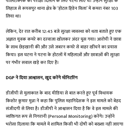
पॉलिटेक्निक की परीक्षा दिलाने के लिए पटना लाए थे। उन्होंने सुरक्षा के
लिहाज से रूपसपुर थाना क्षेत्र के ‘होटल हिडेन विला’ में कमरा नंबर 103
लिया था।
​लेकिन, देर रात करीब 12:45 बजे सुरक्षा व्यवस्था को धता बताते हुए एक
अज्ञात युवक कमरे का दरवाजा खोलकर अंदर घुस गया। आरोपी ने छात्रा
के साथ छेड़खानी की और उसे जबरन कमरे से बाहर खींचने का प्रयास
किया। इस घटना ने पटना के होटलों में महिलाओं और छात्राओं की सुरक्षा
पर गंभीर सवाल खड़े कर दिए हैं।
DGP ने दिया आश्वासन, खुद करेंगे मॉनिटरिंग
​डीजीपी से मुलाकात के बाद मीडिया से बात करते हुए पूर्व विधायक
किशोर कुमार मुन्ना ने कहा कि पुलिस महानिदेशक ने इस मामले को बेहद
संजीदगी से लिया है। डीजीपी ने आश्वासन दिया है कि वे इस मामले की
व्यक्तिगत रूप से निगरानी (Personal Monitoring) करेंगे। उन्होंने
भरोसा दिलाया कि मामले में शामिल किसी भी दोषी को बख्शा नहीं जाएगा