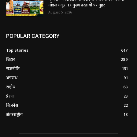
मॉडल मंजूर; 17 मुख्य प्रस्तावों पर मुहर
August 5, 2026
POPULAR CATEGORY
Top Stories
617
बिहार
289
राजनीति
151
अपराध
91
राष्ट्रीय
63
प्रेरणा
23
बिजनेस
22
अंतरराष्ट्रीय
18