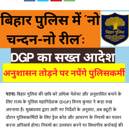
पटना:
बिहार पुलिस की छवि को अधिक पेशेवर और अनुशासित बनाने के
लिए राज्य के पुलिस महानिदेशक (DGP) विनय कुमार ने कड़ा रुख
अपनाया है। मुख्यालय द्वारा जारी नए निर्देशों के अनुसार, अब ड्यूटी के
दौरान पुलिसकर्मियों के लिए ड्रेस कोड और आचरण के नियमों का पालन
करना अनिवार्य होगा। नियमों का उल्लंघन करने पर विभागीय कार्रवाई की