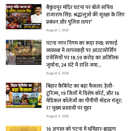
बैकुंठपुर मंदिर घटना पर बोले सचिव
राजाराम सिंह: श्रद्धालुओं की सुरक्षा के लिए
प्रबंधन और पुलिस तत्पर’
August 7, 2026
पटना नगर निगम का कड़ा रुख: सफाई
व्यवस्था में लापरवाही पर आउटसोर्सिंग
एजेंसियों पर ₹18.59 करोड़ का अतिरिक्त
जुर्माना, 24 घंटे में राशि जमा...
August 6, 2026
बिहार कैबिनेट का बड़ा फैसला: हेली-
टूरिज्म, 19 जिलों में विशेष कोर्ट, और 16
मेडिकल कॉलेजों का पीपीपी मॉडल मंजूर;
17 मुख्य प्रस्तावों पर मुहर
August 5, 2026
16 अगस्त को पटना में भूमिहार-ब्राह्मण