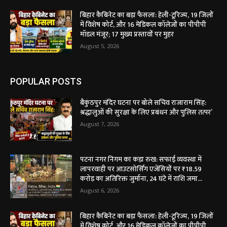
बिहार कैबिनेट का बड़ा फैसला: हेली-टूरिज्म, 19 जिलों
में विशेष कोर्ट, और 16 मेडिकल कॉलेजों का पीपीपी
मॉडल मंजूर; 17 मुख्य प्रस्तावों पर मुहर
August 5, 2026
POPULAR POSTS
बैकुंठपुर मंदिर घटना पर बोले सचिव राजाराम सिंह:
श्रद्धालुओं की सुरक्षा के लिए प्रबंधन और पुलिस तत्पर’
August 7, 2026
पटना नगर निगम का कड़ा रुख: सफाई व्यवस्था में
लापरवाही पर आउटसोर्सिंग एजेंसियों पर ₹18.59
करोड़ का अतिरिक्त जुर्माना, 24 घंटे में राशि जमा...
August 6, 2026
बिहार कैबिनेट का बड़ा फैसला: हेली-टूरिज्म, 19 जिलों
में विशेष कोर्ट, और 16 मेडिकल कॉलेजों का पीपीपी