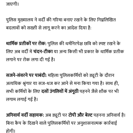
जाएगी।
​पुलिस मुख्यालय ने वर्दी की गरिमा बनाए रखने के लिए निम्नलिखित
बदलावों को सख्ती से लागू करने का आदेश दिया है:
धार्मिक प्रतीकों पर रोक:
पुलिस की धर्मनिरपेक्ष छवि को स्पष्ट रखने के
लिए अब वर्दी में
चंदन-टीका
या अन्य किसी भी प्रकार के धार्मिक प्रतीक
लगाने पर रोक लगा दी गई है।
सजने-संवरने पर पाबंदी:
महिला पुलिसकर्मियों को ड्यूटी के दौरान
अत्यधिक श्रृंगार या सज-धज कर आने से मना किया गया है। साथ ही,
सभी कर्मियों के लिए
दसों उंगलियों में अंगूठी
पहनने जैसे शौक पर भी
लगाम लगाई गई है।
अनिवार्य वर्दी सहायक:
अब ड्यूटी पर
टोपी और बेल्ट
पहनना अनिवार्य है।
बिना कैप के दिखने वाले पुलिसकर्मियों पर अनुशासनात्मक कार्रवाई
होगी।