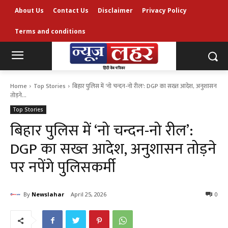
About Us
Contact Us
Disclaimer
Privacy Policy
Terms and conditions
Home
Top Stories
बिहार पुलिस में 'नो चन्दन-नो रील': DGP का सख्त आदेश, अनुशासन
तोड़ने...
Top Stories
बिहार पुलिस में ‘नो चन्दन-नो रील’:
DGP का सख्त आदेश, अनुशासन तोड़ने
पर नपेंगे पुलिसकर्मी
By
Newslahar
April 25, 2026
0