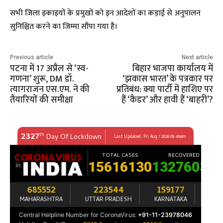
सभी जिला इकाइयों के प्रमुखों को इन आदेशों का कड़ाई से अनुपालन
सुनिश्चित करने का जिम्मा सौंपा गया है।
Previous article
Next article
पटना में 17 अप्रैल से ‘स्व-
बिहार भाजपा कार्यालय में
गणना’ शुरू, DM डॉ.
‘झकास भारत’ के पत्रकार पर
त्यागराजन एस.एम. ने की
प्रतिबंध: क्या पार्टी में हाशिए पर
तैयारियों की समीक्षा
हैं ‘कैडर’ और हावी हैं ‘बाहरी’?