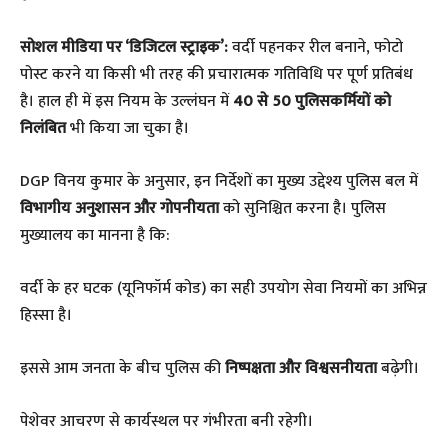
सोशल मीडिया पर ‘डिजिटल स्ट्राइक’:
वर्दी पहनकर रील बनाने, फोटो
पोस्ट करने या किसी भी तरह की प्रचारात्मक गतिविधि पर पूर्ण प्रतिबंध
है। हाल ही में इस नियम के उल्लंघन में
40 से 50 पुलिसकर्मियों को
निलंबित
भी किया जा चुका है।
DGP विनय कुमार के अनुसार, इन निर्देशों का मुख्य उद्देश्य पुलिस बल में
विभागीय अनुशासन और गोपनीयता
को सुनिश्चित करना है। पुलिस
मुख्यालय का मानना है कि:
​वर्दी के हर घटक (यूनिफॉर्म कोड) का सही उपयोग सेवा नियमों का अभिन्न
हिस्सा है।
​इससे आम जनता के बीच पुलिस की
निष्पक्षता और विश्वसनीयता
बढ़ेगी।
​पेशेवर आचरण से कार्यस्थल पर गंभीरता बनी रहेगी।