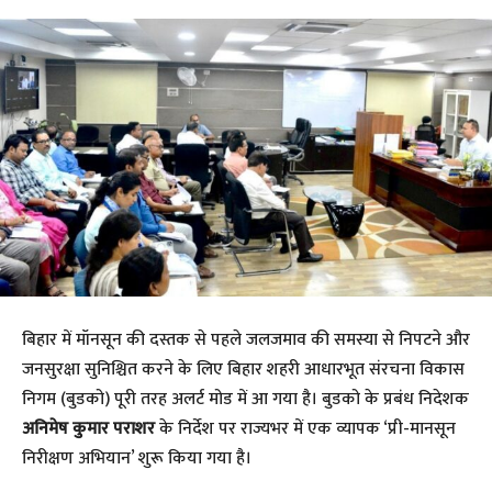
बिहार में मॉनसून की दस्तक से पहले जलजमाव की समस्या से निपटने और
जनसुरक्षा सुनिश्चित करने के लिए बिहार शहरी आधारभूत संरचना विकास
निगम (बुडको) पूरी तरह अलर्ट मोड में आ गया है। बुडको के प्रबंध निदेशक
अनिमेष कुमार पराशर
के निर्देश पर राज्यभर में एक व्यापक ‘प्री-मानसून
निरीक्षण अभियान’ शुरू किया गया है।