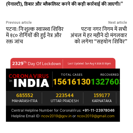
(पेनाल्टी), डिबार और ब्लैकलिस्ट करने की कड़ी कार्रवाई की जाएगी।”
Previous article
Next article
पटना: निःशुल्क स्वास्थ्य शिविर
पटना नगर निगम में सभी
में १८० रोगियों की हुई नेत्र और
अंचल में हर महीने दो मंगलवार
रक्त जांच
को लगेगा “सहयोग शिविर”