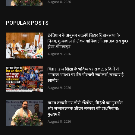
August 8, 2026
POPULAR POSTS
ई-विधान के अनुरूप बदलेंगे बिहार विधानसभा के
नियम, शून्यकाल से लेकर याचिकाओं तक अब सब कुछ
होगा ऑनलाइन
August 9, 2026
बिहार: उच्च शिक्षा के भविष्य पर संकट, 6 दिनों से
आमरण अनशन पर बैठे पीएचडी स्कॉलर्स, सरकार है
खामोश
August 9, 2026
मानव तस्करी पर जीरो टॉलरेंस, पीड़ितों का पुनर्वास
और सम्मानजनक जीवन सरकार की प्राथमिकता:
मुख्यमंत्री
August 8, 2026