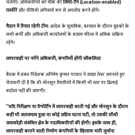
चलेगी। अधिकारियों को मौके की
जियो-टैग (Location-enabled)
तस्वीरें
और वीडियो अनिवार्य रूप से अपलोड करने होंगे।
मैदान में तैनात रहेगी टीम:
आदेश के मुताबिक, बरसात के दौरान बुडको के
सभी कर्मी और अधिकारी कार्यालयों के बजाय फील्ड में अधिक सक्रिय
रहेंगे।
लापरवाही पर नपेंगे अधिकारी, कंपनियाँ होंगी ब्लैकलिस्ट
​बैठक में प्रबंध निदेशक अनिमेष कुमार पराशर ने सख्त तेवर अपनाते हुए
चेतावनी दी है कि प्री-मॉनसून तैयारियों में किसी भी स्तर पर ढिलाई
बर्दाश्त नहीं की जाएगी।
​”यदि निरीक्षण या रिपोर्टिंग में लापरवाही बरती गई और मॉनसून के दौरान
कहीं भी जलजमाव हुआ या कोई अप्रिय घटना घटी, तो उसकी सीधी
जवाबदेही संबंधित क्षेत्र के पदाधिकारियों की होगी। इसके साथ ही,
लापरवाही बरतने वाली निर्माण कंपनियों के खिलाफ भारी जुर्माना