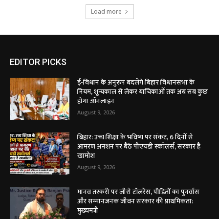
Load more
EDITOR PICKS
ई-विधान के अनुरूप बदलेंगे बिहार विधानसभा के
नियम, शून्यकाल से लेकर याचिकाओं तक अब सब कुछ
होगा ऑनलाइन
August 9, 2026
बिहार: उच्च शिक्षा के भविष्य पर संकट, 6 दिनों से
आमरण अनशन पर बैठे पीएचडी स्कॉलर्स, सरकार है
खामोश
August 9, 2026
मानव तस्करी पर जीरो टॉलरेंस, पीड़ितों का पुनर्वास
और सम्मानजनक जीवन सरकार की प्राथमिकता:
मुख्यमंत्री