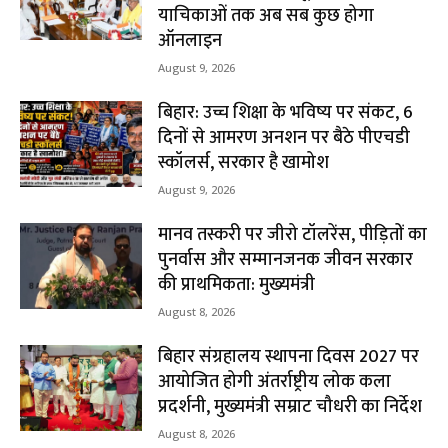
याचिकाओं तक अब सब कुछ होगा
ऑनलाइन
August 9, 2026
बिहार: उच्च शिक्षा के भविष्य पर संकट, 6
दिनों से आमरण अनशन पर बैठे पीएचडी
स्कॉलर्स, सरकार है खामोश
August 9, 2026
मानव तस्करी पर जीरो टॉलरेंस, पीड़ितों का
पुनर्वास और सम्मानजनक जीवन सरकार
की प्राथमिकता: मुख्यमंत्री
August 8, 2026
बिहार संग्रहालय स्थापना दिवस 2027 पर
आयोजित होगी अंतर्राष्ट्रीय लोक कला
प्रदर्शनी, मुख्यमंत्री सम्राट चौधरी का निर्देश
August 8, 2026