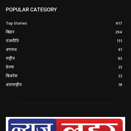
POPULAR CATEGORY
Top Stories
617
बिहार
294
राजनीति
151
अपराध
91
राष्ट्रीय
63
प्रेरणा
23
बिजनेस
22
अंतरराष्ट्रीय
18