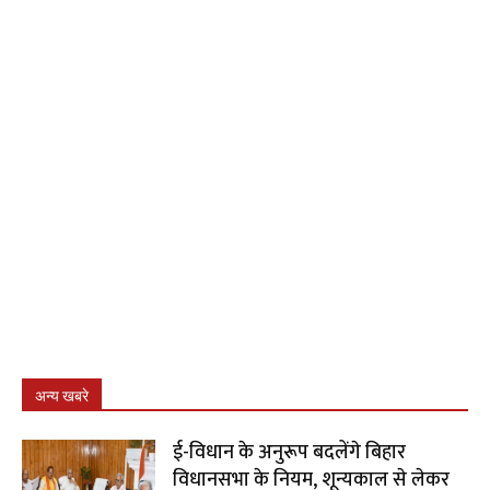
अन्य खबरे
ई-विधान के अनुरूप बदलेंगे बिहार
विधानसभा के नियम, शून्यकाल से लेकर