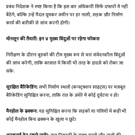
​प्रबंध निदेशक ने स्पष्ट किया है कि इस बार अधिकारी सिर्फ दफ्तरों में नहीं
बैठेंगे, बल्कि उन्हें पैदल घूमकर जमीन पर हर नाली, सड़क और निर्माण
कार्य की बारीकी से जांच करनी होगी।
​मॉनसून की तैयारी: इन ४ मुख्य बिंदुओं पर रहेगा फोकस
​निरीक्षण के दौरान बुडको की टीम मुख्य रूप से चार संवेदनशील बिंदुओं
की जांच करेगी, ताकि बरसात में किसी भी तरह के हादसे को रोका जा
सके:
सुरक्षित बैरिकेडिंग:
सभी निर्माण स्थलों (कन्स्ट्रक्शन साइट्स) पर मजबूत
बैरिकेडिंग सुनिश्चित करना, ताकि रात के अंधेरे में कोई दुर्घटना न हो।
मैनहोल के ढक्कन:
यह सुनिश्चित करना कि सड़कों या गलियों में कहीं भी
कोई मैनहोल बिना ढक्कन के खुला न छूटे।