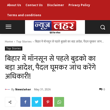
About Us
Contact Us
Disclaimer
Privacy Policy
Terms and conditions
Home
Top Stories
बिहार में मॉनसून से पहले बुडको का बड़ा आदेश, पैदल घूमकर जांच...
Top Stories
बिहार में मॉनसून से पहले बुडको का
बड़ा आदेश, पैदल घूमकर जांच करेंगे
अधिकारी!
By
Newslahar
May 31, 2026
0