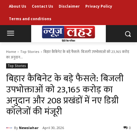
About Us
Contact Us
Disclaimer
Privacy Policy
Terms and conditions
Home
Top Stories
बिहार कैबिनेट के बड़े फैसले: बिजली उपभोक्ताओं को 23,165 करोड़
का अनुदान...
Top Stories
बिहार कैबिनेट के बड़े फैसले: बिजली
उपभोक्ताओं को 23,165 करोड़ का
अनुदान और 208 प्रखंडों में नए डिग्री
कॉलेजों की मंजूरी
By
Newslahar
April 30, 2026
0