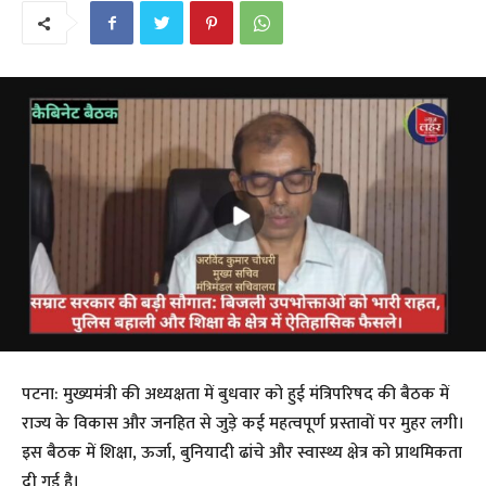
पटना: मुख्यमंत्री की अध्यक्षता में बुधवार को हुई मंत्रिपरिषद की बैठक में
राज्य के विकास और जनहित से जुड़े कई महत्वपूर्ण प्रस्तावों पर मुहर लगी।
इस बैठक में शिक्षा, ऊर्जा, बुनियादी ढांचे और स्वास्थ्य क्षेत्र को प्राथमिकता
दी गई है।