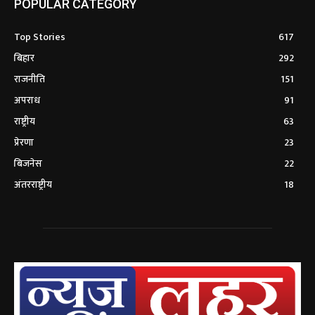
POPULAR CATEGORY
Top Stories
617
बिहार
292
राजनीति
151
अपराध
91
राष्ट्रीय
63
प्रेरणा
23
बिजनेस
22
अंतरराष्ट्रीय
18