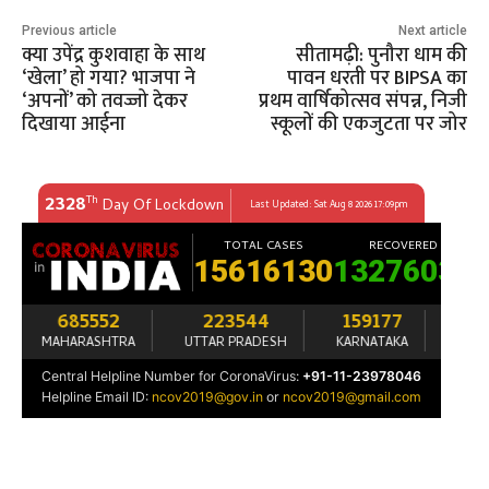
Previous article
Next article
क्या उपेंद्र कुशवाहा के साथ
सीतामढ़ी: पुनौरा धाम की
‘खेला’ हो गया? भाजपा ने
पावन धरती पर BIPSA का
‘अपनों’ को तवज्जो देकर
प्रथम वार्षिकोत्सव संपन्न, निजी
दिखाया आईना
स्कूलों की एकजुटता पर जोर