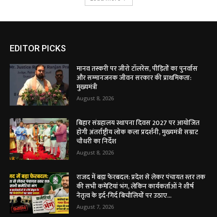
EDITOR PICKS
मानव तस्करी पर जीरो टॉलरेंस, पीड़ितों का पुनर्वास
और सम्मानजनक जीवन सरकार की प्राथमिकता:
मुख्यमंत्री
August 8, 2026
बिहार संग्रहालय स्थापना दिवस 2027 पर आयोजित
होगी अंतर्राष्ट्रीय लोक कला प्रदर्शनी, मुख्यमंत्री सम्राट
चौधरी का निर्देश
August 8, 2026
राजद में बड़ा फेरबदल: प्रदेश से लेकर पंचायत स्तर तक
की सभी कमेटियां भंग, लेकिन कार्यकर्ताओं ने शीर्ष
नेतृत्व के इर्द-गिर्द बिचौलियों पर उठाए...
August 7, 2026