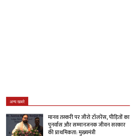
अन्य खबरे
मानव तस्करी पर जीरो टॉलरेंस, पीड़ितों का
पुनर्वास और सम्मानजनक जीवन सरकार
की प्राथमिकता: मुख्यमंत्री