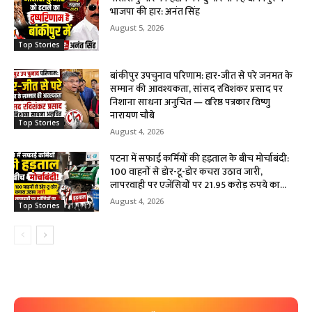
भाजपा की हार: अनंत सिंह
August 5, 2026
Top Stories
बांकीपुर उपचुनाव परिणाम: हार-जीत से परे जनमत के
सम्मान की आवश्यकता, सांसद रविशंकर प्रसाद पर
निशाना साधना अनुचित — वरिष्ठ पत्रकार विष्णु
नारायण चौबे
Top Stories
August 4, 2026
पटना में सफाई कर्मियों की हड़ताल के बीच मोर्चाबंदी:
100 वाहनों से डोर-टू-डोर कचरा उठाव जारी,
लापरवाही पर एजेंसियों पर 21.95 करोड़ रुपये का...
August 4, 2026
Top Stories