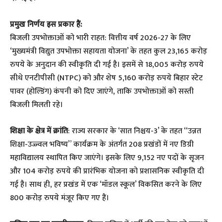
प्रमुख निर्णय इस प्रकार हैं:
बिजली उपभोक्ताओं को भारी राहत: वित्तीय वर्ष 2026-27 के लिए
‘मुख्यमंत्री विद्युत उपभोक्ता सहायता योजना’ के तहत कुल 23,165 करोड़
रुपये के अनुदान की स्वीकृति दी गई है। इसमें से 18,005 करोड़ रुपये
सीधे एनटीपीसी (NTPC) को और शेष 5,160 करोड़ रुपये बिहार स्टेट
पावर (होल्डिंग) कंपनी को दिए जाएंगे, ताकि उपभोक्ताओं को सस्ती
बिजली मिलती रहे।
शिक्षा के क्षेत्र में क्रांति
: राज्य सरकार के ‘सात निश्चय-3’ के तहत “उन्नत
शिक्षा-उज्ज्वल भविष्य” कार्यक्रम के अंतर्गत 208 प्रखंडों में नए डिग्री
महाविद्यालय स्थापित किए जाएंगे। इसके लिए 9,152 नए पदों के सृजन
और 104 करोड़ रुपये की प्रारंभिक योजना को प्रशासनिक स्वीकृति दी
गई है। साथ ही, हर प्रखंड में एक ‘मॉडल स्कूल’ विकसित करने के लिए
800 करोड़ रुपये मंजूर किए गए हैं।