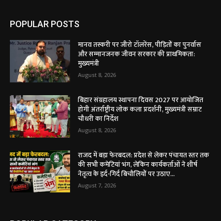
POPULAR POSTS
मानव तस्करी पर जीरो टॉलरेंस, पीड़ितों का पुनर्वास
और सम्मानजनक जीवन सरकार की प्राथमिकता:
मुख्यमंत्री
August 8, 2026
बिहार संग्रहालय स्थापना दिवस 2027 पर आयोजित
होगी अंतर्राष्ट्रीय लोक कला प्रदर्शनी, मुख्यमंत्री सम्राट
चौधरी का निर्देश
August 8, 2026
राजद में बड़ा फेरबदल: प्रदेश से लेकर पंचायत स्तर तक
की सभी कमेटियां भंग, लेकिन कार्यकर्ताओं ने शीर्ष
नेतृत्व के इर्द-गिर्द बिचौलियों पर उठाए...
August 7, 2026