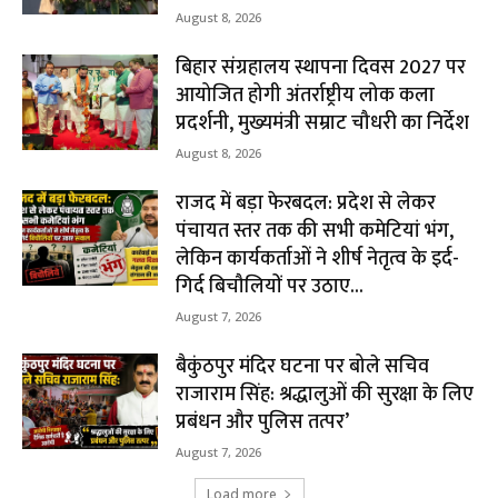
August 8, 2026
बिहार संग्रहालय स्थापना दिवस 2027 पर
आयोजित होगी अंतर्राष्ट्रीय लोक कला
प्रदर्शनी, मुख्यमंत्री सम्राट चौधरी का निर्देश
August 8, 2026
राजद में बड़ा फेरबदल: प्रदेश से लेकर
पंचायत स्तर तक की सभी कमेटियां भंग,
लेकिन कार्यकर्ताओं ने शीर्ष नेतृत्व के इर्द-
गिर्द बिचौलियों पर उठाए...
August 7, 2026
बैकुंठपुर मंदिर घटना पर बोले सचिव
राजाराम सिंह: श्रद्धालुओं की सुरक्षा के लिए
प्रबंधन और पुलिस तत्पर’
August 7, 2026
Load more