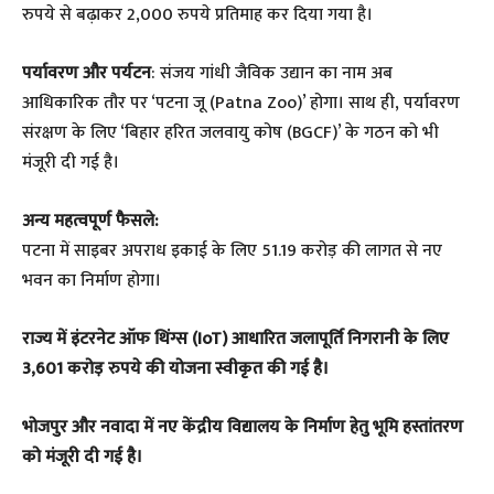
रुपये से बढ़ाकर 2,000 रुपये प्रतिमाह कर दिया गया है।
पर्यावरण और पर्यटन
: संजय गांधी जैविक उद्यान का नाम अब
आधिकारिक तौर पर ‘पटना जू (Patna Zoo)’ होगा। साथ ही, पर्यावरण
संरक्षण के लिए ‘बिहार हरित जलवायु कोष (BGCF)’ के गठन को भी
मंजूरी दी गई है।
अन्य महत्वपूर्ण फैसले:
पटना में साइबर अपराध इकाई के लिए 51.19 करोड़ की लागत से नए
भवन का निर्माण होगा।
राज्य में इंटरनेट ऑफ थिंग्स (IoT) आधारित जलापूर्ति निगरानी के लिए
3,601 करोड़ रुपये की योजना स्वीकृत की गई है।
भोजपुर और नवादा में नए केंद्रीय विद्यालय के निर्माण हेतु भूमि हस्तांतरण
को मंजूरी दी गई है।