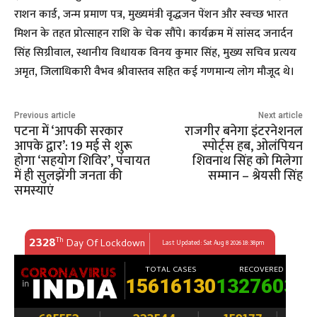
राशन कार्ड, जन्म प्रमाण पत्र, मुख्यमंत्री वृद्धजन पेंशन और स्वच्छ भारत
मिशन के तहत प्रोत्साहन राशि के चेक सौंपे। कार्यक्रम में सांसद जनार्दन
सिंह सिग्रीवाल, स्थानीय विधायक विनय कुमार सिंह, मुख्य सचिव प्रत्यय
अमृत, जिलाधिकारी वैभव श्रीवास्तव सहित कई गणमान्य लोग मौजूद थे।
Previous article
Next article
पटना में ‘आपकी सरकार
राजगीर बनेगा इंटरनेशनल
आपके द्वार’: 19 मई से शुरू
स्पोर्ट्स हब, ओलंपियन
होगा ‘सहयोग शिविर’, पंचायत
शिवनाथ सिंह को मिलेगा
में ही सुलझेंगी जनता की
सम्मान – श्रेयसी सिंह
समस्याएं