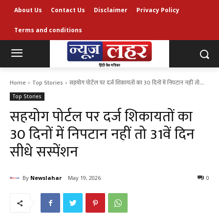
About Us
Contact Us
Disclaimer
Privacy Policy
Terms and conditions
Home
Top Stories
सहयोग पोर्टल पर दर्ज शिकायतों का 30 दिनों में निपटान नहीं तो...
Top Stories
सहयोग पोर्टल पर दर्ज शिकायतों का
30 दिनों में निपटान नहीं तो 31वें दिन
सीधे सस्पेंशन
By
Newslahar
May 19, 2026
0