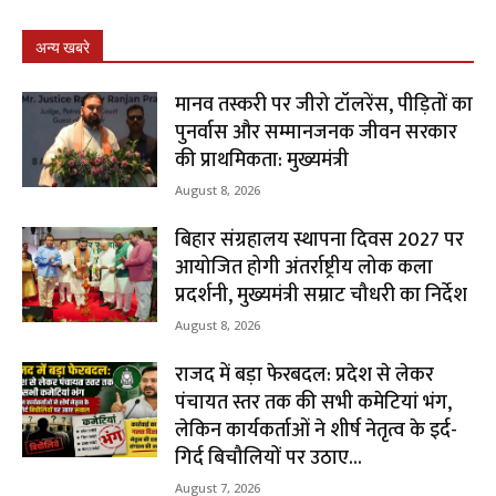
अन्य खबरे
मानव तस्करी पर जीरो टॉलरेंस, पीड़ितों का
पुनर्वास और सम्मानजनक जीवन सरकार
की प्राथमिकता: मुख्यमंत्री
August 8, 2026
बिहार संग्रहालय स्थापना दिवस 2027 पर
आयोजित होगी अंतर्राष्ट्रीय लोक कला
प्रदर्शनी, मुख्यमंत्री सम्राट चौधरी का निर्देश
August 8, 2026
राजद में बड़ा फेरबदल: प्रदेश से लेकर
पंचायत स्तर तक की सभी कमेटियां भंग,
लेकिन कार्यकर्ताओं ने शीर्ष नेतृत्व के इर्द-
गिर्द बिचौलियों पर उठाए...
August 7, 2026