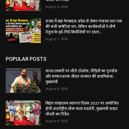
August 8, 2026
राजद में बड़ा फेरबदल: प्रदेश से लेकर पंचायत स्तर तक
की सभी कमेटियां भंग, लेकिन कार्यकर्ताओं ने शीर्ष
नेतृत्व के इर्द-गिर्द बिचौलियों पर उठाए...
August 7, 2026
POPULAR POSTS
मानव तस्करी पर जीरो टॉलरेंस, पीड़ितों का पुनर्वास
और सम्मानजनक जीवन सरकार की प्राथमिकता:
मुख्यमंत्री
August 8, 2026
बिहार संग्रहालय स्थापना दिवस 2027 पर आयोजित
होगी अंतर्राष्ट्रीय लोक कला प्रदर्शनी, मुख्यमंत्री सम्राट
चौधरी का निर्देश
August 8, 2026