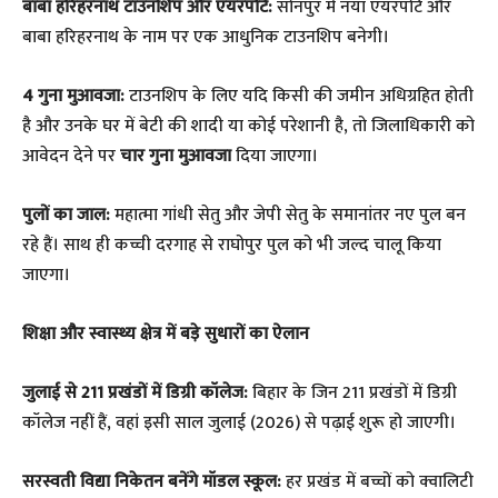
बाबा हरिहरनाथ टाउनशिप और एयरपोर्ट:
सोनपुर में नया एयरपोर्ट और
बाबा हरिहरनाथ के नाम पर एक आधुनिक टाउनशिप बनेगी।
4 गुना मुआवजा:
टाउनशिप के लिए यदि किसी की जमीन अधिग्रहित होती
है और उनके घर में बेटी की शादी या कोई परेशानी है, तो जिलाधिकारी को
आवेदन देने पर
चार गुना मुआवजा
दिया जाएगा।
पुलों का जाल:
महात्मा गांधी सेतु और जेपी सेतु के समानांतर नए पुल बन
रहे हैं। साथ ही कच्ची दरगाह से राघोपुर पुल को भी जल्द चालू किया
जाएगा।
​शिक्षा और स्वास्थ्य क्षेत्र में बड़े सुधारों का ऐलान
जुलाई से 211 प्रखंडों में डिग्री कॉलेज:
बिहार के जिन 211 प्रखंडों में डिग्री
कॉलेज नहीं हैं, वहां इसी साल जुलाई (2026) से पढ़ाई शुरू हो जाएगी।
सरस्वती विद्या निकेतन बनेंगे मॉडल स्कूल:
हर प्रखंड में बच्चों को क्वालिटी