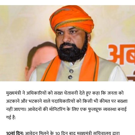
मुख्यमंत्री ने अधिकारियों को सख्त चेतावनी देते हुए कहा कि जनता को
अटकाने और भटकाने वाले पदाधिकारियों को किसी भी कीमत पर बख्शा
नहीं जाएगा। आवेदनों की मॉनिटरिंग के लिए एक फुलप्रूफ व्यवस्था बनाई
गई है:
10वां दिन:
आवेदन मिलने के 10 दिन बाद मुख्यमंत्री सचिवालय द्वारा