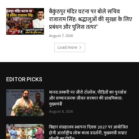
बैकुंठपुर मंदिर घटना पर बोले सचिव
राजाराम सिंह: श्रद्धालुओं की सुरक्षा के लिए
प्रबंधन और पुलिस तत्पर’
August 7, 2026
Load more
EDITOR PICKS
मानव तस्करी पर जीरो टॉलरेंस, पीड़ितों का पुनर्वास
और सम्मानजनक जीवन सरकार की प्राथमिकता:
मुख्यमंत्री
August 8, 2026
बिहार संग्रहालय स्थापना दिवस 2027 पर आयोजित
होगी अंतर्राष्ट्रीय लोक कला प्रदर्शनी, मुख्यमंत्री सम्राट
चौधरी का निर्देश