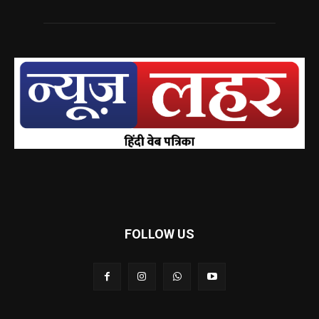
FOLLOW US