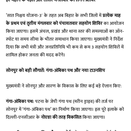
​हर महीने के पहले और तीसरे मंगलवार को लगेंगे शिविर
​’सात निश्चय योजना-3′ के तहत अब बिहार के सभी जिलों में
प्रत्येक माह
के प्रथम एवं तृतीय मंगलवार को पंचायतवार सहयोग शिविर
का आयोजन
किया जाएगा। इसमें अंचल, प्रखंड और थाना स्तर की समस्याओं का ऑन-
स्पॉट या समय सीमा के भीतर समाधान किया जाएगा। मुख्यमंत्री ने निर्देश
दिया कि सभी मंत्री और जनप्रतिनिधि भी कम से कम 3 सहयोग शिविरों में
शामिल होकर जनता की मदद करेंगे।
​सोनपुर को बड़ी सौगातें: गंगा-अंबिका पथ और नया टाउनशिप
​मुख्यमंत्री ने सोनपुर और सारण के विकास के लिए कई बड़े ऐलान किए:
गंगा-अंबिका पथ:
पटना के जेपी गंगा पथ (मरीन ड्राइव) की तर्ज पर
सोनपुर में ‘गंगा-अंबिका पथ’ का निर्माण किया जाएगा। इस पूरे इलाके को
दिल्ली-एनसीआर के
नोएडा की तरह विकसित
किया जाएगा।