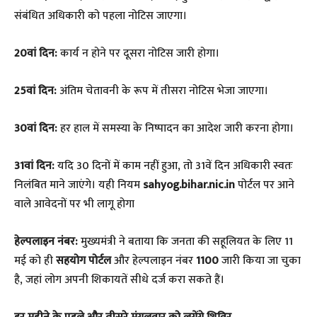
संबंधित अधिकारी को पहला नोटिस जाएगा।
20वां दिन:
कार्य न होने पर दूसरा नोटिस जारी होगा।
25वां दिन:
अंतिम चेतावनी के रूप में तीसरा नोटिस भेजा जाएगा।
30वां दिन:
हर हाल में समस्या के निष्पादन का आदेश जारी करना होगा।
31वां दिन:
यदि 30 दिनों में काम नहीं हुआ, तो 31वें दिन अधिकारी स्वतः
निलंबित माने जाएंगे। यही नियम
sahyog.bihar.nic.in
पोर्टल पर आने
वाले आवेदनों पर भी लागू होगा
हेल्पलाइन नंबर:
मुख्यमंत्री ने बताया कि जनता की सहूलियत के लिए 11
मई को ही
सहयोग पोर्टल
और हेल्पलाइन नंबर
1100
जारी किया जा चुका
है, जहां लोग अपनी शिकायतें सीधे दर्ज करा सकते हैं।