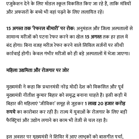
एजुकेशन देने के लिए मॉडल स्कूल विकसित किए जा रहे हैं, ताकि मंत्रियों
और अफसरों के बच्चे भी वहां पढ़ने के लिए ललायित रहें।
15 अगस्त तक ‘रेफरल बीमारी’ पर रोक:
अनुमंडल और जिला अस्पतालों से
सामान्य मरीजों को पटना रेफर करने का खेल
15 अगस्त
तक हर हाल में
बंद होगा। बिना वजह मरीज रेफर करने वाले सिविल सर्जनों पर सीधी
कार्रवाई होगी। केवल गंभीर मरीजों को ही बड़े अस्पतालों में भेजा जाएगा।
​महिला उद्यमिता और रोजगार पर जोर
​मुख्यमंत्री ने कहा कि प्रधानमंत्री नरेंद्र मोदी देश को विकसित और पूर्व
मुख्यमंत्री नीतीश कुमार बिहार को समृद्ध बनाना चाहते हैं। इसी कड़ी में
बिहार की महिलाएं ‘जीविका’ समूह से जुड़कर
1 लाख 20 हजार करोड़
रुपये
का कारोबार कर रही हैं। राज्य में युवाओं के रोजगार के लिए बड़ी
फैक्ट्रियां और उद्योग लगाने का काम भी तेजी से चल रहा है।
​इस अवसर पर मुख्यमंत्री ने शिविर में आए लाभुकों को बासगीत पर्चा,