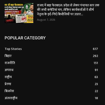
राजद में बड़ा फेरबदल: प्रदेश से लेकर पंचायत स्तर तक
की सभी कमेटियां भंग, लेकिन कार्यकर्ताओं ने शीर्ष
नेतृत्व के इर्द-गिर्द बिचौलियों पर उठाए...
August 7, 2026
POPULAR CATEGORY
Top Stories
617
बिहार
292
राजनीति
151
अपराध
91
राष्ट्रीय
63
प्रेरणा
23
बिजनेस
22
अंतरराष्ट्रीय
18