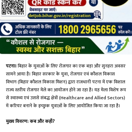
पटना।
बिहार के युवाओं के लिए रोजगार का एक बड़ा और सुनहरा अवसर
सामने आया है। बिहार सरकार के युवा, रोजगार एवं कौशल विकास
विभाग (बिहार कौशल विकास मिशन) द्वारा राजधानी पटना में एक विशाल
राज्य स्तरीय रोजगार मेले का आयोजन होने जा रहा है। यह मेला विशेष रूप
से स्वास्थ्य एवं उससे संबद्ध क्षेत्रों (Healthcare and Allied Sectors)
में करियर बनाने के इच्छुक युवाओं के लिए आयोजित किया जा रहा है।
​मुख्य विवरण: कब और कहाँ?