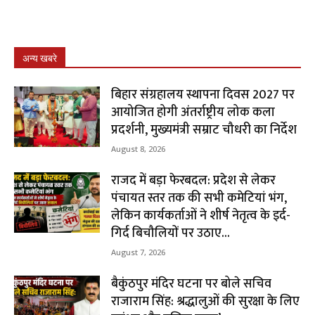
अन्य खबरे
बिहार संग्रहालय स्थापना दिवस 2027 पर
आयोजित होगी अंतर्राष्ट्रीय लोक कला
प्रदर्शनी, मुख्यमंत्री सम्राट चौधरी का निर्देश
August 8, 2026
राजद में बड़ा फेरबदल: प्रदेश से लेकर
पंचायत स्तर तक की सभी कमेटियां भंग,
लेकिन कार्यकर्ताओं ने शीर्ष नेतृत्व के इर्द-
गिर्द बिचौलियों पर उठाए...
August 7, 2026
बैकुंठपुर मंदिर घटना पर बोले सचिव
राजाराम सिंह: श्रद्धालुओं की सुरक्षा के लिए