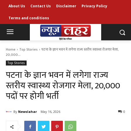
About Us
Contact Us
Disclaimer
Privacy Policy
Terms and conditions
Home
Top Stories
पटना के ज्ञान भवन में लगेगा राज्य स्तरीय स्वास्थ्य रोजगार मेला,
20,000...
Top Stories
पटना के ज्ञान भवन में लगेगा राज्य
स्तरीय स्वास्थ्य रोजगार मेला, 20,000
पदों पर होगी भर्ती
By
Newslahar
May 16, 2026
0