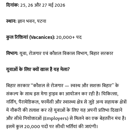
दिनांक:
25, 26 और 27 मई 2026
स्थान:
ज्ञान भवन, पटना
कुल रिक्तियां (Vacanices):
20,000+ पद
विभाग:
युवा, रोजगार एवं कौशल विकास विभाग, बिहार सरकार
युवाओं के लिए क्यों खास है यह मेला?
​बिहार सरकार “कौशल से रोजगार — स्वस्थ और सशक्त बिहार” के
संकल्प के साथ इस मेगा ड्राइव का आयोजन कर रही है। चिकित्सा,
नर्सिंग, पैरामेडिकल, फार्मेसी और स्वास्थ्य क्षेत्र से जुड़े अन्य सहायक क्षेत्रों
में नौकरी की तलाश कर रहे युवाओं के लिए यह अपनी प्रतिभा दिखाने
और सीधे नियोक्ताओं (Employers) से मिलने का एक बेहतरीन मंच है।
इसमें कुल 20,000 पदों पर सीधी भर्तियां की जाएंगी।