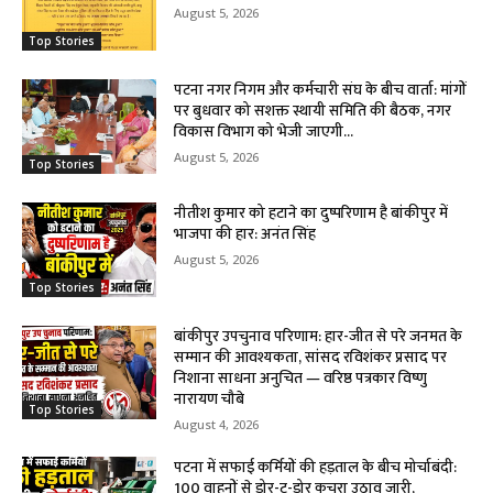
August 5, 2026
Top Stories
पटना नगर निगम और कर्मचारी संघ के बीच वार्ता: मांगों
पर बुधवार को सशक्त स्थायी समिति की बैठक, नगर
विकास विभाग को भेजी जाएगी...
August 5, 2026
Top Stories
नीतीश कुमार को हटाने का दुष्परिणाम है बांकीपुर में
भाजपा की हार: अनंत सिंह
August 5, 2026
Top Stories
बांकीपुर उपचुनाव परिणाम: हार-जीत से परे जनमत के
सम्मान की आवश्यकता, सांसद रविशंकर प्रसाद पर
निशाना साधना अनुचित — वरिष्ठ पत्रकार विष्णु
नारायण चौबे
Top Stories
August 4, 2026
पटना में सफाई कर्मियों की हड़ताल के बीच मोर्चाबंदी:
100 वाहनों से डोर-टू-डोर कचरा उठाव जारी,