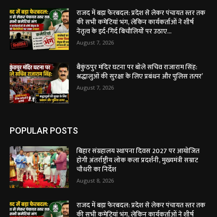
राजद में बड़ा फेरबदल: प्रदेश से लेकर पंचायत स्तर तक
की सभी कमेटियां भंग, लेकिन कार्यकर्ताओं ने शीर्ष
नेतृत्व के इर्द-गिर्द बिचौलियों पर उठाए...
August 7, 2026
बैकुंठपुर मंदिर घटना पर बोले सचिव राजाराम सिंह:
श्रद्धालुओं की सुरक्षा के लिए प्रबंधन और पुलिस तत्पर’
August 7, 2026
POPULAR POSTS
बिहार संग्रहालय स्थापना दिवस 2027 पर आयोजित
होगी अंतर्राष्ट्रीय लोक कला प्रदर्शनी, मुख्यमंत्री सम्राट
चौधरी का निर्देश
August 8, 2026
राजद में बड़ा फेरबदल: प्रदेश से लेकर पंचायत स्तर तक
की सभी कमेटियां भंग, लेकिन कार्यकर्ताओं ने शीर्ष