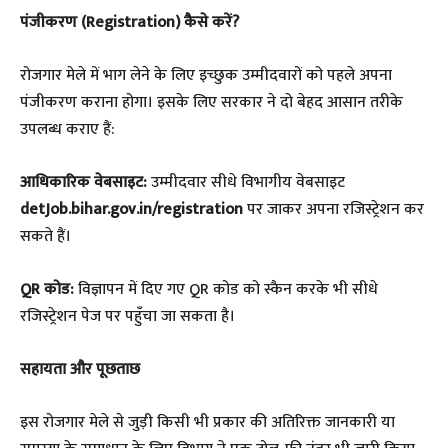
​पंजीकरण (Registration) कैसे करें?
​रोजगार मेले में भाग लेने के लिए इच्छुक उम्मीदवारों को पहले अपना
पंजीकरण कराना होगा। इसके लिए सरकार ने दो बेहद आसान तरीके
उपलब्ध कराए हैं:
आधिकारिक वेबसाइट:
उम्मीदवार सीधे विभागीय वेबसाइट
detJob.bihar.gov.in/registration
पर जाकर अपना रजिस्ट्रेशन कर
सकते हैं।
QR कोड:
विज्ञापन में दिए गए QR कोड को स्कैन करके भी सीधे
रजिस्ट्रेशन पेज पर पहुँचा जा सकता है।
सहायता और पूछताछ
​इस रोजगार मेले से जुड़ी किसी भी प्रकार की अतिरिक्त जानकारी या