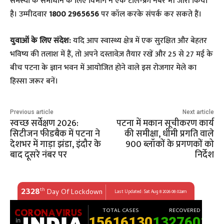
समस्या के समाधान के लिए विभाग ने एक टोल-फ्री नंबर भी जारी किया
है। उम्मीदवार
1800 2965656
पर कॉल करके संपर्क कर सकते हैं।
युवाओं के लिए संदेश:
यदि आप स्वास्थ्य क्षेत्र में एक सुरक्षित और बेहतर
भविष्य की तलाश में हैं, तो अपने दस्तावेज़ तैयार रखें और 25 से 27 मई के
बीच पटना के ज्ञान भवन में आयोजित होने वाले इस रोजगार मेले का
हिस्सा जरूर बनें।
Previous article
Next article
स्वच्छ सर्वेक्षण 2026:
पटना में मकान सूचीकरण कार्य
सिटीजन फीडबैक में पटना ने
की समीक्षा, धीमी प्रगति वाले
देशभर में गाड़ा झंडा, इंदौर के
900 ब्लॉकों के प्रगणकों को
बाद दूसरे नंबर पर
निर्देश