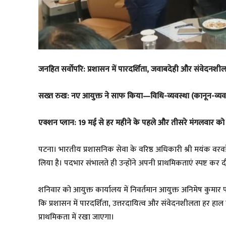
जनहित सर्वोपरि: प्रशासन में पारदर्शिता, जवाबदेही और संवेदनशील
सख्त रुख: नए आयुक्त ने साफ किया—विधि-व्यवस्था (कानून-व्यवस्
एक्शन प्लान: 19 मई से हर महीने के पहले और तीसरे मंगलवार को पं
पटना। भारतीय प्रशासनिक सेवा के वरिष्ठ अधिकारी श्री मयंक वरवड़
लिया है। पदभार संभालते ही उन्होंने अपनी प्राथमिकताएं स्पष्ट कर दी
शनिवार को आयुक्त कार्यालय में निवर्तमान आयुक्त अनिमेष कुमार पर
कि प्रशासन में पारदर्शिता, उत्तरदायित्व और संवेदनशीलता हर हाल
प्राथमिकता में रखा जाएगा।