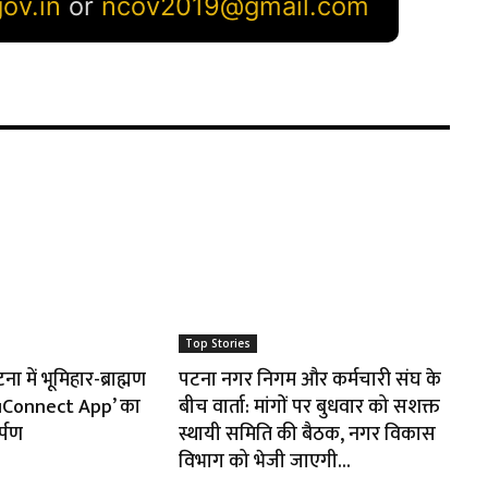
Top Stories
 में भूमिहार-ब्राह्मण
पटना नगर निगम और कर्मचारी संघ के
huConnect App’ का
बीच वार्ता: मांगों पर बुधवार को सशक्त
र्पण
स्थायी समिति की बैठक, नगर विकास
विभाग को भेजी जाएगी...