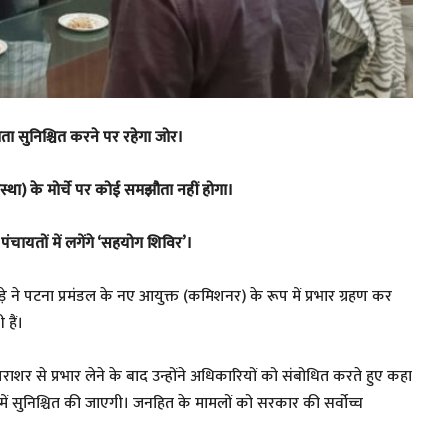
ता सुनिश्चित करने पर रहेगा जोर।
था) के मोर्चे पर कोई समझौता नहीं होगा।
चायतों में लगेंगे ‘सहयोग शिविर’।
े ने पटना प्रमंडल के नए आयुक्त (कमिशनर) के रूप में प्रभार ग्रहण कर
 हैं।
ाशर से प्रभार लेने के बाद उन्होंने अधिकारियों को संबोधित करते हुए कहा
 में सुनिश्चित की जाएगी। जनहित के मामलों को सरकार की सर्वोच्च