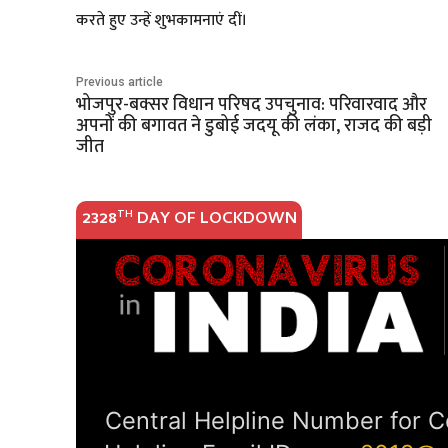
करते हुए उन्हें शुभकामनाएं दीं।
Previous article
भोजपुर-बक्सर विधान परिषद उपचुनाव: परिवारवाद और
अपनों की बगावत ने डुबोई जदयू की लंका, राजद की बड़ी
जीत