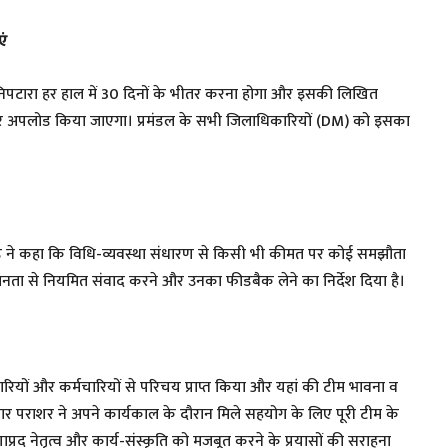
एं
का निपटारा हर हाल में 30 दिनों के भीतर करना होगा और इसकी लिखित
 पर अपलोड किया जाएगा। प्रमंडल के सभी जिलाधिकारियों (DM) को इसका
वड़े ने कहा कि विधि-व्यवस्था संधारण से किसी भी कीमत पर कोई समझौता
जनता से नियमित संवाद करने और उनका फीडबैक लेने का निर्देश दिया है।
ियों और कर्मचारियों से परिचय प्राप्त किया और यहां की टीम भावना व
ुमार पराशर ने अपने कार्यकाल के दौरान मिले सहयोग के लिए पूरी टीम के
रणाप्रद नेतृत्व और कार्य-संस्कृति को मजबूत करने के प्रयासों की सराहना