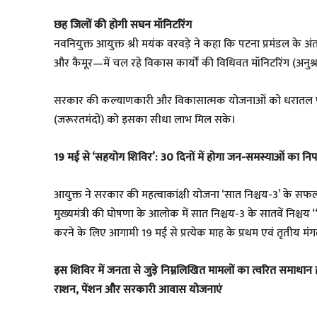
छह जिलों की होगी सघन मॉनिटरिंग
नवनियुक्त आयुक्त श्री मयंक वरवड़े ने कहा कि पटना प्रमंडल के 
और कैमूर—में चल रहे विकास कार्यों की विधिवत मॉनिटरिंग (अनु
सरकार की कल्याणकारी और विकासात्मक योजनाओं को धरातल पर उ
(जरूरतमंदों) को इसका सीधा लाभ मिल सके।
19 मई से ‘सहयोग शिविर’: 30 दिनों में होगा जन-समस्याओं का निप
आयुक्त ने सरकार की महत्वाकांक्षी योजना ‘सात निश्चय-3’ के सफल 
मुख्यमंत्री की घोषणा के आलोक में सात निश्चय-3 के सातवें निश
करने के लिए आगामी 19 मई से प्रत्येक माह के प्रथम एवं तृती
इस शिविर में जनता से जुड़े निम्नलिखित मामलों का त्वरित समाधान 
राशन, पेंशन और सरकारी आवास योजनाएं