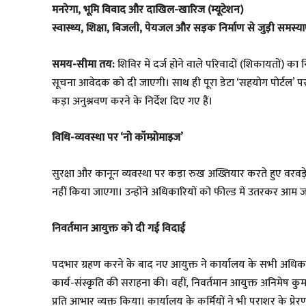
मनरेगा, भूमि विवाद और दाखिल-खारिज (म्यूटेशन)
स्वास्थ्य, शिक्षा, बिजली, पेयजल और सड़क निर्माण से जुड़ी समस्या
समय-सीमा तय:
शिविर में दर्ज होने वाले परिवादों (शिकायतों) 
सूचना आवेदक को दी जाएगी। साथ ही पूरा डेटा ‘सहयोग पोर्टल’
कड़ा अनुश्रवण करने के निर्देश दिए गए हैं।
विधि-व्यवस्था पर ‘नो कॉम्प्रोमाइज’
सुरक्षा और कानून व्यवस्था पर कड़ा रुख अख्तियार करते हुए वर
नहीं किया जाएगा। उन्होंने अधिकारियों को फील्ड में उतरकर आम 
निवर्तमान आयुक्त को दी गई विदाई
पदभार ग्रहण करने के बाद नए आयुक्त ने कार्यालय के सभी अधिकार
कार्य-संस्कृति की सराहना की। वहीं, निवर्तमान आयुक्त अनिमेष क
प्रति आभार व्यक्त किया। कार्यालय के कर्मियों ने भी पराशर के प्रे