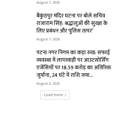
August 7, 2026
बैकुंठपुर मंदिर घटना पर बोले सचिव
राजाराम सिंह: श्रद्धालुओं की सुरक्षा के
लिए प्रबंधन और पुलिस तत्पर’
August 7, 2026
पटना नगर निगम का कड़ा रुख: सफाई
व्यवस्था में लापरवाही पर आउटसोर्सिंग
एजेंसियों पर ₹18.59 करोड़ का अतिरिक्त
जुर्माना, 24 घंटे में राशि जमा...
August 6, 2026
Load more