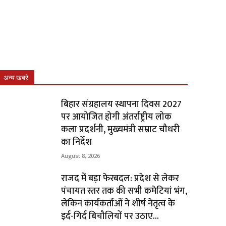
अन्य खबरे
बिहार संग्रहालय स्थापना दिवस 2027
पर आयोजित होगी अंतर्राष्ट्रीय लोक
कला प्रदर्शनी, मुख्यमंत्री सम्राट चौधरी
का निर्देश
August 8, 2026
राजद में बड़ा फेरबदल: प्रदेश से लेकर
पंचायत स्तर तक की सभी कमेटियां भंग,
लेकिन कार्यकर्ताओं ने शीर्ष नेतृत्व के
इर्द-गिर्द बिचौलियों पर उठाए...