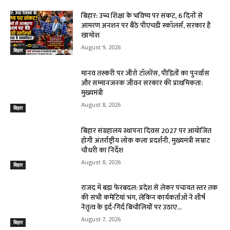
बिहार: उच्च शिक्षा के भविष्य पर संकट, 6 दिनों से
आमरण अनशन पर बैठे पीएचडी स्कॉलर्स, सरकार है
खामोश
August 9, 2026
बिहार
मानव तस्करी पर जीरो टॉलरेंस, पीड़ितों का पुनर्वास
और सम्मानजनक जीवन सरकार की प्राथमिकता:
मुख्यमंत्री
August 8, 2026
बिहार
बिहार संग्रहालय स्थापना दिवस 2027 पर आयोजित
होगी अंतर्राष्ट्रीय लोक कला प्रदर्शनी, मुख्यमंत्री सम्राट
चौधरी का निर्देश
August 8, 2026
बिहार
राजद में बड़ा फेरबदल: प्रदेश से लेकर पंचायत स्तर तक
की सभी कमेटियां भंग, लेकिन कार्यकर्ताओं ने शीर्ष
नेतृत्व के इर्द-गिर्द बिचौलियों पर उठाए...
August 7, 2026
बिहार