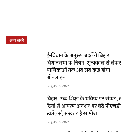
अन्य खबरे
ई-विधान के अनुरूप बदलेंगे बिहार
विधानसभा के नियम, शून्यकाल से लेकर
याचिकाओं तक अब सब कुछ होगा
ऑनलाइन
August 9, 2026
बिहार: उच्च शिक्षा के भविष्य पर संकट, 6
दिनों से आमरण अनशन पर बैठे पीएचडी
स्कॉलर्स, सरकार है खामोश
August 9, 2026