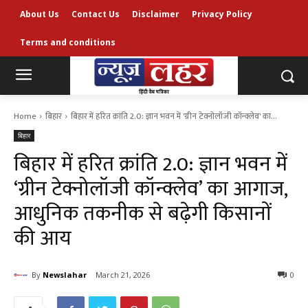
About Us
Contact Us
Disclaimer
Privacy Policy
Terms and conditions
Home
बिहार
बिहार में हरित क्रांति 2.0: ज्ञान भवन में 'ग्रीन टेक्नोलॉजी कॉन्क्लेव' का...
बिहार
बिहार में हरित क्रांति 2.0: ज्ञान भवन में
‘ग्रीन टेक्नोलॉजी कॉन्क्लेव’ का आगाज,
आधुनिक तकनीक से बढ़ेगी किसानों
की आय
By
Newslahar
March 21, 2026
0