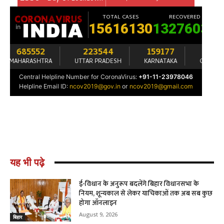
यह भी पढ़े
ई-विधान के अनुरूप बदलेंगे बिहार विधानसभा के
नियम, शून्यकाल से लेकर याचिकाओं तक अब सब कुछ
होगा ऑनलाइन
August 9, 2026
बिहार