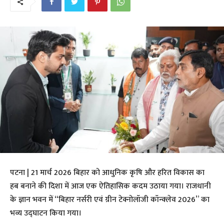
​पटना | 21 मार्च 2026 बिहार को आधुनिक कृषि और हरित विकास का
हब बनाने की दिशा में आज एक ऐतिहासिक कदम उठाया गया। राजधानी
के ज्ञान भवन में “बिहार नर्सरी एवं ग्रीन टेक्नोलॉजी कॉन्क्लेव 2026” का
भव्य उद्घाटन किया गया।