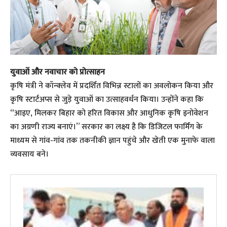
युवाओं और नवाचार को प्रोत्साहन
​कृषि मंत्री ने कॉन्क्लेव में प्रदर्शित विभिन्न स्टालों का अवलोकन किया और
कृषि स्टार्टअप्स से जुड़े युवाओं का उत्साहवर्धन किया। उन्होंने कहा कि
“आइए, मिलकर बिहार को हरित विकास और आधुनिक कृषि इनोवेशन
का अग्रणी राज्य बनाएं।” सरकार का लक्ष्य है कि डिजिटल फार्मिंग के
माध्यम से गांव-गांव तक तकनीकी ज्ञान पहुंचे और खेती एक मुनाफे वाला
व्यवसाय बने।