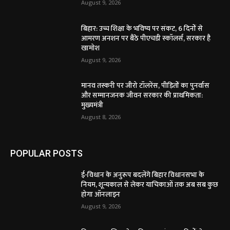
August 9, 2026
बिहार: उच्च शिक्षा के भविष्य पर संकट, 6 दिनों से
आमरण अनशन पर बैठे पीएचडी स्कॉलर्स, सरकार है
खामोश
August 9, 2026
मानव तस्करी पर जीरो टॉलरेंस, पीड़ितों का पुनर्वास
और सम्मानजनक जीवन सरकार की प्राथमिकता:
मुख्यमंत्री
August 8, 2026
POPULAR POSTS
ई-विधान के अनुरूप बदलेंगे बिहार विधानसभा के
नियम, शून्यकाल से लेकर याचिकाओं तक अब सब कुछ
होगा ऑनलाइन
August 9, 2026