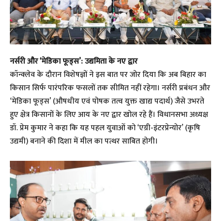
नर्सरी और ‘मेडिका फूड्स’: उद्यमिता के नए द्वार
​कॉन्क्लेव के दौरान विशेषज्ञों ने इस बात पर जोर दिया कि अब बिहार का
किसान सिर्फ पारंपरिक फसलों तक सीमित नहीं रहेगा। नर्सरी प्रबंधन और
‘मेडिका फूड्स’ (औषधीय एवं पोषक तत्व युक्त खाद्य पदार्थ) जैसे उभरते
हुए क्षेत्र किसानों के लिए आय के नए द्वार खोल रहे हैं। विधानसभा अध्यक्ष
डॉ. प्रेम कुमार ने कहा कि यह पहल युवाओं को ‘एग्री-इंटरप्रेन्योर’ (कृषि
उद्यमी) बनाने की दिशा में मील का पत्थर साबित होगी।