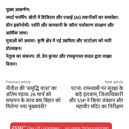
​मुख्य आकर्षण:
​स्मार्ट फार्मिंग: खेती में डिजिटल और एआई (AI) तकनीकों का समावेश।
​ग्रीन इकोनॉमी: नर्सरी और बागवानी के जरिए पर्यावरण संरक्षण और
आर्थिक लाभ।
​युवाओं को अवसर: कृषि क्षेत्र में नई उद्यमिता और स्टार्टअप को भारी
प्रोत्साहन।
​नेतृत्व का संकल्प: डॉ. प्रेम कुमार और रामकृपाल यादव द्वारा साझा
विजन।
Previous article
Next article
नीतीश की ‘समृद्धि यात्रा’ का
पटना: रामनवमी पर सुरक्षा के
अंतिम पड़ाव: 26 मार्च को
कड़े इंतजाम, जिलाधिकारी
समापन के साथ क्या बिहार को
और SSP ने किया जंक्शन और
मिलेगा नया मुख्यमंत्री?
महावीर मंदिर का निरीक्षण