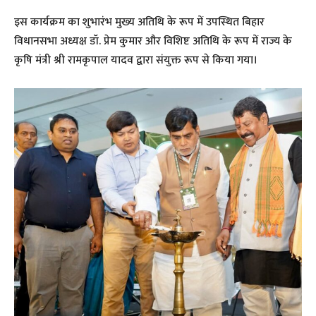
इस कार्यक्रम का शुभारंभ मुख्य अतिथि के रूप में उपस्थित बिहार
विधानसभा अध्यक्ष डॉ. प्रेम कुमार और विशिष्ट अतिथि के रूप में राज्य के
कृषि मंत्री श्री रामकृपाल यादव द्वारा संयुक्त रूप से किया गया।