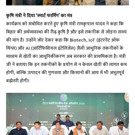
कृषि मंत्री ने दिया ‘स्मार्ट फार्मिंग’ का मंत्र
​कार्यक्रम को संबोधित करते हुए कृषि मंत्री रामकृपाल यादव ने कहा कि
बिहार की अर्थव्यवस्था की रीढ़ कृषि है और इसे तकनीक से जोड़ना समय
की मांग है। उन्होंने जोर देकर कहा कि Biotech, IoT (इंटरनेट ऑफ
थिंग्स) और AI (आर्टिफिशियल इंटेलिजेंस) जैसी आधुनिक तकनीकों के
माध्यम से खेती का आधुनिकीकरण अब सरकार की प्राथमिकता है। मंत्री
जी ने बताया कि इन तकनीकों के प्रयोग से न केवल खेती की लागत कम
होगी, बल्कि उत्पादन की गुणवत्ता और किसानों की आय में भी अभूतपूर्व
बढ़ोतरी होगी।