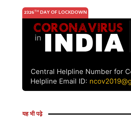
यह भी पढ़े