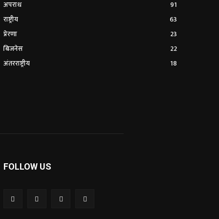
अपराध
91
राष्ट्रीय
63
प्रेरणा
23
बिजनेस
22
अंतरराष्ट्रीय
18
FOLLOW US