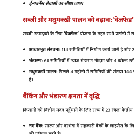
​ई-गवर्नेंस सेवाओं का सीधा लाभ।
सब्जी और मधुमक्खी पालन को बढ़ावा: ‘वेजफेड’ 
​सब्जी उत्पादकों के लिए
‘वेजफेड’
योजना के तहत सभी प्रखंडों में स
आधारभूत संरचना:
114 समितियों में निर्माण कार्य जारी है और
भंडारण:
68 समितियों में प्याज भंडारण गोदाम और 4 कोल्ड स्टो
मधुमक्खी पालन:
पिछले 4 महीनों में समितियों की संख्या
144 
है।
बैंकिंग और भंडारण क्षमता में वृद्धि
​किसानों को वित्तीय मदद पहुँचाने के लिए राज्य में 23 जिला केंद्री
नए बैंक:
सारण और दरभंगा में सहकारी बैंकों के लाइसेंस के लिए