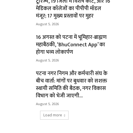
टूरिज्म, 19 जिलों में विशेष कोर्ट, और 16
मेडिकल कॉलेजों का पीपीपी मॉडल
मंजूर; 17 मुख्य प्रस्तावों पर मुहर
August 5, 2026
16 अगस्त को पटना में भूमिहार-ब्राह्मण
महाबैठकी, ‘BhuConnect App’ का
होगा भव्य लोकार्पण
August 5, 2026
पटना नगर निगम और कर्मचारी संघ के
बीच वार्ता: मांगों पर बुधवार को सशक्त
स्थायी समिति की बैठक, नगर विकास
विभाग को भेजी जाएगी...
August 5, 2026
Load more