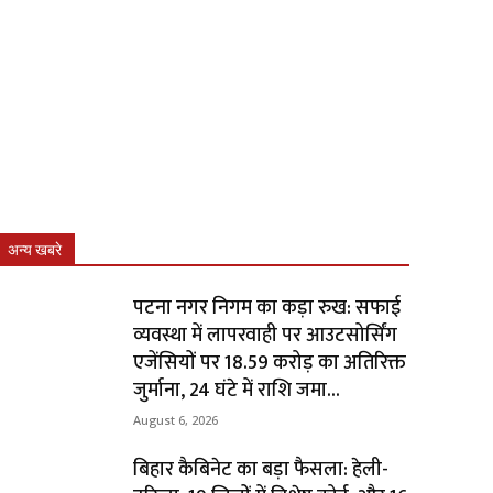
अन्य खबरे
पटना नगर निगम का कड़ा रुख: सफाई
व्यवस्था में लापरवाही पर आउटसोर्सिंग
एजेंसियों पर ₹18.59 करोड़ का अतिरिक्त
जुर्माना, 24 घंटे में राशि जमा...
August 6, 2026
बिहार कैबिनेट का बड़ा फैसला: हेली-