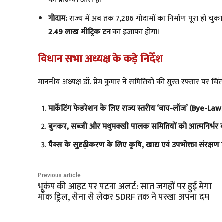
की प्रक्रिया जारी है।
गोदाम:
राज्य में अब तक 7,286 गोदामों का निर्माण पूरा हो चुका 
2.49 लाख मीट्रिक टन
का इजाफा होगा।
विधान सभा अध्यक्ष के कड़े निर्देश
​माननीय अध्यक्ष डॉ. प्रेम कुमार ने समितियों की सुस्त रफ्तार पर चि
मार्केटिंग फेडरेशन के लिए राज्य स्तरीय ‘बाय-लॉज’ (Bye-Laws) 
बुनकर, सब्जी और मधुमक्खी पालक समितियों को आत्मनिर्भर 
​पैक्स के सुदृढ़ीकरण के लिए कृषि, खाद्य एवं उपभोक्ता सं
Previous article
भूकंप की आहट पर पटना अलर्ट: सात जगहों पर हुई मेगा
मॉक ड्रिल, सेना से लेकर SDRF तक ने परखा अपना दम