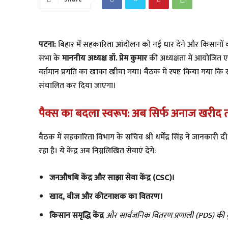
पटना:
बिहार में सहकारिता आंदोलन को नई धार देने और किसानों क
सभा के
माननीय अध्यक्ष डॉ. प्रेम कुमार
की अध्यक्षता में आयोजित 
वर्तमान प्रगति का खाका खींचा गया। बैठक में स्पष्ट किया गया कि 
संचालित कर दिया जाएगा।
पैक्स का बदला स्वरूप: अब सिर्फ अनाज खरीद 
​बैठक में सहकारिता विभाग के सचिव श्री धर्मेंद्र सिंह ने जानकारी 
रहा है। ये केंद्र अब निम्नलिखित सेवाएं देंगे:
जनऔषधि केंद्र और साझा सेवा केंद्र (CSC)।
खाद, बीज और कीटनाशक का वितरण।
किसान समृद्धि केंद्र
और सार्वजनिक वितरण प्रणाली (PDS) की दु