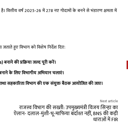
है। वित्तीय वर्ष 2025-26 में 278 नए गोदामों के बनने से भंडारण क्षमता में
ंता जताते हुए विभाग को विशेष निर्देश दिए:
बनाने की प्रक्रिया जल्द पूरी करें।
बनाने के लिए विभागीय अभियान चलाएं।
रक्षण तथा सहकारिता विभाग की एक संयुक्त बैठक आयोजित की जाए।
Next article
राजस्व विभाग की सख्ती: उपमुख्यमंत्री विजय सिन्हा का
ऐलान- दलाल-मुंशी-भू-माफिया बर्दाश्त नहीं, BNS की कड़ी
धाराओं में FIR