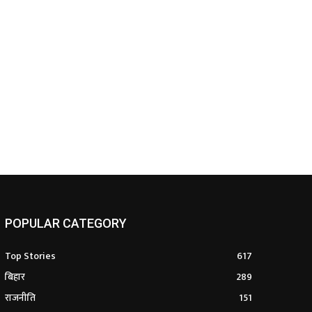
POPULAR CATEGORY
Top Stories
617
बिहार
289
राजनीति
151