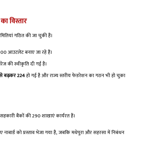
का विस्तार
मितियां गठित की जा चुकी हैं।
 200 आउटलेट बनाए जा रहे हैं।
रेज की स्वीकृति दी गई है।
से बढ़कर 224
हो गई है और राज्य स्तरीय फेडरेशन का गठन भी हो चुका
य सहकारी बैंकों की 290 शाखाएं कार्यरत हैं।
 नाबार्ड को प्रस्ताव भेजा गया है, जबकि मधेपुरा और सहरसा में निबंधन