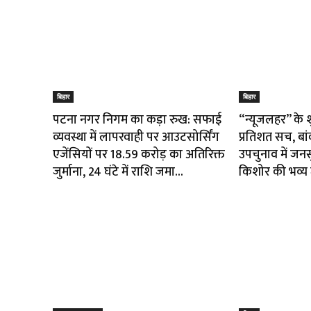
बिहार
बिहार
पटना नगर निगम का कड़ा रुख: सफाई
“न्यूजलहर” के 
व्यवस्था में लापरवाही पर आउटसोर्सिंग
प्रतिशत सच, बा
एजेंसियों पर ₹18.59 करोड़ का अतिरिक्त
उपचुनाव में जनस
जुर्माना, 24 घंटे में राशि जमा...
किशोर की भव्य