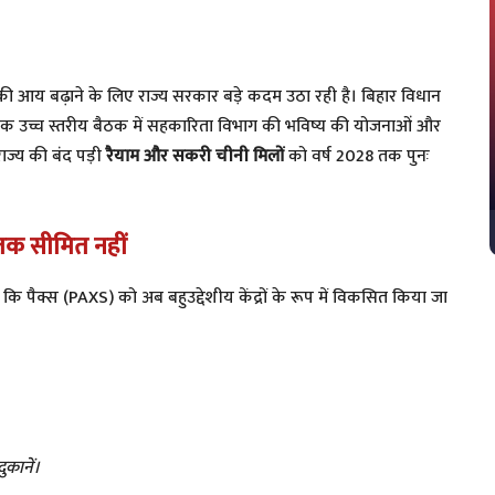
ी आय बढ़ाने के लिए राज्य सरकार बड़े कदम उठा रही है। बिहार विधान
एक उच्च स्तरीय बैठक में सहकारिता विभाग की भविष्य की योजनाओं और
राज्य की बंद पड़ी
रैयाम और सकरी चीनी मिलों
को वर्ष 2028 तक पुनः
तक सीमित नहीं
दी कि पैक्स (PAXS) को अब बहुउद्देशीय केंद्रों के रूप में विकसित किया जा
कानें।