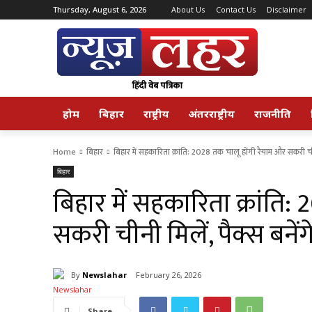
Thursday, August 6, 2026
About Us
Contact Us
Disclaimer
होम
बिहार
राष्ट्रीय
अंतरराष्ट्रीय
राजनीति
Home
बिहार
बिहार में सहकारिता क्रांति: 2028 तक चालू होंगी रैयाम और सकरी च
बिहार
बिहार में सहकारिता क्रांति
सकरी चीनी मिलें, पैक्स बनेंगे ‘स
By
Newslahar
February 26, 2026
Share