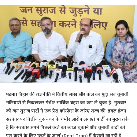
पटना।
बिहार की राजनीति में वित्तीय साख और कर्ज का मुद्दा अब चुनावी
गलियारों से निकलकर गंभीर आर्थिक बहस का रूप ले चुका है। गुरुवार
को जन सुराज पार्टी ने एक प्रेस कॉन्फ्रेंस के जरिए राज्य की ‘डबल इंजन’
सरकार पर वित्तीय कुप्रबंधन के गंभीर आरोप लगाए। पार्टी का मुख्य तर्क
है कि सरकार अपने पिछले कर्ज का ब्याज चुकाने और चुनावी वादों को
पूरा करने के लिए ‘कर्ज के जाल’ (Debt Trap) में फंसती जा रही है।