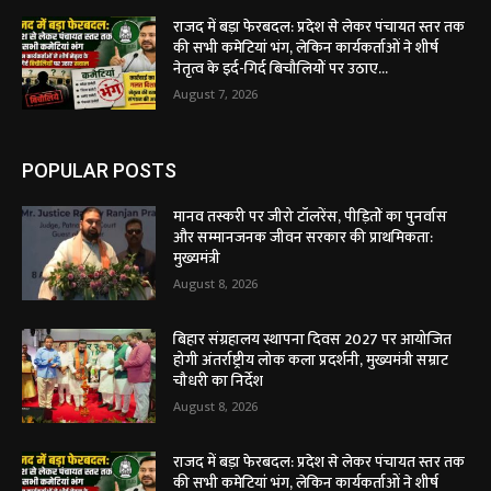
राजद में बड़ा फेरबदल: प्रदेश से लेकर पंचायत स्तर तक
की सभी कमेटियां भंग, लेकिन कार्यकर्ताओं ने शीर्ष
नेतृत्व के इर्द-गिर्द बिचौलियों पर उठाए...
August 7, 2026
POPULAR POSTS
मानव तस्करी पर जीरो टॉलरेंस, पीड़ितों का पुनर्वास
और सम्मानजनक जीवन सरकार की प्राथमिकता:
मुख्यमंत्री
August 8, 2026
बिहार संग्रहालय स्थापना दिवस 2027 पर आयोजित
होगी अंतर्राष्ट्रीय लोक कला प्रदर्शनी, मुख्यमंत्री सम्राट
चौधरी का निर्देश
August 8, 2026
राजद में बड़ा फेरबदल: प्रदेश से लेकर पंचायत स्तर तक
की सभी कमेटियां भंग, लेकिन कार्यकर्ताओं ने शीर्ष