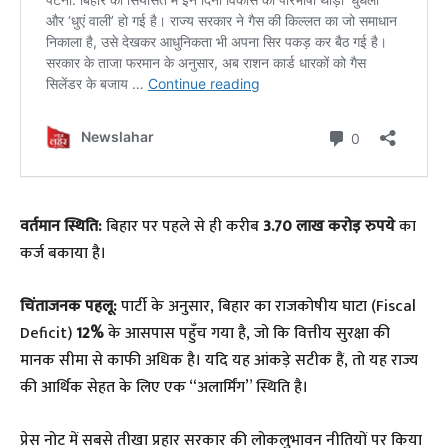
वर्तमान स्थिति:
बिहार पर पहले से ही करीब
3.70 लाख करोड़ रुपये
का
कर्ज बकाया है।
चिंताजनक पहलू:
पार्टी के अनुसार, बिहार का राजकोषीय घाटा (Fiscal
Deficit)
12%
के आसपास पहुँच गया है, जो कि वित्तीय सुरक्षा की
मानक सीमा से काफी अधिक है। यदि यह आंकड़े सटीक हैं, तो यह राज्य
की आर्थिक सेहत के लिए एक “अलार्मिंग” स्थिति है।
प्रेस नोट में सबसे तीखा प्रहार सरकार की लोकलुभावन नीतियों पर किया