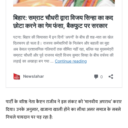
पार्टी के वरिष्ठ नेता कैप्टन राजीव ने इस संकट को ‘मानवीय अपराध’ करार
दिया। उनके अनुसार, खजाना खाली होने का सीधा असर समाज के सबसे
निचले पायदान पर पड़ रहा है: