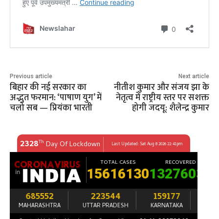
Previous article
Next article
बिहार की नई सरकार का
नीतीश कुमार और संजय झा के
अद्भुत फरमान: ‘पाषाण युग’ में
नेतृत्व में राष्ट्रीय स्तर पर सशक्त
चलो सब — प्रियंका भारती
होगी जदयू: शैलेन्द्र कुमार