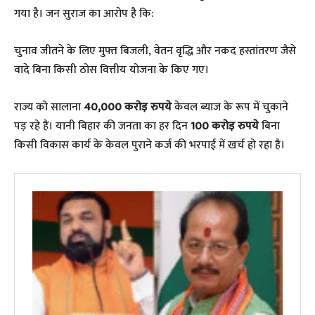
गया है। जन सुराज का आरोप है कि:
​चुनाव जीतने के लिए मुफ्त बिजली, वेतन वृद्धि और नकद हस्तांतरण जैसे
वादे बिना किसी ठोस वित्तीय योजना के किए गए।
राज्य को सालाना
40,000 करोड़ रुपये
केवल ब्याज के रूप में चुकाने
पड़ रहे हैं। यानी बिहार की जनता का हर दिन
100 करोड़ रुपये
बिना
किसी विकास कार्य के केवल पुराने कर्ज की भरपाई में खर्च हो रहा है।