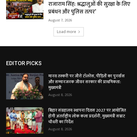
राजाराम सिंह: श्रद्धालुओं की सुरक्षा के लिए
प्रबंधन और पुलिस तत्पर’
August 7, 2026
Load more
EDITOR PICKS
मानव तस्करी पर जीरो टॉलरेंस, पीड़ितों का पुनर्वास
और सम्मानजनक जीवन सरकार की प्राथमिकता:
मुख्यमंत्री
August 8, 2026
बिहार संग्रहालय स्थापना दिवस 2027 पर आयोजित
होगी अंतर्राष्ट्रीय लोक कला प्रदर्शनी, मुख्यमंत्री सम्राट
चौधरी का निर्देश
August 8, 2026