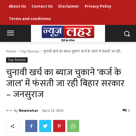
About Us
Contact Us
Disclaimer
Privacy Policy
Terms and conditions
Home
Top Stories
चुनावी खर्च का ब्याज चुकाने 'कर्ज के जाल' में फंसती जा रही...
Top Stories
चुनावी खर्च का ब्याज चुकाने ‘कर्ज के
जाल’ में फंसती जा रही बिहार सरकार
– जनसुराज
By
Newslahar
April 23, 2026
0