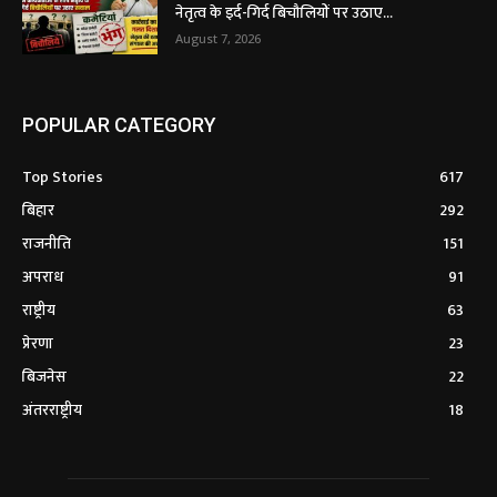
नेतृत्व के इर्द-गिर्द बिचौलियों पर उठाए...
August 7, 2026
POPULAR CATEGORY
Top Stories
617
बिहार
292
राजनीति
151
अपराध
91
राष्ट्रीय
63
प्रेरणा
23
बिजनेस
22
अंतरराष्ट्रीय
18