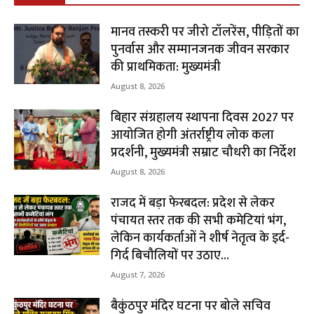
मानव तस्करी पर जीरो टॉलरेंस, पीड़ितों का
पुनर्वास और सम्मानजनक जीवन सरकार
की प्राथमिकता: मुख्यमंत्री
August 8, 2026
बिहार संग्रहालय स्थापना दिवस 2027 पर
आयोजित होगी अंतर्राष्ट्रीय लोक कला
प्रदर्शनी, मुख्यमंत्री सम्राट चौधरी का निर्देश
August 8, 2026
राजद में बड़ा फेरबदल: प्रदेश से लेकर
पंचायत स्तर तक की सभी कमेटियां भंग,
लेकिन कार्यकर्ताओं ने शीर्ष नेतृत्व के इर्द-
गिर्द बिचौलियों पर उठाए...
August 7, 2026
बैकुंठपुर मंदिर घटना पर बोले सचिव