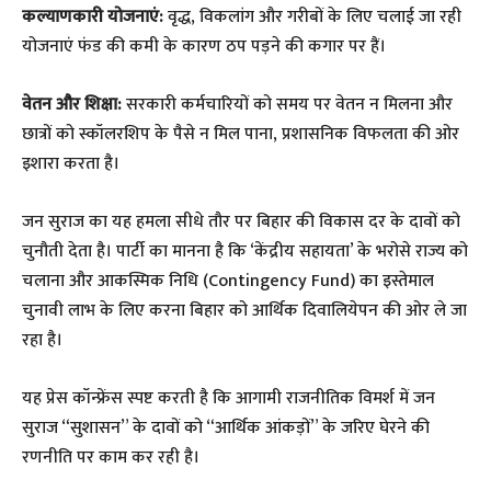
कल्याणकारी योजनाएं:
वृद्ध, विकलांग और गरीबों के लिए चलाई जा रही
योजनाएं फंड की कमी के कारण ठप पड़ने की कगार पर हैं।
वेतन और शिक्षा:
सरकारी कर्मचारियों को समय पर वेतन न मिलना और
छात्रों को स्कॉलरशिप के पैसे न मिल पाना, प्रशासनिक विफलता की ओर
इशारा करता है।
जन सुराज का यह हमला सीधे तौर पर बिहार की विकास दर के दावों को
चुनौती देता है। पार्टी का मानना है कि ‘केंद्रीय सहायता’ के भरोसे राज्य को
चलाना और आकस्मिक निधि (Contingency Fund) का इस्तेमाल
चुनावी लाभ के लिए करना बिहार को आर्थिक दिवालियेपन की ओर ले जा
रहा है।
​यह प्रेस कॉन्फ्रेंस स्पष्ट करती है कि आगामी राजनीतिक विमर्श में जन
सुराज “सुशासन” के दावों को “आर्थिक आंकड़ों” के जरिए घेरने की
रणनीति पर काम कर रही है।