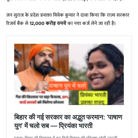
​जन सुराज के प्रदेश प्रवक्ता विवेक कुमार ने दावा किया कि राज्य सरकार
रिजर्व बैंक से
12,000 करोड़ रुपये
का नया कर्ज लेने जा रही है।