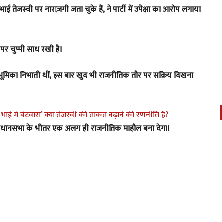
 तेजस्वी पर नाराज़गी जता चुके हैं, ने पार्टी में उपेक्षा का आरोप लगाया
द पर चुप्पी साध रखी है।
ी भूमिका निभाती थीं, इस बार खुद भी राजनीतिक तौर पर सक्रिय दिखना
ई में बंटवारा’ क्या तेजस्वी की ताकत बढ़ाने की रणनीति है?
विधानसभा के भीतर एक अलग ही राजनीतिक माहौल बना देगा।