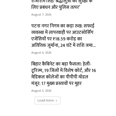
राजाराम सिंह: श्रद्धालुओं की सुरक्षा के
लिए प्रबंधन और पुलिस तत्पर’
August 7, 2026
पटना नगर निगम का कड़ा रुख: सफाई
व्यवस्था में लापरवाही पर आउटसोर्सिंग
एजेंसियों पर ₹18.59 करोड़ का
अतिरिक्त जुर्माना, 24 घंटे में राशि जमा...
August 6, 2026
बिहार कैबिनेट का बड़ा फैसला: हेली-
टूरिज्म, 19 जिलों में विशेष कोर्ट, और 16
मेडिकल कॉलेजों का पीपीपी मॉडल
मंजूर; 17 मुख्य प्रस्तावों पर मुहर
August 5, 2026
Load more