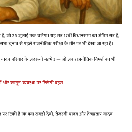
है, जो 25 जुलाई तक चलेगा। यह सत्र 17वीं विधानसभा का अंतिम सत्र है,
ा चुनाव से पहले राजनीतिक परीक्षा के तौर पर भी देखा जा रहा है।
लालू यादव परिवार के अंदरूनी मतभेद — जो अब राजनीतिक विमर्श का भी
ं और कानून-व्यवस्था पर छिड़ेगी बहस
त पर टिकी हैं कि क्या राबड़ी देवी, तेजस्वी यादव और तेजप्रताप यादव