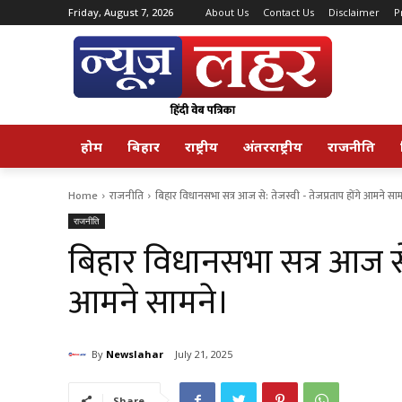
Friday, August 7, 2026
About Us
Contact Us
Disclaimer
P
होम
बिहार
राष्ट्रीय
अंतरराष्ट्रीय
राजनीति
Home
राजनीति
बिहार विधानसभा सत्र आज से: तेजस्वी - तेजप्रताप होंगे आमने सा
राजनीति
बिहार विधानसभा सत्र आज से: 
आमने सामने।
By
Newslahar
July 21, 2025
Share