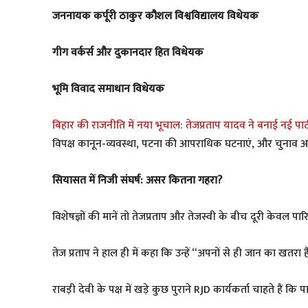
जननायक कर्पूरी ठाकुर कौशल विश्वविद्यालय विधेयक
गीग वर्कर्स और दुकानदार हित विधेयक
भूमि विवाद समाधान विधेयक
बिहार की राजनीति में नया भूचाल: तेजप्रताप यादव ने बनाई नई प
विपक्ष कानून-व्यवस्था, पटना की आपराधिक घटनाएं, और चुनाव
सियासत में निजी संघर्ष: असर कितना गहरा?
विशेषज्ञों की मानें तो तेजप्रताप और तेजस्वी के बीच दूरी केवल प
तेज प्रताप ने हाल ही में कहा कि उन्हें “अपनों से ही जान का खत
राबड़ी देवी के पक्ष में खड़े कुछ पुराने RJD कार्यकर्ता चाहते हैं कि