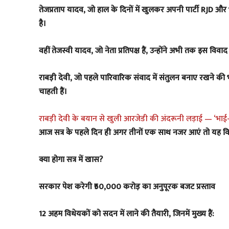
तेजप्रताप यादव, जो हाल के दिनों में खुलकर अपनी पार्टी RJD और भाई
है।
वहीं तेजस्वी यादव, जो नेता प्रतिपक्ष हैं, उन्होंने अभी तक इस विवा
राबड़ी देवी, जो पहले पारिवारिक संवाद में संतुलन बनाए रखने क
चाहती हैं।
राबड़ी देवी के बयान से खुली आरजेडी की अंदरूनी लड़ाई — ‘भाई-भा
आज सत्र के पहले दिन ही अगर तीनों एक साथ नजर आएं तो यह 
क्या होगा सत्र में खास?
सरकार पेश करेगी ₹50,000 करोड़ का अनुपूरक बजट प्रस्ताव
12 अहम विधेयकों को सदन में लाने की तैयारी, जिनमें मुख्य हैं: