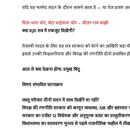
यदि यह मतभेद सदन के दौरान सामने आता है — या तेज प्रताप अलग स्
पिता चारा चोर, बेटा भाईचारा चोर – जीतन राम मांझी
क्या RJD सत्र में एकजुट दिखेगी?
तेजस्वी यादव के लिए यह सत्र सरकार को घेरने का आखिरी बड़ा
इससे उनकी विश्वसनीयता और विपक्ष की रणनीति दोनों प्रभावित हो
आज से क्या देखना होगा: प्रमुख बिंदु
विषय संभावित घटनाक्रम
लालू परिवार तीनों सदन में साथ दिखेंगे या नहीं?
विपक्ष की रणनीति सरकार को कानून व्यवस्था, SIR और भ्रष्टाचार 
सरकार का एजेंडा 12 विधेयक और अनुपूरक बजट का प्रस्तुतीकर
विधानसभा का वातावरण चुनाव से पहले राजनीतिक माहौल में ती