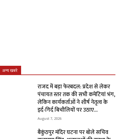
अन्य खबरे
राजद में बड़ा फेरबदल: प्रदेश से लेकर
पंचायत स्तर तक की सभी कमेटियां भंग,
लेकिन कार्यकर्ताओं ने शीर्ष नेतृत्व के
इर्द-गिर्द बिचौलियों पर उठाए...
August 7, 2026
बैकुंठपुर मंदिर घटना पर बोले सचिव