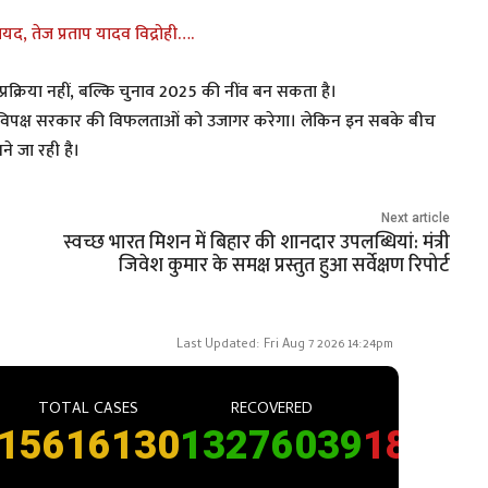
यद, तेज प्रताप यादव विद्रोही….
रक्रिया नहीं, बल्कि चुनाव 2025 की नींव बन सकता है।
, वहीं विपक्ष सरकार की विफलताओं को उजागर करेगा। लेकिन इन सबके बीच
े जा रही है।
Next article
स्वच्छ भारत मिशन में बिहार की शानदार उपलब्धियां: मंत्री
जिवेश कुमार के समक्ष प्रस्तुत हुआ सर्वेक्षण रिपोर्ट