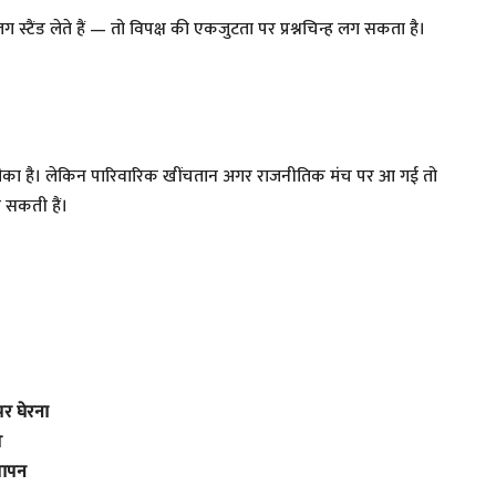
टैंड लेते हैं — तो विपक्ष की एकजुटता पर प्रश्नचिन्ह लग सकता है।
 मौका है। लेकिन पारिवारिक खींचतान अगर राजनीतिक मंच पर आ गई तो
 सकती हैं।
पर घेरना
ण
खापन