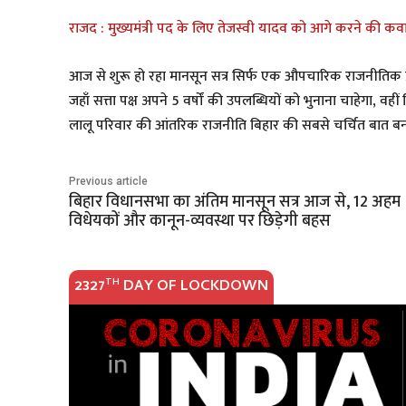
राजद : मुख्यमंत्री पद के लिए तेजस्वी यादव को आगे करने की कवा
आज से शुरू हो रहा मानसून सत्र सिर्फ एक औपचारिक राजनीतिक प्
जहाँ सत्ता पक्ष अपने 5 वर्षों की उपलब्धियों को भुनाना चाहेगा
लालू परिवार की आंतरिक राजनीति बिहार की सबसे चर्चित बात बनन
Previous article
बिहार विधानसभा का अंतिम मानसून सत्र आज से, 12 अहम
विधेयकों और कानून-व्यवस्था पर छिड़ेगी बहस