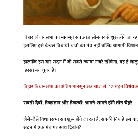
बिहार विधानसभा का मानसून सत्र आज सोमवार से शुरू होने जा रहा 
इसलिए इसे केवल विधायी चर्चा का मंच नहीं बल्कि आगामी विधानसभ
हालांकि इस बार सदन में जो सबसे ज्यादा नजरें खींचेगा, वह है 
हिस्सा बन चुका है।
बिहार विधानसभा का अंतिम मानसून सत्र आज से, 12 अहम विधेयको
राबड़ी देवी, तेजप्रताप और तेजस्वी: आमने-सामने होंगे तीन चेहरे
जैसे-जैसे विधानसभा सत्र शुरू होने जा रहा है, सबकी निगाहें इस बा
सदन में एक मंच पर साथ दिखेंगे?