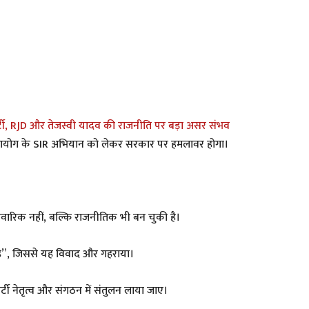
ार्टी, RJD और तेजस्वी यादव की राजनीति पर बड़ा असर संभव
 आयोग के SIR अभियान को लेकर सरकार पर हमलावर होगा।
ारिवारिक नहीं, बल्कि राजनीतिक भी बन चुकी है।
रा है”, जिससे यह विवाद और गहराया।
 पार्टी नेतृत्व और संगठन में संतुलन लाया जाए।