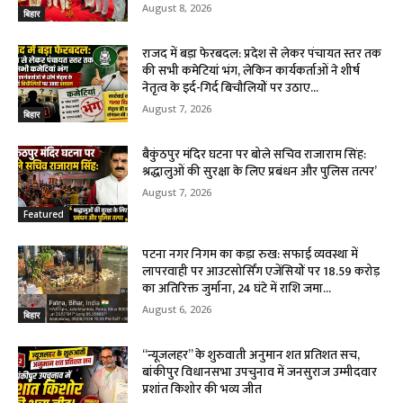
August 8, 2026
बिहार
राजद में बड़ा फेरबदल: प्रदेश से लेकर पंचायत स्तर तक
की सभी कमेटियां भंग, लेकिन कार्यकर्ताओं ने शीर्ष
नेतृत्व के इर्द-गिर्द बिचौलियों पर उठाए...
August 7, 2026
बिहार
बैकुंठपुर मंदिर घटना पर बोले सचिव राजाराम सिंह:
श्रद्धालुओं की सुरक्षा के लिए प्रबंधन और पुलिस तत्पर’
August 7, 2026
Featured
पटना नगर निगम का कड़ा रुख: सफाई व्यवस्था में
लापरवाही पर आउटसोर्सिंग एजेंसियों पर ₹18.59 करोड़
का अतिरिक्त जुर्माना, 24 घंटे में राशि जमा...
August 6, 2026
बिहार
“न्यूजलहर” के शुरुवाती अनुमान शत प्रतिशत सच,
बांकीपुर विधानसभा उपचुनाव में जनसुराज उम्मीदवार
प्रशांत किशोर की भव्य जीत