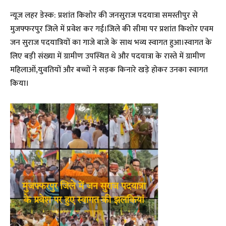
न्यूज लहर डेस्क: प्रशांत किशोर की जनसुराज पदयात्रा समस्तीपुर से
मुजफ्फरपुर जिले में प्रवेश कर गई।जिले की सीमा पर प्रशांत किशोर एवम
जन सुराज पदयात्रियों का गाजे बाजे के साथ भव्य स्वागत हुआ।स्वागत के
लिए बड़ी संख्या में ग्रामीण उपस्थित थे और पदयात्रा के रास्ते में ग्रामीण
महिलाओं,युवतियों और बच्चों ने सड़क किनारे खड़े होकर उनका स्वागत
किया।