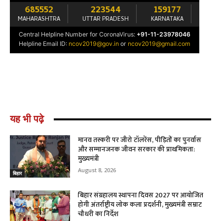
यह भी पढ़े
मानव तस्करी पर जीरो टॉलरेंस, पीड़ितों का पुनर्वास
और सम्मानजनक जीवन सरकार की प्राथमिकता:
मुख्यमंत्री
August 8, 2026
बिहार
बिहार संग्रहालय स्थापना दिवस 2027 पर आयोजित
होगी अंतर्राष्ट्रीय लोक कला प्रदर्शनी, मुख्यमंत्री सम्राट
चौधरी का निर्देश