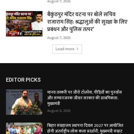
August 7, 2026
बैकुंठपुर मंदिर घटना पर बोले सचिव
राजाराम सिंह: श्रद्धालुओं की सुरक्षा के लिए
प्रबंधन और पुलिस तत्पर’
August 7, 2026
Load more
EDITOR PICKS
मानव तस्करी पर जीरो टॉलरेंस, पीड़ितों का पुनर्वास
और सम्मानजनक जीवन सरकार की प्राथमिकता:
मुख्यमंत्री
August 8, 2026
बिहार संग्रहालय स्थापना दिवस 2027 पर आयोजित
होगी अंतर्राष्ट्रीय लोक कला प्रदर्शनी, मुख्यमंत्री सम्राट