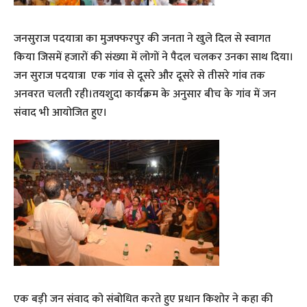
जनसुराज पदयात्रा का मुजफ्फरपुर की जनता ने खुले दिल से स्वागत
किया जिसमें हजारों की संख्या में लोगों ने पैदल चलकर उनका साथ दिया।
जन सुराज पदयात्रा एक गांव से दूसरे और दूसरे से तीसरे गांव तक
अनवरत चलती रही।तयशुदा कार्यक्रम के अनुसार बीच के गांव में जन
संवाद भी आयोजित हुए।
एक बड़ी जन संवाद को संबोधित करते हुए प्रधान किशोर ने कहा की