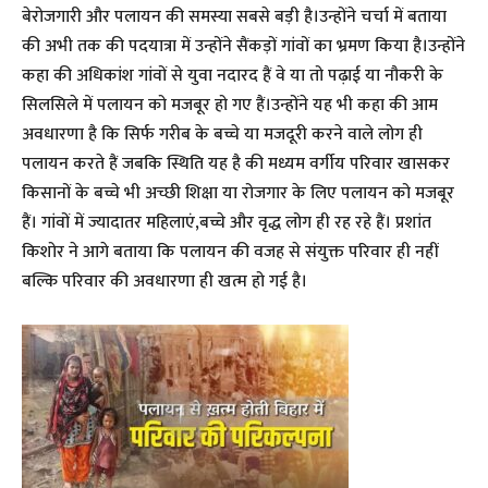
बेरोजगारी और पलायन की समस्या सबसे बड़ी है।उन्होंने चर्चा में बताया
की अभी तक की पदयात्रा में उन्होंने सैंकड़ों गांवों का भ्रमण किया है।उन्होंने
कहा की अधिकांश गांवों से युवा नदारद हैं वे या तो पढ़ाई या नौकरी के
सिलसिले में पलायन को मजबूर हो गए हैं।उन्होंने यह भी कहा की आम
अवधारणा है कि सिर्फ गरीब के बच्चे या मजदूरी करने वाले लोग ही
पलायन करते हैं जबकि स्थिति यह है की मध्यम वर्गीय परिवार खासकर
किसानों के बच्चे भी अच्छी शिक्षा या रोजगार के लिए पलायन को मजबूर
हैं। गांवों में ज्यादातर महिलाएं,बच्चे और वृद्ध लोग ही रह रहे हैं। प्रशांत
किशोर ने आगे बताया कि पलायन की वजह से संयुक्त परिवार ही नहीं
बल्कि परिवार की अवधारणा ही खत्म हो गई है।