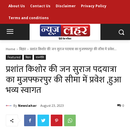
About Us
Contact Us
Disclaimer
Privacy Policy
Terms and conditions
Home
बिहार
प्रशांत किशोर की जन सुराज पदयात्रा का मुजफ्फरपुर की सीमा में प्रवेश...
Featured
बिहार
राजनीति
प्रशांत किशोर की जन सुराज पदयात्रा
का मुजफ्फरपुर की सीमा में प्रवेश ,हुआ
भव्य स्वागत
By
Newslahar
August 23, 2023
0