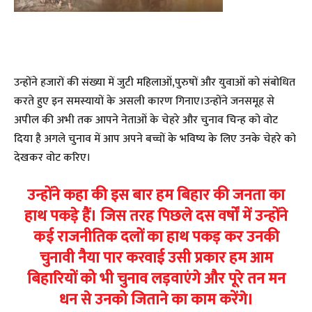
उन्होंने हजारों की संख्या में जुटी महिलाओं,पुरुषों और युवाओं को संबोधित
करते हुए इन समस्यायों के असली कारण गिनाए।उन्होंने जनसमूह से
अपील की अभी तक आपने नेताओं के चेहरे और चुनाव चिन्ह को वोट
दिया है अगले चुनाव में आप अपने बच्चों के भविष्य के लिए उनके चेहरे को
देखकर वोट करिए।
उन्होंने कहा की इस बार हम बिहार की जनता का
हाथ पकड़े हैं। जिस तरह पिछले दस वर्षों में उन्होंने
कई राजनीतिक दलों का हाथ पकड़ कर उनकी
चुनावी नैया पार करवाई उसी प्रकार हम आम
बिहारियों को भी चुनाव लड़वाएंगे और पूरे तन मन
धन से उनको जिताने का काम करेंगे।