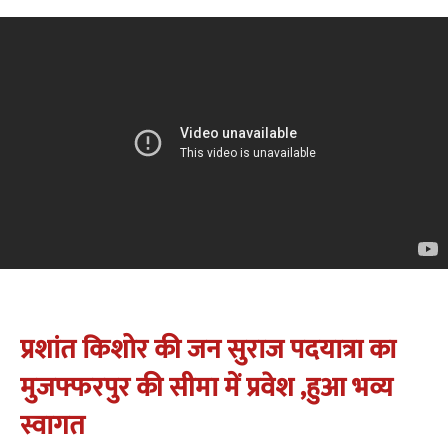
प्रशांत किशोर की जन सुराज पदयात्रा का
मुजफ्फरपुर की सीमा में प्रवेश ,हुआ भव्य
स्वागत