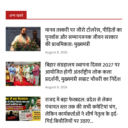
अन्य खबरे
मानव तस्करी पर जीरो टॉलरेंस, पीड़ितों का
पुनर्वास और सम्मानजनक जीवन सरकार
की प्राथमिकता: मुख्यमंत्री
August 8, 2026
बिहार संग्रहालय स्थापना दिवस 2027 पर
आयोजित होगी अंतर्राष्ट्रीय लोक कला
प्रदर्शनी, मुख्यमंत्री सम्राट चौधरी का निर्देश
August 8, 2026
राजद में बड़ा फेरबदल: प्रदेश से लेकर
पंचायत स्तर तक की सभी कमेटियां भंग,
लेकिन कार्यकर्ताओं ने शीर्ष नेतृत्व के इर्द-
गिर्द बिचौलियों पर उठाए...