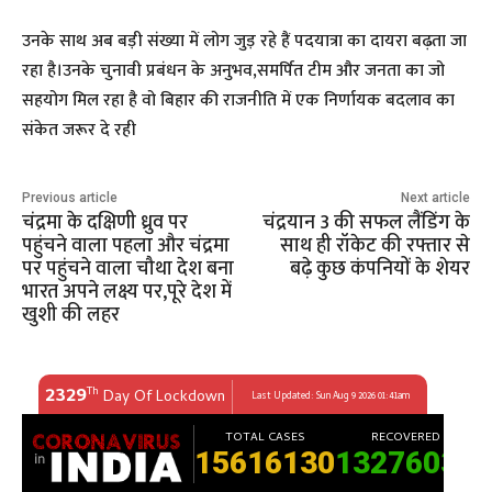
उनके साथ अब बड़ी संख्या में लोग जुड़ रहे हैं पदयात्रा का दायरा बढ़ता जा
रहा है।उनके चुनावी प्रबंधन के अनुभव,समर्पित टीम और जनता का जो
सहयोग मिल रहा है वो बिहार की राजनीति में एक निर्णायक बदलाव का
संकेत जरूर दे रही
Previous article
Next article
चंद्रमा के दक्षिणी ध्रुव पर
चंद्रयान 3 की सफल लैंडिंग के
पहुंचने वाला पहला और चंद्रमा
साथ ही रॉकेट की रफ्तार से
पर पहुंचने वाला चौथा देश बना
बढ़े कुछ कंपनियों के शेयर
भारत अपने लक्ष्य पर,पूरे देश में
खुशी की लहर