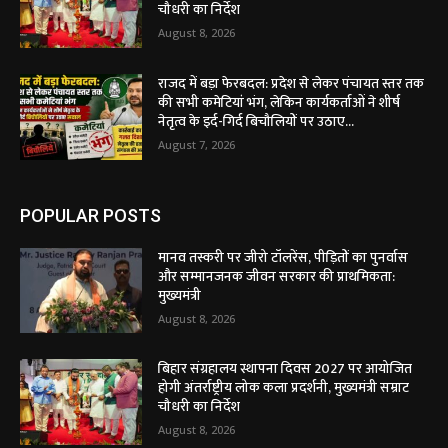
चौधरी का निर्देश
August 8, 2026
राजद में बड़ा फेरबदल: प्रदेश से लेकर पंचायत स्तर तक
की सभी कमेटियां भंग, लेकिन कार्यकर्ताओं ने शीर्ष
नेतृत्व के इर्द-गिर्द बिचौलियों पर उठाए...
August 7, 2026
POPULAR POSTS
मानव तस्करी पर जीरो टॉलरेंस, पीड़ितों का पुनर्वास
और सम्मानजनक जीवन सरकार की प्राथमिकता:
मुख्यमंत्री
August 8, 2026
बिहार संग्रहालय स्थापना दिवस 2027 पर आयोजित
होगी अंतर्राष्ट्रीय लोक कला प्रदर्शनी, मुख्यमंत्री सम्राट
चौधरी का निर्देश
August 8, 2026