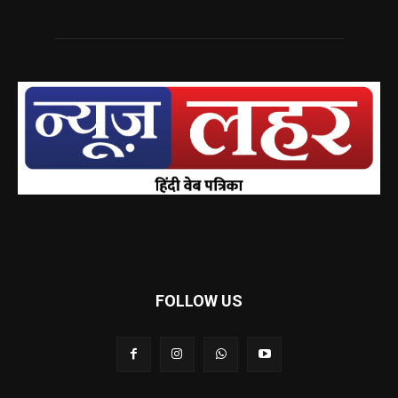
FOLLOW US