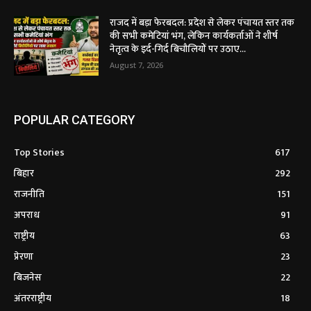
राजद में बड़ा फेरबदल: प्रदेश से लेकर पंचायत स्तर तक
की सभी कमेटियां भंग, लेकिन कार्यकर्ताओं ने शीर्ष
नेतृत्व के इर्द-गिर्द बिचौलियों पर उठाए...
August 7, 2026
POPULAR CATEGORY
Top Stories
617
बिहार
292
राजनीति
151
अपराध
91
राष्ट्रीय
63
प्रेरणा
23
बिजनेस
22
अंतरराष्ट्रीय
18