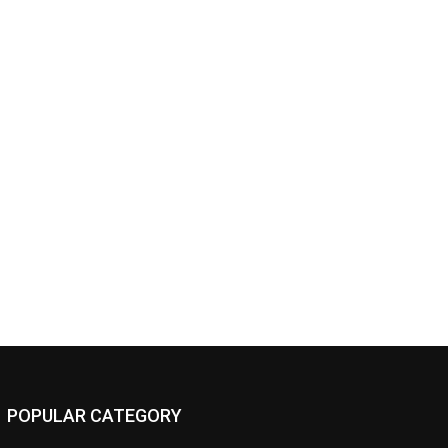
POPULAR CATEGORY