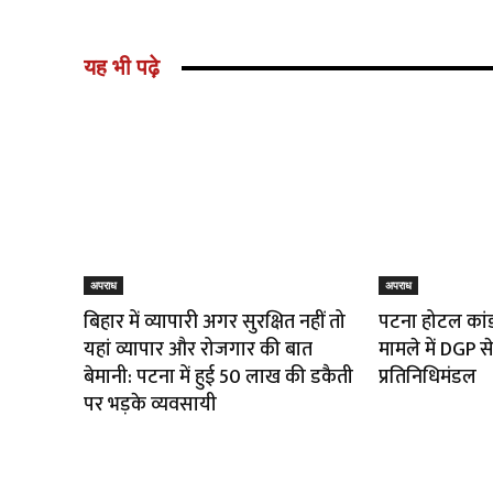
यह भी पढ़े
अपराध
अपराध
बिहार में व्यापारी अगर सुरक्षित नहीं तो
पटना होटल कांड:
यहां व्यापार और रोजगार की बात
मामले में DGP 
बेमानी: पटना में हुई ₹50 लाख की डकैती
प्रतिनिधिमंडल
पर भड़के व्यवसायी