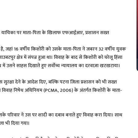
री की याचिका पर माता-पिता के खिलाफ एफआईआर, प्रशासन सख्त
ै, जहां 16 वर्षीय किशोरी को उसके माता-पिता ने जबरन 32 वर्षीय युवक
टपुर क्षेत्र में संपन्न हुआ था। विवाह के बाद से किशोरी को घरेलू हिंसा
ें उसने साहस दिखाते हुए सर्वोच्च न्यायालय का दरवाज़ा खटखटाया।
लिस सुरक्षा देने के आदेश दिए, बल्कि पटना जिला प्रशासन को भी सख्त
 बाल विवाह निषेध अधिनियम (PCMA, 2006) के अंतर्गत किशोरी के माता-
उसके परिवार ने उस पर शादी का दबाव बनाते हुए विवाह करा दिया। साथ
ाला भी दिया गया।