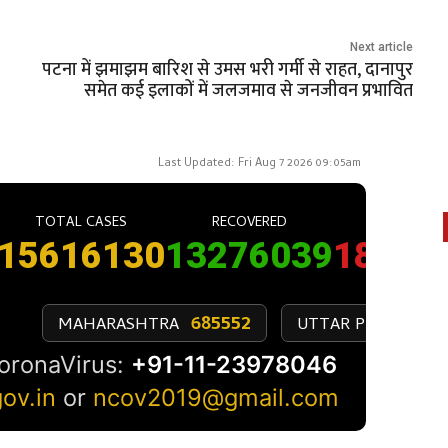
Next article
पटना में झमाझम बारिश से उमस भरी गर्मी से राहत, दानापुर
समेत कई इलाकों में जलजमाव से जनजीवन प्रभावित