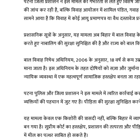
पटना जिला प्रशासन ने इस मामले को गंभीरता से लेते हुए विशेष 
की जांच कर रही है, बल्कि विवाह आयोजन में शामिल पंडित, गवा
सामने आया है कि विवाह में कोई आयु प्रमाणपत्र या वैध दस्तावेज प्र
प्रशासनिक सूत्रों के अनुसार, यह मामला अब बिहार में बाल विवाह क
करते हुए नाबालिग की सुरक्षा सुनिश्चित की है और राज्य को बाल 
बाल विवाह निषेध अधिनियम, 2006 के अनुसार, 18 वर्ष से कम उम्र
माना जाता है। इस अधिनियम के तहत दोषियों को सज़ा और जुर्मान
न्यायिक व्यवस्था में एक महत्वपूर्ण सामाजिक हस्तक्षेप बनता जा रहा
पटना पुलिस और जिला प्रशासन ने इस मामले में त्वरित कार्रवाई कर
व्यक्तियों की पहचान में जुट गए हैं। पीड़िता की सुरक्षा सुनिश्चित क
यह मामला केवल एक किशोरी की त्रासदी नहीं, बल्कि बिहार में व्
बन गया है। सुप्रीम कोर्ट का हस्तक्षेप, प्रशासन की तत्परता और प
में मील का पत्थर साबित हो सकते हैं।