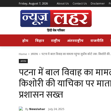
Friday, August 7, 2026
About Us
Contact Us
Disclaimer
P
होम
बिहार
राष्ट्रीय
अंतरराष्ट्रीय
राजनीति
Home
अपराध
पटना में बाल विवाह का मामला पहुंचा सुप्रीम कोर्ट तक: किशोरी की..
अपराध
पटना में बाल विवाह का मामला
किशोरी की याचिका पर मा
प्रशासन सख्त
By
Newslahar
July 24, 2025