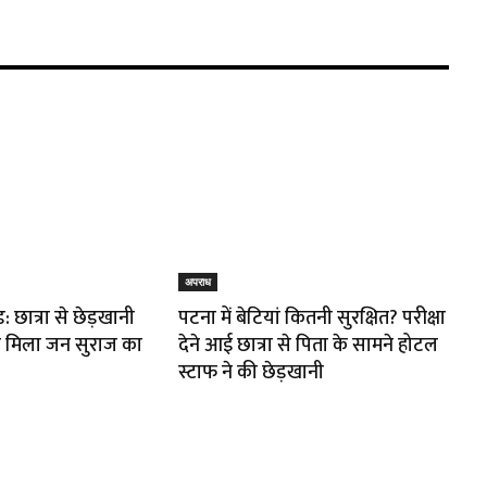
अपराध
 छात्रा से छेड़खानी
पटना में बेटियां कितनी सुरक्षित? परीक्षा
से मिला जन सुराज का
देने आई छात्रा से पिता के सामने होटल
स्टाफ ने की छेड़खानी