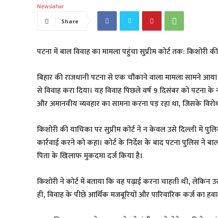
Share
पटना में बाल विवाह का मामला पहुंचा सुप्रीम कोर्ट तक: किशो
बिहार की राजधानी पटना से एक चौंकाने वाला मामला सामने आया ह
से विवाह करा दिया। यह विवाह पिछले वर्ष 9 दिसंबर को पटना के नाउब
और अमानवीय व्यवहार का सामना करना पड़ रहा था, जिसके विरोध म
किशोरी की याचिका पर सुप्रीम कोर्ट ने न केवल उसे दिल्ली में पु
कार्रवाई करने को कहा। कोर्ट के निर्देश के बाद पटना पुलिस ने
पिता के खिलाफ मुकदमा दर्ज किया है।
किशोरी ने कोर्ट में बताया कि वह पढ़ाई करना चाहती थी, लेकिन 
ही, विवाह के पीछे आर्थिक मजबूरियों और पारिवारिक कर्ज का हव