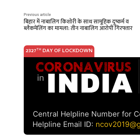
Previous article
बिहार में नाबालिग किशोरी के साथ सामूहिक दुष्कर्म व
ब्लैकमेलिंग का मामला: तीन नाबालिग आरोपी गिरफ्तार