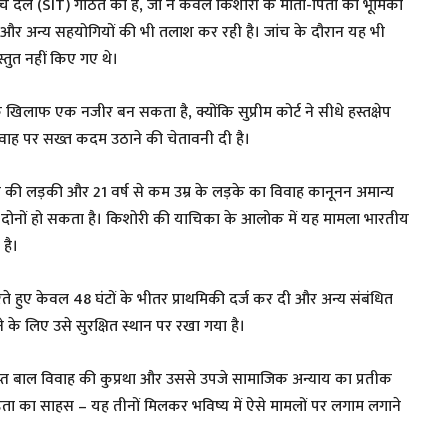
जांच दल (SIT) गठित की है, जो न केवल किशोरी के माता-पिता की भूमिका
ह और अन्य सहयोगियों की भी तलाश कर रही है। जांच के दौरान यह भी
स्तुत नहीं किए गए थे।
े खिलाफ एक नजीर बन सकता है, क्योंकि सुप्रीम कोर्ट ने सीधे हस्तक्षेप
विवाह पर सख्त कदम उठाने की चेतावनी दी है।
 की लड़की और 21 वर्ष से कम उम्र के लड़के का विवाह कानूनन अमान्य
ा दोनों हो सकता है। किशोरी की याचिका के आलोक में यह मामला भारतीय
 है।
ते हुए केवल 48 घंटों के भीतर प्राथमिकी दर्ज कर दी और अन्य संबंधित
रने के लिए उसे सुरक्षित स्थान पर रखा गया है।
याप्त बाल विवाह की कुप्रथा और उससे उपजे सामाजिक अन्याय का प्रतीक
ीड़िता का साहस – यह तीनों मिलकर भविष्य में ऐसे मामलों पर लगाम लगाने