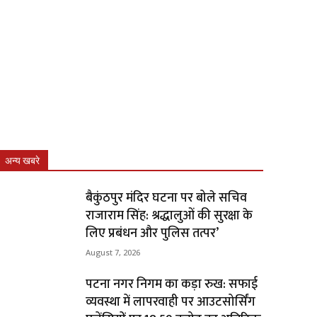
अन्य खबरे
बैकुंठपुर मंदिर घटना पर बोले सचिव
राजाराम सिंह: श्रद्धालुओं की सुरक्षा के
लिए प्रबंधन और पुलिस तत्पर’
August 7, 2026
पटना नगर निगम का कड़ा रुख: सफाई
व्यवस्था में लापरवाही पर आउटसोर्सिंग