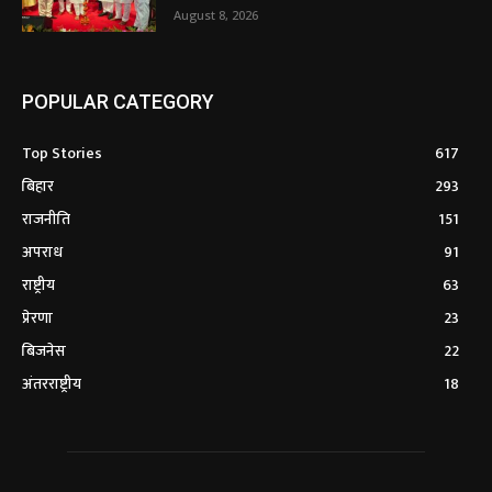
August 8, 2026
POPULAR CATEGORY
Top Stories
617
बिहार
293
राजनीति
151
अपराध
91
राष्ट्रीय
63
प्रेरणा
23
बिजनेस
22
अंतरराष्ट्रीय
18