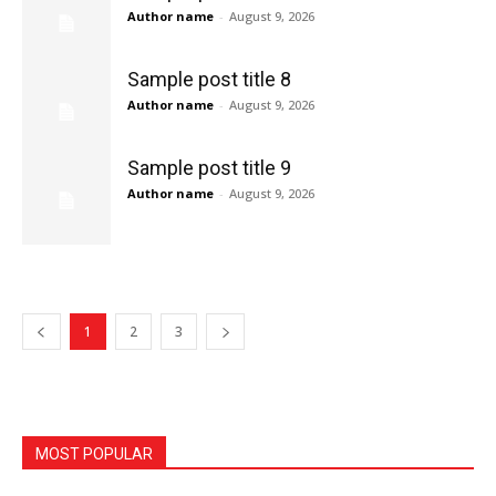
Author name
-
August 9, 2026
Sample post title 8
Author name
-
August 9, 2026
Sample post title 9
Author name
-
August 9, 2026
1
2
3
MOST POPULAR