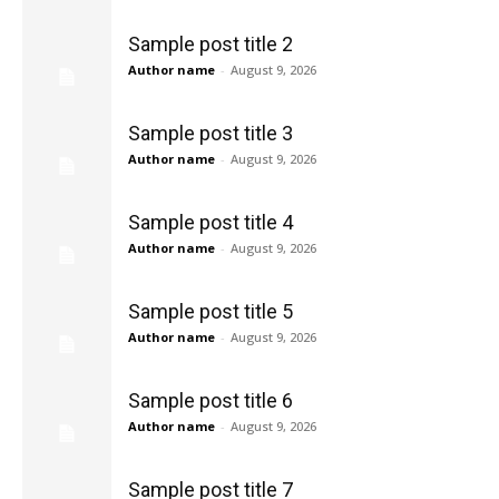
Sample post title 2
Author name
-
August 9, 2026
Sample post title 3
Author name
-
August 9, 2026
Sample post title 4
Author name
-
August 9, 2026
Sample post title 5
Author name
-
August 9, 2026
Sample post title 6
Author name
-
August 9, 2026
Sample post title 7