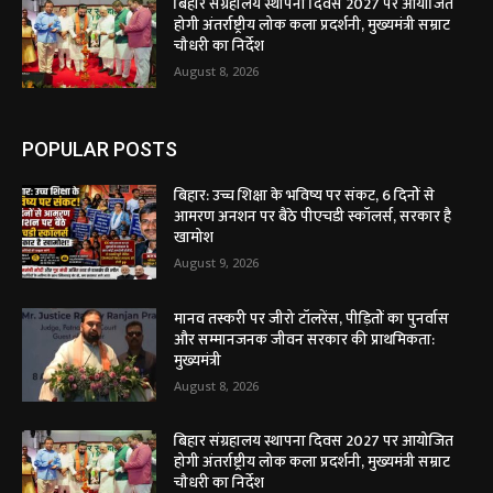
बिहार संग्रहालय स्थापना दिवस 2027 पर आयोजित
होगी अंतर्राष्ट्रीय लोक कला प्रदर्शनी, मुख्यमंत्री सम्राट
चौधरी का निर्देश
August 8, 2026
POPULAR POSTS
बिहार: उच्च शिक्षा के भविष्य पर संकट, 6 दिनों से
आमरण अनशन पर बैठे पीएचडी स्कॉलर्स, सरकार है
खामोश
August 9, 2026
मानव तस्करी पर जीरो टॉलरेंस, पीड़ितों का पुनर्वास
और सम्मानजनक जीवन सरकार की प्राथमिकता:
मुख्यमंत्री
August 8, 2026
बिहार संग्रहालय स्थापना दिवस 2027 पर आयोजित
होगी अंतर्राष्ट्रीय लोक कला प्रदर्शनी, मुख्यमंत्री सम्राट
चौधरी का निर्देश