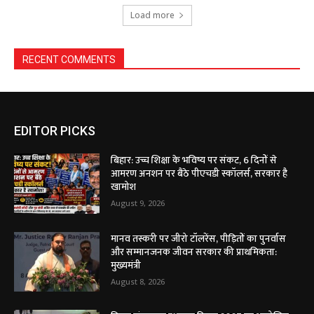
Load more
RECENT COMMENTS
EDITOR PICKS
बिहार: उच्च शिक्षा के भविष्य पर संकट, 6 दिनों से
आमरण अनशन पर बैठे पीएचडी स्कॉलर्स, सरकार है
खामोश
August 9, 2026
मानव तस्करी पर जीरो टॉलरेंस, पीड़ितों का पुनर्वास
और सम्मानजनक जीवन सरकार की प्राथमिकता:
मुख्यमंत्री
August 8, 2026