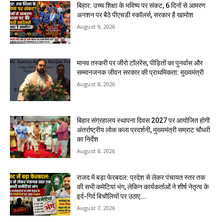
बिहार: उच्च शिक्षा के भविष्य पर संकट, 6 दिनों से आमरण
अनशन पर बैठे पीएचडी स्कॉलर्स, सरकार है खामोश
August 9, 2026
मानव तस्करी पर जीरो टॉलरेंस, पीड़ितों का पुनर्वास और
सम्मानजनक जीवन सरकार की प्राथमिकता: मुख्यमंत्री
August 8, 2026
बिहार संग्रहालय स्थापना दिवस 2027 पर आयोजित होगी
अंतर्राष्ट्रीय लोक कला प्रदर्शनी, मुख्यमंत्री सम्राट चौधरी
का निर्देश
August 8, 2026
राजद में बड़ा फेरबदल: प्रदेश से लेकर पंचायत स्तर तक
की सभी कमेटियां भंग, लेकिन कार्यकर्ताओं ने शीर्ष नेतृत्व के
इर्द-गिर्द बिचौलियों पर उठाए...
August 7, 2026