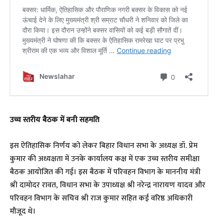
​उच्च स्तरीय बैठक में बनी सहमति
​इस ऐतिहासिक निर्णय को लेकर बिहार विधान सभा के अध्यक्ष डॉ. प्रेम
कुमार की अध्यक्षता में उनके कार्यालय कक्ष में एक उच्च स्तरीय समीक्षा
बैठक आयोजित की गई। इस बैठक में परिवहन विभाग के माननीय मंत्री
श्री दामोदर रावत, विधान सभा के उपाध्यक्ष श्री नरेन्द्र नारायण यादव और
परिवहन विभाग के सचिव श्री राज कुमार सहित कई वरिष्ठ अधिकारी
मौजूद थे।