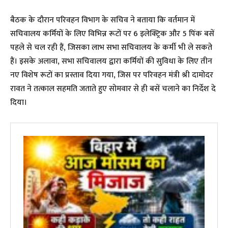
​बैठक के दौरान परिवहन विभाग के सचिव ने बताया कि वर्तमान में
सचिवालय कर्मियों के लिए विभिन्न रूटों पर 6 इलेक्ट्रिक और 5 पिंक बसें
पहले से चल रही हैं, जिसका लाभ सभा सचिवालय के कर्मी भी ले सकते
हैं। इसके अलावा, सभा सचिवालय द्वारा कर्मियों की सुविधा के लिए तीन
नए विशेष रूटों का प्रस्ताव दिया गया, जिस पर परिवहन मंत्री श्री दामोदर
रावत ने तत्काल सहमति जताते हुए सोमवार से ही बसें चलाने का निर्देश दे
दिया।