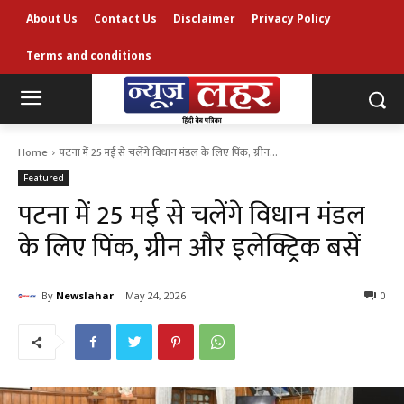
About Us
Contact Us
Disclaimer
Privacy Policy
Terms and conditions
Home
पटना में 25 मई से चलेंगे विधान मंडल के लिए पिंक, ग्रीन...
Featured
पटना में 25 मई से चलेंगे विधान मंडल
के लिए पिंक, ग्रीन और इलेक्ट्रिक बसें
By
Newslahar
May 24, 2026
0