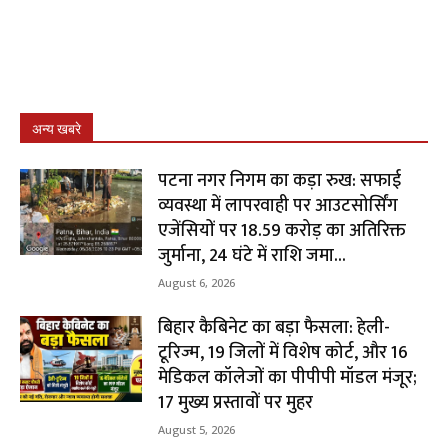
अन्य खबरे
पटना नगर निगम का कड़ा रुख: सफाई
व्यवस्था में लापरवाही पर आउटसोर्सिंग
एजेंसियों पर ₹18.59 करोड़ का अतिरिक्त
जुर्माना, 24 घंटे में राशि जमा...
August 6, 2026
बिहार कैबिनेट का बड़ा फैसला: हेली-
टूरिज्म, 19 जिलों में विशेष कोर्ट, और 16
मेडिकल कॉलेजों का पीपीपी मॉडल मंजूर;
17 मुख्य प्रस्तावों पर मुहर
August 5, 2026