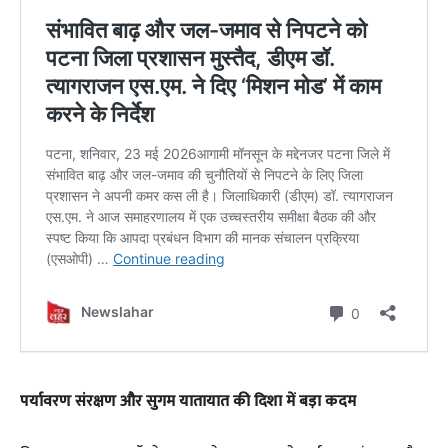
पर्यावरण संरक्षण और सुगम यातायात की दिशा में बड़ा कदम