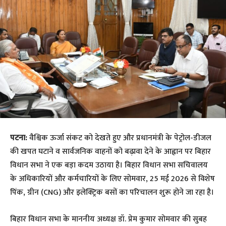
पटना:
वैश्विक ऊर्जा संकट को देखते हुए और प्रधानमंत्री के पेट्रोल-डीजल
की खपत घटाने व सार्वजनिक वाहनों को बढ़ावा देने के आह्वान पर बिहार
विधान सभा ने एक बड़ा कदम उठाया है। बिहार विधान सभा सचिवालय
के अधिकारियों और कर्मचारियों के लिए सोमवार, 25 मई 2026 से विशेष
पिंक, ग्रीन (CNG) और इलेक्ट्रिक बसों का परिचालन शुरू होने जा रहा है।
​बिहार विधान सभा के माननीय अध्यक्ष डॉ. प्रेम कुमार सोमवार की सुबह