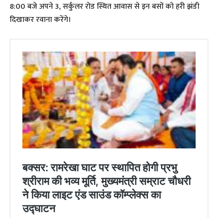
8:00 बजे अपने 3, सर्कुलर रोड स्थित आवास से इन बसों को हरी झंडी
दिखाकर रवाना करेंगे।