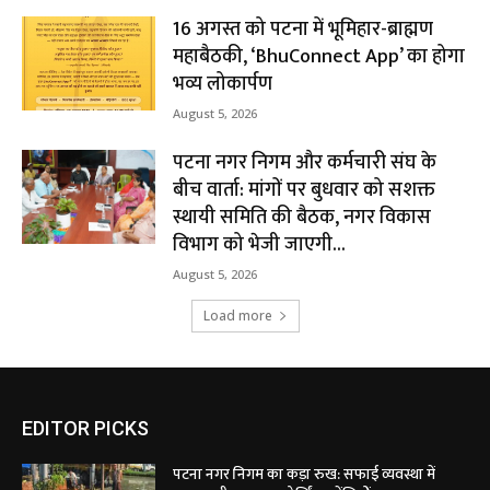
16 अगस्त को पटना में भूमिहार-ब्राह्मण
महाबैठकी, ‘BhuConnect App’ का होगा
भव्य लोकार्पण
August 5, 2026
पटना नगर निगम और कर्मचारी संघ के
बीच वार्ता: मांगों पर बुधवार को सशक्त
स्थायी समिति की बैठक, नगर विकास
विभाग को भेजी जाएगी...
August 5, 2026
Load more
EDITOR PICKS
पटना नगर निगम का कड़ा रुख: सफाई व्यवस्था में