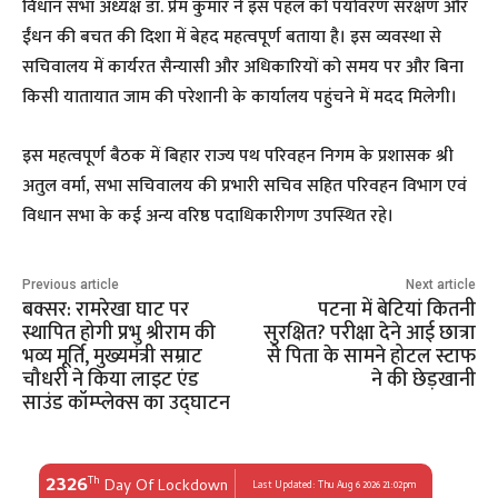
​विधान सभा अध्यक्ष डॉ. प्रेम कुमार ने इस पहल को पर्यावरण संरक्षण और
ईंधन की बचत की दिशा में बेहद महत्वपूर्ण बताया है। इस व्यवस्था से
सचिवालय में कार्यरत सैन्यासी और अधिकारियों को समय पर और बिना
किसी यातायात जाम की परेशानी के कार्यालय पहुंचने में मदद मिलेगी।
​इस महत्वपूर्ण बैठक में बिहार राज्य पथ परिवहन निगम के प्रशासक श्री
अतुल वर्मा, सभा सचिवालय की प्रभारी सचिव सहित परिवहन विभाग एवं
विधान सभा के कई अन्य वरिष्ठ पदाधिकारीगण उपस्थित रहे।
Previous article
Next article
बक्सर: रामरेखा घाट पर
पटना में बेटियां कितनी
स्थापित होगी प्रभु श्रीराम की
सुरक्षित? परीक्षा देने आई छात्रा
भव्य मूर्ति, मुख्यमंत्री सम्राट
से पिता के सामने होटल स्टाफ
चौधरी ने किया लाइट एंड
ने की छेड़खानी
साउंड कॉम्प्लेक्स का उद्घाटन