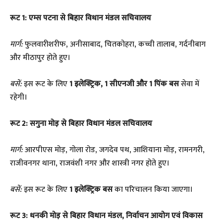
रूट 1: एम्स पटना से बिहार विधान मंडल सचिवालय
मार्ग:
फुलवारीशरीफ, अनीसाबाद, चितकोहरा, कच्ची तालाब, गर्दनीबाग
और मीठापुर होते हुए।
बसें:
इस रूट के लिए
1 इलेक्ट्रिक, 1 सीएनजी और 1 पिंक बस
सेवा में
रहेगी।
रूट 2: सगुना मोड़ से बिहार विधान मंडल सचिवालय
मार्ग:
आरपीएस मोड़, गोला रोड, जगदेव पथ, आशियाना मोड़, रामनगरी,
राजीवनगर थाना, राजवंशी नगर और शास्त्री नगर होते हुए।
बसें:
इस रूट के लिए
1 इलेक्ट्रिक बस
का परिचालन किया जाएगा।
रूट 3: धनकी मोड़ से बिहार विधान मंडल, निर्वाचन आयोग एवं विकास