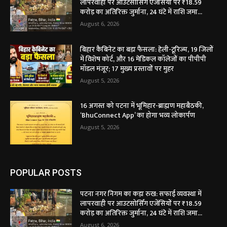
लापरवाही पर आउटसोर्सिंग एजेंसियों पर ₹18.59
करोड़ का अतिरिक्त जुर्माना, 24 घंटे में राशि जमा...
August 6, 2026
बिहार कैबिनेट का बड़ा फैसला: हेली-टूरिज्म, 19 जिलों
में विशेष कोर्ट, और 16 मेडिकल कॉलेजों का पीपीपी
मॉडल मंजूर; 17 मुख्य प्रस्तावों पर मुहर
August 5, 2026
16 अगस्त को पटना में भूमिहार-ब्राह्मण महाबैठकी,
‘BhuConnect App’ का होगा भव्य लोकार्पण
August 5, 2026
POPULAR POSTS
पटना नगर निगम का कड़ा रुख: सफाई व्यवस्था में
लापरवाही पर आउटसोर्सिंग एजेंसियों पर ₹18.59
करोड़ का अतिरिक्त जुर्माना, 24 घंटे में राशि जमा...
August 6, 2026