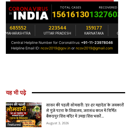
यह भी पढ़े
सावन की पहली सोमवारी: ‘हर-हर महादेव’ के जयकारों
से गुंजे पटना के शिवालय, जरासंध काल में निर्मित
बैकठपुर शिव मंदिर में उमड़ा शिव भक्तों...
August 3, 2026
Featured