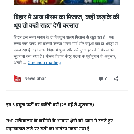
​इन 3 प्रमुख रूटों पर चलेंगी बसें (25 मई से शुरुआत)
​सभा सचिवालय के कर्मियों के आवास क्षेत्रों को ध्यान में रखते हुए
निम्नलिखित रूटों पर बसों का आवंटन किया गया है: