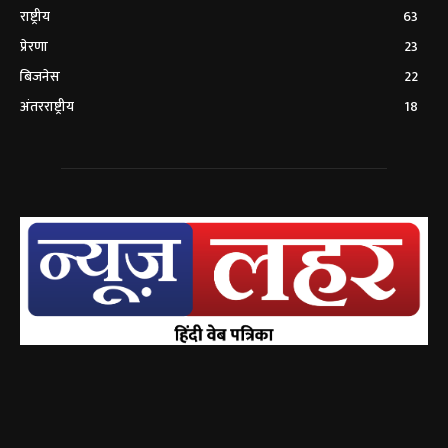
राष्ट्रीय
63
प्रेरणा
23
बिजनेस
22
अंतरराष्ट्रीय
18