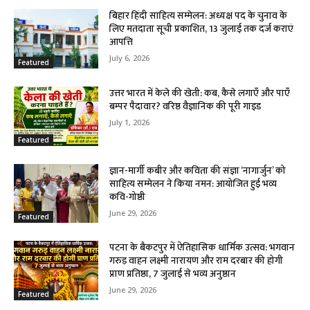
बिहार हिंदी साहित्य सम्मेलन: अध्यक्ष पद के चुनाव के
लिए मतदाता सूची प्रकाशित, 13 जुलाई तक दर्ज कराएं
आपत्ति
July 6, 2026
Featured
उत्तर भारत में केले की खेती: कब, कैसे लगाएँ और पाएँ
बम्पर पैदावार? वरिष्ठ वैज्ञानिक की पूरी गाइड
July 1, 2026
Featured
ज्ञान-मार्गी कबीर और कविता की संज्ञा ‘नागार्जुन’ को
साहित्य सम्मेलन ने किया नमन: आयोजित हुई भव्य
कवि-गोष्ठी
June 29, 2026
Featured
पटना के बैकटपुर में ऐतिहासिक धार्मिक उत्सव: भगवान
गरुड़ वाहन लक्ष्मी नारायण और राम दरबार की होगी
प्राण प्रतिष्ठा, 7 जुलाई से भव्य अनुष्ठान
June 29, 2026
Featured