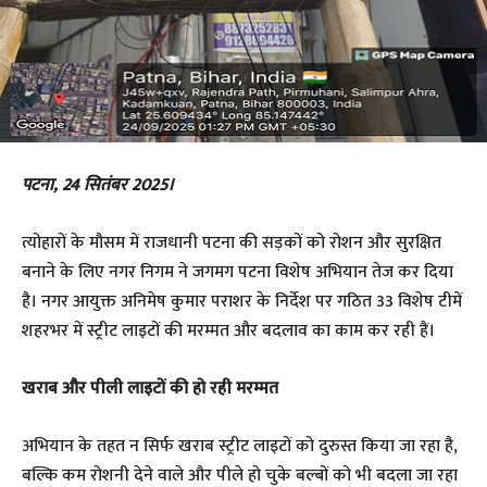
पटना, 24 सितंबर 2025।
त्योहारों के मौसम में राजधानी पटना की सड़कों को रोशन और सुरक्षित
बनाने के लिए नगर निगम ने जगमग पटना विशेष अभियान तेज कर दिया
है। नगर आयुक्त अनिमेष कुमार पराशर के निर्देश पर गठित 33 विशेष टीमें
शहरभर में स्ट्रीट लाइटों की मरम्मत और बदलाव का काम कर रही हैं।
खराब और पीली लाइटों की हो रही मरम्मत
अभियान के तहत न सिर्फ खराब स्ट्रीट लाइटों को दुरुस्त किया जा रहा है,
बल्कि कम रोशनी देने वाले और पीले हो चुके बल्बों को भी बदला जा रहा