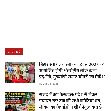
अन्य खबरे
बिहार संग्रहालय स्थापना दिवस 2027 पर
आयोजित होगी अंतर्राष्ट्रीय लोक कला
प्रदर्शनी, मुख्यमंत्री सम्राट चौधरी का निर्देश
August 8, 2026
राजद में बड़ा फेरबदल: प्रदेश से लेकर
पंचायत स्तर तक की सभी कमेटियां भंग,
लेकिन कार्यकर्ताओं ने शीर्ष नेतृत्व के इर्द-