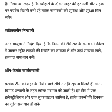
है। निगम का लक्ष्य है कि त्योहारों के दौरान शहर की हर गली और सड़क
पर पर्याप्त रोशनी बनी रहे ताकि नागरिकों को सुविधा और सुरक्षा मिल
सके।
रात्रिकालीन निगरानी
नगर आयुक्त ने निर्देश दिया है कि निगम की टीमें रात के समय भी फील्ड
में जाकर स्ट्रीट लाइटों की स्थिति का जायजा लें और जहां समस्या मिले,
तत्काल समाधान करें।
ऑन-डिमांड कार्यप्रणाली
प्रत्येक टीम को शहर के विशेष वार्ड सौंपे गए हैं। सूचना मिलते ही ऑन-
डिमांड प्रणाली के तहत त्वरित मरम्मत की जाती है। हर टीम में एक
इलेक्ट्रीशियन और एक सुपरवाइजर शामिल हैं, ताकि तकनीकी दिक्कत
का तुरंत समाधान हो सके।