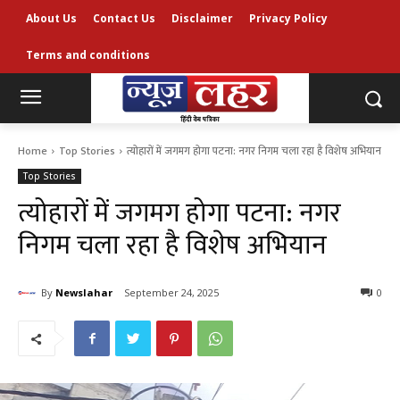
About Us
Contact Us
Disclaimer
Privacy Policy
Terms and conditions
Home
Top Stories
त्योहारों में जगमग होगा पटना: नगर निगम चला रहा है विशेष अभियान
Top Stories
त्योहारों में जगमग होगा पटना: नगर
निगम चला रहा है विशेष अभियान
By
Newslahar
September 24, 2025
0