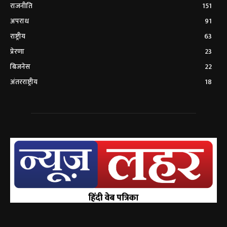
राजनीति
151
अपराध
91
राष्ट्रीय
63
प्रेरणा
23
बिजनेस
22
अंतरराष्ट्रीय
18