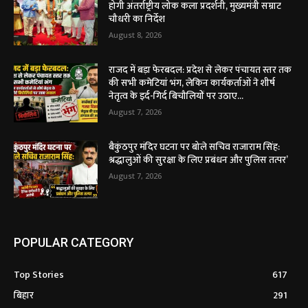
होगी अंतर्राष्ट्रीय लोक कला प्रदर्शनी, मुख्यमंत्री सम्राट
चौधरी का निर्देश
August 8, 2026
राजद में बड़ा फेरबदल: प्रदेश से लेकर पंचायत स्तर तक
की सभी कमेटियां भंग, लेकिन कार्यकर्ताओं ने शीर्ष
नेतृत्व के इर्द-गिर्द बिचौलियों पर उठाए...
August 7, 2026
बैकुंठपुर मंदिर घटना पर बोले सचिव राजाराम सिंह:
श्रद्धालुओं की सुरक्षा के लिए प्रबंधन और पुलिस तत्पर’
August 7, 2026
POPULAR CATEGORY
Top Stories
617
बिहार
291