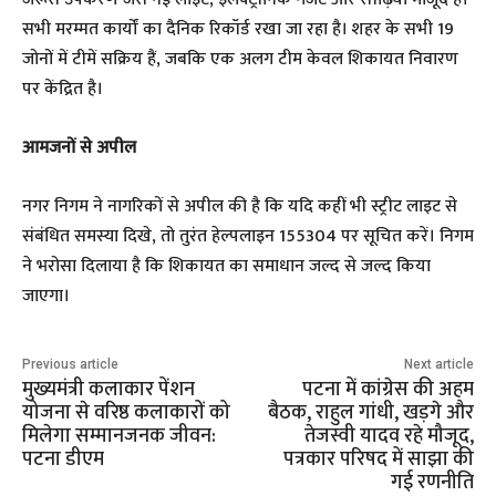
सभी मरम्मत कार्यों का दैनिक रिकॉर्ड रखा जा रहा है। शहर के सभी 19
जोनों में टीमें सक्रिय हैं, जबकि एक अलग टीम केवल शिकायत निवारण
पर केंद्रित है।
आमजनों से अपील
नगर निगम ने नागरिकों से अपील की है कि यदि कहीं भी स्ट्रीट लाइट से
संबंधित समस्या दिखे, तो तुरंत हेल्पलाइन 155304 पर सूचित करें। निगम
ने भरोसा दिलाया है कि शिकायत का समाधान जल्द से जल्द किया
जाएगा।
Previous article
Next article
मुख्यमंत्री कलाकार पेंशन
पटना में कांग्रेस की अहम
योजना से वरिष्ठ कलाकारों को
बैठक, राहुल गांधी, खड़गे और
मिलेगा सम्मानजनक जीवन:
तेजस्वी यादव रहे मौजूद,
पटना डीएम
पत्रकार परिषद में साझा की
गई रणनीति