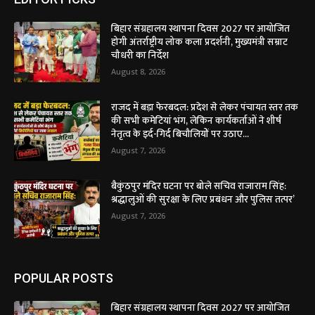
बिहार संग्रहालय स्थापना दिवस 2027 पर आयोजित
होगी अंतर्राष्ट्रीय लोक कला प्रदर्शनी, मुख्यमंत्री सम्राट
चौधरी का निर्देश
August 8, 2026
राजद में बड़ा फेरबदल: प्रदेश से लेकर पंचायत स्तर तक
की सभी कमेटियां भंग, लेकिन कार्यकर्ताओं ने शीर्ष
नेतृत्व के इर्द-गिर्द बिचौलियों पर उठाए...
August 7, 2026
बैकुंठपुर मंदिर घटना पर बोले सचिव राजाराम सिंह:
श्रद्धालुओं की सुरक्षा के लिए प्रबंधन और पुलिस तत्पर’
August 7, 2026
POPULAR POSTS
बिहार संग्रहालय स्थापना दिवस 2027 पर आयोजित