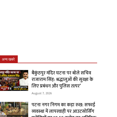
अन्य खबरे
बैकुंठपुर मंदिर घटना पर बोले सचिव
राजाराम सिंह: श्रद्धालुओं की सुरक्षा के
लिए प्रबंधन और पुलिस तत्पर’
August 7, 2026
पटना नगर निगम का कड़ा रुख: सफाई
व्यवस्था में लापरवाही पर आउटसोर्सिंग