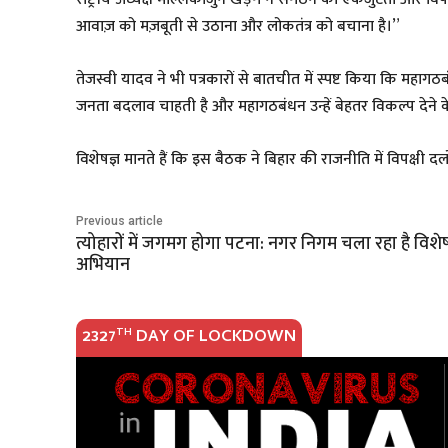
आवाज़ को मज़बूती से उठाना और लोकतंत्र को बचाना है।”
तेजस्वी यादव ने भी पत्रकारों से बातचीत में स्पष्ट किया कि महागठ
जनता बदलाव चाहती है और महागठबंधन उन्हें बेहतर विकल्प देने क
विशेषज्ञ मानते हैं कि इस बैठक ने बिहार की राजनीति में विपक्ष
Previous article
त्योहारों में जगमग होगा पटना: नगर निगम चला रहा है विशे
अभियान