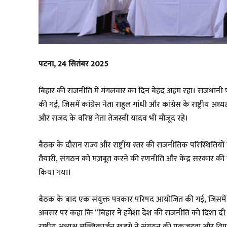
पटना, 24 सितंबर 2025
बिहार की राजनीति में मंगलवार का दिन बेहद अहम रहा। राजधानी प
की गई, जिसमें कांग्रेस नेता राहुल गांधी और कांग्रेस के राष्ट्रीय
और राजद के वरिष्ठ नेता तेजस्वी यादव भी मौजूद रहे।
बैठक के दौरान राज्य और राष्ट्रीय स्तर की राजनीतिक परिस्थितिय
तैयारी, संगठन को मज़बूत करने की रणनीति और केंद्र सरकार की नीत
किया गया।
बैठक के बाद एक संयुक्त पत्रकार परिषद आयोजित की गई, जिसमें 
अवसर पर कहा कि “बिहार ने हमेशा देश की राजनीति को दिशा दी है
राष्ट्रीय अध्यक्ष मल्लिकार्जुन खड़गे ने संगठन की एकजुटता और व