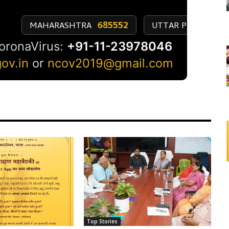
Top Stories