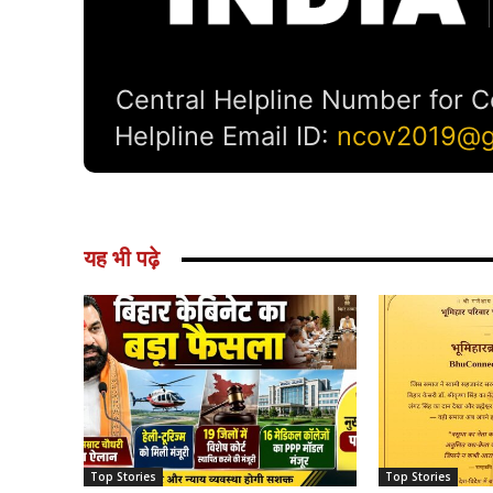
यह भी पढ़े
Top Stories
Top Stories