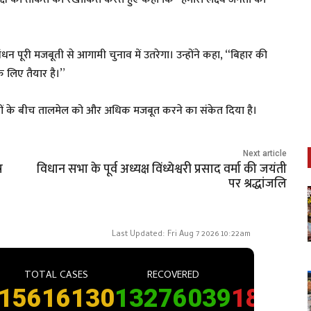
बंधन पूरी मजबूती से आगामी चुनाव में उतरेगा। उन्होंने कहा, “बिहार की
े लिए तैयार है।”
ी दलों के बीच तालमेल को और अधिक मजबूत करने का संकेत दिया है।
Next article
ष
विधान सभा के पूर्व अध्यक्ष विंध्येश्वरी प्रसाद वर्मा की जयंती
पर श्रद्धांजलि