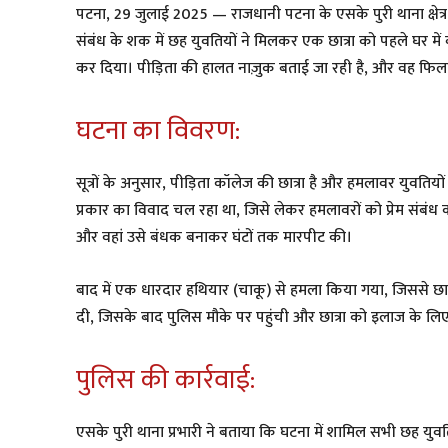
पटना, 29 जुलाई 2025 — राजधानी पटना के एसके पुरी थाना क्षेत्र
संबंध के शक में छह युवतियों ने मिलकर एक छात्रा को पहले घर 
कर दिया। पीड़िता की हालत नाज़ुक बताई जा रही है, और वह फि
घटना का विवरण:
सूत्रों के अनुसार, पीड़िता कॉलेज की छात्रा है और हमलावर युवति
प्रकार का विवाद चल रहा था, जिसे लेकर हमलावरों को प्रेम संबं
और वहां उसे बंधक बनाकर घंटों तक मारपीट की।
बाद में एक धारदार हथियार (चाकू) से हमला किया गया, जिससे छात
दी, जिसके बाद पुलिस मौके पर पहुंची और छात्रा को इलाज के लिए
पुलिस की कार्रवाई:
एसके पुरी थाना प्रभारी ने बताया कि घटना में शामिल सभी छह यु