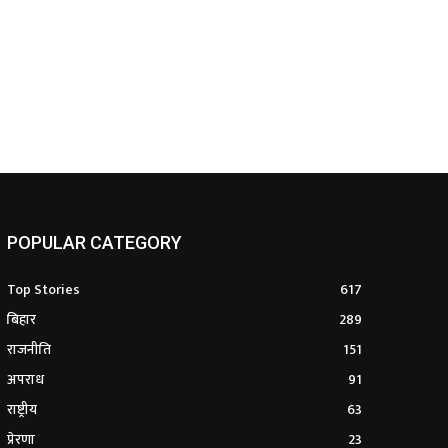
POPULAR CATEGORY
Top Stories
617
बिहार
289
राजनीति
151
अपराध
91
राष्ट्रीय
63
प्रेरणा
23