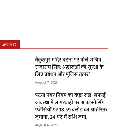
अन्य खबरे
बैकुंठपुर मंदिर घटना पर बोले सचिव
राजाराम सिंह: श्रद्धालुओं की सुरक्षा के
लिए प्रबंधन और पुलिस तत्पर’
August 7, 2026
पटना नगर निगम का कड़ा रुख: सफाई
व्यवस्था में लापरवाही पर आउटसोर्सिंग
एजेंसियों पर ₹18.59 करोड़ का अतिरिक्त
जुर्माना, 24 घंटे में राशि जमा...
August 6, 2026