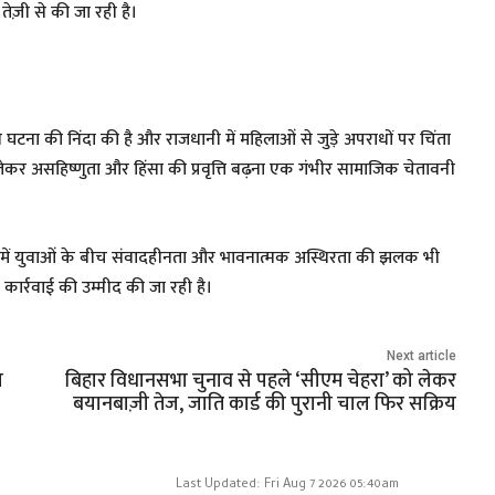
ेज़ी से की जा रही है।
ने घटना की निंदा की है और राजधानी में महिलाओं से जुड़े अपराधों पर चिंता
को लेकर असहिष्णुता और हिंसा की प्रवृत्ति बढ़ना एक गंभीर सामाजिक चेतावनी
ज में युवाओं के बीच संवादहीनता और भावनात्मक अस्थिरता की झलक भी
द कार्रवाई की उम्मीद की जा रही है।
Next article
र
बिहार विधानसभा चुनाव से पहले ‘सीएम चेहरा’ को लेकर
बयानबाज़ी तेज, जाति कार्ड की पुरानी चाल फिर सक्रिय