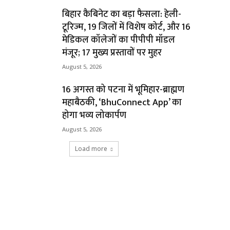
बिहार कैबिनेट का बड़ा फैसला: हेली-
टूरिज्म, 19 जिलों में विशेष कोर्ट, और 16
मेडिकल कॉलेजों का पीपीपी मॉडल
मंजूर; 17 मुख्य प्रस्तावों पर मुहर
August 5, 2026
16 अगस्त को पटना में भूमिहार-ब्राह्मण
महाबैठकी, ‘BhuConnect App’ का
होगा भव्य लोकार्पण
August 5, 2026
Load more