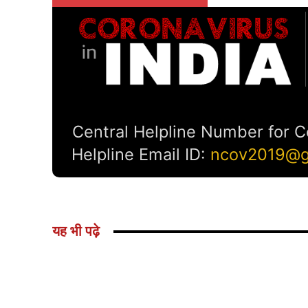
यह भी पढ़े