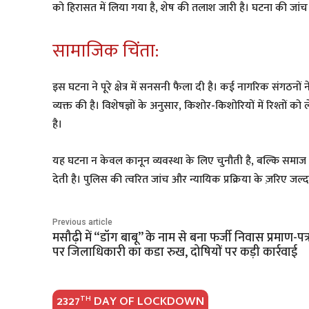
को हिरासत में लिया गया है, शेष की तलाश जारी है। घटना की जांच त
सामाजिक चिंता:
इस घटना ने पूरे क्षेत्र में सनसनी फैला दी है। कई नागरिक संगठनों 
व्यक्त की है। विशेषज्ञों के अनुसार, किशोर-किशोरियों में रिश्तों 
है।
यह घटना न केवल कानून व्यवस्था के लिए चुनौती है, बल्कि समा
देती है। पुलिस की त्वरित जांच और न्यायिक प्रक्रिया के ज़रिए जल्
Previous article
मसौढ़ी में “डॉग बाबू” के नाम से बना फर्जी निवास प्रमाण-पत्
पर जिलाधिकारी का कडा रुख, दोषियों पर कड़ी कार्रवाई