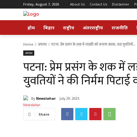
Friday, August 7, 2026
About Us
Contact Us
Disclaimer
P
होम
बिहार
राष्ट्रीय
अंतरराष्ट्रीय
राजनीति
Home
अपराध
पटना: प्रेम प्रसंग के शक में लड़की को बनाया बंधक, छह युवतियों...
अपराध
पटना: प्रेम प्रसंग के शक मे
युवतियों ने की निर्मम पिटाई
By
Newslahar
July 29, 2025
Share