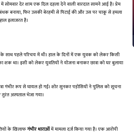
 में सोमवार देर शाम एक दिल दहला देने वाली वारदात सामने आई है। प्रेम
में बंधक बनाया, फिर उसकी बेरहमी से पिटाई की और उस पर चाकू से हमला
लहाल इलाजरत है।
यों के साथ पहले परिचय में थी। हाल के दिनों में एक युवक को लेकर किसी
ध का शक था। इसी को लेकर युवतियों ने योजना बनाकर छात्रा को घर बुलाया
्रा गंभीर रूप से घायल हो गई। शोर सुनकर पड़ोसियों ने पुलिस को सूचना
 तुरंत अस्पताल भेजा गया।
वतियों के खिलाफ
गंभीर धाराओं
में मामला दर्ज किया गया है। एक आरोपी