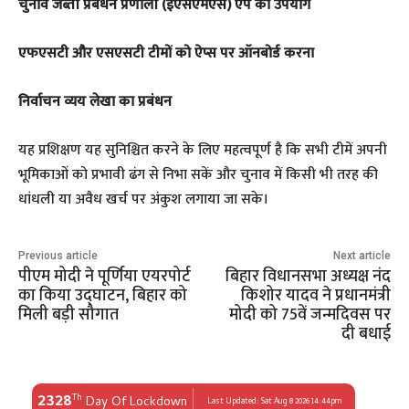
चुनाव जब्ती प्रबंधन प्रणाली (ईएसएमएस) ऐप का उपयोग
एफएसटी और एसएसटी टीमों को ऐप्स पर ऑनबोर्ड करना
निर्वाचन व्यय लेखा का प्रबंधन
यह प्रशिक्षण यह सुनिश्चित करने के लिए महत्वपूर्ण है कि सभी टीमें अपनी
भूमिकाओं को प्रभावी ढंग से निभा सकें और चुनाव में किसी भी तरह की
धांधली या अवैध खर्च पर अंकुश लगाया जा सके।
Previous article
Next article
पीएम मोदी ने पूर्णिया एयरपोर्ट
बिहार विधानसभा अध्यक्ष नंद
का किया उद्घाटन, बिहार को
किशोर यादव ने प्रधानमंत्री
मिली बड़ी सौगात
मोदी को 75वें जन्मदिवस पर
दी बधाई