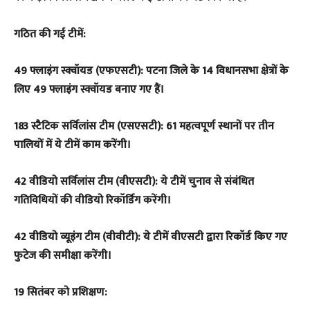
गठित की गई टीमें:
49 फ्लाइंग स्क्वॉयड (एफएसटी): पटना जिले के 14 विधानसभा क्षेत्रों के
लिए 49 फ्लाइंग स्क्वॉयड बनाए गए हैं।
183 स्टैटिक सर्विलांस टीम (एसएसटी): 61 महत्वपूर्ण स्थानों पर तीन
पालियों में ये टीमें काम करेंगी।
42 वीडियो सर्विलांस टीम (वीएसटी): ये टीमें चुनाव से संबंधित
गतिविधियों की वीडियो रिकॉर्डिंग करेंगी।
42 वीडियो व्यूइंग टीम (वीवीटी): ये टीमें वीएसटी द्वारा रिकॉर्ड किए गए
फुटेज की समीक्षा करेंगी।
19 सितंबर को प्रशिक्षण: