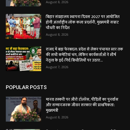
August 8, 2026
बिहार संग्रहालय स्थापना दिवस 2027 पर आयोजित
होगी अंतर्राष्ट्रीय लोक कला प्रदर्शनी, मुख्यमंत्री सम्राट
चौधरी का निर्देश
August 8, 2026
राजद में बड़ा फेरबदल: प्रदेश से लेकर पंचायत स्तर तक
की सभी कमेटियां भंग, लेकिन कार्यकर्ताओं ने शीर्ष
नेतृत्व के इर्द-गिर्द बिचौलियों पर उठाए...
August 7, 2026
POPULAR POSTS
मानव तस्करी पर जीरो टॉलरेंस, पीड़ितों का पुनर्वास
और सम्मानजनक जीवन सरकार की प्राथमिकता:
मुख्यमंत्री
August 8, 2026