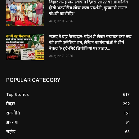
बिहार संग्रहालय स्थापना दिवस 2027 पर आयोजित
होगी अंतर्राष्ट्रीय लोक कला प्रदर्शनी, मुख्यमंत्री सम्राट
चौधरी का निर्देश
August 8, 2026
राजद में बड़ा फेरबदल: प्रदेश से लेकर पंचायत स्तर तक
की सभी कमेटियां भंग, लेकिन कार्यकर्ताओं ने शीर्ष
नेतृत्व के इर्द-गिर्द बिचौलियों पर उठाए...
August 7, 2026
POPULAR CATEGORY
Top Stories
617
बिहार
292
राजनीति
151
अपराध
91
राष्ट्रीय
63