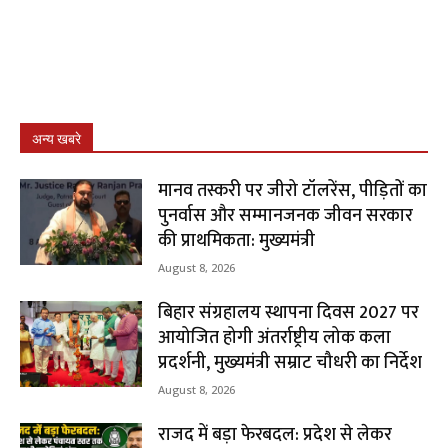
अन्य खबरे
मानव तस्करी पर जीरो टॉलरेंस, पीड़ितों का
पुनर्वास और सम्मानजनक जीवन सरकार
की प्राथमिकता: मुख्यमंत्री
August 8, 2026
बिहार संग्रहालय स्थापना दिवस 2027 पर
आयोजित होगी अंतर्राष्ट्रीय लोक कला
प्रदर्शनी, मुख्यमंत्री सम्राट चौधरी का निर्देश
August 8, 2026
राजद में बड़ा फेरबदल: प्रदेश से लेकर