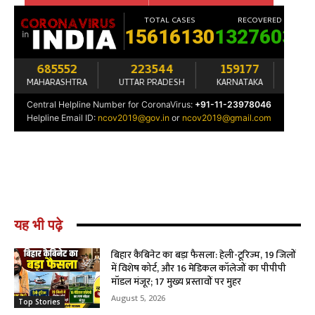
यह भी पढ़े
बिहार कैबिनेट का बड़ा फैसला: हेली-टूरिज्म, 19 जिलों
में विशेष कोर्ट, और 16 मेडिकल कॉलेजों का पीपीपी
मॉडल मंजूर; 17 मुख्य प्रस्तावों पर मुहर
August 5, 2026
Top Stories