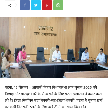
पटना, 16 सितंबर – आगामी बिहार विधानसभा आम चुनाव 2025 को
निष्पक्ष और पारदर्शी तरीके से कराने के लिए पटना प्रशासन ने कमर कस
ली है। जिला निर्वाचन पदाधिकारी-सह-जिलाधिकारी, पटना ने चुनाव खर्च
पर कड़ी निगरानी रखने के लिए कई टीमों का गठन किया है।