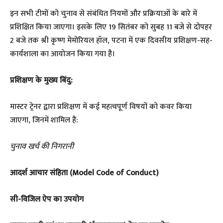
इन सभी टीमों को चुनाव से संबंधित नियमों और प्रक्रियाओं के बारे में
प्रशिक्षित किया जाएगा। इसके लिए 19 सितंबर को सुबह 11 बजे से दोपहर
2 बजे तक श्री कृष्ण मेमोरियल हॉल, पटना में एक दिवसीय प्रशिक्षण-सह-
कार्यशाला का आयोजन किया गया है।
प्रशिक्षण के मुख्य बिंदु:
मास्टर ट्रेनर द्वारा प्रशिक्षण में कई महत्वपूर्ण विषयों को कवर किया
जाएगा, जिनमें शामिल हैं:
चुनाव खर्च की निगरानी
आदर्श आचार संहिता (Model Code of Conduct)
सी-विजिल ऐप का उपयोग