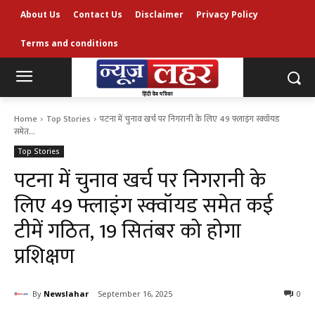
About Us
Contact Us
Disclaimer
Privacy Policy
Terms and conditions
Home
Top Stories
पटना में चुनाव खर्च पर निगरानी के लिए 49 फ्लाइंग स्क्वॉयड
समेत...
Top Stories
पटना में चुनाव खर्च पर निगरानी के
लिए 49 फ्लाइंग स्क्वॉयड समेत कई
टीमें गठित, 19 सितंबर को होगा
प्रशिक्षण
By
Newslahar
September 16, 2025
0