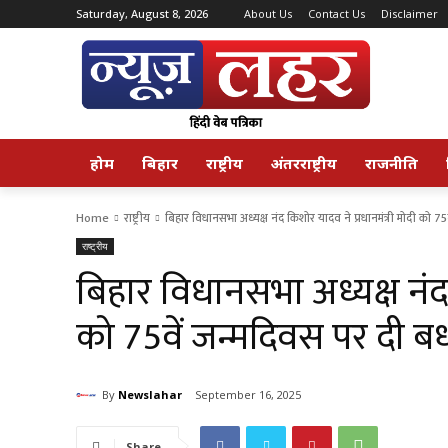
Saturday, August 8, 2026
About Us
Contact Us
Disclaimer
होम
बिहार
राष्ट्रीय
अंतरराष्ट्रीय
राजनीति
Home
राष्ट्रीय
बिहार विधानसभा अध्यक्ष नंद किशोर यादव ने प्रधानमंत्री मोदी को 75
राष्ट्रीय
बिहार विधानसभा अध्यक्ष नंद 
को 75वें जन्मदिवस पर दी ब
By
Newslahar
September 16, 2025
Share