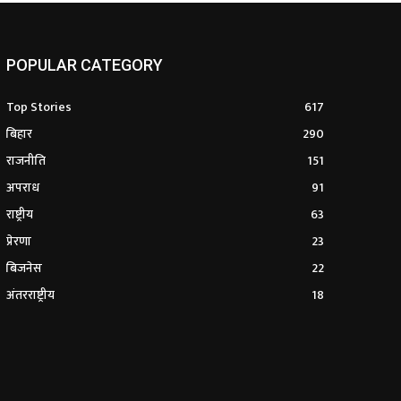
POPULAR CATEGORY
Top Stories
617
बिहार
290
राजनीति
151
अपराध
91
राष्ट्रीय
63
प्रेरणा
23
बिजनेस
22
अंतरराष्ट्रीय
18