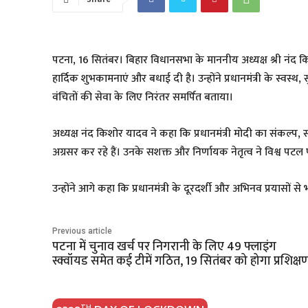
पटना, 16 सितंबर। बिहार विधानसभा के माननीय अध्यक्ष श्री नंद किशो
हार्दिक शुभकामनाएं और बधाई दी है। उन्होंने प्रधानमंत्री के स्वस्
वंचितों की सेवा के लिए निरंतर समर्पित बताया।
अध्यक्ष नंद किशोर यादव ने कहा कि प्रधानमंत्री मोदी का संकल्प, स
अग्रसर कर रहे हैं। उनके सशक्त और निर्णायक नेतृत्व ने विश्व पटल 
उन्होंने आगे कहा कि प्रधानमंत्री के दूरदर्शी और अभिनव प्रयासों 
Previous article
पटना में चुनाव खर्च पर निगरानी के लिए 49 फ्लाइंग
स्क्वॉयड समेत कई टीमें गठित, 19 सितंबर को होगा प्रशिक्ष