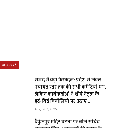
अन्य खबरे
राजद में बड़ा फेरबदल: प्रदेश से लेकर
पंचायत स्तर तक की सभी कमेटियां भंग,
लेकिन कार्यकर्ताओं ने शीर्ष नेतृत्व के
इर्द-गिर्द बिचौलियों पर उठाए...
August 7, 2026
बैकुंठपुर मंदिर घटना पर बोले सचिव