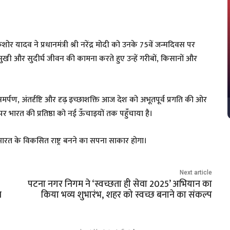
र यादव ने प्रधानमंत्री श्री नरेंद्र मोदी को उनके 75वें जन्मदिवस पर
थ, सुखी और सुदीर्घ जीवन की कामना करते हुए उन्हें गरीबों, किसानों और
मर्पण, अंतर्दृष्टि और दृढ़ इच्छाशक्ति आज देश को अभूतपूर्व प्रगति की ओर
पर भारत की प्रतिष्ठा को नई ऊँचाइयों तक पहुँचाया है।
से भारत के विकसित राष्ट्र बनने का सपना साकार होगा।
Next article
पटना नगर निगम ने ‘स्वच्छता ही सेवा 2025’ अभियान का
ण
किया भव्य शुभारंभ, शहर को स्वच्छ बनाने का संकल्प