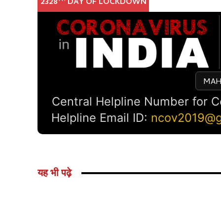
यह भी पढ़े