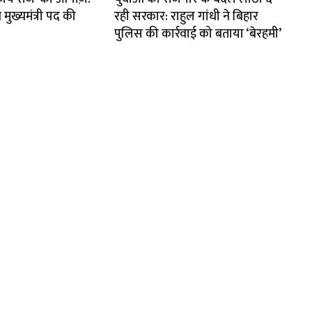
ुख्यमंत्री पद की
रही सरकार: राहुल गांधी ने बिहार
पुलिस की कार्रवाई को बताया ‘बेरहमी’