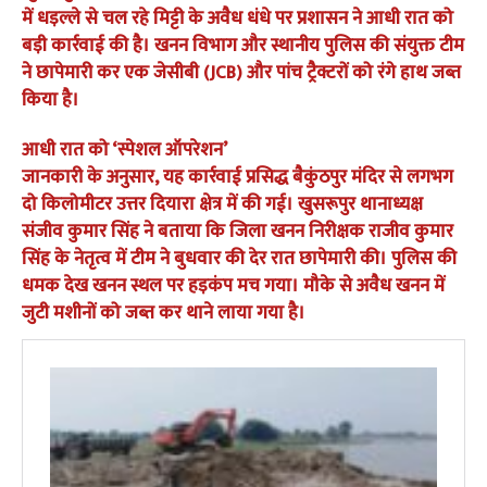
में धड़ल्ले से चल रहे मिट्टी के अवैध धंधे पर प्रशासन ने आधी रात को
बड़ी कार्रवाई की है। खनन विभाग और स्थानीय पुलिस की संयुक्त टीम
ने छापेमारी कर एक जेसीबी (JCB) और पांच ट्रैक्टरों को रंगे हाथ जब्त
किया है।
​आधी रात को ‘स्पेशल ऑपरेशन’
​जानकारी के अनुसार, यह कार्रवाई प्रसिद्ध बैकुंठपुर मंदिर से लगभग
दो किलोमीटर उत्तर दियारा क्षेत्र में की गई। खुसरूपुर थानाध्यक्ष
संजीव कुमार सिंह ने बताया कि जिला खनन निरीक्षक राजीव कुमार
सिंह के नेतृत्व में टीम ने बुधवार की देर रात छापेमारी की। पुलिस की
धमक देख खनन स्थल पर हड़कंप मच गया। मौके से अवैध खनन में
जुटी मशीनों को जब्त कर थाने लाया गया है।