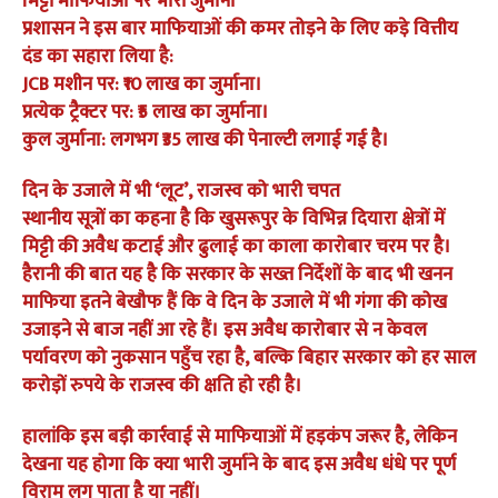
मिट्टी ​माफियाओं पर भारी जुर्माना
​प्रशासन ने इस बार माफियाओं की कमर तोड़ने के लिए कड़े वित्तीय
दंड का सहारा लिया है:
​JCB मशीन पर: ₹10 लाख का जुर्माना।
​प्रत्येक ट्रैक्टर पर: ₹5 लाख का जुर्माना।
​कुल जुर्माना: लगभग ₹35 लाख की पेनाल्टी लगाई गई है।
​दिन के उजाले में भी ‘लूट’, राजस्व को भारी चपत
​स्थानीय सूत्रों का कहना है कि खुसरूपुर के विभिन्न दियारा क्षेत्रों में
मिट्टी की अवैध कटाई और ढुलाई का काला कारोबार चरम पर है।
हैरानी की बात यह है कि सरकार के सख्त निर्देशों के बाद भी खनन
माफिया इतने बेखौफ हैं कि वे दिन के उजाले में भी गंगा की कोख
उजाड़ने से बाज नहीं आ रहे हैं। इस अवैध कारोबार से न केवल
पर्यावरण को नुकसान पहुँच रहा है, बल्कि बिहार सरकार को हर साल
करोड़ों रुपये के राजस्व की क्षति हो रही है।
​हालांकि इस बड़ी कार्रवाई से माफियाओं में हड़कंप जरूर है, लेकिन
देखना यह होगा कि क्या भारी जुर्माने के बाद इस अवैध धंधे पर पूर्ण
विराम लग पाता है या नहीं।