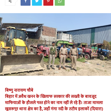
बिष्णु नारायण चौबे
बिहार में अवैध खनन के खिलाफ सरकार की सख्ती के बावजूद
माफियाओं के हौसले पस्त होने का नाम नहीं ले रहे हैं। ताजा मामला
खुसरूपुर थाना क्षेत्र का है, जहाँ गंगा नदी के तटीय इलाकों (दियारा)