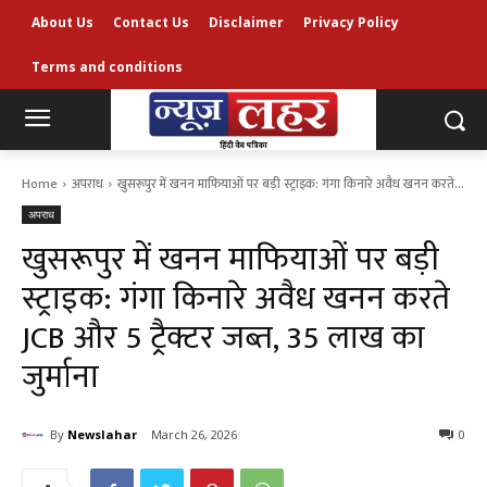
About Us
Contact Us
Disclaimer
Privacy Policy
Terms and conditions
Home
अपराध
खुसरूपुर में खनन माफियाओं पर बड़ी स्ट्राइक: गंगा किनारे अवैध खनन करते...
अपराध
खुसरूपुर में खनन माफियाओं पर बड़ी
स्ट्राइक: गंगा किनारे अवैध खनन करते
JCB और 5 ट्रैक्टर जब्त, ₹35 लाख का
जुर्माना
By
Newslahar
March 26, 2026
0