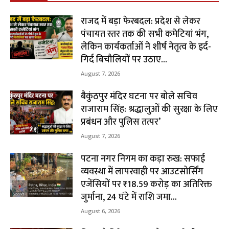
राजद में बड़ा फेरबदल: प्रदेश से लेकर
पंचायत स्तर तक की सभी कमेटियां भंग,
लेकिन कार्यकर्ताओं ने शीर्ष नेतृत्व के इर्द-
गिर्द बिचौलियों पर उठाए...
August 7, 2026
बैकुंठपुर मंदिर घटना पर बोले सचिव
राजाराम सिंह: श्रद्धालुओं की सुरक्षा के लिए
प्रबंधन और पुलिस तत्पर’
August 7, 2026
पटना नगर निगम का कड़ा रुख: सफाई
व्यवस्था में लापरवाही पर आउटसोर्सिंग
एजेंसियों पर ₹18.59 करोड़ का अतिरिक्त
जुर्माना, 24 घंटे में राशि जमा...
August 6, 2026