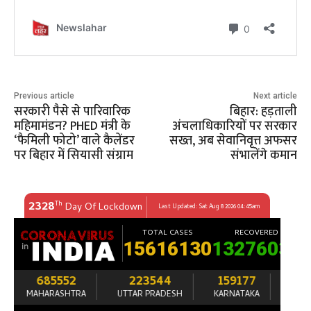
Previous article
Next article
सरकारी पैसे से पारिवारिक
बिहार: हड़ताली
महिमामंडन? PHED मंत्री के
अंचलाधिकारियों पर सरकार
‘फैमिली फोटो’ वाले कैलेंडर
सख्त, अब सेवानिवृत्त अफसर
पर बिहार में सियासी संग्राम
संभालेंगे कमान