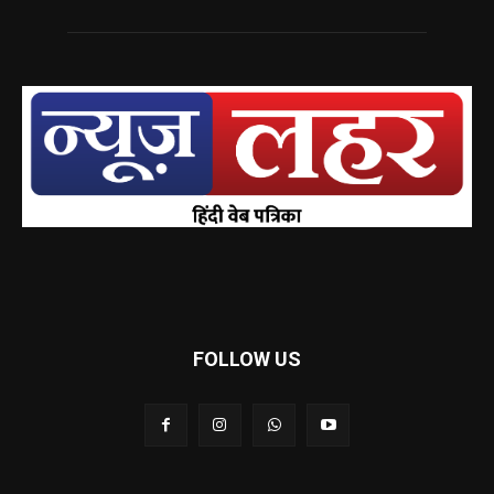
FOLLOW US