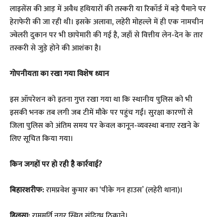
लाइसेंस की आड़ में अवैध हथियारों की तस्करी या रिकॉर्ड में बड़े पैमाने पर
हेराफेरी की जा रही थी। इसके अलावा, लहेरी मोहल्ले में ही एक नामचीन
ज्वेलरी दुकान पर भी छापेमारी की गई है, जहाँ से वित्तीय लेन-देन के तार
तस्करी से जुड़े होने की आशंका है।
गोपनीयता का रखा गया विशेष ध्यान
​इस ऑपरेशन को इतना गुप्त रखा गया था कि स्थानीय पुलिस को भी
इसकी भनक तब लगी जब टीमें मौके पर पहुंच गईं। सुरक्षा कारणों से
जिला पुलिस को अंतिम समय पर केवल कानून-व्यवस्था बनाए रखने के
लिए सूचित किया गया।
किन जगहों पर हो रही है कार्रवाई?
बिहारशरीफ:
रामप्रवेश कुमार का ‘पीके गन हाउस’ (लहेरी थाना)।
हिलसा:
राममूर्ति नगर स्थित संदिग्ध ठिकाने।