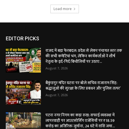
Load more
EDITOR PICKS
राजद में बड़ा फेरबदल: प्रदेश से लेकर पंचायत स्तर तक
की सभी कमेटियां भंग, लेकिन कार्यकर्ताओं ने शीर्ष
नेतृत्व के इर्द-गिर्द बिचौलियों पर उठाए...
August 7, 2026
बैकुंठपुर मंदिर घटना पर बोले सचिव राजाराम सिंह:
श्रद्धालुओं की सुरक्षा के लिए प्रबंधन और पुलिस तत्पर’
August 7, 2026
पटना नगर निगम का कड़ा रुख: सफाई व्यवस्था में
लापरवाही पर आउटसोर्सिंग एजेंसियों पर ₹18.59
करोड़ का अतिरिक्त जुर्माना, 24 घंटे में राशि जमा...