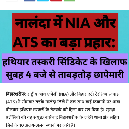
बिहारशरीफ:
राष्ट्रीय जांच एजेंसी (NIA) और बिहार एंटी टेररिज्म स्क्वाड
(ATS) ने सोमवार तड़के नालंदा जिले में एक साथ कई ठिकानों पर धावा
बोलकर हथियार तस्करों के नेटवर्क को हिला कर रख दिया है। सुरक्षा
एजेंसियों की यह संयुक्त कार्रवाई बिहारशरीफ के लहेरी थाना क्षेत्र सहित
जिले के 10 अलग-अलग स्थानों पर जारी है।