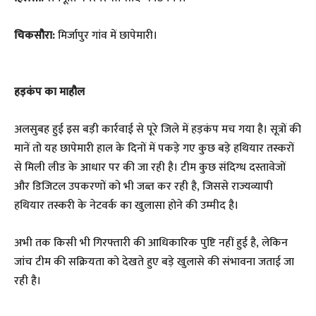
चिकसौरा:
मिर्जापुर गांव में छापेमारी।
हड़कंप का माहौल
​अलसुबह हुई इस बड़ी कार्रवाई से पूरे जिले में हड़कंप मच गया है। सूत्रों की
मानें तो यह छापेमारी हाल के दिनों में पकड़े गए कुछ बड़े हथियार तस्करों
से मिली लीड के आधार पर की जा रही है। टीम कुछ संदिग्ध दस्तावेजों
और डिजिटल उपकरणों को भी जब्त कर रही है, जिससे राज्यव्यापी
हथियार तस्करी के नेटवर्क का खुलासा होने की उम्मीद है।
​अभी तक किसी भी गिरफ्तारी की आधिकारिक पुष्टि नहीं हुई है, लेकिन
जांच टीम की सक्रियता को देखते हुए बड़े खुलासे की संभावना जताई जा
रही है।