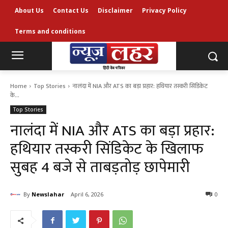
About Us
Contact Us
Disclaimer
Privacy Policy
Terms and conditions
Home
Top Stories
नालंदा में NIA और ATS का बड़ा प्रहार: हथियार तस्करी सिंडिकेट
के...
Top Stories
नालंदा में NIA और ATS का बड़ा प्रहार:
हथियार तस्करी सिंडिकेट के खिलाफ
सुबह 4 बजे से ताबड़तोड़ छापेमारी
By
Newslahar
April 6, 2026
0