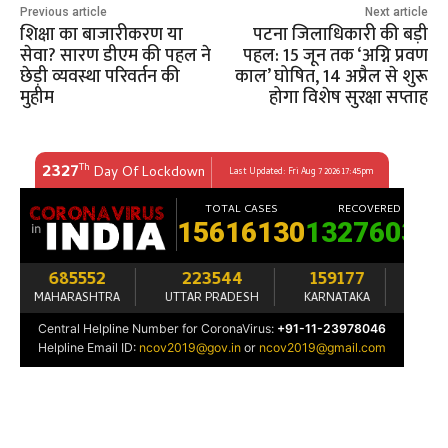
Previous article
Next article
शिक्षा का बाजारीकरण या
पटना जिलाधिकारी की बड़ी
सेवा? सारण डीएम की पहल ने
पहल: 15 जून तक ‘अग्नि प्रवण
छेड़ी व्यवस्था परिवर्तन की
काल’ घोषित, 14 अप्रैल से शुरू
मुहीम
होगा विशेष सुरक्षा सप्ताह