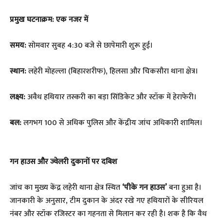
प्रमुख घटनाक्रम: एक नजर में
समय:
सोमवार सुबह 4:30 बजे से छापेमारी शुरू हुई।
स्थान:
लहेरी मोहल्ला (बिहारशरीफ), हिलसा और चिकसौरा थाना क्षेत्र।
लक्ष्य:
अवैध हथियार तस्करी का बड़ा सिंडिकेट और स्टॉक में हेराफेरी।
बल:
लगभग 100 से अधिक पुलिस और केंद्रीय जांच अधिकारी शामिल।
गन हाउस और ज्वेलरी दुकानों पर दबिश
​जांच का मुख्य केंद्र लहेरी थाना क्षेत्र स्थित
‘पीके गन हाउस’
बना हुआ है।
जानकारी के अनुसार, टीम दुकान के अंदर रखे गए हथियारों के सीरियल
नंबर और स्टॉक रजिस्टर का गहनता से मिलान कर रही है। शक है कि वैध