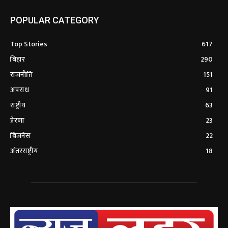
POPULAR CATEGORY
Top Stories
617
बिहार
290
राजनीति
151
अपराध
91
राष्ट्रीय
63
प्रेरणा
23
बिजनेस
22
अंतरराष्ट्रीय
18