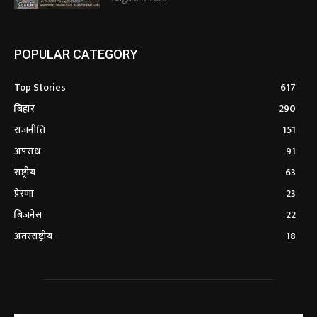
POPULAR CATEGORY
Top Stories
617
बिहार
290
राजनीति
151
अपराध
91
राष्ट्रीय
63
प्रेरणा
23
बिजनेस
22
अंतरराष्ट्रीय
18