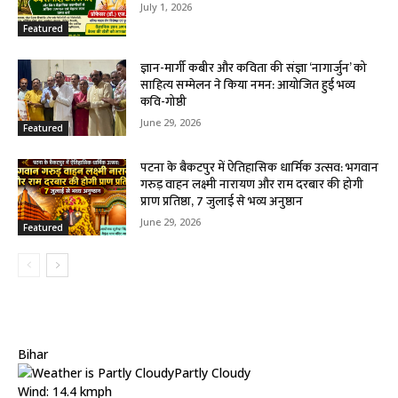
July 1, 2026
Featured
ज्ञान-मार्गी कबीर और कविता की संज्ञा ‘नागार्जुन’ को
साहित्य सम्मेलन ने किया नमन: आयोजित हुई भव्य
कवि-गोष्ठी
June 29, 2026
Featured
पटना के बैकटपुर में ऐतिहासिक धार्मिक उत्सव: भगवान
गरुड़ वाहन लक्ष्मी नारायण और राम दरबार की होगी
प्राण प्रतिष्ठा, 7 जुलाई से भव्य अनुष्ठान
June 29, 2026
Featured
Bihar
Partly Cloudy
Wind: 14.4 kmph