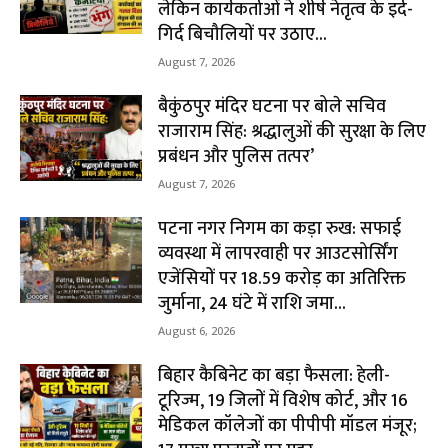
लेकिन कार्यकर्ताओं ने शीर्ष नेतृत्व के इर्द-
गिर्द बिचौलियों पर उठाए...
August 7, 2026
बैकुंठपुर मंदिर घटना पर बोले सचिव
राजाराम सिंह: श्रद्धालुओं की सुरक्षा के लिए
प्रबंधन और पुलिस तत्पर’
August 7, 2026
पटना नगर निगम का कड़ा रुख: सफाई
व्यवस्था में लापरवाही पर आउटसोर्सिंग
एजेंसियों पर ₹18.59 करोड़ का अतिरिक्त
जुर्माना, 24 घंटे में राशि जमा...
August 6, 2026
बिहार कैबिनेट का बड़ा फैसला: हेली-
टूरिज्म, 19 जिलों में विशेष कोर्ट, और 16
मेडिकल कॉलेजों का पीपीपी मॉडल मंजूर;