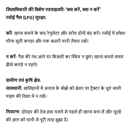
जिलाधिकारी की विशेष एडवाइजरी: ‘क्या करें, क्या न करें’
रसोई गैस (LPG) सुरक्षा:
करें
: खाना बनाने के बाद रेगुलेटर और स्टोव दोनों बंद करें। रसोई में हमेशा
भीगा सूती कपड़ा और एक बाल्टी पानी तैयार रखें।
न करें
: गैस की गंध आने पर बिजली का स्विच न छुएं। खाना बनाते समय
ढीले कपड़े न पहनें।
ग्रामीण एवं कृषि क्षेत्र:
सावधानी
: खलिहानों में अनाज के बोझे को थ्रेशर या ट्रैक्टर के धुएं वाली
पाइप की दिशा में न रखें।
निवारण
: दोपहर की तेज हवा चलने से पहले ही खाना बना लें और चूल्हे
की आग को पानी से पूरी तरह बुझा दें।