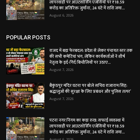
लापरवाही पर आउटसोर्सिंग एजेंसियों पर ₹18.59
करोड़ का अतिरिक्त जुर्माना, 24 घंटे में राशि जमा...
August 6, 2026
POPULAR POSTS
राजद में बड़ा फेरबदल: प्रदेश से लेकर पंचायत स्तर तक
की सभी कमेटियां भंग, लेकिन कार्यकर्ताओं ने शीर्ष
नेतृत्व के इर्द-गिर्द बिचौलियों पर उठाए...
August 7, 2026
बैकुंठपुर मंदिर घटना पर बोले सचिव राजाराम सिंह:
श्रद्धालुओं की सुरक्षा के लिए प्रबंधन और पुलिस तत्पर’
August 7, 2026
पटना नगर निगम का कड़ा रुख: सफाई व्यवस्था में
लापरवाही पर आउटसोर्सिंग एजेंसियों पर ₹18.59
करोड़ का अतिरिक्त जुर्माना, 24 घंटे में राशि जमा...
August 6, 2026