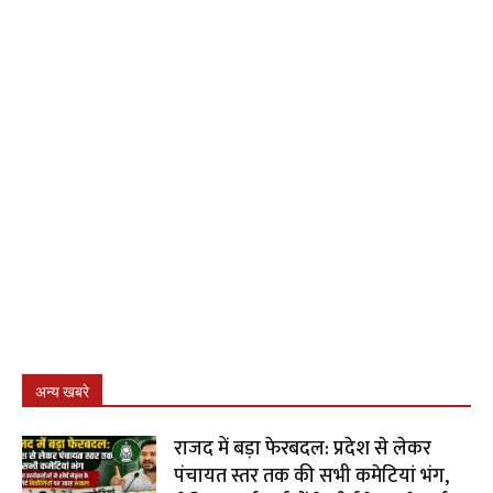
अन्य खबरे
राजद में बड़ा फेरबदल: प्रदेश से लेकर
पंचायत स्तर तक की सभी कमेटियां भंग,