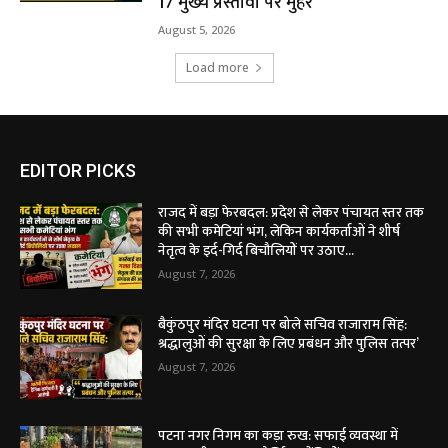
17 मुख्य प्रस्तावों पर मुहर
August 5, 2026
Load more
EDITOR PICKS
राजद में बड़ा फेरबदल: प्रदेश से लेकर पंचायत स्तर तक
की सभी कमेटियां भंग, लेकिन कार्यकर्ताओं ने शीर्ष
नेतृत्व के इर्द-गिर्द बिचौलियों पर उठाए...
August 7, 2026
बैकुंठपुर मंदिर घटना पर बोले सचिव राजाराम सिंह:
श्रद्धालुओं की सुरक्षा के लिए प्रबंधन और पुलिस तत्पर’
August 7, 2026
पटना नगर निगम का कड़ा रुख: सफाई व्यवस्था में