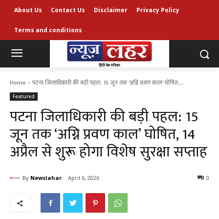
About Us
Contact Us
Disclaimer
Privacy Policy
Terms and conditions
Home
पटना जिलाधिकारी की बड़ी पहल: 15 जून तक 'अग्नि प्रवण काल' घोषित,...
Featured
पटना जिलाधिकारी की बड़ी पहल: 15
जून तक ‘अग्नि प्रवण काल’ घोषित, 14
अप्रैल से शुरू होगा विशेष सुरक्षा सप्ताह
By
Newslahar
April 6, 2026
0