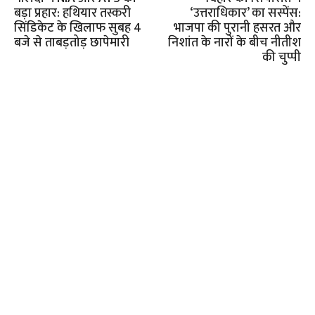
बड़ा प्रहार: हथियार तस्करी
‘उत्तराधिकार’ का सस्पेंस:
सिंडिकेट के खिलाफ सुबह 4
भाजपा की पुरानी हसरत और
बजे से ताबड़तोड़ छापेमारी
निशांत के नारों के बीच नीतीश
की चुप्पी