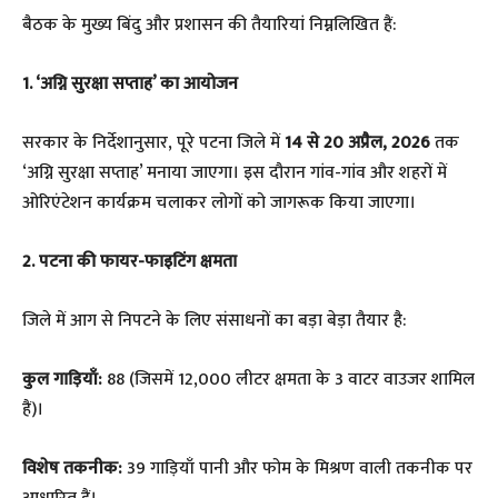
​बैठक के मुख्य बिंदु और प्रशासन की तैयारियां निम्नलिखित हैं:
1. ‘अग्नि सुरक्षा सप्ताह’ का आयोजन
​सरकार के निर्देशानुसार, पूरे पटना जिले में
14 से 20 अप्रैल, 2026
तक
‘अग्नि सुरक्षा सप्ताह’ मनाया जाएगा। इस दौरान गांव-गांव और शहरों में
ओरिएंटेशन कार्यक्रम चलाकर लोगों को जागरूक किया जाएगा।
2. पटना की फायर-फाइटिंग क्षमता
​जिले में आग से निपटने के लिए संसाधनों का बड़ा बेड़ा तैयार है:
कुल गाड़ियाँ:
88 (जिसमें 12,000 लीटर क्षमता के 3 वाटर वाउजर शामिल
हैं)।
विशेष तकनीक:
39 गाड़ियाँ पानी और फोम के मिश्रण वाली तकनीक पर