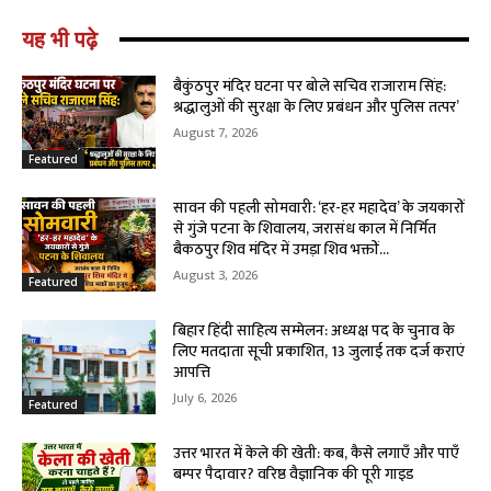
यह भी पढ़े
बैकुंठपुर मंदिर घटना पर बोले सचिव राजाराम सिंह:
श्रद्धालुओं की सुरक्षा के लिए प्रबंधन और पुलिस तत्पर’
August 7, 2026
Featured
सावन की पहली सोमवारी: ‘हर-हर महादेव’ के जयकारों
से गुंजे पटना के शिवालय, जरासंध काल में निर्मित
बैकठपुर शिव मंदिर में उमड़ा शिव भक्तों...
August 3, 2026
Featured
बिहार हिंदी साहित्य सम्मेलन: अध्यक्ष पद के चुनाव के
लिए मतदाता सूची प्रकाशित, 13 जुलाई तक दर्ज कराएं
आपत्ति
July 6, 2026
Featured
उत्तर भारत में केले की खेती: कब, कैसे लगाएँ और पाएँ
बम्पर पैदावार? वरिष्ठ वैज्ञानिक की पूरी गाइड