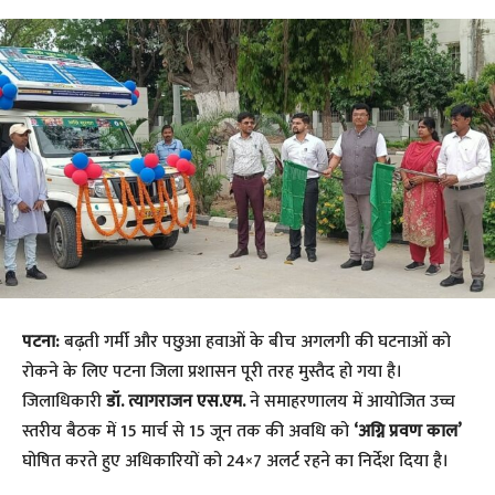
पटना:
बढ़ती गर्मी और पछुआ हवाओं के बीच अगलगी की घटनाओं को
रोकने के लिए पटना जिला प्रशासन पूरी तरह मुस्तैद हो गया है।
जिलाधिकारी
डॉ. त्यागराजन एस.एम.
ने समाहरणालय में आयोजित उच्च
स्तरीय बैठक में 15 मार्च से 15 जून तक की अवधि को
‘अग्नि प्रवण काल’
घोषित करते हुए अधिकारियों को 24×7 अलर्ट रहने का निर्देश दिया है।