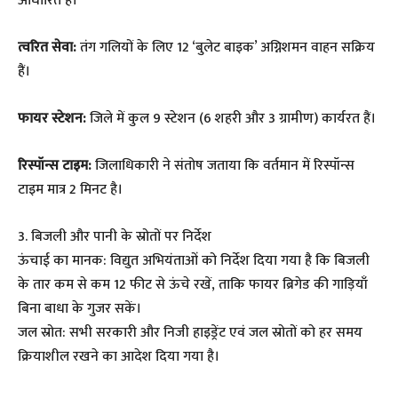
आधारित हैं।
त्वरित सेवा:
तंग गलियों के लिए 12 ‘बुलेट बाइक’ अग्निशमन वाहन सक्रिय
हैं।
फायर स्टेशन:
जिले में कुल 9 स्टेशन (6 शहरी और 3 ग्रामीण) कार्यरत हैं।
रिस्पॉन्स टाइम:
जिलाधिकारी ने संतोष जताया कि वर्तमान में रिस्पॉन्स
टाइम मात्र 2 मिनट है।
3. बिजली और पानी के स्रोतों पर निर्देश
ऊंचाई का मानक: विद्युत अभियंताओं को निर्देश दिया गया है कि बिजली
के तार कम से कम 12 फीट से ऊंचे रखें, ताकि फायर ब्रिगेड की गाड़ियाँ
बिना बाधा के गुजर सकें।
जल स्रोत: सभी सरकारी और निजी हाइड्रेंट एवं जल स्रोतों को हर समय
क्रियाशील रखने का आदेश दिया गया है।