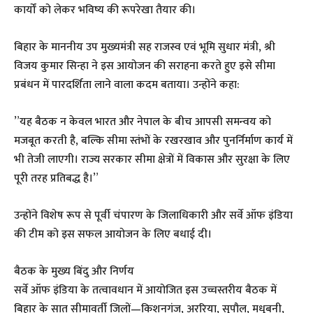
कार्यों को लेकर भविष्य की रूपरेखा तैयार की।
बिहार के माननीय उप मुख्यमंत्री सह राजस्व एवं भूमि सुधार मंत्री, श्री
विजय कुमार सिन्हा ने इस आयोजन की सराहना करते हुए इसे सीमा
प्रबंधन में पारदर्शिता लाने वाला कदम बताया। उन्होंने कहा:
​”यह बैठक न केवल भारत और नेपाल के बीच आपसी समन्वय को
मजबूत करती है, बल्कि सीमा स्तंभों के रखरखाव और पुनर्निर्माण कार्य में
भी तेजी लाएगी। राज्य सरकार सीमा क्षेत्रों में विकास और सुरक्षा के लिए
पूरी तरह प्रतिबद्ध है।”
​उन्होंने विशेष रूप से पूर्वी चंपारण के जिलाधिकारी और सर्वे ऑफ इंडिया
की टीम को इस सफल आयोजन के लिए बधाई दी।
​बैठक के मुख्य बिंदु और निर्णय
​सर्वे ऑफ इंडिया के तत्वावधान में आयोजित इस उच्चस्तरीय बैठक में
बिहार के सात सीमावर्ती जिलों—किशनगंज, अररिया, सुपौल, मधुबनी,