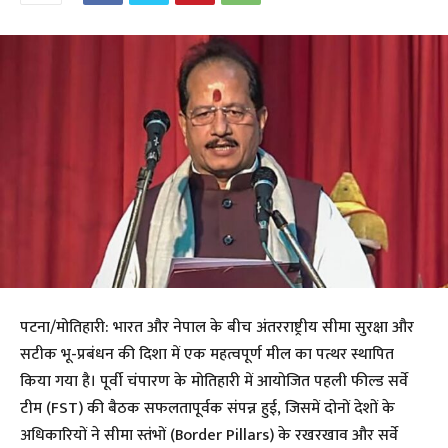
​पटना/मोतिहारी: भारत और नेपाल के बीच अंतरराष्ट्रीय सीमा सुरक्षा और
सटीक भू-प्रबंधन की दिशा में एक महत्वपूर्ण मील का पत्थर स्थापित
किया गया है। पूर्वी चंपारण के मोतिहारी में आयोजित पहली फील्ड सर्वे
टीम (FST) की बैठक सफलतापूर्वक संपन्न हुई, जिसमें दोनों देशों के
अधिकारियों ने सीमा स्तंभों (Border Pillars) के रखरखाव और सर्वे