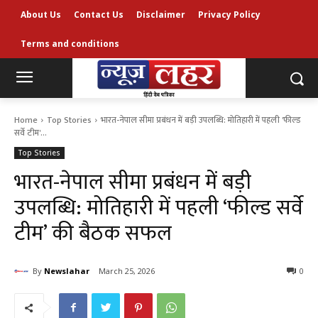
About Us
Contact Us
Disclaimer
Privacy Policy
Terms and conditions
Home
Top Stories
भारत-नेपाल सीमा प्रबंधन में बड़ी उपलब्धि: मोतिहारी में पहली 'फील्ड
सर्वे टीम'...
Top Stories
भारत-नेपाल सीमा प्रबंधन में बड़ी
उपलब्धि: मोतिहारी में पहली ‘फील्ड सर्वे
टीम’ की बैठक सफल
By
Newslahar
March 25, 2026
0