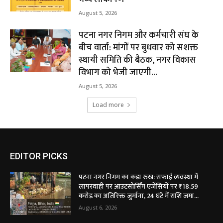
August 5, 2026
पटना नगर निगम और कर्मचारी संघ के
बीच वार्ता: मांगों पर बुधवार को सशक्त
स्थायी समिति की बैठक, नगर विकास
विभाग को भेजी जाएगी...
August 5, 2026
Load more
EDITOR PICKS
पटना नगर निगम का कड़ा रुख: सफाई व्यवस्था में
लापरवाही पर आउटसोर्सिंग एजेंसियों पर ₹18.59
करोड़ का अतिरिक्त जुर्माना, 24 घंटे में राशि जमा...
August 6, 2026