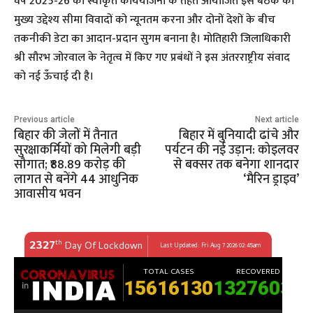
​वर्ष 2025-26 की स्वीकृत कार्ययोजना के तहत आयोजित इस बैठक का
मुख्य उद्देश्य सीमा विवादों को न्यूनतम करना और दोनों देशों के बीच
तकनीकी डेटा का आदान-प्रदान सुगम बनाना है। मोतिहारी जिलाधिकारी
श्री सौरभ जोरवाल के नेतृत्व में किए गए प्रबंधों ने इस अंतरराष्ट्रीय संवाद
को नई ऊँचाई दी है।
Previous article
Next article
बिहार की जेलों में तैनात
बिहार में बुनियादी ढांचे और
सुरक्षाकर्मियों को मिलेगी बड़ी
पर्यटन की नई उड़ान: कोइलवर
सौगात; ₹88.89 करोड़ की
से बक्सर तक बनेगा शानदार
लागत से बनेंगे 44 आधुनिक
‘मैरिन ड्राइव’
आवासीय भवन