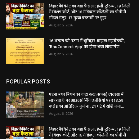
बिहार कैबिनेट का बड़ा फैसला: हेली-टूरिज्म, 19 जिलों
में विशेष कोर्ट, और 16 मेडिकल कॉलेजों का पीपीपी
मॉडल मंजूर; 17 मुख्य प्रस्तावों पर मुहर
August 5, 2026
16 अगस्त को पटना में भूमिहार-ब्राह्मण महाबैठकी,
‘BhuConnect App’ का होगा भव्य लोकार्पण
August 5, 2026
POPULAR POSTS
पटना नगर निगम का कड़ा रुख: सफाई व्यवस्था में
लापरवाही पर आउटसोर्सिंग एजेंसियों पर ₹18.59
करोड़ का अतिरिक्त जुर्माना, 24 घंटे में राशि जमा...
August 6, 2026
बिहार कैबिनेट का बड़ा फैसला: हेली-टूरिज्म, 19 जिलों
में विशेष कोर्ट, और 16 मेडिकल कॉलेजों का पीपीपी