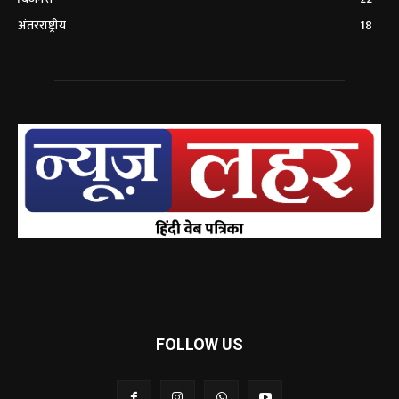
अंतरराष्ट्रीय
18
FOLLOW US