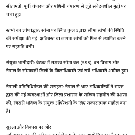
सीतामढ़ी, पूर्वी चंपारण और पश्चिमी चंपारण से जुड़े संवेदनशील मुद्दों पर
चर्चा हुई।
​स्तंभों का जीर्णोद्धार: सीमा पर स्थित कुल 5,312 सीमा स्तंभों की स्थिति
की समीक्षा की गई। क्षतिग्रस्त या लापता स्तंभों को फिर से स्थापित करने
पर सहमति बनी।
​संयुक्त भागीदारी: बैठक में सशस्त्र सीमा बल (SSB), वन विभाग और
नेपाल के सीमावर्ती जिलों के जिलाधिकारी एवं सर्वे अधिकारी शामिल हुए।
​नेपाली प्रतिनिधिमंडल की सराहना: नेपाल से आए अधिकारियों ने भारत
द्वारा की गई व्यवस्थाओं और जिला प्रशासन के सक्रिय सहयोग की प्रशंसा
की, जिससे भविष्य के संयुक्त ऑपरेशनों के लिए सकारात्मक माहौल बना
है।
​सुरक्षा और विकास पर जोर