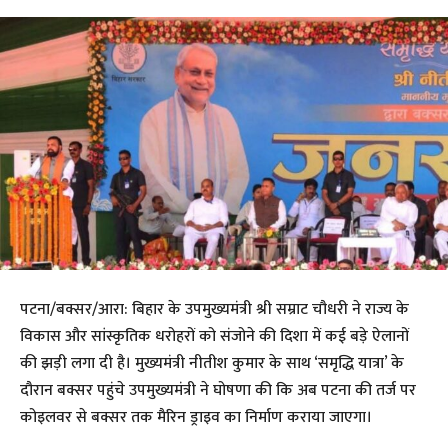
​पटना/बक्सर/आरा: बिहार के उपमुख्यमंत्री श्री सम्राट चौधरी ने राज्य के
विकास और सांस्कृतिक धरोहरों को संजोने की दिशा में कई बड़े ऐलानों
की झड़ी लगा दी है। मुख्यमंत्री नीतीश कुमार के साथ ‘समृद्धि यात्रा’ के
दौरान बक्सर पहुंचे उपमुख्यमंत्री ने घोषणा की कि अब पटना की तर्ज पर
कोइलवर से बक्सर तक मैरिन ड्राइव का निर्माण कराया जाएगा।