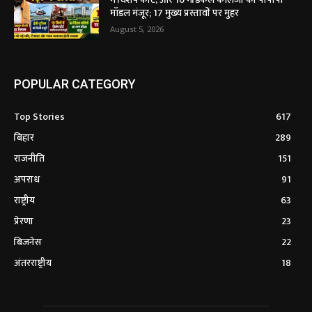
मॉडल मंजूर; 17 मुख्य प्रस्तावों पर मुहर
August 5, 2026
POPULAR CATEGORY
Top Stories
617
बिहार
289
राजनीति
151
अपराध
91
राष्ट्रीय
63
प्रेरणा
23
बिजनेस
22
अंतरराष्ट्रीय
18