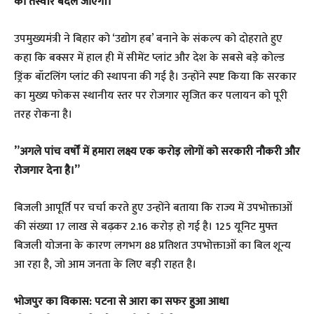
की तस्वीर बदल जाएगी।
​उपमुख्यमंत्री ने बिहार को ‘उद्योग हब’ बनाने के संकल्प को दोहराते हुए
कहा कि बक्सर में हाल ही में सीमेंट प्लांट और देश के सबसे बड़े कोल्ड
ड्रिंक बॉटलिंग प्लांट की स्थापना की गई है। उन्होंने स्पष्ट किया कि सरकार
का मुख्य फोकस स्थानीय स्तर पर रोजगार सृजित कर पलायन को पूरी
तरह रोकना है।
​”अगले पांच वर्षों में हमारा लक्ष्य एक करोड़ लोगों को सरकारी नौकरी और
रोजगार देना है।”
बिजली आपूर्ति पर चर्चा करते हुए उन्होंने बताया कि राज्य में उपभोक्ताओं
की संख्या 17 लाख से बढ़कर 2.16 करोड़ हो गई है। 125 यूनिट मुफ्त
बिजली योजना के कारण लगभग 88 प्रतिशत उपभोक्ताओं का बिल शून्य
आ रहा है, जो आम जनता के लिए बड़ी राहत है।
​भोजपुर का विकास: पटना से आरा का सफर हुआ आधा