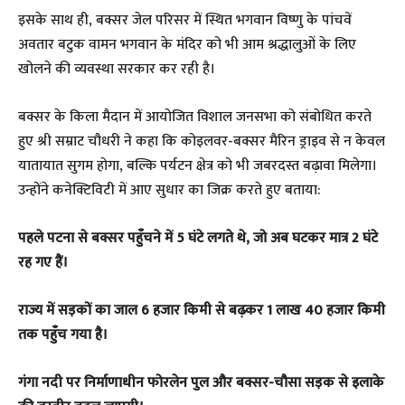
इसके साथ ही, बक्सर जेल परिसर में स्थित भगवान विष्णु के पांचवें
अवतार बटुक वामन भगवान के मंदिर को भी आम श्रद्धालुओं के लिए
खोलने की व्यवस्था सरकार कर रही है।
बक्सर के किला मैदान में आयोजित विशाल जनसभा को संबोधित करते
हुए श्री सम्राट चौधरी ने कहा कि कोइलवर-बक्सर मैरिन ड्राइव से न केवल
यातायात सुगम होगा, बल्कि पर्यटन क्षेत्र को भी जबरदस्त बढ़ावा मिलेगा।
उन्होंने कनेक्टिविटी में आए सुधार का जिक्र करते हुए बताया:
​पहले पटना से बक्सर पहुँचने में 5 घंटे लगते थे, जो अब घटकर मात्र 2 घंटे
रह गए हैं।
​राज्य में सड़कों का जाल 6 हजार किमी से बढ़कर 1 लाख 40 हजार किमी
तक पहुँच गया है।
​गंगा नदी पर निर्माणाधीन फोरलेन पुल और बक्सर-चौसा सड़क से इलाके