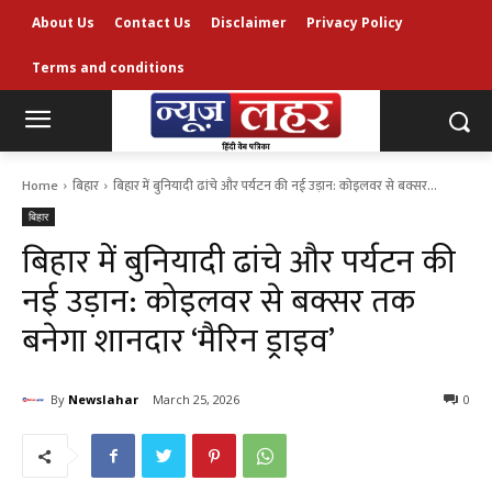
About Us
Contact Us
Disclaimer
Privacy Policy
Terms and conditions
Home
बिहार
बिहार में बुनियादी ढांचे और पर्यटन की नई उड़ान: कोइलवर से बक्सर...
बिहार
बिहार में बुनियादी ढांचे और पर्यटन की
नई उड़ान: कोइलवर से बक्सर तक
बनेगा शानदार ‘मैरिन ड्राइव’
By
Newslahar
March 25, 2026
0