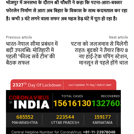
​भोजपुर में जनसभा के दौरान श्री चौधरी ने कहा कि पटना-आरा-बक्सर
फोरलेन निर्माण से आरा अब बिहार के विकास के साथ कदमताल कर रहा
है। कभी 3 घंटे लगने वाला सफर अब महज डेढ़ घंटे में पूरा हो रहा है।
Previous article
Next article
भारत-नेपाल सीमा प्रबंधन में
पटना को जलजमाव से मिलेगी
बड़ी उपलब्धि: मोतिहारी में
राहत: बुडको ने तैयार किए 8
पहली ‘फील्ड सर्वे टीम’ की
नए हाई-टेक पंपिंग स्टेशन,
बैठक सफल
मानसून से पहले होंगे चाल