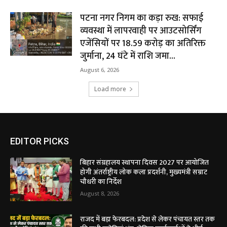
पटना नगर निगम का कड़ा रुख: सफाई
व्यवस्था में लापरवाही पर आउटसोर्सिंग
एजेंसियों पर ₹18.59 करोड़ का अतिरिक्त
जुर्माना, 24 घंटे में राशि जमा...
August 6, 2026
Load more
EDITOR PICKS
बिहार संग्रहालय स्थापना दिवस 2027 पर आयोजित
होगी अंतर्राष्ट्रीय लोक कला प्रदर्शनी, मुख्यमंत्री सम्राट
चौधरी का निर्देश
August 8, 2026
राजद में बड़ा फेरबदल: प्रदेश से लेकर पंचायत स्तर तक