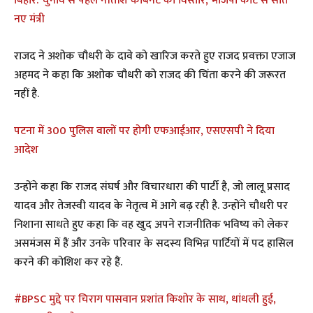
बिहार: चुनाव से पहले नीतीश कैबिनेट का विस्तार, भाजपा कोटे से सात
नए मंत्री
राजद ने अशोक चौधरी के दावे को खारिज करते हुए राजद प्रवक्ता एजाज
अहमद ने कहा कि अशोक चौधरी को राजद की चिंता करने की जरूरत
नहीं है.
पटना में 300 पुलिस वालों पर होगी एफआईआर, एसएसपी ने दिया
आदेश
उन्होंने कहा कि राजद संघर्ष और विचारधारा की पार्टी है, जो लालू प्रसाद
यादव और तेजस्वी यादव के नेतृत्व में आगे बढ़ रही है. उन्होंने चौधरी पर
निशाना साधते हुए कहा कि वह खुद अपने राजनीतिक भविष्य को लेकर
असमंजस में हैं और उनके परिवार के सदस्य विभिन्न पार्टियों में पद हासिल
करने की कोशिश कर रहे हैं.
#BPSC मुद्दे पर चिराग पासवान प्रशांत किशोर के साथ, धांधली हुई,