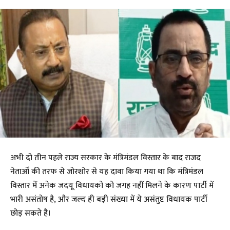
अभी दो तीन पहले राज्य सरकार के मंत्रिमंडल विस्तार के बाद राजद
नेताओं की तरफ से जोरशोर से यह दावा किया गया था कि मंत्रिमंडल
विस्तार में अनेक जदयू विधायको को जगह नहीं मिलने के कारण पार्टी में
भारी असंतोष है, और जल्द ही बड़ी संख्या में ये असंतुष्ट विधायक पार्टी
छोड़ सकते है।