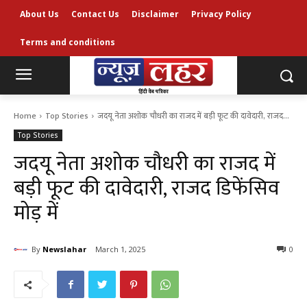
About Us
Contact Us
Disclaimer
Privacy Policy
Terms and conditions
Home
Top Stories
जदयू नेता अशोक चौधरी का राजद में बड़ी फूट की दावेदारी, राजद...
Top Stories
जदयू नेता अशोक चौधरी का राजद में
बड़ी फूट की दावेदारी, राजद डिफेंसिव
मोड़ में
By
Newslahar
March 1, 2025
0