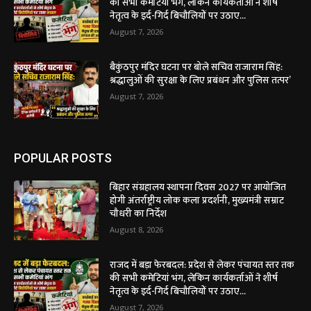
की सभी कमेटियां भंग, लेकिन कार्यकर्ताओं ने शीर्ष
नेतृत्व के इर्द-गिर्द बिचौलियों पर उठाए...
August 7, 2026
बैकुंठपुर मंदिर घटना पर बोले सचिव राजाराम सिंह:
श्रद्धालुओं की सुरक्षा के लिए प्रबंधन और पुलिस तत्पर’
August 7, 2026
POPULAR POSTS
बिहार संग्रहालय स्थापना दिवस 2027 पर आयोजित
होगी अंतर्राष्ट्रीय लोक कला प्रदर्शनी, मुख्यमंत्री सम्राट
चौधरी का निर्देश
August 8, 2026
राजद में बड़ा फेरबदल: प्रदेश से लेकर पंचायत स्तर तक
की सभी कमेटियां भंग, लेकिन कार्यकर्ताओं ने शीर्ष
नेतृत्व के इर्द-गिर्द बिचौलियों पर उठाए...
August 7, 2026