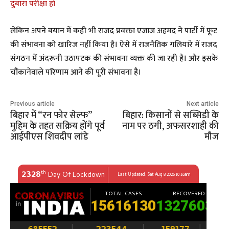
दुबारा परीक्षा हो
लेकिन अपने बयान में कही भी राजद प्रवक्ता एजाज अहमद ने पार्टी में फूट
की संभावना को खारिज नहीं किया है। ऐसे में राजनैतिक गलियारे में राजद
संगठन में अंदरूनी उठापटक की संभावना व्यक्त की जा रही है। और इसके
चौंकानेवाले परिणाम आने की पूरी संभावना है।
Previous article
Next article
बिहार में “रन फोर सेल्फ”
बिहार: किसानों से सब्सिडी के
मुहिम के तहत सक्रिय होंगे पूर्व
नाम पर ठगी, अफसरशाही की
आईपीएस शिवदीप लांडे
मौज