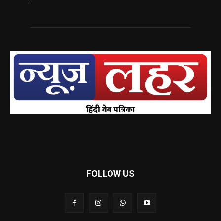
FOLLOW US