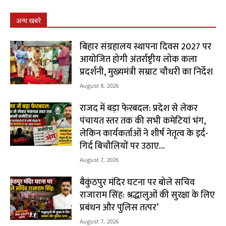
अन्य खबरे
बिहार संग्रहालय स्थापना दिवस 2027 पर
आयोजित होगी अंतर्राष्ट्रीय लोक कला
प्रदर्शनी, मुख्यमंत्री सम्राट चौधरी का निर्देश
August 8, 2026
राजद में बड़ा फेरबदल: प्रदेश से लेकर
पंचायत स्तर तक की सभी कमेटियां भंग,
लेकिन कार्यकर्ताओं ने शीर्ष नेतृत्व के इर्द-
गिर्द बिचौलियों पर उठाए...
August 7, 2026
बैकुंठपुर मंदिर घटना पर बोले सचिव
राजाराम सिंह: श्रद्धालुओं की सुरक्षा के लिए
प्रबंधन और पुलिस तत्पर’
August 7, 2026