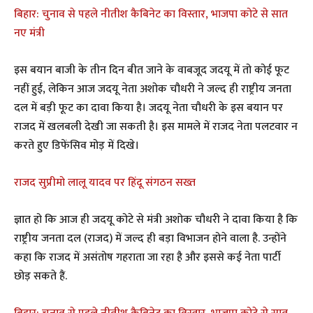
बिहार: चुनाव से पहले नीतीश कैबिनेट का विस्तार, भाजपा कोटे से सात
नए मंत्री
इस बयान बाजी के तीन दिन बीत जाने के वाबजूद जदयू में तो कोई फूट
नहीं हुई, लेकिन आज जदयू नेता अशोक चौधरी ने जल्द ही राष्ट्रीय जनता
दल में बड़ी फूट का दावा किया है। जदयू नेता चौधरी के इस बयान पर
राजद में खलबली देखी जा सकती है। इस मामले में राजद नेता पलटवार न
करते हुए डिफेंसिव मोड़ में दिखे।
राजद सुप्रीमो लालू यादव पर हिंदू संगठन सख्त
ज्ञात हो कि आज ही जदयू कोटे से मंत्री अशोक चौधरी ने दावा किया है कि
राष्ट्रीय जनता दल (राजद) में जल्द ही बड़ा विभाजन होने वाला है. उन्होंने
कहा कि राजद में असंतोष गहराता जा रहा है और इससे कई नेता पार्टी
छोड़ सकते हैं.