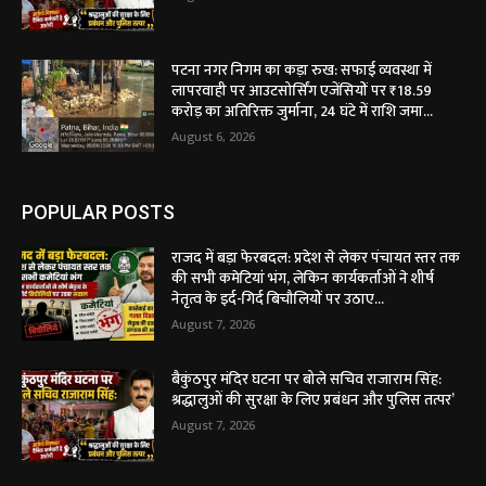
पटना नगर निगम का कड़ा रुख: सफाई व्यवस्था में
लापरवाही पर आउटसोर्सिंग एजेंसियों पर ₹18.59
करोड़ का अतिरिक्त जुर्माना, 24 घंटे में राशि जमा...
August 6, 2026
POPULAR POSTS
राजद में बड़ा फेरबदल: प्रदेश से लेकर पंचायत स्तर तक
की सभी कमेटियां भंग, लेकिन कार्यकर्ताओं ने शीर्ष
नेतृत्व के इर्द-गिर्द बिचौलियों पर उठाए...
August 7, 2026
बैकुंठपुर मंदिर घटना पर बोले सचिव राजाराम सिंह:
श्रद्धालुओं की सुरक्षा के लिए प्रबंधन और पुलिस तत्पर’
August 7, 2026