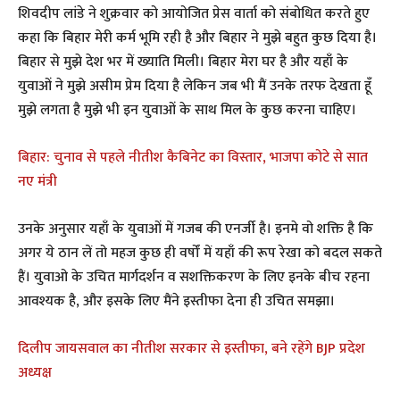
शिवदीप लांडे ने शुक्रवार को आयोजित प्रेस वार्ता को संबोधित करते हुए
कहा कि बिहार मेरी कर्म भूमि रही है और बिहार ने मुझे बहुत कुछ दिया है।
बिहार से मुझे देश भर में ख्याति मिली। बिहार मेरा घर है और यहाँ के
युवाओं ने मुझे असीम प्रेम दिया है लेकिन जब भी मैं उनके तरफ देखता हूँ
मुझे लगता है मुझे भी इन युवाओं के साथ मिल के कुछ करना चाहिए।
बिहार: चुनाव से पहले नीतीश कैबिनेट का विस्तार, भाजपा कोटे से सात
नए मंत्री
उनके अनुसार यहाँ के युवाओं में गजब की एनर्जी है। इनमे वो शक्ति है कि
अगर ये ठान लें तो महज कुछ ही वर्षों में यहाँ की रूप रेखा को बदल सकते
हैं। युवाओ के उचित मार्गदर्शन व सशक्तिकरण के लिए इनके बीच रहना
आवश्यक है, और इसके लिए मैंने इस्तीफा देना ही उचित समझा।
दिलीप जायसवाल का नीतीश सरकार से इस्तीफा, बने रहेंगे BJP प्रदेश
अध्यक्ष