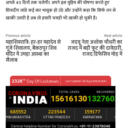
अगले 45 दिनों तक चलेगी। अपने इस मुहिम की घोषणा करते हुए
शिवदीप लांडे कई बार भावुक हो उठे और उन्होंने कहा कि सिर्फ तन से
खाकी उतारी है अब तो हमारी चमड़ी भी खाकी हो चुकी है।
Previous article
Next article
महाशिवरात्रि: हर-हर महादेव से
जदयू नेता अशोक चौधरी का
गूंजे शिवालय, बैकठपुर शिव
राजद में बड़ी फूट की दावेदारी,
मंदिर में उमड़ा आस्था का
राजद डिफेंसिव मोड़ में
सैलाब