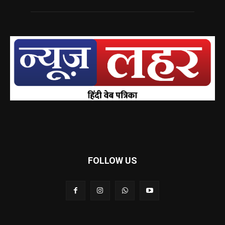
FOLLOW US