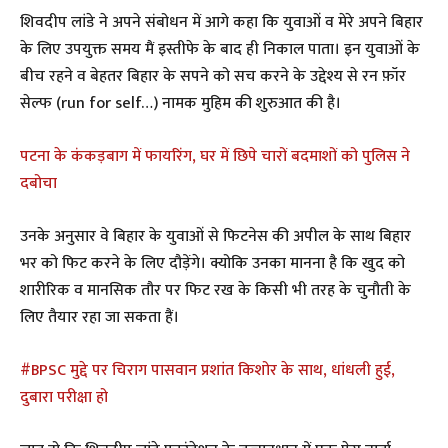
शिवदीप लांडे ने अपने संबोधन में आगे कहा कि युवाओं व मेरे अपने बिहार
के लिए उपयुक्त समय मैं इस्तीफे के बाद ही निकाल पाता। इन युवाओं के
बीच रहने व बेहतर बिहार के सपने को सच करने के उद्देश्य से रन फ़ॉर
सेल्फ (run for self…) नामक मुहिम की शुरुआत की है।
पटना के कंकड़बाग में फायरिंग, घर में छिपे चारों बदमाशों को पुलिस ने
दबोचा
उनके अनुसार वे बिहार के युवाओं से फिटनेस की अपील के साथ बिहार
भर को फिट करने के लिए दौड़ेंगे। क्योकि उनका मानना है कि खुद को
शारीरिक व मानसिक तौर पर फिट रख के किसी भी तरह के चुनौती के
लिए तैयार रहा जा सकता हैं।
#BPSC मुद्दे पर चिराग पासवान प्रशांत किशोर के साथ, धांधली हुई,
दुबारा परीक्षा हो