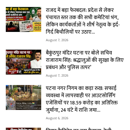
राजद में बड़ा फेरबदल: प्रदेश से लेकर
पंचायत स्तर तक की सभी कमेटियां भंग,
लेकिन कार्यकर्ताओं ने शीर्ष नेतृत्व के इर्द-
गिर्द बिचौलियों पर उठाए...
August 7, 2026
बैकुंठपुर मंदिर घटना पर बोले सचिव
राजाराम सिंह: श्रद्धालुओं की सुरक्षा के लिए
प्रबंधन और पुलिस तत्पर’
August 7, 2026
पटना नगर निगम का कड़ा रुख: सफाई
व्यवस्था में लापरवाही पर आउटसोर्सिंग
एजेंसियों पर ₹18.59 करोड़ का अतिरिक्त
जुर्माना, 24 घंटे में राशि जमा...
August 6, 2026