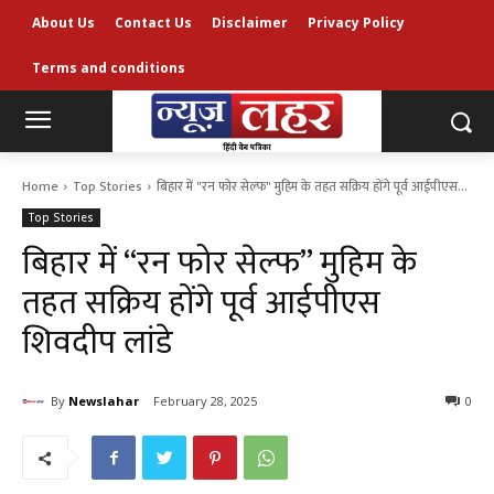
About Us
Contact Us
Disclaimer
Privacy Policy
Terms and conditions
Home
Top Stories
बिहार में "रन फोर सेल्फ" मुहिम के तहत सक्रिय होंगे पूर्व आईपीएस...
Top Stories
बिहार में “रन फोर सेल्फ” मुहिम के
तहत सक्रिय होंगे पूर्व आईपीएस
शिवदीप लांडे
By
Newslahar
February 28, 2025
0