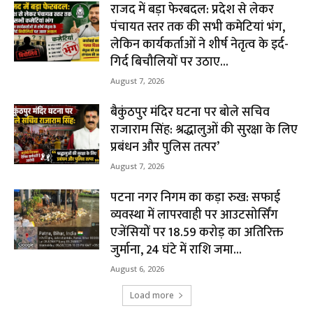
राजद में बड़ा फेरबदल: प्रदेश से लेकर
पंचायत स्तर तक की सभी कमेटियां भंग,
लेकिन कार्यकर्ताओं ने शीर्ष नेतृत्व के इर्द-
गिर्द बिचौलियों पर उठाए...
August 7, 2026
बैकुंठपुर मंदिर घटना पर बोले सचिव
राजाराम सिंह: श्रद्धालुओं की सुरक्षा के लिए
प्रबंधन और पुलिस तत्पर’
August 7, 2026
पटना नगर निगम का कड़ा रुख: सफाई
व्यवस्था में लापरवाही पर आउटसोर्सिंग
एजेंसियों पर ₹18.59 करोड़ का अतिरिक्त
जुर्माना, 24 घंटे में राशि जमा...
August 6, 2026
Load more