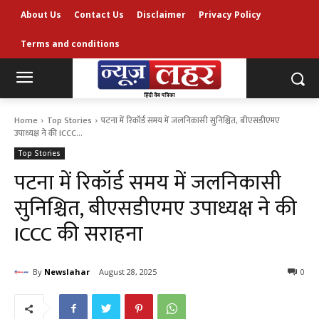
About Us
Contact Us
Disclaimer
Privacy Policy
Terms and conditions
Home
Top Stories
पटना में रिकॉर्ड समय में जलनिकासी सुनिश्चित, बीएसडीएमए
उपाध्यक्ष ने की ICCC...
Top Stories
पटना में रिकॉर्ड समय में जलनिकासी
सुनिश्चित, बीएसडीएमए उपाध्यक्ष ने की
ICCC की सराहना
By
Newslahar
August 28, 2025
0