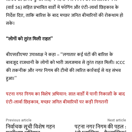
(वार्ड 56) सहित प्रभावित वार्डों में फॉगिंग और एंटी-लार्वा छिड़काव के
निर्देश दिए, ताकि बारिश के बाद मच्छर जनित बीमारियों की रोकथाम हो
सके।
“लोगों को तुरंत मिली राहत”
बीएसडीएमए उपाध्यक्ष ने कहा – “लगातार कई घंटों की बारिश के
बावजूद राजधानी के लोगों को भारी जलजमाव से तुरंत राहत मिली। ICCC
की तकनीक और नगर निगम की टीमों की त्वरित कार्रवाई से यह संभव
हुआ।”
पटना नगर निगम का विशेष अभियान: सात वार्डों में पानी निकासी के बाद
एंटी-लार्वा छिड़काव, मच्छर जनित बीमारियों पर कड़ी निगरानी
Previous article
Next article
निर्वाचक सूची विशेष गहन
पटना नगर निगम की पहल :