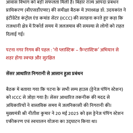
आवास विभाग को बड़ी सफलता मिली है। बिहार राज्य आपदा प्रबंधन
प्राधिकरण (बीएसडीएमए) की समीक्षा बैठक में उपाध्यक्ष डॉ. उदयकांत ने
इंटीग्रेटेड कंट्रोल एंड कमांड सेंटर (ICCC) की सराहना करते हुए कहा कि
राजधानी क्षेत्र में रिकॉर्ड समय में जलजमाव की समस्या से लोगों को राहत
दिलाई गई।
पटना नगर निगम की पहल : ‘नो प्लास्टिक – फ़ैन्टास्टिक’ अभियान से
शहर होगा स्वच्छ और सुरक्षित
सेंसर आधारित निगरानी से आसान हुआ प्रबंधन
बैठक में बताया गया कि पटना के सभी सम्प हाउस (ड्रेनेज पंपिंग स्टेशन)
को ICCC से जोड़ा गया है। सेंसर आधारित तकनीक की मदद से
अधिकारियों ने वास्तविक समय में जलनिकासी की निगरानी की।
मुख्यमंत्री श्री नीतीश कुमार ने 20 मई 2025 को इस ड्रेनेज पंपिंग स्टेशन
एकीकरण एवं स्वचालन योजना का उद्घाटन किया था।