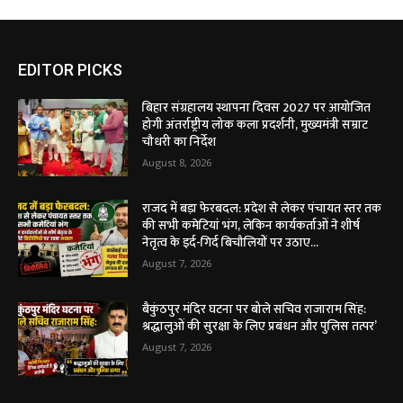
EDITOR PICKS
बिहार संग्रहालय स्थापना दिवस 2027 पर आयोजित
होगी अंतर्राष्ट्रीय लोक कला प्रदर्शनी, मुख्यमंत्री सम्राट
चौधरी का निर्देश
August 8, 2026
राजद में बड़ा फेरबदल: प्रदेश से लेकर पंचायत स्तर तक
की सभी कमेटियां भंग, लेकिन कार्यकर्ताओं ने शीर्ष
नेतृत्व के इर्द-गिर्द बिचौलियों पर उठाए...
August 7, 2026
बैकुंठपुर मंदिर घटना पर बोले सचिव राजाराम सिंह:
श्रद्धालुओं की सुरक्षा के लिए प्रबंधन और पुलिस तत्पर’
August 7, 2026