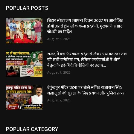
POPULAR POSTS
बिहार संग्रहालय स्थापना दिवस 2027 पर आयोजित
होगी अंतर्राष्ट्रीय लोक कला प्रदर्शनी, मुख्यमंत्री सम्राट
चौधरी का निर्देश
August 8, 2026
राजद में बड़ा फेरबदल: प्रदेश से लेकर पंचायत स्तर तक
की सभी कमेटियां भंग, लेकिन कार्यकर्ताओं ने शीर्ष
नेतृत्व के इर्द-गिर्द बिचौलियों पर उठाए...
August 7, 2026
बैकुंठपुर मंदिर घटना पर बोले सचिव राजाराम सिंह:
श्रद्धालुओं की सुरक्षा के लिए प्रबंधन और पुलिस तत्पर’
August 7, 2026
POPULAR CATEGORY