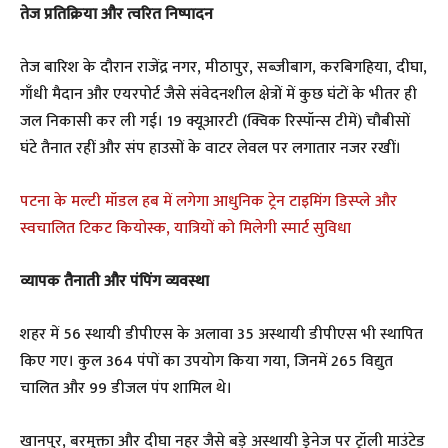
तेज प्रतिक्रिया और त्वरित निष्पादन
तेज बारिश के दौरान राजेंद्र नगर, मीठापुर, सब्जीबाग, करबिगहिया, दीघा,
गाँधी मैदान और एयरपोर्ट जैसे संवेदनशील क्षेत्रों में कुछ घंटों के भीतर ही
जल निकासी कर ली गई। 19 क्यूआरटी (क्विक रिस्पॉन्स टीमें) चौबीसों
घंटे तैनात रहीं और संप हाउसों के वाटर लेवल पर लगातार नजर रखीं।
पटना के मल्टी मॉडल हब में लगेगा आधुनिक ट्रेन टाइमिंग डिस्प्ले और
स्वचालित टिकट कियोस्क, यात्रियों को मिलेगी स्मार्ट सुविधा
व्यापक तैनाती और पंपिंग व्यवस्था
शहर में 56 स्थायी डीपीएस के अलावा 35 अस्थायी डीपीएस भी स्थापित
किए गए। कुल 364 पंपों का उपयोग किया गया, जिनमें 265 विद्युत
चालित और 99 डीजल पंप शामिल थे।
खानपुर, बरमुक्ता और दीघा नहर जैसे बड़े अस्थायी ड्रेनेज पर ट्रॉली माउंटेड