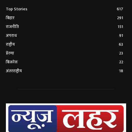
Top Stories
617
बिहार
291
राजनीति
151
अपराध
91
राष्ट्रीय
63
प्रेरणा
23
बिजनेस
22
अंतरराष्ट्रीय
18