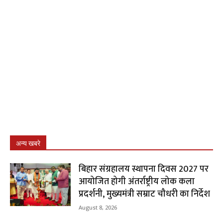
अन्य खबरे
बिहार संग्रहालय स्थापना दिवस 2027 पर
आयोजित होगी अंतर्राष्ट्रीय लोक कला
प्रदर्शनी, मुख्यमंत्री सम्राट चौधरी का निर्देश
August 8, 2026