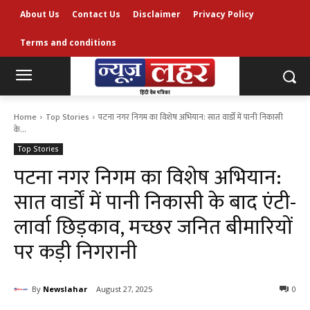
About Us
Contact Us
Disclaimer
Privacy Policy
Terms and conditions
Home
Top Stories
पटना नगर निगम का विशेष अभियान: सात वार्डों में पानी निकासी
के...
Top Stories
पटना नगर निगम का विशेष अभियान:
सात वार्डों में पानी निकासी के बाद एंटी-
लार्वा छिड़काव, मच्छर जनित बीमारियों
पर कड़ी निगरानी
By
Newslahar
August 27, 2025
0