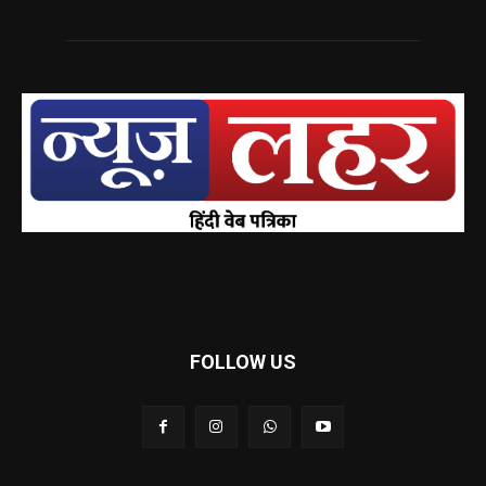
FOLLOW US