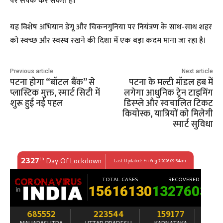
पर संपर्क कर सकते हैं।
यह विशेष अभियान डेंगू और चिकनगुनिया पर नियंत्रण के साथ-साथ शहर
को स्वच्छ और स्वस्थ रखने की दिशा में एक बड़ा कदम माना जा रहा है।
Previous article
Next article
पटना होगा “बॉटल बैंक” से
पटना के मल्टी मॉडल हब में
प्लास्टिक मुक्त, स्मार्ट सिटी में
लगेगा आधुनिक ट्रेन टाइमिंग
शुरू हुई नई पहल
डिस्प्ले और स्वचालित टिकट
कियोस्क, यात्रियों को मिलेगी
स्मार्ट सुविधा