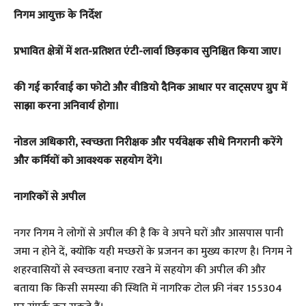
निगम आयुक्त के निर्देश
प्रभावित क्षेत्रों में शत-प्रतिशत एंटी-लार्वा छिड़काव सुनिश्चित किया जाए।
की गई कार्रवाई का फोटो और वीडियो दैनिक आधार पर वाट्सएप ग्रुप में
साझा करना अनिवार्य होगा।
नोडल अधिकारी, स्वच्छता निरीक्षक और पर्यवेक्षक सीधे निगरानी करेंगे
और कर्मियों को आवश्यक सहयोग देंगे।
नागरिकों से अपील
नगर निगम ने लोगों से अपील की है कि वे अपने घरों और आसपास पानी
जमा न होने दें, क्योंकि यही मच्छरों के प्रजनन का मुख्य कारण है। निगम ने
शहरवासियों से स्वच्छता बनाए रखने में सहयोग की अपील की और
बताया कि किसी समस्या की स्थिति में नागरिक टोल फ्री नंबर 155304