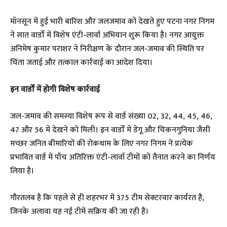
मॉनसून में हुई भारी बारिश और जलजमाव को देखते हुए पटना नगर निगम
ने सात वार्डों में विशेष एंटी-लार्वा अभियान शुरू किया है। नगर आयुक्त
अनिमेष कुमार पराशर ने निरीक्षण के दौरान जल-जमाव की स्थिति पर
चिंता जताई और तत्काल कार्रवाई का आदेश दिया।
इन वार्डों में होगी विशेष कार्रवाई
जल-जमाव की समस्या विशेष रूप से वार्ड संख्या 02, 32, 44, 45, 46,
47 और 56 में देखने को मिली। इन वार्डों में डेंगू और चिकनगुनिया जैसी
मच्छर जनित बीमारियों की रोकथाम के लिए नगर निगम ने प्रत्येक
प्रभावित वार्ड में पाँच अतिरिक्त एंटी-लार्वा टीमों को तैनात करने का निर्णय
लिया है।
गौरतलब है कि पहले से ही शहरभर में 375 टीम सेक्टरवार कार्यरत हैं,
जिनके अलावा यह नई टीमें सक्रिय की जा रही हैं।