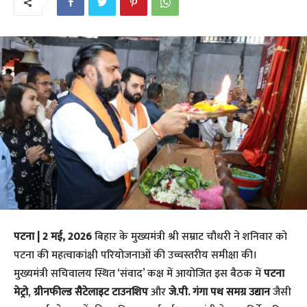
पटना | 2 मई, 2026
बिहार के मुख्यमंत्री श्री सम्राट चौधरी ने शनिवार को
पटना की महत्वाकांक्षी परियोजनाओं की उच्चस्तरीय समीक्षा की।
मुख्यमंत्री सचिवालय स्थित ‘संवाद’ कक्ष में आयोजित इस बैठक में
पटना
मेट्रो
,
ग्रीनफील्ड सैटेलाइट टाउनशिप
और
जे.पी. गंगा पथ समग्र उद्यान
जैसी