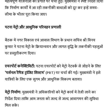
महत्वपूर्ण योजनाओं की प्रगति पर चर्चा हुई। मुख्यमंत्री ने स्पष्ट निर्देश दिया
कि निर्माण कार्यों में आ रही तकनीकी बाधाओं को दूर कर इन्हें समय-
सीमा के भीतर पूरा किया जाए।
पटना मेट्रो और आधुनिक परिवहन प्रणाली
​बैठक में नगर विकास एवं आवास विभाग के प्रधान सचिव श्री विनय
कुमार ने पटना मेट्रो के क्रियान्वयन और लागत वृद्धि के तकनीकी पहलुओं
पर प्रस्तुतीकरण दिया।
एयरपोर्ट कनेक्टिविटी:
पटना एयरपोर्ट को मेट्रो नेटवर्क से जोड़ने के लिए
‘पर्सनल रैपिड ट्रांजिट सिस्टम’
(PRT) पर चर्चा की गई। मुख्यमंत्री ने इसे
यात्रियों के लिए एक सुगम और आधुनिक विकल्प बताया।
मेट्रो निर्माण:
मुख्यमंत्री ने अधिकारियों को मेट्रो कार्य में तेजी लाने का
निर्देश दिया ताकि आम जनता को जल्द से जल्द आवागमन की सुविधा
मिल सके।