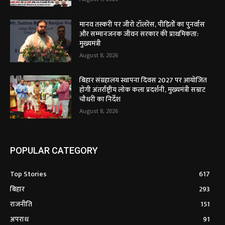
मानव तस्करी पर जीरो टॉलरेंस, पीड़ितों का पुनर्वास
और सम्मानजनक जीवन सरकार की प्राथमिकता:
मुख्यमंत्री
August 8, 2026
बिहार संग्रहालय स्थापना दिवस 2027 पर आयोजित
होगी अंतर्राष्ट्रीय लोक कला प्रदर्शनी, मुख्यमंत्री सम्राट
चौधरी का निर्देश
August 8, 2026
POPULAR CATEGORY
Top Stories
617
बिहार
293
राजनीति
151
अपराध
91