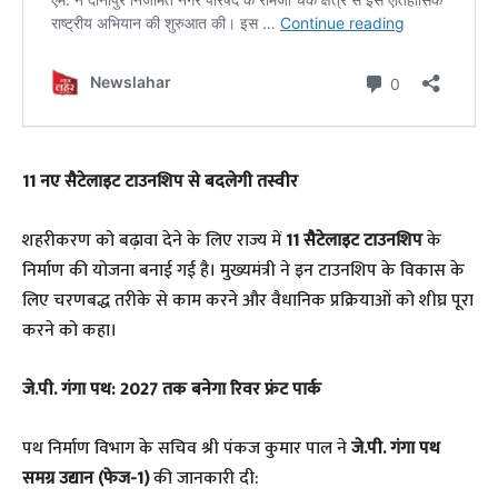
​11 नए सैटेलाइट टाउनशिप से बदलेगी तस्वीर
​शहरीकरण को बढ़ावा देने के लिए राज्य में
11 सैटेलाइट टाउनशिप
के
निर्माण की योजना बनाई गई है। मुख्यमंत्री ने इन टाउनशिप के विकास के
लिए चरणबद्ध तरीके से काम करने और वैधानिक प्रक्रियाओं को शीघ्र पूरा
करने को कहा।
जे.पी. गंगा पथ: 2027 तक बनेगा रिवर फ्रंट पार्क
​पथ निर्माण विभाग के सचिव श्री पंकज कुमार पाल ने
जे.पी. गंगा पथ
समग्र उद्यान (फेज-1)
की जानकारी दी: