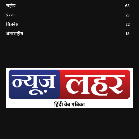
राष्ट्रीय
63
प्रेरणा
23
बिजनेस
22
अंतरराष्ट्रीय
18