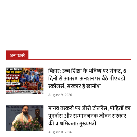
अन्य खबरे
बिहार: उच्च शिक्षा के भविष्य पर संकट, 6
दिनों से आमरण अनशन पर बैठे पीएचडी
स्कॉलर्स, सरकार है खामोश
August 9, 2026
मानव तस्करी पर जीरो टॉलरेंस, पीड़ितों का
पुनर्वास और सम्मानजनक जीवन सरकार
की प्राथमिकता: मुख्यमंत्री
August 8, 2026