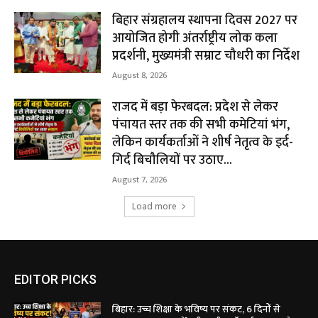
बिहार संग्रहालय स्थापना दिवस 2027 पर
आयोजित होगी अंतर्राष्ट्रीय लोक कला
प्रदर्शनी, मुख्यमंत्री सम्राट चौधरी का निर्देश
August 8, 2026
राजद में बड़ा फेरबदल: प्रदेश से लेकर
पंचायत स्तर तक की सभी कमेटियां भंग,
लेकिन कार्यकर्ताओं ने शीर्ष नेतृत्व के इर्द-
गिर्द बिचौलियों पर उठाए...
August 7, 2026
Load more
EDITOR PICKS
बिहार: उच्च शिक्षा के भविष्य पर संकट, 6 दिनों से