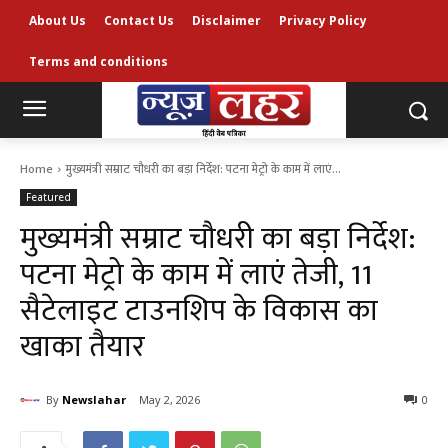
About Us
Contact Us
Disclaimer
Privacy Policy
Terms and conditions
Home
मुख्यमंत्री सम्राट चौधरी का बड़ा निर्देश: पटना मेट्रो के काम में लाएं...
Featured
मुख्यमंत्री सम्राट चौधरी का बड़ा निर्देश:
पटना मेट्रो के काम में लाएं तेजी, 11
सैटेलाइट टाउनशिप के विकास का
खाका तैयार
By
Newslahar
May 2, 2026
0