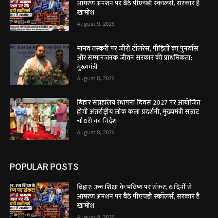
आमरण अनशन पर बैठे पीएचडी स्कॉलर्स, सरकार है
खामोश
August 9, 2026
मानव तस्करी पर जीरो टॉलरेंस, पीड़ितों का पुनर्वास
और सम्मानजनक जीवन सरकार की प्राथमिकता:
मुख्यमंत्री
August 8, 2026
बिहार संग्रहालय स्थापना दिवस 2027 पर आयोजित
होगी अंतर्राष्ट्रीय लोक कला प्रदर्शनी, मुख्यमंत्री सम्राट
चौधरी का निर्देश
August 8, 2026
POPULAR POSTS
बिहार: उच्च शिक्षा के भविष्य पर संकट, 6 दिनों से
आमरण अनशन पर बैठे पीएचडी स्कॉलर्स, सरकार है
खामोश
August 9, 2026