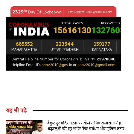
यह भी पढ़े
बैकुंठपुर मंदिर घटना पर बोले सचिव राजाराम सिंह:
श्रद्धालुओं की सुरक्षा के लिए प्रबंधन और पुलिस तत्पर’