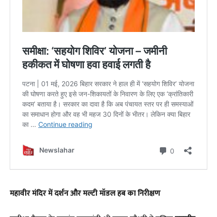
​महावीर मंदिर में दर्शन और मल्टी मॉडल हब का निरीक्षण