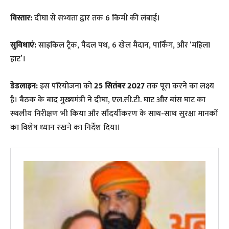
विस्तार:
दीघा से सभ्यता द्वार तक 6 किमी की लंबाई।
सुविधाएं:
साइकिल ट्रैक, पैदल पथ, 6 खेल मैदान, पार्किंग, और ‘महिला
हाट’।
डेडलाइन:
इस परियोजना को
25 सितंबर 2027
तक पूरा करने का लक्ष्य
है। बैठक के बाद मुख्यमंत्री ने दीघा, एल.सी.टी. घाट और बांस घाट का
स्थलीय निरीक्षण भी किया और सौंदर्यीकरण के साथ-साथ सुरक्षा मानकों
का विशेष ध्यान रखने का निर्देश दिया।