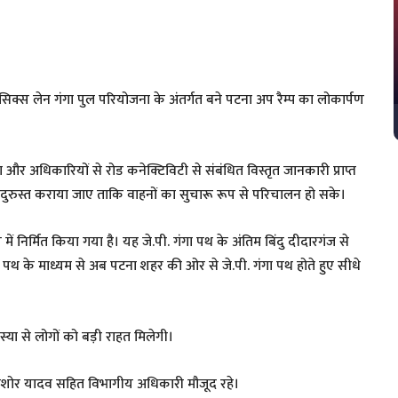
 सिक्स लेन गंगा पुल परियोजना के अंतर्गत बने पटना अप रैम्प का लोकार्पण
या और अधिकारियों से रोड कनेक्टिविटी से संबंधित विस्तृत जानकारी प्राप्त
 से दुरुस्त कराया जाए ताकि वाहनों का सुचारू रूप से परिचालन हो सके।
ें निर्मित किया गया है। यह जे.पी. गंगा पथ के अंतिम बिंदु दीदारगंज से
्क पथ के माध्यम से अब पटना शहर की ओर से जे.पी. गंगा पथ होते हुए सीधे
 से लोगों को बड़ी राहत मिलेगी।
ोर यादव सहित विभागीय अधिकारी मौजूद रहे।