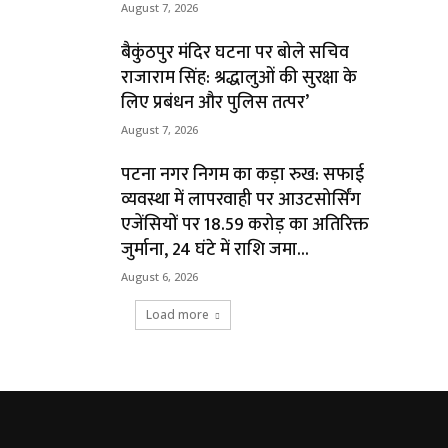
August 7, 2026
बैकुंठपुर मंदिर घटना पर बोले सचिव
राजाराम सिंह: श्रद्धालुओं की सुरक्षा के
लिए प्रबंधन और पुलिस तत्पर’
August 7, 2026
पटना नगर निगम का कड़ा रुख: सफाई
व्यवस्था में लापरवाही पर आउटसोर्सिंग
एजेंसियों पर ₹18.59 करोड़ का अतिरिक्त
जुर्माना, 24 घंटे में राशि जमा...
August 6, 2026
Load more