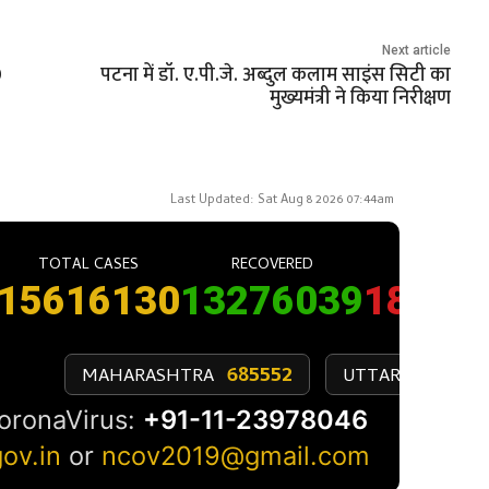
Next article
0
पटना में डॉ. ए.पी.जे. अब्दुल कलाम साइंस सिटी का
मुख्यमंत्री ने किया निरीक्षण