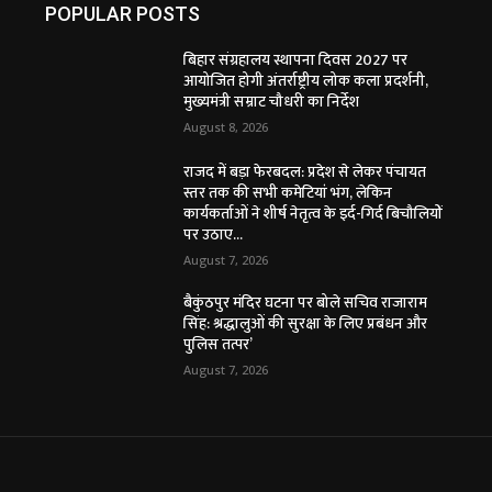
POPULAR POSTS
बिहार संग्रहालय स्थापना दिवस 2027 पर
आयोजित होगी अंतर्राष्ट्रीय लोक कला प्रदर्शनी,
मुख्यमंत्री सम्राट चौधरी का निर्देश
August 8, 2026
राजद में बड़ा फेरबदल: प्रदेश से लेकर पंचायत
स्तर तक की सभी कमेटियां भंग, लेकिन
कार्यकर्ताओं ने शीर्ष नेतृत्व के इर्द-गिर्द बिचौलियों
पर उठाए...
August 7, 2026
बैकुंठपुर मंदिर घटना पर बोले सचिव राजाराम
सिंह: श्रद्धालुओं की सुरक्षा के लिए प्रबंधन और
पुलिस तत्पर’
August 7, 2026