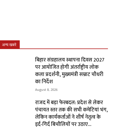
अन्य खबरे
बिहार संग्रहालय स्थापना दिवस 2027
पर आयोजित होगी अंतर्राष्ट्रीय लोक
कला प्रदर्शनी, मुख्यमंत्री सम्राट चौधरी
का निर्देश
August 8, 2026
राजद में बड़ा फेरबदल: प्रदेश से लेकर
पंचायत स्तर तक की सभी कमेटियां भंग,
लेकिन कार्यकर्ताओं ने शीर्ष नेतृत्व के
इर्द-गिर्द बिचौलियों पर उठाए...