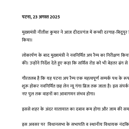
पटना, 23 अगस्त 2025
मुख्यमंत्री नीतीश कुमार ने आज दीदारगंज में कच्ची दरगाह-बिदुपुर
किया।
लोकार्पण के बाद मुख्यमंत्री ने नवनिर्मित अप रैम्प का निरीक्षण कि
की। उन्होंने निर्देश देते हुए कहा कि सर्विस रोड को भी बेहतर ढंग
गौरतलब है कि यह पटना अप रैम्प एक महत्वपूर्ण सम्पर्क पथ के रूप म
शुरू होकर नवनिर्मित छह लेन न्यू गंगा ब्रिज तक जाता है। इस संपर
नए पुल तक वाहनों का आवागमन संभव होगा।
इससे शहर के अंदर यातायात का दबाव कम होगा और जाम की समस्या
इस अवसर पर विधानसभा के सभापति व स्थानीय विधायक नंदकिश