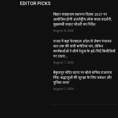
EDITOR PICKS
बिहार संग्रहालय स्थापना दिवस 2027 पर
आयोजित होगी अंतर्राष्ट्रीय लोक कला प्रदर्शनी,
मुख्यमंत्री सम्राट चौधरी का निर्देश
August 8, 2026
राजद में बड़ा फेरबदल: प्रदेश से लेकर पंचायत
स्तर तक की सभी कमेटियां भंग, लेकिन
कार्यकर्ताओं ने शीर्ष नेतृत्व के इर्द-गिर्द बिचौलियों
पर उठाए...
August 7, 2026
बैकुंठपुर मंदिर घटना पर बोले सचिव राजाराम
सिंह: श्रद्धालुओं की सुरक्षा के लिए प्रबंधन और
पुलिस तत्पर’
August 7, 2026