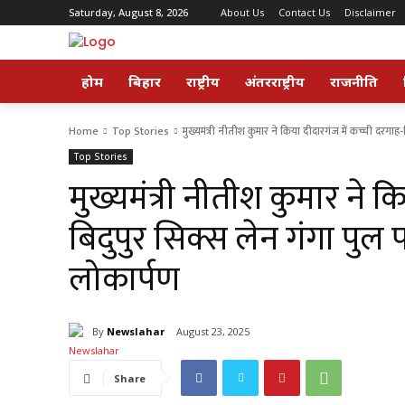
Saturday, August 8, 2026
About Us
Contact Us
Disclaimer
होम
बिहार
राष्ट्रीय
अंतरराष्ट्रीय
राजनीति
Home
Top Stories
मुख्यमंत्री नीतीश कुमार ने किया दीदारगंज में कच्ची दरगाह-
Top Stories
मुख्यमंत्री नीतीश कुमार ने क
बिदुपुर सिक्स लेन गंगा पुल
लोकार्पण
By
Newslahar
August 23, 2025
Share