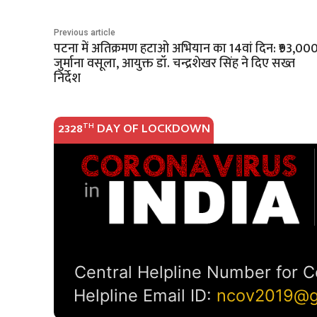
Previous article
पटना में अतिक्रमण हटाओ अभियान का 14वां दिन: ₹93,00
जुर्माना वसूला, आयुक्त डॉ. चन्द्रशेखर सिंह ने दिए सख्त
निर्देश