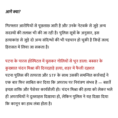
आगे क्या?
गिरफ्तार आरोपियों से पूछताछ जारी है और उनके नेटवर्क से जुड़े अन्य
सदस्यों की तलाश भी की जा रही है। पुलिस सूत्रों के अनुसार, इस
हत्याकांड से जुड़े दो अन्य संदिग्धों की भी पहचान हो चुकी है जिन्हें जल्द
हिरासत में लिया जा सकता है।
पटना के पारस हॉस्पिटल में घुसकर गोलियों से भून डाला: बक्सर के
कुख्यात चंदन मिश्रा की दिनदहाड़े हत्या, शहर में फैली दहशत
पटना पुलिस की तत्परता और STF के साथ उसकी समन्वित कार्रवाई ने
एक बार फिर साबित कर दिया कि अपराध पर नियंत्रण संभव है — बशर्ते
इच्छा शक्ति और पेशेवर कार्यशैली हो। चंदन मिश्रा की हत्या को लेकर भले
ही अपराधियों ने दुस्साहस दिखाया हो, लेकिन पुलिस ने यह दिखा दिया
कि कानून का हाथ लंबा होता है।