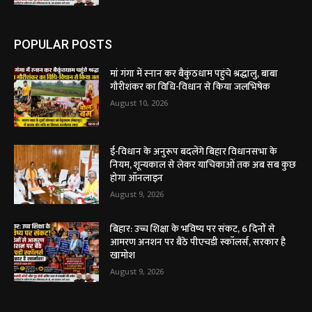
POPULAR POSTS
मां गंगा में स्नान कर बैकुंठधाम पहुंचे श्रद्धालु, बाबा
गौरीशंकर का विधि-विधान से किया जलभिषेक
August 10, 2026
ई-विधान के अनुरूप बदलेंगे बिहार विधानसभा के
नियम, शून्यकाल से लेकर याचिकाओं तक अब सब कुछ
होगा ऑनलाइन
August 9, 2026
बिहार: उच्च शिक्षा के भविष्य पर संकट, 6 दिनों से
आमरण अनशन पर बैठे पीएचडी स्कॉलर्स, सरकार है
खामोश
August 9, 2026