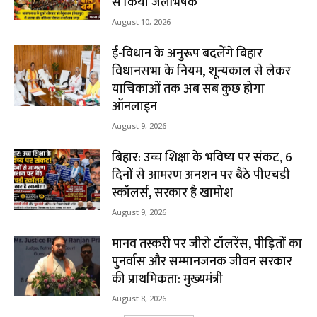
से किया जलभिषेक
August 10, 2026
ई-विधान के अनुरूप बदलेंगे बिहार
विधानसभा के नियम, शून्यकाल से लेकर
याचिकाओं तक अब सब कुछ होगा
ऑनलाइन
August 9, 2026
बिहार: उच्च शिक्षा के भविष्य पर संकट, 6
दिनों से आमरण अनशन पर बैठे पीएचडी
स्कॉलर्स, सरकार है खामोश
August 9, 2026
मानव तस्करी पर जीरो टॉलरेंस, पीड़ितों का
पुनर्वास और सम्मानजनक जीवन सरकार
की प्राथमिकता: मुख्यमंत्री
August 8, 2026