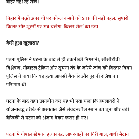
बाहर नहीं रह सके।
बिहार में बढ़ते अपराधों पर नकेल कसने को STF की बड़ी पहल: सुपारी
किलर और शूटरों पर अब चलेगा ‘किलर सेल’ का डंडा
कैसे हुआ खुलासा?
पटना पुलिस ने घटना के बाद से ही तकनीकी निगरानी, सीसीटीवी
विश्लेषण, मोबाइल ट्रैकिंग और सूचना तंत्र के जरिये जांच को विस्तार दिया।
पुलिस ने पाया कि यह हत्या आपसी गैंगवॉर और पुरानी रंजिश का
परिणाम थी।
घटना के बाद गहन छानबीन कर यह भी पता चला कि हमलावरों ने
योजनाबद्ध तरीके से अस्पताल जैसे संवेदनशील स्थान को चुना और बड़ी
बेफिक्री से घटना को अंजाम देकर फरार हो गए।
पटना में गोपाल खेमका हत्याकांड: लापरवाही पर गिरी गाज, गांधी मैदान