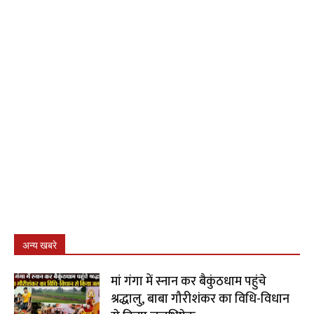
अन्य खबरे
मां गंगा में स्नान कर बैकुंठधाम पहुंचे
श्रद्धालु, बाबा गौरीशंकर का विधि-विधान