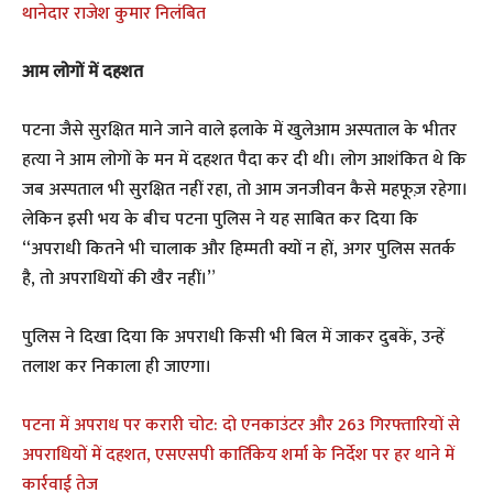
थानेदार राजेश कुमार निलंबित
आम लोगों में दहशत
पटना जैसे सुरक्षित माने जाने वाले इलाके में खुलेआम अस्पताल के भीतर
हत्या ने आम लोगों के मन में दहशत पैदा कर दी थी। लोग आशंकित थे कि
जब अस्पताल भी सुरक्षित नहीं रहा, तो आम जनजीवन कैसे महफूज़ रहेगा।
लेकिन इसी भय के बीच पटना पुलिस ने यह साबित कर दिया कि
“अपराधी कितने भी चालाक और हिम्मती क्यों न हों, अगर पुलिस सतर्क
है, तो अपराधियों की खैर नहीं।”
पुलिस ने दिखा दिया कि अपराधी किसी भी बिल में जाकर दुबकें, उन्हें
तलाश कर निकाला ही जाएगा।
पटना में अपराध पर करारी चोट: दो एनकाउंटर और 263 गिरफ्तारियों से
अपराधियों में दहशत, एसएसपी कार्तिकेय शर्मा के निर्देश पर हर थाने में
कार्रवाई तेज