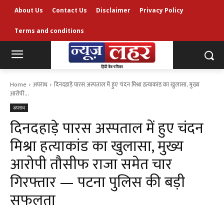
About Us
Contact Us
Disclaimer
Privacy Policy
Terms and conditions
Home
अपराध
दिनदहाड़े पारस अस्पताल में हुए चंदन मिश्रा हत्याकांड का खुलासा, मुख्य
आरोपी...
अपराध
दिनदहाड़े पारस अस्पताल में हुए चंदन
मिश्रा हत्याकांड का खुलासा, मुख्य
आरोपी तौसीफ राजा समेत चार
गिरफ्तार — पटना पुलिस की बड़ी
सफलता