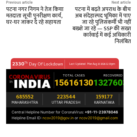
Previous article
Next article
पटना नगर निगम ने तेज किया
पटना में बढ़ते अपराध के बीच
मतदाता सूची पुनरीक्षण कार्य,
अब संदेहास्पद भूमिका में पाए
घर-घर जाकर दे रहे सहायता
जा रहे पुलिसकर्मी भी नहीं
बख्शे जा रहे — SSP की सख्त
कार्रवाई में कई अधिकारी
निलंबित