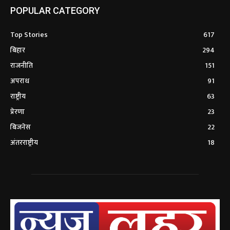
POPULAR CATEGORY
Top Stories
617
बिहार
294
राजनीति
151
अपराध
91
राष्ट्रीय
63
प्रेरणा
23
बिजनेस
22
अंतरराष्ट्रीय
18