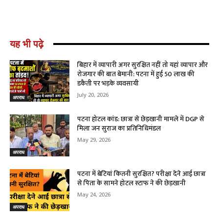
यह भी पढ़े
बिहार में व्यापारी अगर सुरक्षित नहीं तो यहां व्यापार और
रोजगार की बात बेमानी: पटना में हुई ₹50 लाख की
डकैती पर भड़के व्यवसायी
July 20, 2026
अपराध
पटना होटल कांड: छात्रा से छेड़खानी मामले में DGP से
मिला जन सुराज का प्रतिनिधिमंडल
May 29, 2026
अपराध
पटना में बेटियां कितनी सुरक्षित? परीक्षा देने आई छात्रा
से पिता के सामने होटल स्टाफ ने की छेड़खानी
May 24, 2026
अपराध