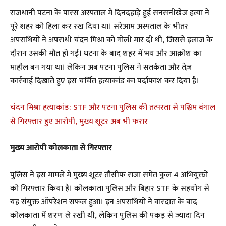
राजधानी पटना के पारस अस्पताल में दिनदहाड़े हुई सनसनीखेज हत्या ने
पूरे शहर को हिला कर रख दिया था। सरेआम अस्पताल के भीतर
अपराधियों ने अपराधी चंदन मिश्रा को गोली मार दी थी, जिससे इलाज के
दौरान उसकी मौत हो गई। घटना के बाद शहर में भय और आक्रोश का
माहौल बन गया था। लेकिन अब पटना पुलिस ने सतर्कता और तेज़
कार्रवाई दिखाते हुए इस चर्चित हत्याकांड का पर्दाफाश कर दिया है।
चंदन मिश्रा हत्याकांड: STF और पटना पुलिस की तत्परता से पश्चिम बंगाल
से गिरफ्तार हुए आरोपी, मुख्य शूटर अब भी फरार
मुख्य आरोपी कोलकाता से गिरफ्तार
पुलिस ने इस मामले में मुख्य शूटर तौसीफ राजा समेत कुल 4 अभियुक्तों
को गिरफ्तार किया है। कोलकाता पुलिस और बिहार STF के सहयोग से
यह संयुक्त ऑपरेशन सफल हुआ। इन अपराधियों ने वारदात के बाद
कोलकाता में शरण ले रखी थी, लेकिन पुलिस की पकड़ से ज्यादा दिन