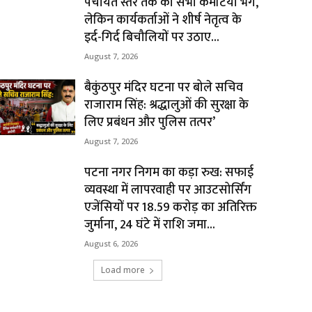
पंचायत स्तर तक की सभी कमेटियां भंग,
लेकिन कार्यकर्ताओं ने शीर्ष नेतृत्व के
इर्द-गिर्द बिचौलियों पर उठाए...
August 7, 2026
बैकुंठपुर मंदिर घटना पर बोले सचिव
राजाराम सिंह: श्रद्धालुओं की सुरक्षा के
लिए प्रबंधन और पुलिस तत्पर’
August 7, 2026
पटना नगर निगम का कड़ा रुख: सफाई
व्यवस्था में लापरवाही पर आउटसोर्सिंग
एजेंसियों पर ₹18.59 करोड़ का अतिरिक्त
जुर्माना, 24 घंटे में राशि जमा...
August 6, 2026
Load more