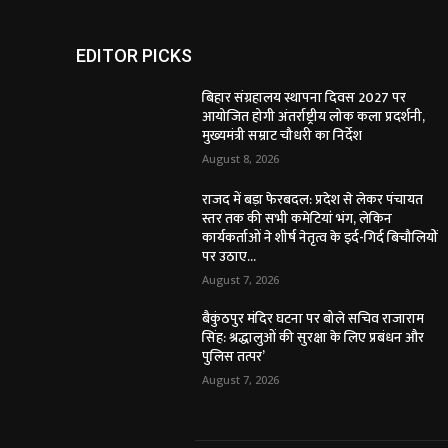
EDITOR PICKS
बिहार संग्रहालय स्थापना दिवस 2027 पर
आयोजित होगी अंतर्राष्ट्रीय लोक कला प्रदर्शनी,
मुख्यमंत्री सम्राट चौधरी का निर्देश
August 8, 2026
राजद में बड़ा फेरबदल: प्रदेश से लेकर पंचायत
स्तर तक की सभी कमेटियां भंग, लेकिन
कार्यकर्ताओं ने शीर्ष नेतृत्व के इर्द-गिर्द बिचौलियों
पर उठाए...
August 7, 2026
बैकुंठपुर मंदिर घटना पर बोले सचिव राजाराम
सिंह: श्रद्धालुओं की सुरक्षा के लिए प्रबंधन और
पुलिस तत्पर’
August 7, 2026