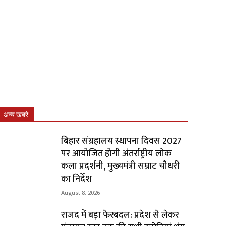
अन्य खबरे
बिहार संग्रहालय स्थापना दिवस 2027
पर आयोजित होगी अंतर्राष्ट्रीय लोक
कला प्रदर्शनी, मुख्यमंत्री सम्राट चौधरी
का निर्देश
August 8, 2026
राजद में बड़ा फेरबदल: प्रदेश से लेकर