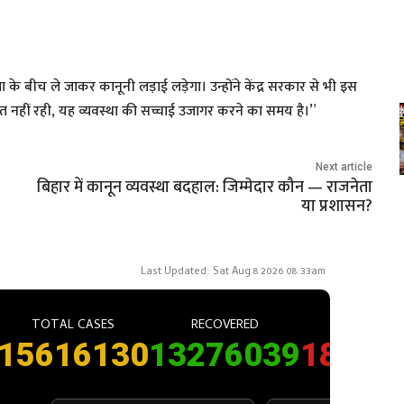
ा के बीच ले जाकर कानूनी लड़ाई लड़ेगा। उन्होंने केंद्र सरकार से भी इस
नहीं रही, यह व्यवस्था की सच्चाई उजागर करने का समय है।”
Next article
बिहार में कानून व्यवस्था बदहाल: जिम्मेदार कौन — राजनेता
या प्रशासन?