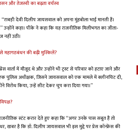
्कासन और तेजस्वी का बढ़ता वर्चस्व
है। “राबड़ी देवी दिलीप जायसवाल को अपना मुंहबोला भाई मानती हैं।
,” उन्होंने कहा। पीके ने कहा कि यह राजनीतिक मिलीभगत का जीता-
़ नहीं उठी।
े महागठबंधन की बढ़ी मुश्किलें?
ेस वार्ता में मौजूद थे और उन्होंने भी ट्रस्ट से परिवार को हटाए जाने और
एक पुलिस अधीक्षक, जिसने जायसवाल को एक मामले में क्लीनचिट दी,
ोंने विरोध किया, उन्हें सीट देकर चुप करा दिया गया।”
विपक्ष?
 राजनीतिक स्टंट करार देते हुए कहा कि “अगर उनके पास सबूत हैं तो
धर, खबर है कि डॉ. दिलीप जायसवाल भी इस मुद्दे पर प्रेस कॉन्फ्रेंस की