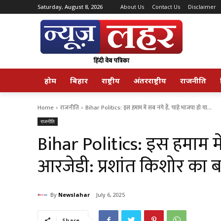
Saturday, August 8, 2026
About Us
Contact Us
Disclaimer
होम
बिहार
राष्ट्रीय
अंतरराष्ट्रीय
राजनीति
Home
राजनीति
Bihar Politics: इस हमाम में सब नंगे हैं, चाहे भाजपा हो या...
राजनीति
Bihar Politics: इस हमाम में 
आरजेडी: प्रशांत किशोर का 
By
Newslahar
July 6, 2025
Share