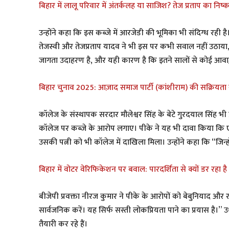
बिहार में लालू परिवार में अंतर्कलह या साजिश? तेज प्रताप का निष
उन्होंने कहा कि इस कब्जे में आरजेडी की भूमिका भी संदिग्ध रही 
तेजस्वी और तेजप्रताप यादव ने भी इस पर कभी सवाल नहीं उठाया
जागता उदाहरण है, और यही कारण है कि इतने सालों से कोई आवाज
बिहार चुनाव 2025: आज़ाद समाज पार्टी (कांशीराम) की सक्रियता स
कॉलेज के संस्थापक सरदार मौलेश्वर सिंह के बेटे गुरदयाल सिंह भी प्र
कॉलेज पर कब्जे के आरोप लगाए। पीके ने यह भी दावा किया कि 
उसकी पत्नी को भी कॉलेज में दाखिला मिला। उन्होंने कहा कि “जिन्ह
बिहार में वोटर वेरिफिकेशन पर बवाल: पारदर्शिता से क्यों डर रहा है 
बीजेपी प्रवक्ता नीरज कुमार ने पीके के आरोपों को बेबुनियाद और
सार्वजनिक करें। यह सिर्फ सस्ती लोकप्रियता पाने का प्रयास है।” उ
तैयारी कर रहे हैं।