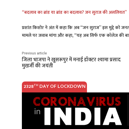
“बदलाव का ब्रांड या ब्रांड का बदलाव? जन सुराज की असलियत”
प्रशांत किशोर ने अंत में कहा कि अब “जन सुराज” इस मुद्दे को जनत
मामले पर जवाब मांगा और कहा, “यह अब सिर्फ एक कॉलेज की बात 
Previous article
जिला भाजपा ने खुसरूपुर में मनाई डॉक्टर श्यामा प्रसाद
मुखर्जी की जयंती