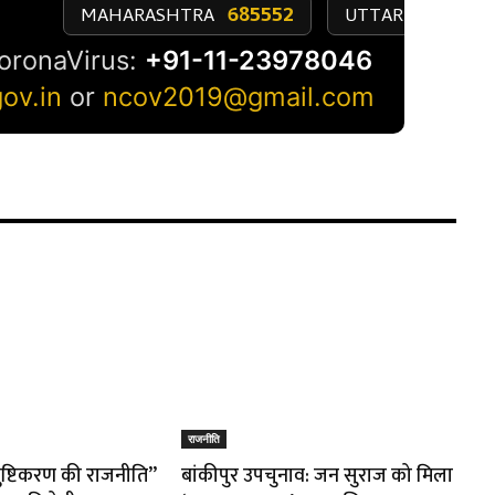
राजनीति
तुष्टिकरण की राजनीति”
बांकीपुर उपचुनाव: जन सुराज को मिला