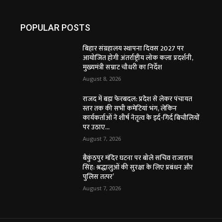
POPULAR POSTS
बिहार संग्रहालय स्थापना दिवस 2027 पर
आयोजित होगी अंतर्राष्ट्रीय लोक कला प्रदर्शनी,
मुख्यमंत्री सम्राट चौधरी का निर्देश
August 8, 2026
राजद में बड़ा फेरबदल: प्रदेश से लेकर पंचायत
स्तर तक की सभी कमेटियां भंग, लेकिन
कार्यकर्ताओं ने शीर्ष नेतृत्व के इर्द-गिर्द बिचौलियों
पर उठाए...
August 7, 2026
बैकुंठपुर मंदिर घटना पर बोले सचिव राजाराम
सिंह: श्रद्धालुओं की सुरक्षा के लिए प्रबंधन और
पुलिस तत्पर’
August 7, 2026