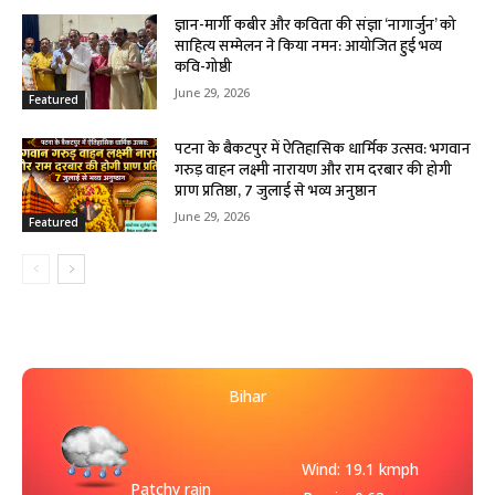
ज्ञान-मार्गी कबीर और कविता की संज्ञा ‘नागार्जुन’ को
साहित्य सम्मेलन ने किया नमन: आयोजित हुई भव्य
कवि-गोष्ठी
June 29, 2026
Featured
पटना के बैकटपुर में ऐतिहासिक धार्मिक उत्सव: भगवान
गरुड़ वाहन लक्ष्मी नारायण और राम दरबार की होगी
प्राण प्रतिष्ठा, 7 जुलाई से भव्य अनुष्ठान
June 29, 2026
Featured
Bihar
Wind: 19.1 kmph
Patchy rain