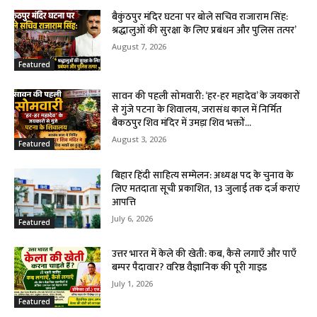
बैकुंठपुर मंदिर घटना पर बोले सचिव राजाराम सिंह:
श्रद्धालुओं की सुरक्षा के लिए प्रबंधन और पुलिस तत्पर’
August 7, 2026
Featured
सावन की पहली सोमवारी: ‘हर-हर महादेव’ के जयकारों
से गुंजे पटना के शिवालय, जरासंध काल में निर्मित
बैकठपुर शिव मंदिर में उमड़ा शिव भक्तों...
August 3, 2026
Featured
बिहार हिंदी साहित्य सम्मेलन: अध्यक्ष पद के चुनाव के
लिए मतदाता सूची प्रकाशित, 13 जुलाई तक दर्ज कराएं
आपत्ति
July 6, 2026
Featured
उत्तर भारत में केले की खेती: कब, कैसे लगाएँ और पाएँ
बम्पर पैदावार? वरिष्ठ वैज्ञानिक की पूरी गाइड
July 1, 2026
Featured