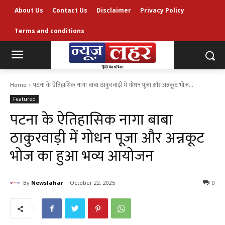
About Us
Contact Us
Disclaimer
Privacy Policy
Terms and conditions
Home
पटना के ऐतिहासिक नागा बाबा ठाकुरवाड़ी में गोधन पूजा और अन्नकूट भोज...
Featured
पटना के ऐतिहासिक नागा बाबा
ठाकुरवाड़ी में गोधन पूजा और अन्नकूट
भोज का हुआ भव्य आयोजन
By
Newslahar
October 22, 2025
0