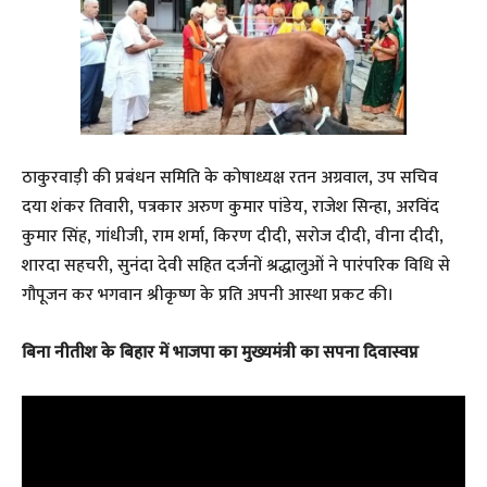
ठाकुरवाड़ी की प्रबंधन समिति के कोषाध्यक्ष रतन अग्रवाल, उप सचिव
दया शंकर तिवारी, पत्रकार अरुण कुमार पांडेय, राजेश सिन्हा, अरविंद
कुमार सिंह, गांधीजी, राम शर्मा, किरण दीदी, सरोज दीदी, वीना दीदी,
शारदा सहचरी, सुनंदा देवी सहित दर्जनों श्रद्धालुओं ने पारंपरिक विधि से
गौपूजन कर भगवान श्रीकृष्ण के प्रति अपनी आस्था प्रकट की।
बिना नीतीश के बिहार में भाजपा का मुख्यमंत्री का सपना दिवास्वप्न