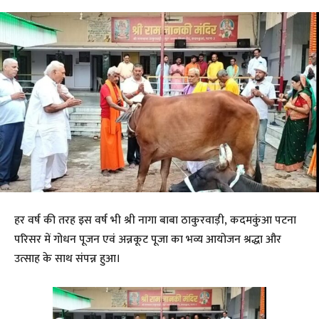
हर वर्ष की तरह इस वर्ष भी श्री नागा बाबा ठाकुरवाड़ी, कदमकुंआ पटना
परिसर में गोधन पूजन एवं अन्नकूट पूजा का भव्य आयोजन श्रद्धा और
उत्साह के साथ संपन्न हुआ।