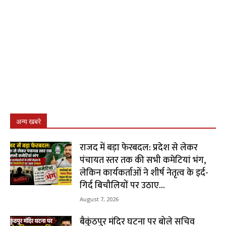
अन्य खबरे
राजद में बड़ा फेरबदल: प्रदेश से लेकर
पंचायत स्तर तक की सभी कमेटियां भंग,
लेकिन कार्यकर्ताओं ने शीर्ष नेतृत्व के इर्द-
गिर्द बिचौलियों पर उठाए...
August 7, 2026
बैकुंठपुर मंदिर घटना पर बोले सचिव