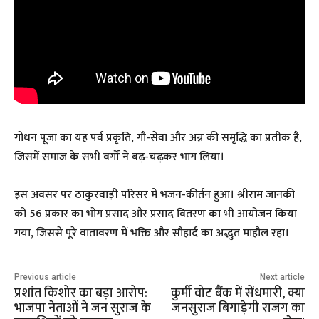
गोधन पूजा का यह पर्व प्रकृति, गौ-सेवा और अन्न की समृद्धि का प्रतीक है,
जिसमें समाज के सभी वर्गों ने बढ़-चढ़कर भाग लिया।
इस अवसर पर ठाकुरवाड़ी परिसर में भजन-कीर्तन हुआ। श्रीराम जानकी
को 56 प्रकार का भोग प्रसाद और प्रसाद वितरण का भी आयोजन किया
गया, जिससे पूरे वातावरण में भक्ति और सौहार्द का अद्भुत माहौल रहा।
Previous article
Next article
प्रशांत किशोर का बड़ा आरोप:
कुर्मी वोट बैंक में सेंधमारी, क्या
भाजपा नेताओं ने जन सुराज के
जनसुराज बिगाड़ेगी राजग का