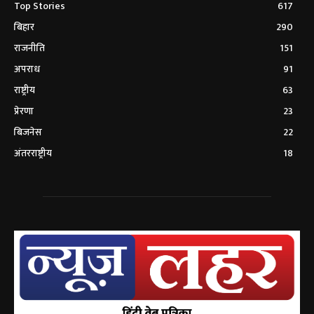
Top Stories
617
बिहार
290
राजनीति
151
अपराध
91
राष्ट्रीय
63
प्रेरणा
23
बिजनेस
22
अंतरराष्ट्रीय
18