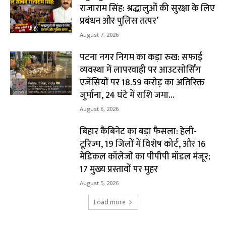
राजाराम सिंह: श्रद्धालुओं की सुरक्षा के लिए
प्रबंधन और पुलिस तत्पर’
August 7, 2026
पटना नगर निगम का कड़ा रुख: सफाई
व्यवस्था में लापरवाही पर आउटसोर्सिंग
एजेंसियों पर ₹18.59 करोड़ का अतिरिक्त
जुर्माना, 24 घंटे में राशि जमा...
August 6, 2026
बिहार कैबिनेट का बड़ा फैसला: हेली-
टूरिज्म, 19 जिलों में विशेष कोर्ट, और 16
मेडिकल कॉलेजों का पीपीपी मॉडल मंजूर;
17 मुख्य प्रस्तावों पर मुहर
August 5, 2026
Load more