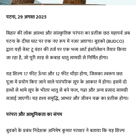
पटना, 29 अगस्त 2025
बिहार की लोक आस्था और सांस्कृतिक परंपरा का प्रतीक छठ महापर्व अब
पटना के दीघा घाट पर एक नए रूप में नजर आएगा। बुडको (BUDCO)
द्वारा यहाँ वेस्ट टू वंडर की तर्ज पर एक भव्य आर्ट इंस्टॉलेशन तैयार किया
जा रहा है, जो पूरी तरह से कबाड़ धातु सामग्री से निर्मित होगा।
यह शिल्प 17 फीट ऊँचा और 12 फीट चौड़ा होगा, जिसका स्वरूप छठ
पूजा में प्रयोग किए जाने वाले पारंपरिक सूप के आकार में होगा। इसमें दो
हाथों से थामे सूप के भीतर धातु से बने फल, गन्ना और अन्य प्रसाद सामग्री
सजाई जाएगी। यह दृश्य समृद्धि, आभार और जीवन चक्र का प्रतीक होगा।
परंपरा और आधुनिकता का संगम
बुडको के प्रबंध निदेशक अनिमेष कुमार पराशर ने बताया कि यह शिल्प