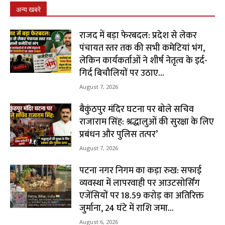
अन्य खबरे
राजद में बड़ा फेरबदल: प्रदेश से लेकर
पंचायत स्तर तक की सभी कमेटियां भंग,
लेकिन कार्यकर्ताओं ने शीर्ष नेतृत्व के इर्द-
गिर्द बिचौलियों पर उठाए...
August 7, 2026
बैकुंठपुर मंदिर घटना पर बोले सचिव
राजाराम सिंह: श्रद्धालुओं की सुरक्षा के लिए
प्रबंधन और पुलिस तत्पर’
August 7, 2026
पटना नगर निगम का कड़ा रुख: सफाई
व्यवस्था में लापरवाही पर आउटसोर्सिंग
एजेंसियों पर ₹18.59 करोड़ का अतिरिक्त
जुर्माना, 24 घंटे में राशि जमा...
August 6, 2026