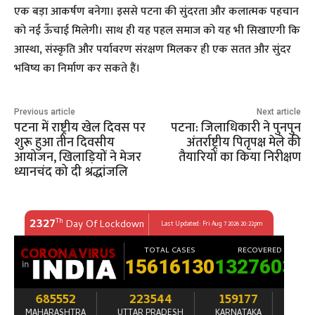
एक बड़ा आकर्षण बनेगा। इससे पटना की सुंदरता और कलात्मक पहचान
को नई ऊँचाई मिलेगी। साथ ही यह पहल समाज को यह भी सिखाएगी कि
आस्था, संस्कृति और पर्यावरण संरक्षण मिलकर ही एक सतत और सुंदर
भविष्य का निर्माण कर सकते हैं।
Previous article
Next article
पटना में राष्ट्रीय खेल दिवस पर
पटना: जिलाधिकारी ने पुनपुन
शुरू हुआ तीन दिवसीय
अंतर्राष्ट्रीय पितृपक्ष मेले की
आयोजन, खिलाड़ियों ने मेजर
तैयारियों का किया निरीक्षण
ध्यानचंद को दी श्रद्धांजलि