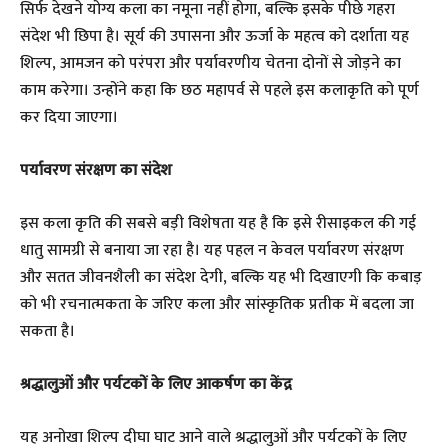
सिर्फ देखने योग्य कला का नमूना नहीं होगा, बल्कि इसके पीछे गहरा
संदेश भी छिपा है। सूर्य की उपासना और ऊर्जा के महत्व को दर्शाता यह
शिल्प, आमजन को परंपरा और पर्यावरणीय चेतना दोनों से जोड़ने का
काम करेगा। उन्होंने कहा कि छठ महापर्व से पहले इस कलाकृति को पूर्ण
कर दिया जाएगा।
पर्यावरण संरक्षण का संदेश
इस कला कृति की सबसे बड़ी विशेषता यह है कि इसे रीसाइकल की गई
धातु सामग्री से बनाया जा रहा है। यह पहल न केवल पर्यावरण संरक्षण
और सतत जीवनशैली का संदेश देगी, बल्कि यह भी दिखाएगी कि कबाड़
को भी रचनात्मकता के जरिए कला और सांस्कृतिक प्रतीक में बदला जा
सकता है।
श्रद्धालुओं और पर्यटकों के लिए आकर्षण का केंद्र
यह अनोखा शिल्प दीघा घाट आने वाले श्रद्धालुओं और पर्यटकों के लिए