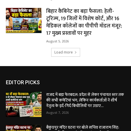
बिहार कैबिनेट का बड़ा फैसला: हेली-
टूरिज्म, 19 जिलों में विशेष कोर्ट, और 16
मेडिकल कॉलेजों का पीपीपी मॉडल मंजूर;
17 मुख्य प्रस्तावों पर मुहर
August 5, 2026
Load more
EDITOR PICKS
राजद में बड़ा फेरबदल: प्रदेश से लेकर पंचायत स्तर तक
की सभी कमेटियां भंग, लेकिन कार्यकर्ताओं ने शीर्ष
नेतृत्व के इर्द-गिर्द बिचौलियों पर उठाए...
August 7, 2026
बैकुंठपुर मंदिर घटना पर बोले सचिव राजाराम सिंह: