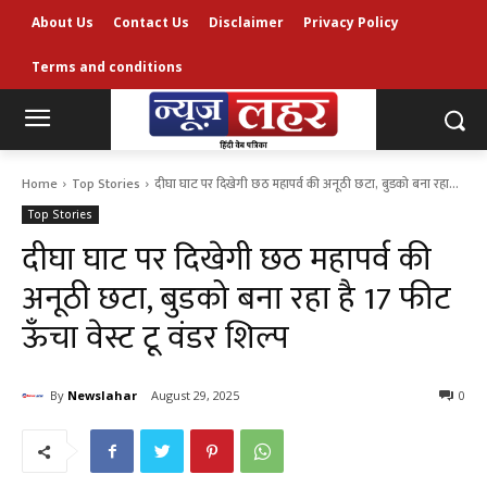
About Us
Contact Us
Disclaimer
Privacy Policy
Terms and conditions
Home
Top Stories
दीघा घाट पर दिखेगी छठ महापर्व की अनूठी छटा, बुडको बना रहा...
Top Stories
दीघा घाट पर दिखेगी छठ महापर्व की
अनूठी छटा, बुडको बना रहा है 17 फीट
ऊँचा वेस्ट टू वंडर शिल्प
By
Newslahar
August 29, 2025
0