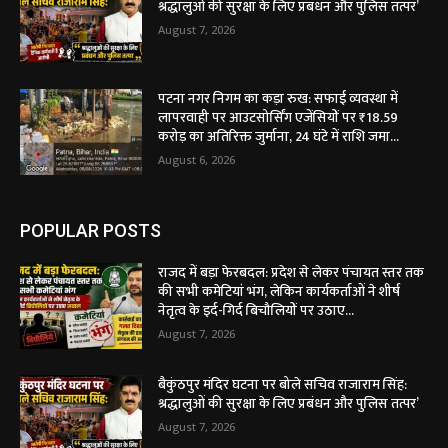
श्रद्धालुओं की सुरक्षा के लिए प्रबंधन और पुलिस तत्पर’
August 7, 2026
पटना नगर निगम का कड़ा रुख: सफाई व्यवस्था में
लापरवाही पर आउटसोर्सिंग एजेंसियों पर ₹18.59
करोड़ का अतिरिक्त जुर्माना, 24 घंटे में राशि जमा...
August 6, 2026
POPULAR POSTS
राजद में बड़ा फेरबदल: प्रदेश से लेकर पंचायत स्तर तक
की सभी कमेटियां भंग, लेकिन कार्यकर्ताओं ने शीर्ष
नेतृत्व के इर्द-गिर्द बिचौलियों पर उठाए...
August 7, 2026
बैकुंठपुर मंदिर घटना पर बोले सचिव राजाराम सिंह:
श्रद्धालुओं की सुरक्षा के लिए प्रबंधन और पुलिस तत्पर’
August 7, 2026