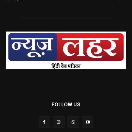
FOLLOW US