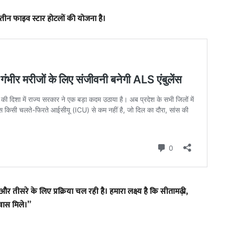
ए तीन फाइव स्टार होटलों की योजना है।
 तीसरे के लिए प्रक्रिया चल रही है। हमारा लक्ष्य है कि सीतामढ़ी,
रवास मिले।”