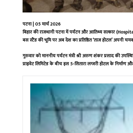
पटना | 05 मार्च 2026
​बिहार की राजधानी पटना में पर्यटन और आतिथ्य सत्कार (Hospital
बस स्टैंड की भूमि पर अब देश का प्रतिष्ठित ‘ताज होटल’ अपनी चम
गुरुवार को माननीय पर्यटन मंत्री श्री अरुण शंकर प्रसाद की उपस
प्राइवेट लिमिटेड के बीच इस 5-सितारा लग्जरी होटल के निर्माण 