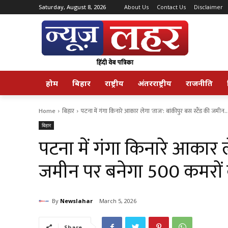
Saturday, August 8, 2026
About Us
Contact Us
Disclaimer
होम
बिहार
राष्ट्रीय
अंतरराष्ट्रीय
राजनीति
Home
बिहार
पटना में गंगा किनारे आकार लेगा 'ताज': बांकीपुर बस स्टैंड की जमीन..
बिहार
पटना में गंगा किनारे आकार ले
जमीन पर बनेगा 500 कमरो
By
Newslahar
March 5, 2026
Share