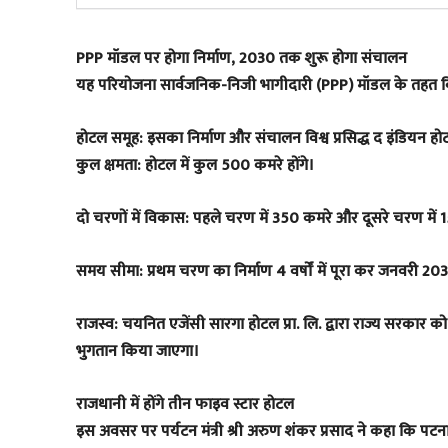
​PPP मॉडल पर होगा निर्माण, 2030 तक शुरू होगा संचालन
​यह परियोजना सार्वजनिक-निजी भागीदारी (PPP) मॉडल के तहत विकस
​होटल समूह: इसका निर्माण और संचालन विश्व प्रसिद्ध द इंडियन हो
​कुल क्षमता: होटल में कुल 500 कमरे होंगे।
​दो चरणों में विकास: पहले चरण में 350 कमरे और दूसरे चरण में 
​समय सीमा: प्रथम चरण का निर्माण 4 वर्षों में पूरा कर जनवरी 2
​राजस्व: चयनित एजेंसी सारगा होटल प्रा. लि. द्वारा राज्य सरकार क
भुगतान किया जाएगा।
​राजधानी में होंगे तीन फाइव स्टार होटल
​इस अवसर पर पर्यटन मंत्री श्री अरुण शंकर प्रसाद ने कहा कि पटन