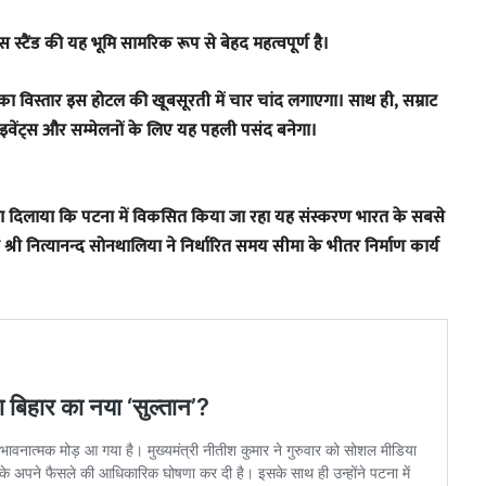
 स्टैंड की यह भूमि सामरिक रूप से बेहद महत्वपूर्ण है।
विस्तार इस होटल की खूबसूरती में चार चांद लगाएगा। साथ ही, सम्राट
 इवेंट्स और सम्मेलनों के लिए यह पहली पसंद बनेगा।
 भरोसा दिलाया कि पटना में विकसित किया जा रहा यह संस्करण भारत के सबसे
श्री नित्यानन्द सोनथालिया ने निर्धारित समय सीमा के भीतर निर्माण कार्य