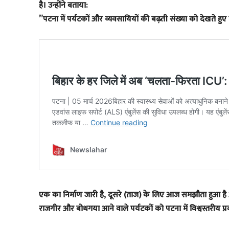
है। उन्होंने बताया:
​”पटना में पर्यटकों और व्यवसायियों की बढ़ती संख्या को देखते हु
एक का निर्माण जारी है, दूसरे (ताज) के लिए आज समझौता हुआ है और
राजगीर और बोधगया आने वाले पर्यटकों को पटना में विश्वस्तरीय प्