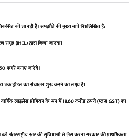
ित की जा रही है। समझौते की मुख्य बातें निम्नलिखित हैं:
टल समूह (IHCL) द्वारा किया जाएगा।
150 कमरे बनाए जाएंगे।
030 तक होटल का संचालन शुरू करने का लक्ष्य है।
ो वार्षिक लाइसेंस प्रीमियम के रूप में 18.60 करोड़ रुपये (प्लस GST) का
ा को अंतरराष्ट्रीय स्तर की सुविधाओं से लैस करना सरकार की प्राथमिकता