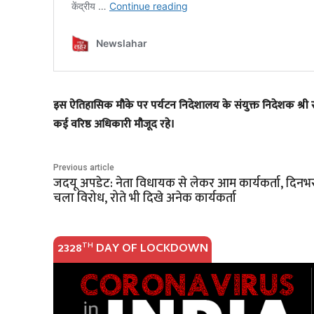
​इस ऐतिहासिक मौके पर पर्यटन निदेशालय के संयुक्त निदेशक श्री
कई वरिष्ठ अधिकारी मौजूद रहे।
Previous article
जदयू अपडेट: नेता विधायक से लेकर आम कार्यकर्ता, दिनभ
चला विरोध, रोते भी दिखे अनेक कार्यकर्ता