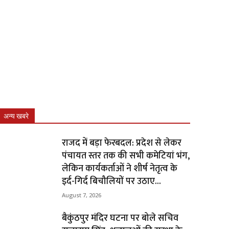
अन्य खबरे
राजद में बड़ा फेरबदल: प्रदेश से लेकर
पंचायत स्तर तक की सभी कमेटियां भंग,
लेकिन कार्यकर्ताओं ने शीर्ष नेतृत्व के
इर्द-गिर्द बिचौलियों पर उठाए...
August 7, 2026
बैकुंठपुर मंदिर घटना पर बोले सचिव