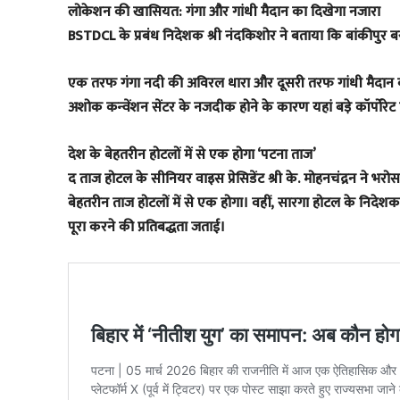
​लोकेशन की खासियत: गंगा और गांधी मैदान का दिखेगा नजारा
​BSTDCL के प्रबंध निदेशक श्री नंदकिशोर ने बताया कि बांकीपुर बस
एक तरफ गंगा नदी की अविरल धारा और दूसरी तरफ गांधी मैदान का 
अशोक कन्वेंशन सेंटर के नजदीक होने के कारण यहां बड़े कॉर्पोरेट
​देश के बेहतरीन होटलों में से एक होगा ‘पटना ताज’
​द ताज होटल के सीनियर वाइस प्रेसिडेंट श्री के. मोहनचंद्रन ने
बेहतरीन ताज होटलों में से एक होगा। वहीं, सारगा होटल के निदेशक 
पूरा करने की प्रतिबद्धता जताई।