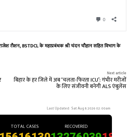
 राजेश रौशन, BSTDCL के महाप्रबंधक श्री चंदन चौहान सहित विभाग के
Next article
र
बिहार के हर जिले में अब ‘चलता-फिरता ICU’: गंभीर मरीजों
के लिए संजीवनी बनेगी ALS एंबुलेंस