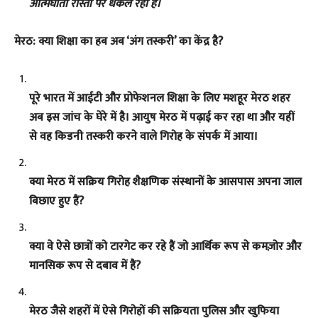
आत्मघाती रास्तों पर धकेल रहा है।
मेरठ: क्या शिक्षा का हब अब ‘अंग तस्करी’ का केंद्र है?
पूरे भारत में आईटी और प्रोफेशनल शिक्षा के लिए मशहूर मेरठ शहर
अब इस जांच के घेरे में है। आयुष मेरठ में पढ़ाई कर रहा था और यहीं
से वह किडनी तस्करी करने वाले गिरोह के संपर्क में आया।
क्या मेरठ में सक्रिय गिरोह शैक्षणिक संस्थानों के आसपास अपना जाल
बिछाए हुए हैं?
क्या वे ऐसे छात्रों को टारगेट कर रहे हैं जो आर्थिक रूप से कमज़ोर और
मानसिक रूप से दबाव में हैं?
मेरठ जैसे शहरों में ऐसे गिरोहों की सक्रियता पुलिस और खुफिया