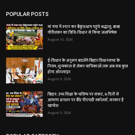
POPULAR POSTS
मां गंगा में स्नान कर बैकुंठधाम पहुंचे श्रद्धालु, बाबा
गौरीशंकर का विधि-विधान से किया जलभिषेक
August 10, 2026
ई-विधान के अनुरूप बदलेंगे बिहार विधानसभा के
नियम, शून्यकाल से लेकर याचिकाओं तक अब सब कुछ
होगा ऑनलाइन
August 9, 2026
बिहार: उच्च शिक्षा के भविष्य पर संकट, 6 दिनों से
आमरण अनशन पर बैठे पीएचडी स्कॉलर्स, सरकार है
खामोश
August 9, 2026