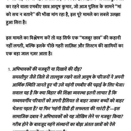
का रहने वाला एमबीए छात्र आयुष कुमार, जो आज पुलिस के सामने “मां
को सच न बताने” की भीख मांग रहा है, इस पूरे मामले का सबसे उलझा
हुआ सिरा है।
इस मामले का विश्लेषण करें तो यह सिर्फ एक “मजबूर छात्र” की कहानी
नहीं लगती, बल्कि इसके पीछे गहरी साज़िश और सिस्टम की खामियों का
एक बड़ा जाल नज़र आता है।
अभिभावकों की मजबूरी या दिखावे की दौड़?
समस्तीपुर जैसे जिले से ताल्लुक रखने वाले आयुष के परिजनों ने अपनी
आर्थिक स्थिति जानते हुए भी उसे महंगी एमबीए की पढ़ाई के लिए भेजा।
सवाल यह है कि क्या बिहार की शिक्षा व्यवस्था इतनी लाचार है कि
मध्यमवर्गीय परिवारों को अपनी हैसियत से बाहर जाकर बच्चों को बाहर
भेजना पड़ता है? या फिर ‘महंगी डिग्री ही सफलता की गारंटी है’—इस
सामाजिक दबाव ने अभिभावकों को यह जोखिम लेने पर मजबूर किया?
गरीब होने के बावजूद महंगे संस्थानों का बोझ अंततः छात्रों को ऐसे