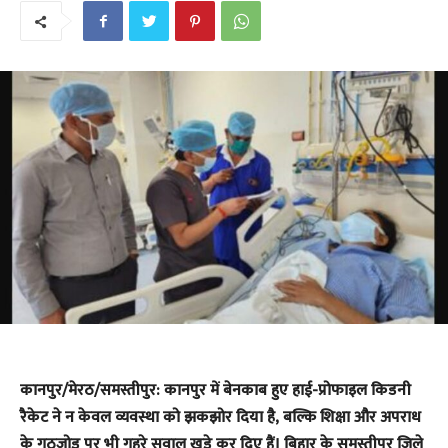
कानपुर/मेरठ/समस्तीपुर: कानपुर में बेनकाब हुए हाई-प्रोफाइल किडनी
रैकेट ने न केवल व्यवस्था को झकझोर दिया है, बल्कि शिक्षा और अपराध
के गठजोड़ पर भी गहरे सवाल खड़े कर दिए हैं। बिहार के समस्तीपुर जिले