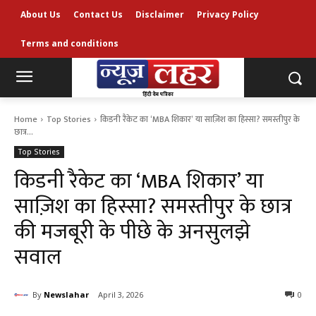
About Us
Contact Us
Disclaimer
Privacy Policy
Terms and conditions
Home
Top Stories
किडनी रैकेट का ‘MBA शिकार’ या साज़िश का हिस्सा? समस्तीपुर के
छात्र...
Top Stories
किडनी रैकेट का ‘MBA शिकार’ या
साज़िश का हिस्सा? समस्तीपुर के छात्र
की मजबूरी के पीछे के अनसुलझे
सवाल
By
Newslahar
April 3, 2026
0