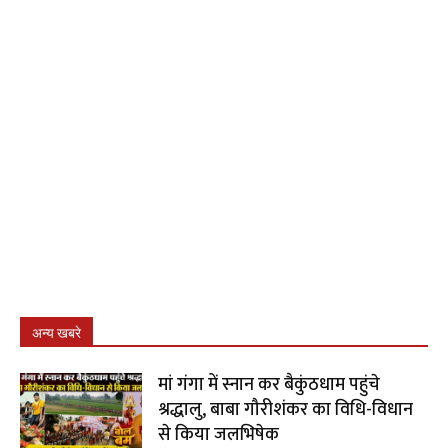
अन्य खबरे
मां गंगा में स्नान कर बैकुंठधाम पहुंचे
श्रद्धालु, बाबा गौरीशंकर का विधि-विधान
से किया जलभिषेक