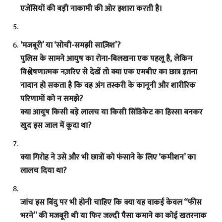
एजेंसियों की बड़ी नाकामी की ओर इशारा करती है।
‘मजबूरी’ या ‘सोची-समझी साज़िश’?
पुलिस के सामने आयुष का रोना-बिलखना एक पहलू है, लेकिन
विश्लेषणात्मक नज़रिए से देखें तो क्या एक एमबीए का छात्र इतना
नादान हो सकता है कि वह अंग तस्करी के कानूनी और शारीरिक
परिणामों को न समझे?
क्या आयुष किसी बड़े लालच या किसी सिंडिकेट का हिस्सा बनकर
खुद इस जाल में कूदा था?
क्या गिरोह ने उसे और भी छात्रों को फंसाने के लिए ‘कमीशन’ का
लालच दिया था?
जांच इस बिंदु पर भी होनी चाहिए कि क्या यह वाकई केवल “फीस
भरने” की मजबूरी थी या फिर जल्दी पैसा कमाने का कोई खतरनाक