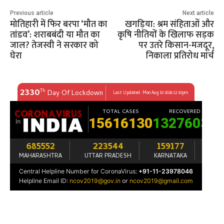
Previous article
Next article
मोतिहारी में फिर बरपा ‘मौत का
खगड़िया: श्रम संहिताओं और
तांडव’: शराबबंदी या मौत का
कृषि नीतियों के खिलाफ सड़क
जाल? तेजस्वी ने सरकार को
पर उतरे किसान-मजदूर,
घेरा
निकाला प्रतिरोध मार्च