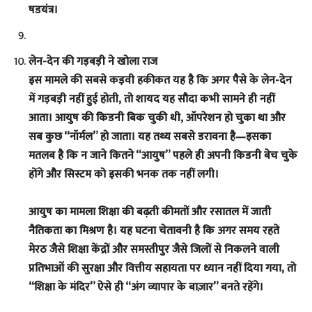
षडयंत्र।
लेन-देन की गड़बड़ी ने खोला राज
इस मामले की सबसे कड़वी हकीकत यह है कि अगर पैसे के लेन-देन
में गड़बड़ी नहीं हुई होती, तो शायद यह सौदा कभी सामने ही नहीं
आता। आयुष की किडनी बिक चुकी थी, ऑपरेशन हो चुका था और
सब कुछ “नॉर्मल” हो जाता। यह तथ्य सबसे डरावना है—इसका
मतलब है कि न जाने कितने “आयुष” पहले ही अपनी किडनी बेच चुके
होंगे और सिस्टम को इसकी भनक तक नहीं लगी।
आयुष का मामला शिक्षा की बढ़ती कीमतों और रसातल में जाती
नैतिकता का मिश्रण है। यह घटना चेतावनी है कि अगर समय रहते
मेरठ जैसे शिक्षा केंद्रों और समस्तीपुर जैसे जिलों से निकलने वाली
प्रतिभाओं की सुरक्षा और वित्तीय सहायता पर ध्यान नहीं दिया गया, तो
“शिक्षा के मंदिर” ऐसे ही “अंग व्यापार के बाज़ार” बनते रहेंगे।