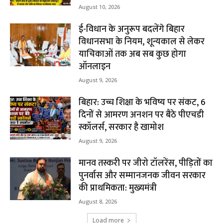
August 10, 2026
ई-विधान के अनुरूप बदलेंगे बिहार
विधानसभा के नियम, शून्यकाल से लेकर
याचिकाओं तक अब सब कुछ होगा
ऑनलाइन
August 9, 2026
बिहार: उच्च शिक्षा के भविष्य पर संकट, 6
दिनों से आमरण अनशन पर बैठे पीएचडी
स्कॉलर्स, सरकार है खामोश
August 9, 2026
मानव तस्करी पर जीरो टॉलरेंस, पीड़ितों का
पुनर्वास और सम्मानजनक जीवन सरकार
की प्राथमिकता: मुख्यमंत्री
August 8, 2026
Load more