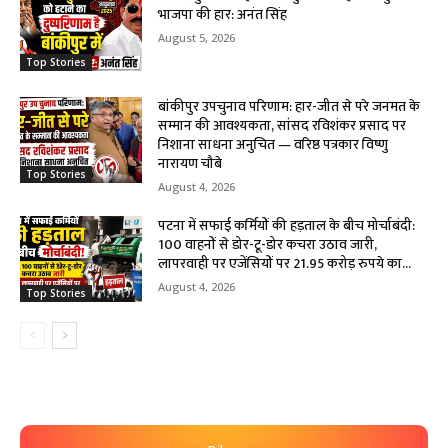
भाजपा की हार: अनंत सिंह
August 5, 2026
Top Stories
बांकीपुर उपचुनाव परिणाम: हार-जीत से परे जनमत के
सम्मान की आवश्यकता, सांसद रविशंकर प्रसाद पर
निशाना साधना अनुचित — वरिष्ठ पत्रकार विष्णु
नारायण चौबे
Top Stories
August 4, 2026
पटना में सफाई कर्मियों की हड़ताल के बीच मोर्चाबंदी:
100 वाहनों से डोर-टू-डोर कचरा उठाव जारी,
लापरवाही पर एजेंसियों पर 21.95 करोड़ रुपये का...
August 4, 2026
Top Stories