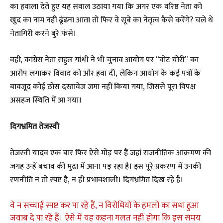
का हवाला देते हुए यह सवाल उठाया गया कि अगर एक वरिष्ठ नेता को
खुद का नाम नहीं ढूंढना आता तो फिर वे सूबे का नेतृत्व कैसे करेंगे? चले थे
नेतागिरी करने बुरे फंसे।
वहीं, कांग्रेस नेता राहुल गांधी ने भी चुनाव आयोग पर “वोट चोरी” का
आरोप लगाकर विवाद को और हवा दी, लेकिन आयोग के कई पत्रों के
बावजूद कोई ठोस दस्तावेज जमा नहीं किया गया, जिससे पूरा विपक्ष
असहज स्थिति में आ गया।
दिगभ्रमित तेजस्वी
तेजस्वी यादव एक बार फिर ऐसे मोड़ पर हैं जहां राजनीतिक आक्रमण की
जगह उन्हें बचाव की मुद्रा में आना पड़ रहा है। इस पूरे प्रकरण में उनकी
रणनीति न तो स्पष्ट है, न ही प्रभावशाली। दिगभ्रमित दिख रहे है।
वे न सच्चाई स्पष्ट कर पा रहे हैं, न विरोधियों के हमलों का सधा हुआ
जवाब दे पा रहे हैं। ऐसे में यह कहना गलत नहीं होगा कि इस समय