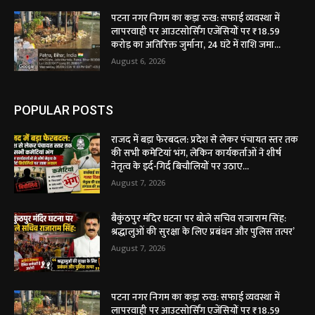
पटना नगर निगम का कड़ा रुख: सफाई व्यवस्था में
लापरवाही पर आउटसोर्सिंग एजेंसियों पर ₹18.59
करोड़ का अतिरिक्त जुर्माना, 24 घंटे में राशि जमा...
August 6, 2026
POPULAR POSTS
राजद में बड़ा फेरबदल: प्रदेश से लेकर पंचायत स्तर तक
की सभी कमेटियां भंग, लेकिन कार्यकर्ताओं ने शीर्ष
नेतृत्व के इर्द-गिर्द बिचौलियों पर उठाए...
August 7, 2026
बैकुंठपुर मंदिर घटना पर बोले सचिव राजाराम सिंह:
श्रद्धालुओं की सुरक्षा के लिए प्रबंधन और पुलिस तत्पर’
August 7, 2026
पटना नगर निगम का कड़ा रुख: सफाई व्यवस्था में
लापरवाही पर आउटसोर्सिंग एजेंसियों पर ₹18.59