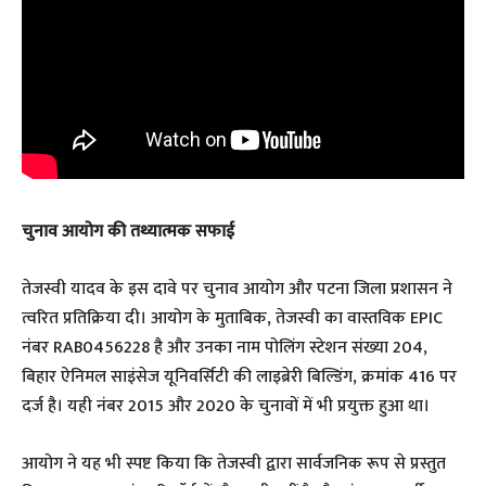
चुनाव आयोग की तथ्यात्मक सफाई
तेजस्वी यादव के इस दावे पर चुनाव आयोग और पटना जिला प्रशासन ने
त्वरित प्रतिक्रिया दी। आयोग के मुताबिक, तेजस्वी का वास्तविक EPIC
नंबर RAB0456228 है और उनका नाम पोलिंग स्टेशन संख्या 204,
बिहार ऐनिमल साइंसेज यूनिवर्सिटी की लाइब्रेरी बिल्डिंग, क्रमांक 416 पर
दर्ज है। यही नंबर 2015 और 2020 के चुनावों में भी प्रयुक्त हुआ था।
आयोग ने यह भी स्पष्ट किया कि तेजस्वी द्वारा सार्वजनिक रूप से प्रस्तुत