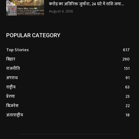
करोड़ का अतिरिक्त जुर्माना, 24 घंटे में राशि जमा...
August 6, 2026
POPULAR CATEGORY
Top Stories
617
बिहार
290
राजनीति
151
अपराध
91
राष्ट्रीय
63
प्रेरणा
23
बिजनेस
22
अंतरराष्ट्रीय
18