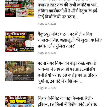
पंचायत स्तर तक की सभी कमेटियां भंग,
लेकिन कार्यकर्ताओं ने शीर्ष नेतृत्व के इर्द-
गिर्द बिचौलियों पर उठाए...
August 7, 2026
बैकुंठपुर मंदिर घटना पर बोले सचिव
राजाराम सिंह: श्रद्धालुओं की सुरक्षा के लिए
प्रबंधन और पुलिस तत्पर’
August 7, 2026
पटना नगर निगम का कड़ा रुख: सफाई
व्यवस्था में लापरवाही पर आउटसोर्सिंग
एजेंसियों पर ₹18.59 करोड़ का अतिरिक्त
जुर्माना, 24 घंटे में राशि जमा...
August 6, 2026
बिहार कैबिनेट का बड़ा फैसला: हेली-
टूरिज्म, 19 जिलों में विशेष कोर्ट, और 16