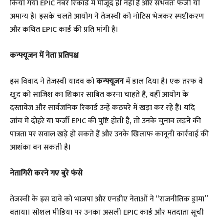
किया गया EPIC नंबर रिकॉर्ड में मौजूद ही नहीं है और संभवतः फर्जी या
अमान्य है। इसके चलते आयोग ने तेजस्वी को नोटिस भेजकर स्पष्टीकरण
और कथित EPIC कार्ड की प्रति मांगी है।
कन्फ्यूजन में नेता प्रतिपक्ष
इस विवाद ने तेजस्वी यादव को
कन्फ्यूजन
में डाल दिया है। एक तरफ वे
खुद को साजिश का शिकार साबित करना चाहते हैं, वहीं आयोग के
दस्तावेज और सार्वजनिक रिकार्ड उन्हें कठघरे में खड़ा कर रहे हैं। यदि
जांच में दोहरे या फर्जी EPIC की पुष्टि होती है, तो उनके चुनाव लड़ने की
पात्रता पर सवाल खड़े हो सकते हैं और उनके खिलाफ कानूनी कार्रवाई की
आशंका बन सकती है।
नेतागिरी करने गए बुरे फंसे
तेजस्वी के इस दावे को भाजपा और एनडीए नेताओं ने “राजनीतिक ड्रामा”
बताया। सोशल मीडिया पर उनका असली EPIC कार्ड और मतदाता सूची