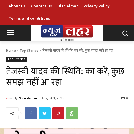
About Us
Contact Us
Disclaimer
Privacy Policy
Terms and conditions
Home
Top Stories
तेजस्वी यादव की स्थिति: का करें, कुछ समझ नहीं आ रहा
Top Stories
तेजस्वी यादव की स्थिति: का करें, कुछ
समझ नहीं आ रहा
By
Newslahar
August 3, 2025
0