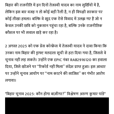
बिहार की राजनीति में इन दिनों तेजस्वी यादव का नाम सुर्खियों में है,
लेकिन इस बार वजह न तो कोई बड़ी रैली है, न ही विपक्षी सरकार पर
कोई तीखा हमला। बल्कि वे खुद एक ऐसे विवाद में उलझ गए हैं जो न
केवल उनकी छवि को नुकसान पहुंचा रहा है, बल्कि उनके राजनीतिक
कौशल पर भी सवाल खड़े कर रहा है।
2 अगस्त 2025 को एक प्रेस कॉन्फ्रेंस में तेजस्वी यादव ने दावा किया कि
उनका नाम बिहार की ड्राफ्ट मतदाता सूची से हटा दिया गया है, जिससे वे
चुनाव नहीं लड़ सकते। उन्होंने एक EPIC नंबर RAB2916120 का हवाला
दिया, जिसे खोजने पर “रिकॉर्ड नहीं मिला” संदेश प्राप्त हुआ। इस आधार
पर उन्होंने चुनाव आयोग पर “नाम काटने की साजिश” का गंभीर आरोप
लगाया।
*बिहार चुनाव 2025: कौन होगा बाज़ीगर?” विश्लेषण अरुण कुमार पांडे*