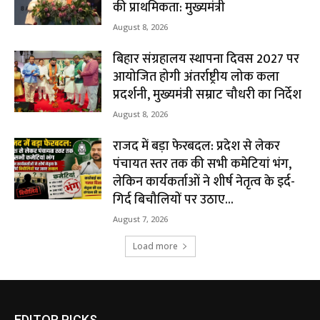
की प्राथमिकता: मुख्यमंत्री
August 8, 2026
बिहार संग्रहालय स्थापना दिवस 2027 पर
आयोजित होगी अंतर्राष्ट्रीय लोक कला
प्रदर्शनी, मुख्यमंत्री सम्राट चौधरी का निर्देश
August 8, 2026
राजद में बड़ा फेरबदल: प्रदेश से लेकर
पंचायत स्तर तक की सभी कमेटियां भंग,
लेकिन कार्यकर्ताओं ने शीर्ष नेतृत्व के इर्द-
गिर्द बिचौलियों पर उठाए...
August 7, 2026
Load more
EDITOR PICKS