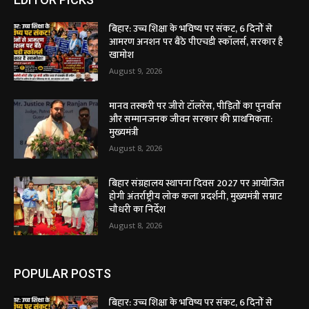
बिहार: उच्च शिक्षा के भविष्य पर संकट, 6 दिनों से
आमरण अनशन पर बैठे पीएचडी स्कॉलर्स, सरकार है
खामोश
August 9, 2026
मानव तस्करी पर जीरो टॉलरेंस, पीड़ितों का पुनर्वास
और सम्मानजनक जीवन सरकार की प्राथमिकता:
मुख्यमंत्री
August 8, 2026
बिहार संग्रहालय स्थापना दिवस 2027 पर आयोजित
होगी अंतर्राष्ट्रीय लोक कला प्रदर्शनी, मुख्यमंत्री सम्राट
चौधरी का निर्देश
August 8, 2026
POPULAR POSTS
बिहार: उच्च शिक्षा के भविष्य पर संकट, 6 दिनों से