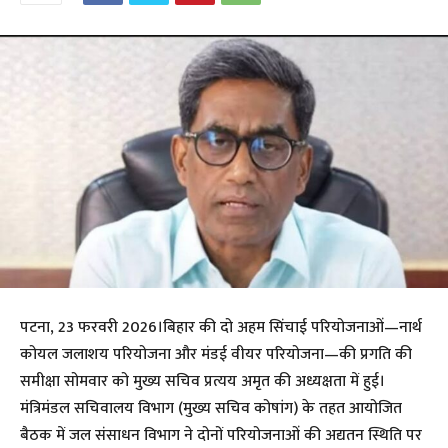
पटना, 23 फरवरी 2026।बिहार की दो अहम सिंचाई परियोजनाओं—नार्थ
कोयल जलाशय परियोजना और मंडई वीयर परियोजना—की प्रगति की
समीक्षा सोमवार को मुख्य सचिव प्रत्यय अमृत की अध्यक्षता में हुई।
मंत्रिमंडल सचिवालय विभाग (मुख्य सचिव कोषांग) के तहत आयोजित
बैठक में जल संसाधन विभाग ने दोनों परियोजनाओं की अद्यतन स्थिति पर