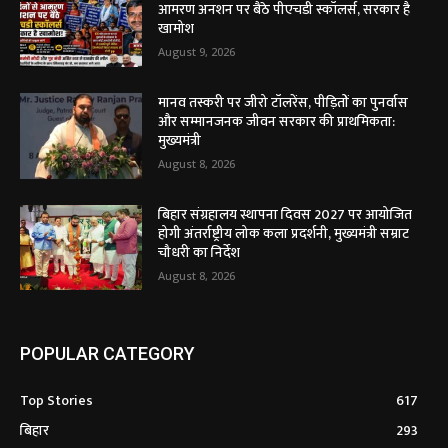
आमरण अनशन पर बैठे पीएचडी स्कॉलर्स, सरकार है
खामोश
August 9, 2026
मानव तस्करी पर जीरो टॉलरेंस, पीड़ितों का पुनर्वास
और सम्मानजनक जीवन सरकार की प्राथमिकता:
मुख्यमंत्री
August 8, 2026
बिहार संग्रहालय स्थापना दिवस 2027 पर आयोजित
होगी अंतर्राष्ट्रीय लोक कला प्रदर्शनी, मुख्यमंत्री सम्राट
चौधरी का निर्देश
August 8, 2026
POPULAR CATEGORY
Top Stories
617
बिहार
293