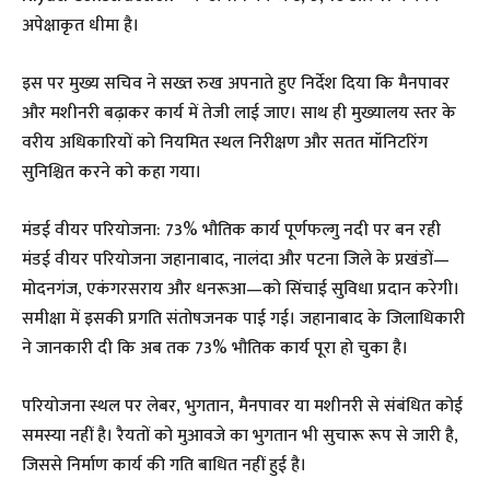
अपेक्षाकृत धीमा है।
इस पर मुख्य सचिव ने सख्त रुख अपनाते हुए निर्देश दिया कि मैनपावर
और मशीनरी बढ़ाकर कार्य में तेजी लाई जाए। साथ ही मुख्यालय स्तर के
वरीय अधिकारियों को नियमित स्थल निरीक्षण और सतत मॉनिटरिंग
सुनिश्चित करने को कहा गया।
मंडई वीयर परियोजना: 73% भौतिक कार्य पूर्णफल्गु नदी पर बन रही
मंडई वीयर परियोजना जहानाबाद, नालंदा और पटना जिले के प्रखंडों—
मोदनगंज, एकंगरसराय और धनरूआ—को सिंचाई सुविधा प्रदान करेगी।
समीक्षा में इसकी प्रगति संतोषजनक पाई गई। जहानाबाद के जिलाधिकारी
ने जानकारी दी कि अब तक 73% भौतिक कार्य पूरा हो चुका है।
परियोजना स्थल पर लेबर, भुगतान, मैनपावर या मशीनरी से संबंधित कोई
समस्या नहीं है। रैयतों को मुआवजे का भुगतान भी सुचारू रूप से जारी है,
जिससे निर्माण कार्य की गति बाधित नहीं हुई है।