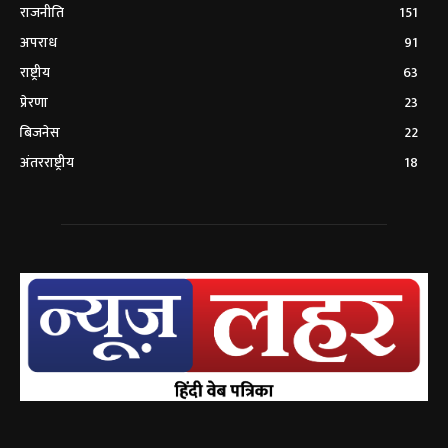
राजनीति
151
अपराध
91
राष्ट्रीय
63
प्रेरणा
23
बिजनेस
22
अंतरराष्ट्रीय
18