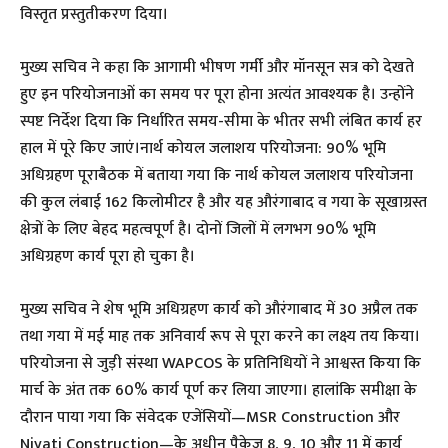
विस्तृत प्रस्तुतीकरण दिया।
मुख्य सचिव ने कहा कि आगामी भीषण गर्मी और मॉनसून सत्र को देखते
हुए इन परियोजनाओं का समय पर पूरा होना अत्यंत आवश्यक है। उन्होंने
स्पष्ट निर्देश दिया कि निर्धारित समय-सीमा के भीतर सभी लंबित कार्य हर
हाल में पूरे किए जाएं।नार्थ कोयल जलाशय परियोजना: 90% भूमि
अधिग्रहण पूराबैठक में बताया गया कि नार्थ कोयल जलाशय परियोजना
की कुल लंबाई 162 किलोमीटर है और यह औरंगाबाद व गया के सूखाग्रस्त
क्षेत्रों के लिए बेहद महत्वपूर्ण है। दोनों जिलों में लगभग 90% भूमि
अधिग्रहण कार्य पूरा हो चुका है।
मुख्य सचिव ने शेष भूमि अधिग्रहण कार्य को औरंगाबाद में 30 अप्रैल तक
तथा गया में मई माह तक अनिवार्य रूप से पूरा करने का लक्ष्य तय किया।
परियोजना से जुड़ी संस्था WAPCOS के प्रतिनिधियों ने आश्वस्त किया कि
मार्च के अंत तक 60% कार्य पूर्ण कर लिया जाएगा। हालांकि समीक्षा के
दौरान पाया गया कि संवेदक एजेंसियों—MSR Construction और
Niyati Construction—के अधीन पैकेज 8, 9, 10 और 11 में कार्य