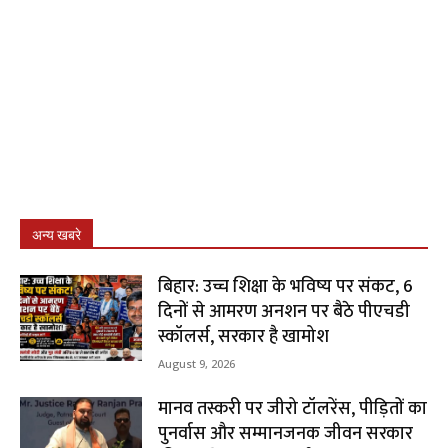
अन्य खबरे
बिहार: उच्च शिक्षा के भविष्य पर संकट, 6
दिनों से आमरण अनशन पर बैठे पीएचडी
स्कॉलर्स, सरकार है खामोश
August 9, 2026
मानव तस्करी पर जीरो टॉलरेंस, पीड़ितों का
पुनर्वास और सम्मानजनक जीवन सरकार