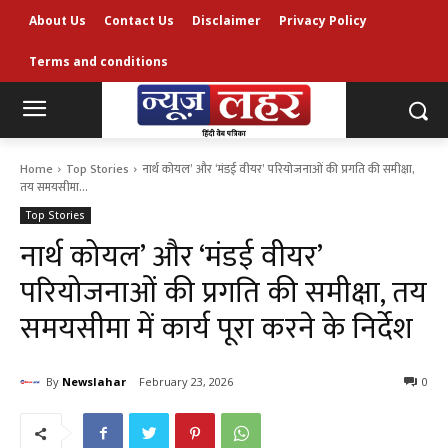
About Us
Contact Us
Disclaimer
Privacy Policy
Terms and conditions
Home
Top Stories
नार्थ कोयल’ और ‘मंडई वीयर’ परियोजनाओं की प्रगति की समीक्षा,
तय समयसीमा...
Top Stories
नार्थ कोयल’ और ‘मंडई वीयर’
परियोजनाओं की प्रगति की समीक्षा, तय
समयसीमा में कार्य पूरा करने के निर्देश
By
Newslahar
February 23, 2026
0