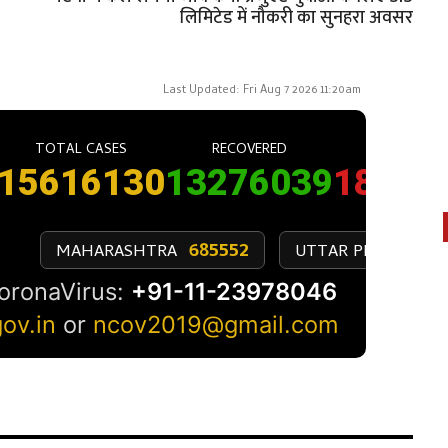
लिमिटेड में नौकरी का सुनहरा अवसर