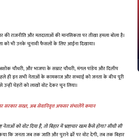
े बिहार की राजनीति और मतदाताओं की मानसिकता पर तीखा हमला बोला है।
ी जनता को भी उनके चुनावी फैसलों के लिए आईना दिखाया।
के अशोक चौधरी, और भाजपा के सम्राट चौधरी, मंगल पांडेय और दिलीप
 पहले ही इन सभी नेताओं के कामकाज और सच्चाई को जनता के बीच पूरी
उन्हीं चेहरों को लाखों वोट देकर चुन लिया।
 पर सरकार सख्त, अब सेवानिवृत्त अफसर संभालेंगे कमान
ट नेताओं को वोट दिया है, तो बिहार में भ्रष्टाचार खत्म कैसे होगा? सीधी सी
किया कि जनता जब तक जाति और पुराने ढर्रे पर वोट देगी, तब तक बिहार