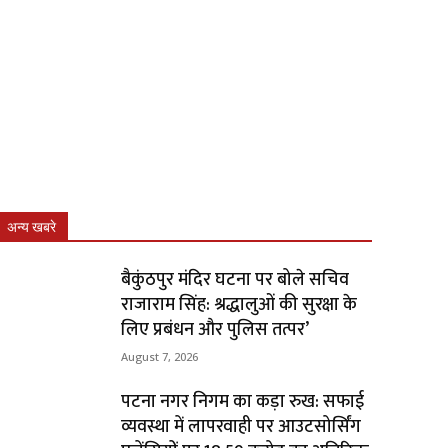
अन्य खबरे
बैकुंठपुर मंदिर घटना पर बोले सचिव
राजाराम सिंह: श्रद्धालुओं की सुरक्षा के
लिए प्रबंधन और पुलिस तत्पर’
August 7, 2026
पटना नगर निगम का कड़ा रुख: सफाई
व्यवस्था में लापरवाही पर आउटसोर्सिंग