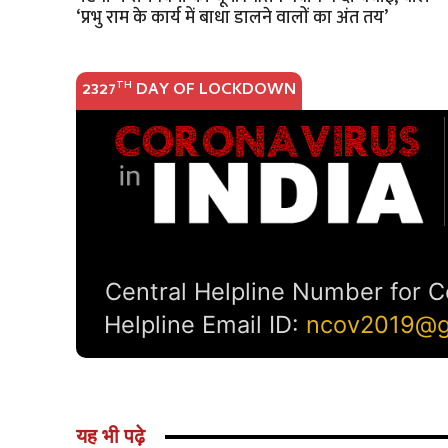
‘प्रभु राम के कार्य में बाधा डालने वालों का अंत तय’
यह भी पढ़े