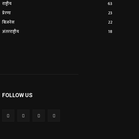
राष्ट्रीय
63
प्रेरणा
23
बिजनेस
22
अंतरराष्ट्रीय
18
FOLLOW US