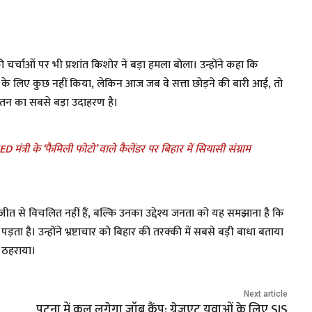
 की चर्चाओं पर भी प्रशांत किशोर ने बड़ा हमला बोला। उन्होंने कहा कि
ार के लिए कुछ नहीं किया, लेकिन आज जब वे सत्ता छोड़ने की बारी आई, तो
े पतन का सबसे बड़ा उदाहरण है।
ंत्री के ‘फैमिली फोटो’ वाले कैलेंडर पर बिहार में सियासी संग्राम
हार-जीत से विचलित नहीं हैं, बल्कि उनका उद्देश्य जनता को यह समझाना है कि
 है। उन्होंने भ्रष्टाचार को बिहार की तरक्की में सबसे बड़ी बाधा बताया
 ठहराया।
Next article
पटना में कल लगेगा जॉब कैंप: ग्रेजुएट युवाओं के लिए SIS