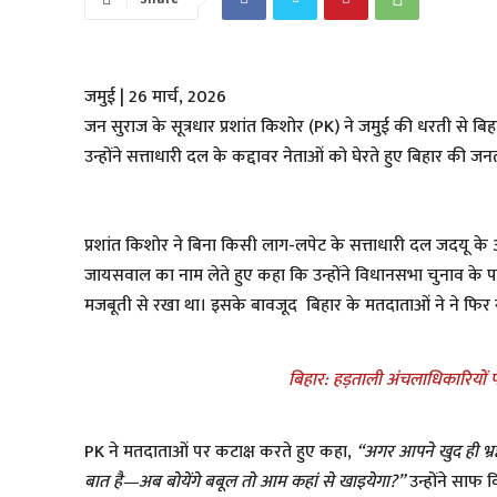
जमुई | 26 मार्च, 2026
​जन सुराज के सूत्रधार प्रशांत किशोर (PK) ने जमुई की धरती स
उन्होंने सत्ताधारी दल के कद्दावर नेताओं को घेरते हुए बिहार क
​प्रशांत किशोर ने बिना किसी लाग-लपेट के सत्ताधारी दल जदयू 
जायसवाल का नाम लेते हुए कहा कि उन्होंने विधानसभा चुनाव के
मजबूती से रखा था। इसके बावजूद बिहार के मतदाताओं ने ने फिर से 
बिहार: हड़ताली अंचलाधिकारियों
​PK ने मतदाताओं पर कटाक्ष करते हुए कहा,
“अगर आपने खुद ही भ्रष्
बात है—अब बोयेंगे बबूल तो आम कहां से खाइयेगा?”
उन्होंने साफ 