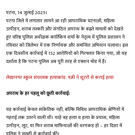
पटना, 14 जुलाई 2025।
पटना जिले में लगातार सामने आ रही आपराधिक घटनाओं, महिला
उत्पीड़न, शराब तस्करी और संगठित अपराध के बढ़ते मामलों को देखते
हुए वरिष्ठ पुलिस अधीक्षक कार्तिकेय शर्मा के नेतृत्व में पुलिस प्रशासन ने
रविवार को जिलेभर में एक निर्णायक और समन्वित अभियान चलाया। इस
एक दिवसीय कार्रवाई में 152 आरोपियों को गिरफ्तार किया गया, जो यह
दर्शाता है कि पटना पुलिस अब पूरी तरह से एक्शन मोड में है।
लेखानगर स्कूल संचालक हत्याकांड: पत्नी ने शूटरों से कराई हत्या
अपराध के हर पहलू को छूती कार्रवाई:
यह कार्रवाई केवल सांकेतिक नहीं, बल्कि विविध आपराधिक श्रेणियों में
गहराई तक उतरने वाली थी। चाहे वह हत्या व हत्या के प्रयास, महिला
उत्पीड़न, लूट, या फिर शराब माफियाओं की धरपकड़ हो – हर दिशा में
पुलिस ने सख्ती से कार्रवाई की।