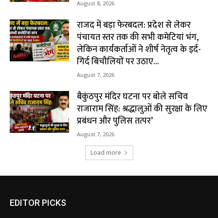
August 8, 2026
राजद में बड़ा फेरबदल: प्रदेश से लेकर
पंचायत स्तर तक की सभी कमेटियां भंग,
लेकिन कार्यकर्ताओं ने शीर्ष नेतृत्व के इर्द-
गिर्द बिचौलियों पर उठाए...
August 7, 2026
बैकुंठपुर मंदिर घटना पर बोले सचिव
राजाराम सिंह: श्रद्धालुओं की सुरक्षा के लिए
प्रबंधन और पुलिस तत्पर’
August 7, 2026
Load more
EDITOR PICKS