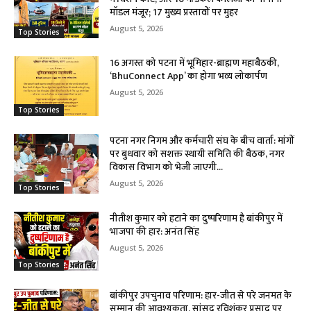
मॉडल मंजूर; 17 मुख्य प्रस्तावों पर मुहर
August 5, 2026
Top Stories
16 अगस्त को पटना में भूमिहार-ब्राह्मण महाबैठकी,
‘BhuConnect App’ का होगा भव्य लोकार्पण
August 5, 2026
Top Stories
पटना नगर निगम और कर्मचारी संघ के बीच वार्ता: मांगों
पर बुधवार को सशक्त स्थायी समिति की बैठक, नगर
विकास विभाग को भेजी जाएगी...
August 5, 2026
Top Stories
नीतीश कुमार को हटाने का दुष्परिणाम है बांकीपुर में
भाजपा की हार: अनंत सिंह
August 5, 2026
Top Stories
बांकीपुर उपचुनाव परिणाम: हार-जीत से परे जनमत के
सम्मान की आवश्यकता, सांसद रविशंकर प्रसाद पर