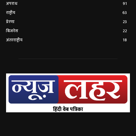
अपराध
91
राष्ट्रीय
63
प्रेरणा
23
बिजनेस
22
अंतरराष्ट्रीय
18