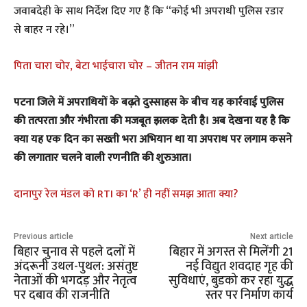
जवाबदेही के साथ निर्देश दिए गए हैं कि “कोई भी अपराधी पुलिस रडार
से बाहर न रहे।”
पिता चारा चोर, बेटा भाईचारा चोर – जीतन राम मांझी
पटना जिले में अपराधियों के बढ़ते दुस्साहस के बीच यह कार्रवाई पुलिस
की तत्परता और गंभीरता की मजबूत झलक देती है। अब देखना यह है कि
क्या यह एक दिन का सख्ती भरा अभियान था या अपराध पर लगाम कसने
की लगातार चलने वाली रणनीति की शुरुआत।
दानापुर रेल मंडल को RTI का ‘R’ ही नहीं समझ आता क्या?
Previous article
Next article
बिहार चुनाव से पहले दलों में
बिहार में अगस्त से मिलेंगी 21
अंदरूनी उथल-पुथल: असंतुष्ट
नई विद्युत शवदाह गृह की
नेताओं की भगदड़ और नेतृत्व
सुविधाएं, बुडको कर रहा युद्ध
पर दबाव की राजनीति
स्तर पर निर्माण कार्य