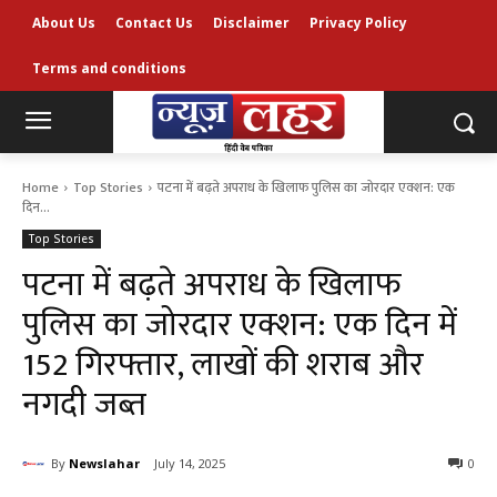
About Us
Contact Us
Disclaimer
Privacy Policy
Terms and conditions
Home
Top Stories
पटना में बढ़ते अपराध के खिलाफ पुलिस का जोरदार एक्शन: एक
दिन...
Top Stories
पटना में बढ़ते अपराध के खिलाफ
पुलिस का जोरदार एक्शन: एक दिन में
152 गिरफ्तार, लाखों की शराब और
नगदी जब्त
By
Newslahar
July 14, 2025
0