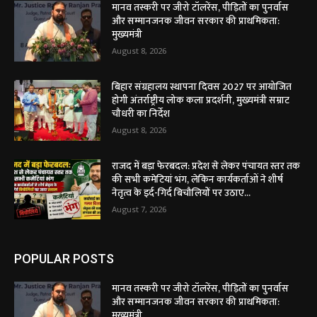
मानव तस्करी पर जीरो टॉलरेंस, पीड़ितों का पुनर्वास
और सम्मानजनक जीवन सरकार की प्राथमिकता:
मुख्यमंत्री
August 8, 2026
बिहार संग्रहालय स्थापना दिवस 2027 पर आयोजित
होगी अंतर्राष्ट्रीय लोक कला प्रदर्शनी, मुख्यमंत्री सम्राट
चौधरी का निर्देश
August 8, 2026
राजद में बड़ा फेरबदल: प्रदेश से लेकर पंचायत स्तर तक
की सभी कमेटियां भंग, लेकिन कार्यकर्ताओं ने शीर्ष
नेतृत्व के इर्द-गिर्द बिचौलियों पर उठाए...
August 7, 2026
POPULAR POSTS
मानव तस्करी पर जीरो टॉलरेंस, पीड़ितों का पुनर्वास
और सम्मानजनक जीवन सरकार की प्राथमिकता:
मुख्यमंत्री