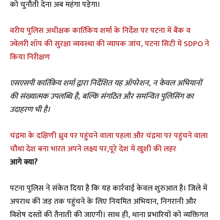
को चुनौती देना अब महंगा पड़ेगा।
वरीय पुलिस अधीक्षक कार्तिकेय शर्मा के निर्देश पर पटना में बैंक व
ज्वेलरी शॉप की सुरक्षा व्यवस्था की व्यापक जांच, पटना सिटी में SDPO ने
किया निरीक्षण
एसएसपी कार्तिकेय शर्मा द्वारा निर्देशित यह ऑपरेशन, न केवल अभियानों
की संख्यात्मक उपलब्धि है, बल्कि संगठित और समन्वित पुलिसिंग का
उदाहरण भी है।
चंद्रमा के दक्षिणी ध्रुव पर पहुंचने वाला पहला और चंद्रमा पर पहुंचने वाला
चौथा देश बना भारत अपने लक्ष्य पर,पूरे देश में खुशी की लहर
आगे क्या?
पटना पुलिस ने संकेत दिया है कि यह कार्रवाई केवल शुरुआत है। जिले में
अपराध की जड़ तक पहुंचने के लिए नियमित अभियान, निगरानी और
विशेष दस्तों की तैनाती की जाएगी। साथ ही, थाना प्रभारियों को व्यक्तिगत