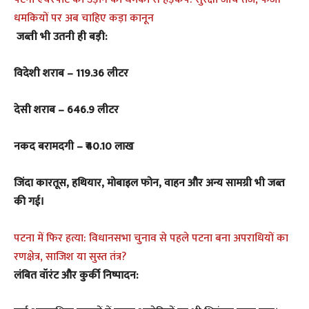
धमकियों पर अब चाहिए कड़ा कानून
जब्ती भी उतनी ही बड़ी:
विदेशी शराब – 119.36 लीटर
देसी शराब – 646.9 लीटर
नकद बरामदगी – ₹40.10 लाख
जिंदा कारतूस, हथियार, मोबाइल फोन, वाहन और अन्य सामग्री भी जब्त
की गई।
पटना में फिर हत्या: विधानसभा चुनाव से पहले पटना बना अपराधियों का
रणक्षेत्र, साजिश या सुस्त तंत्र?
लंबित वॉरंट और कुर्की निष्पादन: