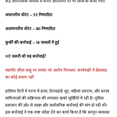
कई आपराधिक मामलों में फरार आरोपियों पर भी शिकंजा कसा गया।
जमानतीय वॉरंट – 55 निष्पादित
अजमानतीय वॉरंट – 80 निष्पादित
कुर्की की कार्रवाई – 16 मामलों में हुई
क्यों
जरूरी थी यह कार्रवाई?
महापौर सीता साहू पर लगाए गए आरोप निराधार: कार्यवाही में छेड़छाड़
का कोई प्रमाण नहीं
हालिया दिनों में पटना में हत्या, दिनदहाड़े लूट, महिला अपराध, और शराब
माफियाओं की सक्रियता की लगातार खबरें सुर्खियों में रही हैं। पुलिस
प्रशासन की ओर से सख्त और सार्वजनिक कार्रवाई की मांग हो रही थी।
इस कार्रवाई ने एक स्पष्ट संदेश देने का कार्य किया है कि कानून व्यवस्था