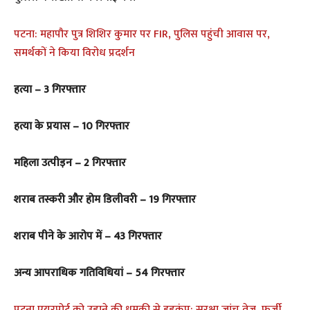
पटना: महापौर पुत्र शिशिर कुमार पर FIR, पुलिस पहुंची आवास पर,
समर्थकों ने किया विरोध प्रदर्शन
हत्या – 3 गिरफ्तार
हत्या के प्रयास – 10 गिरफ्तार
महिला उत्पीड़न – 2 गिरफ्तार
शराब तस्करी और होम डिलीवरी – 19 गिरफ्तार
शराब पीने के आरोप में – 43 गिरफ्तार
अन्य आपराधिक गतिविधियां – 54 गिरफ्तार
पटना एयरपोर्ट को उड़ाने की धमकी से हड़कंप: सुरक्षा जांच तेज, फर्जी