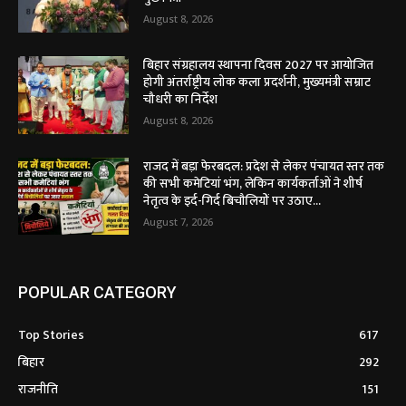
August 8, 2026
बिहार संग्रहालय स्थापना दिवस 2027 पर आयोजित
होगी अंतर्राष्ट्रीय लोक कला प्रदर्शनी, मुख्यमंत्री सम्राट
चौधरी का निर्देश
August 8, 2026
राजद में बड़ा फेरबदल: प्रदेश से लेकर पंचायत स्तर तक
की सभी कमेटियां भंग, लेकिन कार्यकर्ताओं ने शीर्ष
नेतृत्व के इर्द-गिर्द बिचौलियों पर उठाए...
August 7, 2026
POPULAR CATEGORY
Top Stories
617
बिहार
292
राजनीति
151