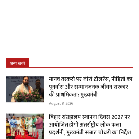
अन्य खबरे
मानव तस्करी पर जीरो टॉलरेंस, पीड़ितों का
पुनर्वास और सम्मानजनक जीवन सरकार
की प्राथमिकता: मुख्यमंत्री
August 8, 2026
बिहार संग्रहालय स्थापना दिवस 2027 पर
आयोजित होगी अंतर्राष्ट्रीय लोक कला
प्रदर्शनी, मुख्यमंत्री सम्राट चौधरी का निर्देश