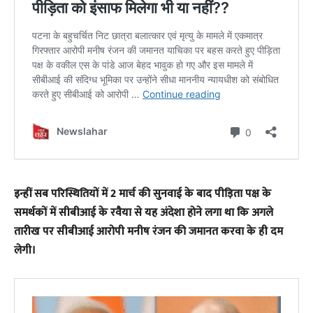
इन्हीं सब परिस्थितियों में 2 मार्च की सुनवाई के बाद पीड़िता पक्ष के
समर्थकों में सीबीआई के रवैया से यह अंदेशा होने लगा था कि अगले
तारीख पर सीबीआई आरोपी मनीष रंजन की जमानत करवा के ही दम
लेगी।