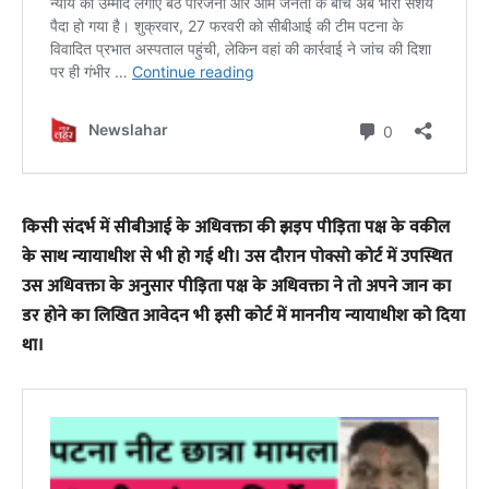
किसी संदर्भ में सीबीआई के अधिवक्ता की झड़प पीड़िता पक्ष के वकील
के साथ न्यायाधीश से भी हो गई थी। उस दौरान पोक्सो कोर्ट में उपस्थित
उस अधिवक्ता के अनुसार पीड़िता पक्ष के अधिवक्ता ने तो अपने जान का
डर होने का लिखित आवेदन भी इसी कोर्ट में माननीय न्यायाधीश को दिया
था।