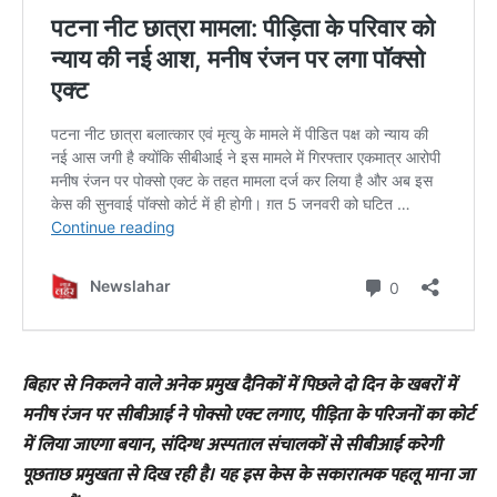
बिहार से निकलने वाले अनेक प्रमुख दैनिकों में पिछले दो दिन के खबरों में
मनीष रंजन पर सीबीआई ने पोक्सो एक्ट लगाए, पीड़िता के परिजनों का कोर्ट
में लिया जाएगा बयान, संदिग्ध अस्पताल संचालकों से सीबीआई करेगी
पूछताछ प्रमुखता से दिख रही है। यह इस केस के सकारात्मक पहलू माना जा