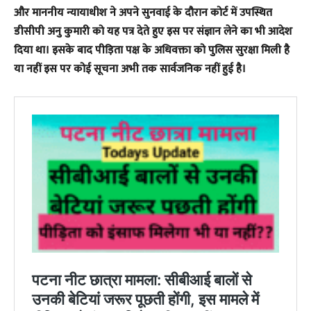
और माननीय न्यायाधीश ने अपने सुनवाई के दौरान कोर्ट में उपस्थित
डीसीपी अनु कुमारी को यह पत्र देते हुए इस पर संज्ञान लेने का भी आदेश
दिया था। इसके बाद पीड़िता पक्ष के अधिवक्ता को पुलिस सुरक्षा मिली है
या नहीं इस पर कोई सूचना अभी तक सार्वजनिक नहीं हुई है।