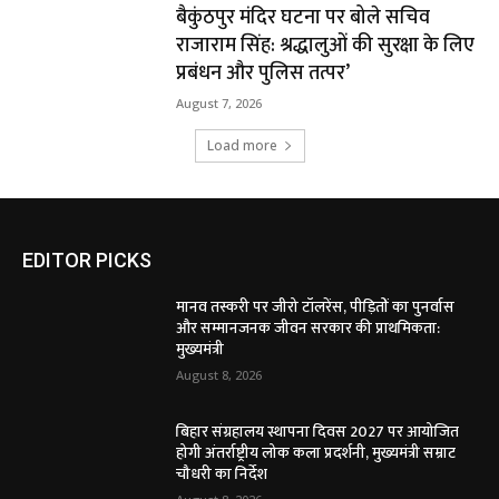
बैकुंठपुर मंदिर घटना पर बोले सचिव
राजाराम सिंह: श्रद्धालुओं की सुरक्षा के लिए
प्रबंधन और पुलिस तत्पर’
August 7, 2026
Load more
EDITOR PICKS
मानव तस्करी पर जीरो टॉलरेंस, पीड़ितों का पुनर्वास
और सम्मानजनक जीवन सरकार की प्राथमिकता:
मुख्यमंत्री
August 8, 2026
बिहार संग्रहालय स्थापना दिवस 2027 पर आयोजित
होगी अंतर्राष्ट्रीय लोक कला प्रदर्शनी, मुख्यमंत्री सम्राट
चौधरी का निर्देश