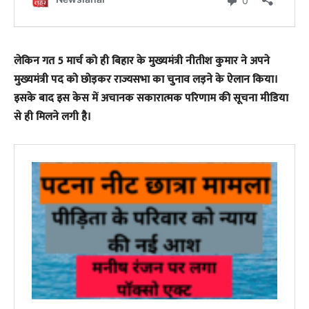
लेकिन गत 5 मार्च को ही बिहार के मुख्यमंत्री नीतीश कुमार ने अपने
मुख्यमंत्री पद को छोड़कर राज्यसभा का चुनाव लड़ने के ऐलान किया।
इसके बाद इस केस में अचानक सकारात्मक परिणाम की सूचना मीडिया
से ही मिलने लगी है।