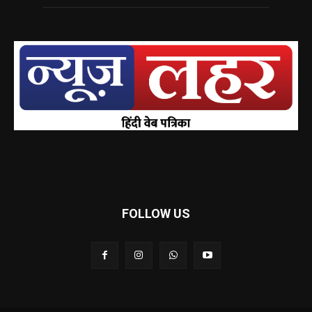
FOLLOW US