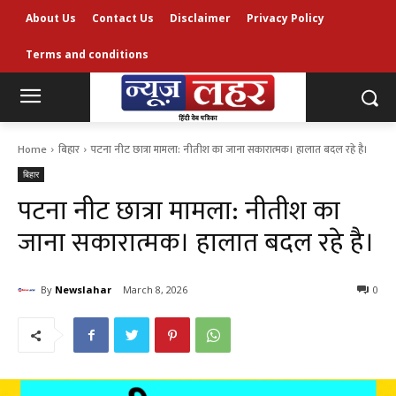
About Us
Contact Us
Disclaimer
Privacy Policy
Terms and conditions
Home
बिहार
पटना नीट छात्रा मामला: नीतीश का जाना सकारात्मक। हालात बदल रहे है।
बिहार
पटना नीट छात्रा मामला: नीतीश का
जाना सकारात्मक। हालात बदल रहे है।
By
Newslahar
March 8, 2026
0