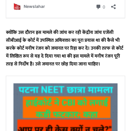
क्योंकि उस दौरान इस मामले की जांच कर रही केंद्रीय जांच एजेंसी
सीबीआई के कोर्ट में उपस्थित अधिवक्ता का पूरा प्रयास था की कैसे भी
करके कोर्ट मनीष रंजन को जमानत पर रिहा कर दे। उनकी तरफ से कोर्ट
में लिखित रूप से यह दे दिया गया था की इस मामले में मनीष रंजन पूरी
तरह से निर्दोष है। उसे जमानत पर छोड़ दिया जाना चाहिए।