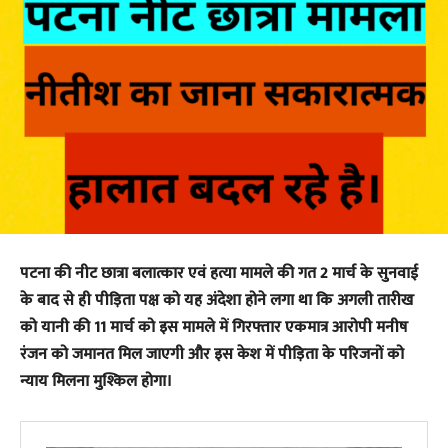
पटना की नीट छात्रा बलात्कार एवं हत्या मामले की गत 2 मार्च के सुनवाई
के बाद से ही पीड़िता पक्ष को यह अंदेशा होने लगा था कि अगली तारीख
को यानी की 11 मार्च को इस मामले में गिरफ्तार एकमात्र आरोपी मनीष
रंजन को जमानत मिल जाएगी और इस केश में पीड़िता के परिजनों को
न्याय मिलना मुश्किल होगा।