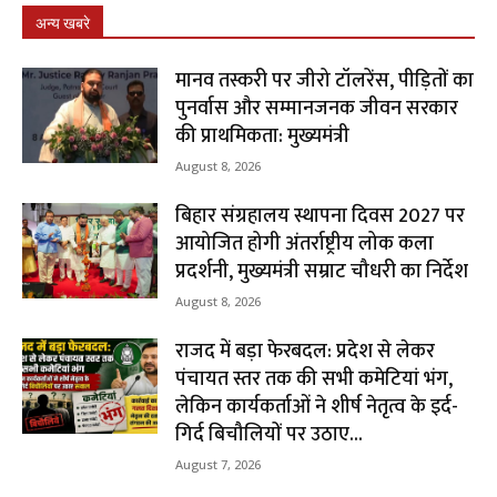
अन्य खबरे
मानव तस्करी पर जीरो टॉलरेंस, पीड़ितों का
पुनर्वास और सम्मानजनक जीवन सरकार
की प्राथमिकता: मुख्यमंत्री
August 8, 2026
बिहार संग्रहालय स्थापना दिवस 2027 पर
आयोजित होगी अंतर्राष्ट्रीय लोक कला
प्रदर्शनी, मुख्यमंत्री सम्राट चौधरी का निर्देश
August 8, 2026
राजद में बड़ा फेरबदल: प्रदेश से लेकर
पंचायत स्तर तक की सभी कमेटियां भंग,
लेकिन कार्यकर्ताओं ने शीर्ष नेतृत्व के इर्द-
गिर्द बिचौलियों पर उठाए...
August 7, 2026