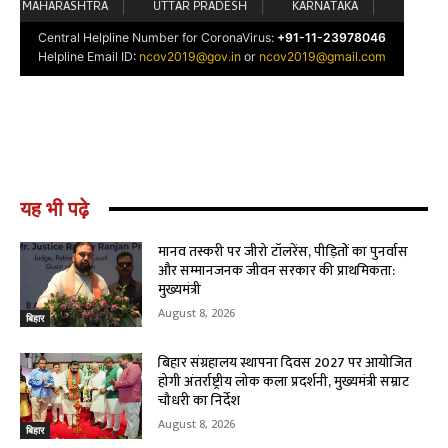
यह भी पढ़े
मानव तस्करी पर जीरो टॉलरेंस, पीड़ितों का पुनर्वास
और सम्मानजनक जीवन सरकार की प्राथमिकता:
मुख्यमंत्री
August 8, 2026
बिहार
बिहार संग्रहालय स्थापना दिवस 2027 पर आयोजित
होगी अंतर्राष्ट्रीय लोक कला प्रदर्शनी, मुख्यमंत्री सम्राट
चौधरी का निर्देश
August 8, 2026
बिहार