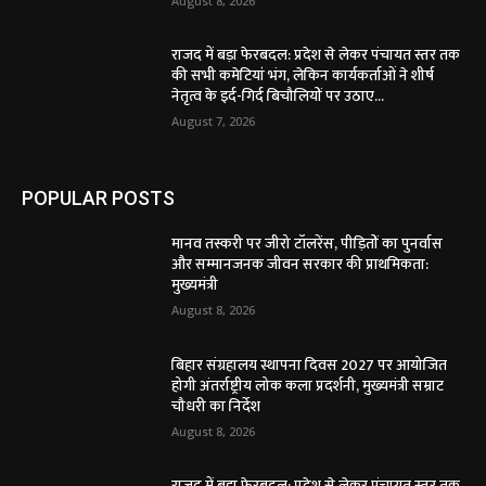
August 8, 2026
राजद में बड़ा फेरबदल: प्रदेश से लेकर पंचायत स्तर तक
की सभी कमेटियां भंग, लेकिन कार्यकर्ताओं ने शीर्ष
नेतृत्व के इर्द-गिर्द बिचौलियों पर उठाए...
August 7, 2026
POPULAR POSTS
मानव तस्करी पर जीरो टॉलरेंस, पीड़ितों का पुनर्वास
और सम्मानजनक जीवन सरकार की प्राथमिकता:
मुख्यमंत्री
August 8, 2026
बिहार संग्रहालय स्थापना दिवस 2027 पर आयोजित
होगी अंतर्राष्ट्रीय लोक कला प्रदर्शनी, मुख्यमंत्री सम्राट
चौधरी का निर्देश
August 8, 2026
राजद में बड़ा फेरबदल: प्रदेश से लेकर पंचायत स्तर तक