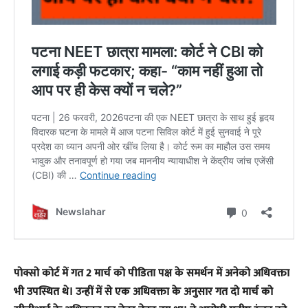
पोक्सो कोर्ट में गत 2 मार्च को पीडिता पक्ष के समर्थन में अनेको अधिवक्ता
भी उपस्थित थे। उन्हीं में से एक अधिवक्ता के अनुसार गत दो मार्च को