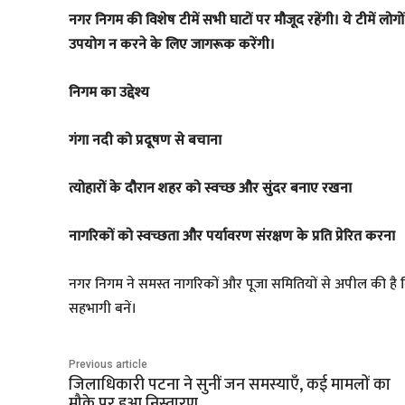
नगर निगम की विशेष टीमें सभी घाटों पर मौजूद रहेंगी। ये टीमें लोग
उपयोग न करने के लिए जागरूक करेंगी।
निगम का उद्देश्य
गंगा नदी को प्रदूषण से बचाना
त्योहारों के दौरान शहर को स्वच्छ और सुंदर बनाए रखना
नागरिकों को स्वच्छता और पर्यावरण संरक्षण के प्रति प्रेरित करना
नगर निगम ने समस्त नागरिकों और पूजा समितियों से अपील की है 
सहभागी बनें।
Previous article
जिलाधिकारी पटना ने सुनीं जन समस्याएँ, कई मामलों का
मौके पर हुआ निस्तारण