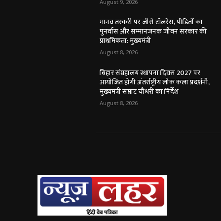
August 9, 2026
मानव तस्करी पर जीरो टॉलरेंस, पीड़ितों का
पुनर्वास और सम्मानजनक जीवन सरकार की
प्राथमिकता: मुख्यमंत्री
August 8, 2026
बिहार संग्रहालय स्थापना दिवस 2027 पर
आयोजित होगी अंतर्राष्ट्रीय लोक कला प्रदर्शनी,
मुख्यमंत्री सम्राट चौधरी का निर्देश
August 8, 2026