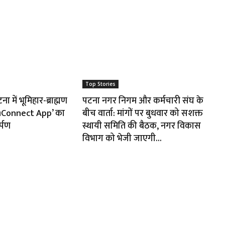
Top Stories
 में भूमिहार-ब्राह्मण
पटना नगर निगम और कर्मचारी संघ के
huConnect App’ का
बीच वार्ता: मांगों पर बुधवार को सशक्त
र्पण
स्थायी समिति की बैठक, नगर विकास
विभाग को भेजी जाएगी...