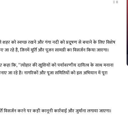
0
ने शहर को स्वच्छ रखने और गंगा नदी को प्रदूषण से बचाने के लिए विशेष
ए जा रहे हैं, जिनमें मूर्ति और पूजन सामग्री का विसर्जन किया जाएगा।
हुए कहा कि, “त्योहार की खुशियों को पर्यावरणीय दायित्व के साथ मनाना
बनाए जा रहे हैं। नागरिकों और पूजा समितियों को इस अभियान में पूरा
मूर्ति विसर्जन करने पर कड़ी कानूनी कार्रवाई और जुर्माना लगाया जाएगा।