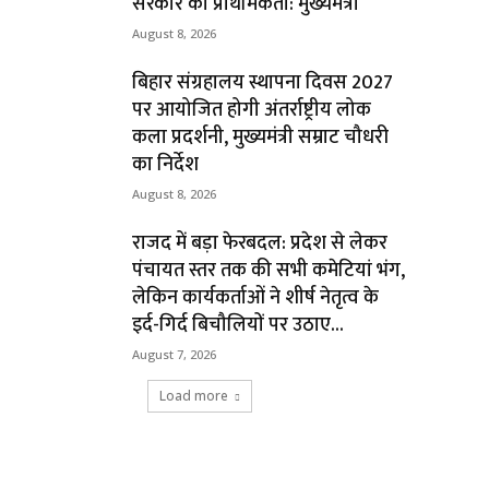
सरकार की प्राथमिकता: मुख्यमंत्री
August 8, 2026
बिहार संग्रहालय स्थापना दिवस 2027
पर आयोजित होगी अंतर्राष्ट्रीय लोक
कला प्रदर्शनी, मुख्यमंत्री सम्राट चौधरी
का निर्देश
August 8, 2026
राजद में बड़ा फेरबदल: प्रदेश से लेकर
पंचायत स्तर तक की सभी कमेटियां भंग,
लेकिन कार्यकर्ताओं ने शीर्ष नेतृत्व के
इर्द-गिर्द बिचौलियों पर उठाए...
August 7, 2026
Load more