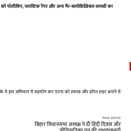
ों को पॉलीथिन, प्लास्टिक रैपर और अन्य गैर-बायोडिग्रेडेबल सामग्री का
कि वे इस अभियान में सहयोग कर पटना को स्वच्छ और हरित शहर बनाने में
Next article
बिहार विधानसभा अध्यक्ष ने दी हिंदी दिवस और
जीवित्पुत्रिका व्रत की शुभकामनाएँ