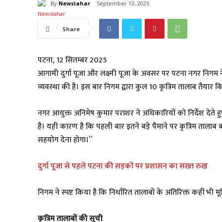
By
Newslahar
September 13, 2025
Share
पटना, 12 सितम्बर 2025
आगामी दुर्गा पूजा और लक्ष्मी पूजा के अवसर पर पटना नगर निगम 
व्यवस्था की है। इस बार निगम द्वारा कुल 10 कृत्रिम तालाब तैयार कि
नगर आयुक्त अनिमेष कुमार पराशर ने अधिकारियों को निर्देश देते 
है। यही कारण है कि पहली बार इतने बड़े पैमाने पर कृत्रिम तालाब 
सहयोग देना होगा।”
दुर्गा पूजा से पहले पटना की सड़कों पर प्रशासन का सख्त रुख
निगम ने स्पष्ट किया है कि निर्धारित तालाबों के अतिरिक्त कहीं भी 
कृत्रिम तालाबों की सूची