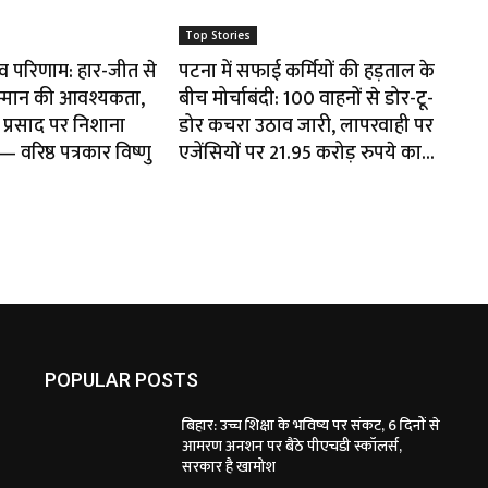
Top Stories
ाव परिणाम: हार-जीत से
पटना में सफाई कर्मियों की हड़ताल के
म्मान की आवश्यकता,
बीच मोर्चाबंदी: 100 वाहनों से डोर-टू-
प्रसाद पर निशाना
डोर कचरा उठाव जारी, लापरवाही पर
वरिष्ठ पत्रकार विष्णु
एजेंसियों पर 21.95 करोड़ रुपये का...
POPULAR POSTS
बिहार: उच्च शिक्षा के भविष्य पर संकट, 6 दिनों से
आमरण अनशन पर बैठे पीएचडी स्कॉलर्स,
सरकार है खामोश