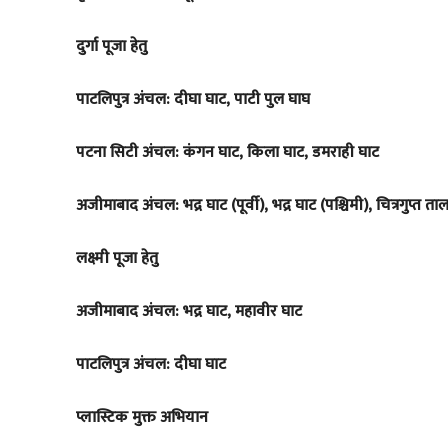
दुर्गा पूजा हेतु
पाटलिपुत्र अंचल: दीघा घाट, पाटी पुल घाघ
पटना सिटी अंचल: कंगन घाट, किला घाट, डमराही घाट
अजीमाबाद अंचल: भद्र घाट (पूर्वी), भद्र घाट (पश्चिमी), चित्रगुप्त त
लक्ष्मी पूजा हेतु
अजीमाबाद अंचल: भद्र घाट, महावीर घाट
पाटलिपुत्र अंचल: दीघा घाट
प्लास्टिक मुक्त अभियान