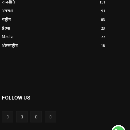
राजनीति
151
अपराध
91
राष्ट्रीय
63
प्रेरणा
23
बिजनेस
22
अंतरराष्ट्रीय
18
FOLLOW US