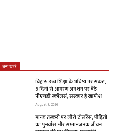
अन्य खबरे
बिहार: उच्च शिक्षा के भविष्य पर संकट,
6 दिनों से आमरण अनशन पर बैठे
पीएचडी स्कॉलर्स, सरकार है खामोश
August 9, 2026
मानव तस्करी पर जीरो टॉलरेंस, पीड़ितों
का पुनर्वास और सम्मानजनक जीवन