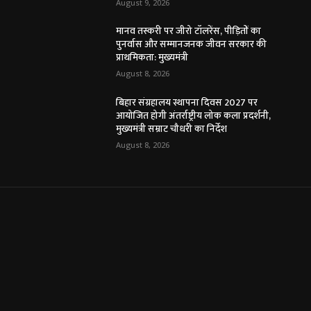
August 9, 2026
मानव तस्करी पर जीरो टॉलरेंस, पीड़ितों का
पुनर्वास और सम्मानजनक जीवन सरकार की
प्राथमिकता: मुख्यमंत्री
August 8, 2026
बिहार संग्रहालय स्थापना दिवस 2027 पर
आयोजित होगी अंतर्राष्ट्रीय लोक कला प्रदर्शनी,
मुख्यमंत्री सम्राट चौधरी का निर्देश
August 8, 2026