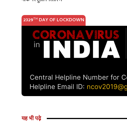
यह भी पढ़े