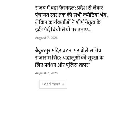
राजद में बड़ा फेरबदल: प्रदेश से लेकर
पंचायत स्तर तक की सभी कमेटियां भंग,
लेकिन कार्यकर्ताओं ने शीर्ष नेतृत्व के
इर्द-गिर्द बिचौलियों पर उठाए...
August 7, 2026
बैकुंठपुर मंदिर घटना पर बोले सचिव
राजाराम सिंह: श्रद्धालुओं की सुरक्षा के
लिए प्रबंधन और पुलिस तत्पर’
August 7, 2026
Load more