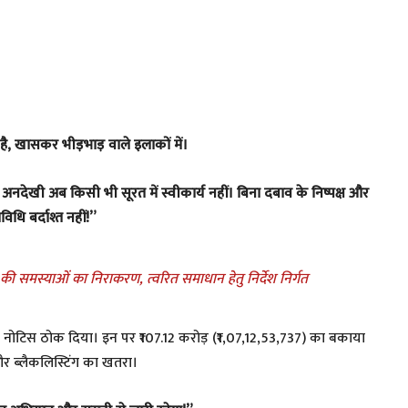
 है, खासकर भीड़भाड़ वाले इलाकों में।
 अनदेखी अब किसी भी सूरत में स्वीकार्य नहीं। बिना दबाव के निष्पक्ष और
धि बर्दाश्त नहीं!”
ी समस्याओं का निराकरण, त्वरित समाधान हेतु निर्देश निर्गत
ो नोटिस ठोक दिया। इन पर ₹107.12 करोड़ (₹1,07,12,53,737) का बकाया
र ब्लैकलिस्टिंग का खतरा।