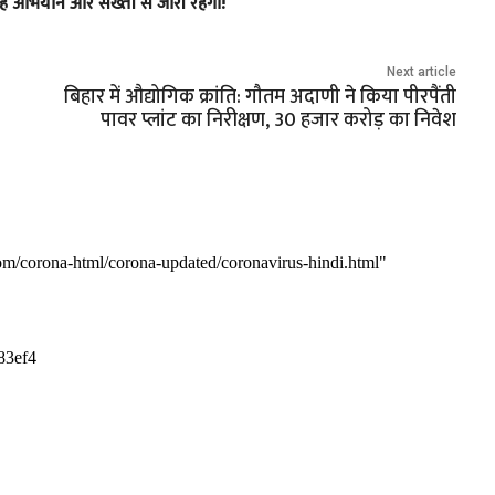
ह अभियान और सख्ती से जारी रहेगा!”
Next article
बिहार में औद्योगिक क्रांति: गौतम अदाणी ने किया पीरपैंती
पावर प्लांट का निरीक्षण, 30 हजार करोड़ का निवेश