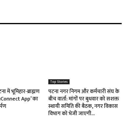
Top Stories
 में भूमिहार-ब्राह्मण
पटना नगर निगम और कर्मचारी संघ के
huConnect App’ का
बीच वार्ता: मांगों पर बुधवार को सशक्त
र्पण
स्थायी समिति की बैठक, नगर विकास
विभाग को भेजी जाएगी...