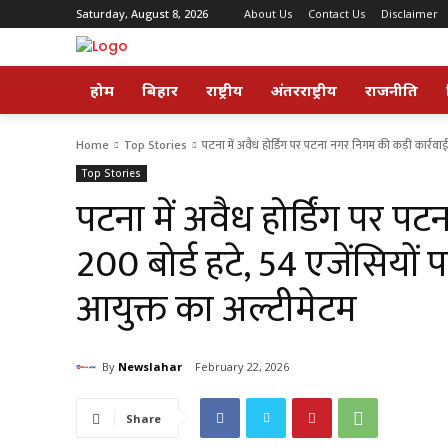
Saturday, August 8, 2026
About Us
Contact Us
Disclaimer
होम
बिहार
राष्ट्रीय
अंतरराष्ट्रीय
राजनीति
Home
Top Stories
पटना में अवैध होर्डिंग पर पटना नगर निगम की कड़ी कार्रवा
Top Stories
पटना में अवैध होर्डिंग पर प
200 बोर्ड हटे, 54 एजेंसियो
आयुक्त का अल्टीमेटम
By
Newslahar
February 22, 2026
Share