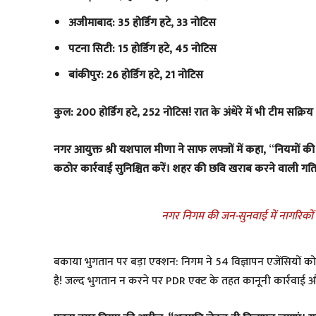
अजीमाबाद: 35 होर्डिंग हटे, 33 नोटिस
पटना सिटी: 15 होर्डिंग हटे, 45 नोटिस
बांकीपुर: 26 होर्डिंग हटे, 21 नोटिस
कुल: 200 होर्डिंग हटे, 252 नोटिस! रात के अंधेरे में भी टीम सक्रिय
नगर आयुक्त श्री यशपाल मीणा ने साफ लफ्जों में कहा,
“
नियमों की
कठोर कार्रवाई सुनिश्चित करें। शहर की छवि खराब करने वाली गतिवि
नगर निगम की जन-सुनवाई में नागरिकों क
बकाया भुगतान पर बड़ा एक्शन: निगम ने 54 विज्ञापन एजेंसियों क
है! जल्द भुगतान न करने पर PDR एक्ट के तहत कानूनी कार्रवाई औ