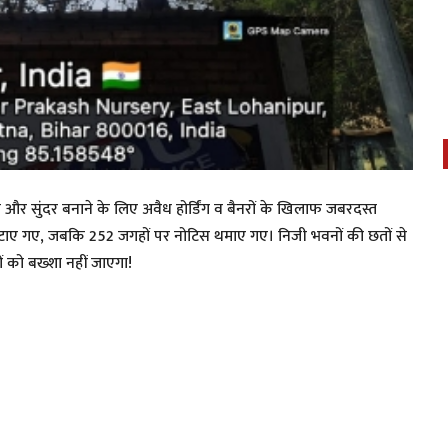
 सुंदर बनाने के लिए अवैध होर्डिंग व बैनरों के खिलाफ जबरदस्त
ग हटाए गए, जबकि 252 जगहों पर नोटिस थमाए गए। निजी भवनों की छतों से
 को बख्शा नहीं जाएगा!