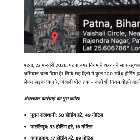
पटना, 22 फरवरी 2026: पटना नगर निगम ने शहर को साफ-सुथरा और
अभियान चला दिया है। सिर्फ छह दिनों में कुल 200 अवैध होर्डिं
लेकर सड़क किनारे, बिजली पोल तक – कहीं भी नियम तोड़ने वालों
अंचलवार कार्रवाई का पूरा ब्योरा:
नूतन राजधानी: 50 होर्डिंग हटे, 49 नोटिस
पाटलिपुत्र: 53 होर्डिंग हटे, 16 नोटिस
कंकड़बाग: 17 होर्डिंग हटे, 89 नोटिस