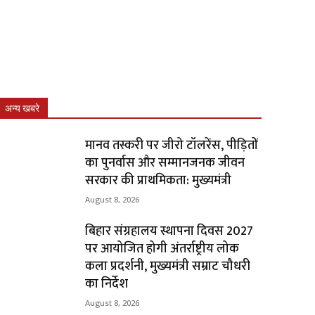
अन्य खबरे
मानव तस्करी पर जीरो टॉलरेंस, पीड़ितों
का पुनर्वास और सम्मानजनक जीवन
सरकार की प्राथमिकता: मुख्यमंत्री
August 8, 2026
बिहार संग्रहालय स्थापना दिवस 2027
पर आयोजित होगी अंतर्राष्ट्रीय लोक
कला प्रदर्शनी, मुख्यमंत्री सम्राट चौधरी
का निर्देश
August 8, 2026