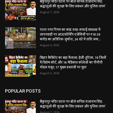
बैकुंठपुर मंदिर घटना पर बोले सचिव राजाराम सिंह:
श्रद्धालुओं की सुरक्षा के लिए प्रबंधन और पुलिस तत्पर’
August 7, 2026
पटना नगर निगम का कड़ा रुख: सफाई व्यवस्था में
लापरवाही पर आउटसोर्सिंग एजेंसियों पर ₹18.59
करोड़ का अतिरिक्त जुर्माना, 24 घंटे में राशि जमा...
August 6, 2026
बिहार कैबिनेट का बड़ा फैसला: हेली-टूरिज्म, 19 जिलों
में विशेष कोर्ट, और 16 मेडिकल कॉलेजों का पीपीपी
मॉडल मंजूर; 17 मुख्य प्रस्तावों पर मुहर
August 5, 2026
POPULAR POSTS
बैकुंठपुर मंदिर घटना पर बोले सचिव राजाराम सिंह:
श्रद्धालुओं की सुरक्षा के लिए प्रबंधन और पुलिस तत्पर’
August 7, 2026