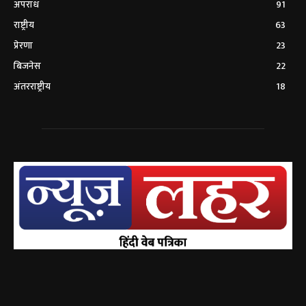
अपराध
91
राष्ट्रीय
63
प्रेरणा
23
बिजनेस
22
अंतरराष्ट्रीय
18