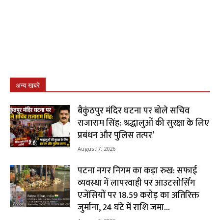
अन्य खबरे
बैकुंठपुर मंदिर घटना पर बोले सचिव
राजाराम सिंह: श्रद्धालुओं की सुरक्षा के लिए
प्रबंधन और पुलिस तत्पर’
August 7, 2026
पटना नगर निगम का कड़ा रुख: सफाई
व्यवस्था में लापरवाही पर आउटसोर्सिंग
एजेंसियों पर ₹18.59 करोड़ का अतिरिक्त
जुर्माना, 24 घंटे में राशि जमा...