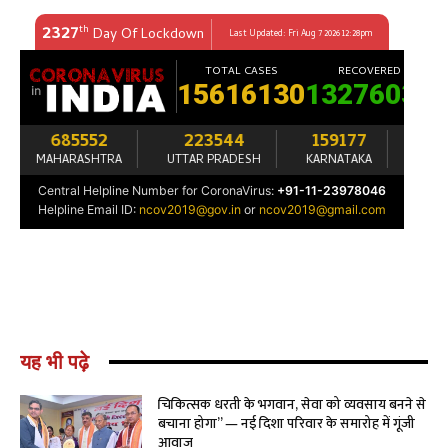
यह भी पढ़े
चिकित्सक धरती के भगवान, सेवा को व्यवसाय बनने से
बचाना होगा” — नई दिशा परिवार के समारोह में गूंजी
आवाज