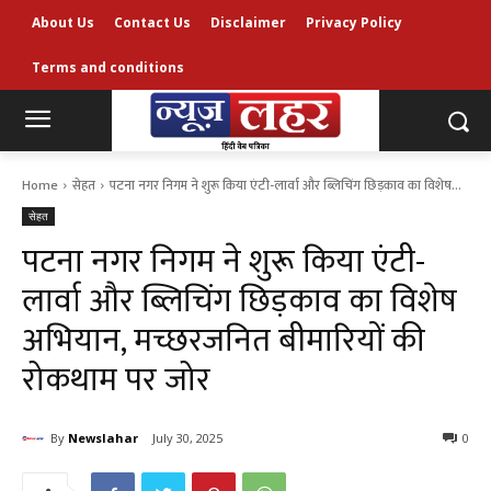
About Us
Contact Us
Disclaimer
Privacy Policy
Terms and conditions
Home
सेहत
पटना नगर निगम ने शुरू किया एंटी-लार्वा और ब्लिचिंग छिड़काव का विशेष...
सेहत
पटना नगर निगम ने शुरू किया एंटी-
लार्वा और ब्लिचिंग छिड़काव का विशेष
अभियान, मच्छरजनित बीमारियों की
रोकथाम पर जोर
By
Newslahar
July 30, 2025
0