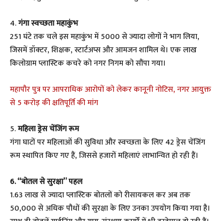
4.
गंगा स्वच्छता महाकुंभ
251 घंटे तक चले इस महाकुंभ में 5000 से ज्यादा लोगों ने भाग लिया,
जिसमें डॉक्टर, शिक्षक, स्टार्टअप्स और आमजन शामिल थे। एक लाख
किलोग्राम प्लास्टिक कचरे को नगर निगम को सौंपा गया।
महापौर पुत्र पर आपराधिक आरोपों को लेकर कानूनी नोटिस, नगर आयुक्त
से 5 करोड़ की क्षतिपूर्ति की मांग
5.
महिला ड्रेस चेंजिंग रूम
गंगा घाटों पर महिलाओं की सुविधा और स्वच्छता के लिए 42 ड्रेस चेंजिंग
रूम स्थापित किए गए हैं, जिससे हजारों महिलाएं लाभान्वित हो रही हैं।
6. “बोतल से सुरक्षा” पहल
1.63 लाख से ज्यादा प्लास्टिक बोतलों को रीसायकल कर अब तक
50,000 से अधिक पौधों की सुरक्षा के लिए उनका उपयोग किया गया है।