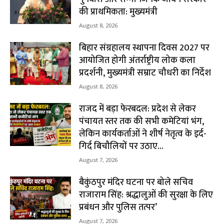
की प्राथमिकता: मुख्यमंत्री
August 8, 2026
बिहार संग्रहालय स्थापना दिवस 2027 पर
आयोजित होगी अंतर्राष्ट्रीय लोक कला
प्रदर्शनी, मुख्यमंत्री सम्राट चौधरी का निर्देश
August 8, 2026
राजद में बड़ा फेरबदल: प्रदेश से लेकर
पंचायत स्तर तक की सभी कमेटियां भंग,
लेकिन कार्यकर्ताओं ने शीर्ष नेतृत्व के इर्द-
गिर्द बिचौलियों पर उठाए...
August 7, 2026
बैकुंठपुर मंदिर घटना पर बोले सचिव
राजाराम सिंह: श्रद्धालुओं की सुरक्षा के लिए
प्रबंधन और पुलिस तत्पर’
August 7, 2026