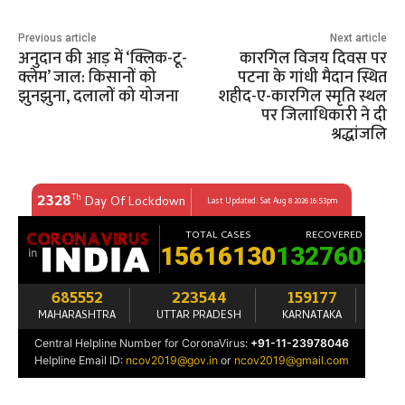
Previous article
Next article
अनुदान की आड़ में ‘क्लिक-टू-
कारगिल विजय दिवस पर
क्लेम’ जाल: किसानों को
पटना के गांधी मैदान स्थित
झुनझुना, दलालों को योजना
शहीद-ए-कारगिल स्मृति स्थल
पर जिलाधिकारी ने दी
श्रद्धांजलि