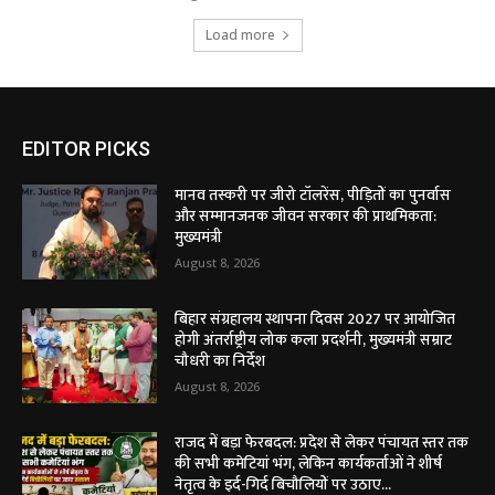
Load more
EDITOR PICKS
मानव तस्करी पर जीरो टॉलरेंस, पीड़ितों का पुनर्वास
और सम्मानजनक जीवन सरकार की प्राथमिकता:
मुख्यमंत्री
August 8, 2026
बिहार संग्रहालय स्थापना दिवस 2027 पर आयोजित
होगी अंतर्राष्ट्रीय लोक कला प्रदर्शनी, मुख्यमंत्री सम्राट
चौधरी का निर्देश
August 8, 2026
राजद में बड़ा फेरबदल: प्रदेश से लेकर पंचायत स्तर तक
की सभी कमेटियां भंग, लेकिन कार्यकर्ताओं ने शीर्ष
नेतृत्व के इर्द-गिर्द बिचौलियों पर उठाए...