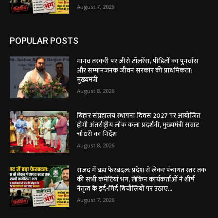
August 7, 2026
POPULAR POSTS
मानव तस्करी पर जीरो टॉलरेंस, पीड़ितों का पुनर्वास
और सम्मानजनक जीवन सरकार की प्राथमिकता:
मुख्यमंत्री
August 8, 2026
बिहार संग्रहालय स्थापना दिवस 2027 पर आयोजित
होगी अंतर्राष्ट्रीय लोक कला प्रदर्शनी, मुख्यमंत्री सम्राट
चौधरी का निर्देश
August 8, 2026
राजद में बड़ा फेरबदल: प्रदेश से लेकर पंचायत स्तर तक
की सभी कमेटियां भंग, लेकिन कार्यकर्ताओं ने शीर्ष
नेतृत्व के इर्द-गिर्द बिचौलियों पर उठाए...
August 7, 2026