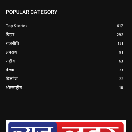
POPULAR CATEGORY
Top Stories
617
बिहार
292
राजनीति
151
अपराध
91
राष्ट्रीय
63
प्रेरणा
23
बिजनेस
22
अंतरराष्ट्रीय
18