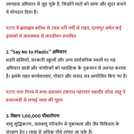
स्वच्छता अभियान से जुड़ चुके हैं, जिन्होंने घाटों को साफ और सुंदर बनाने
में योगदान दिया है।
पटना में झमाझम बारिश से उमस भरी गर्मी से राहत, दानापुर समेत कई
इलाकों में जलजमाव से जनजीवन प्रभावित
2. “Say No to Plastic” अभियान
शहरी बस्तियों, सरकारी स्कूलों और अन्य सार्वजनिक स्थलों पर यह
अभियान छात्रों और नागरिकों को प्लास्टिक के नुकसान से अवगत कराता
है। इसके तहत कार्यशालाएं, पोस्टर और संवाद सत्र आयोजित किए गए हैं।
पटना नगर निगम में सत्ता-प्रशासन टकराव गहराया! महापौर सीता साहू ने
प्रधानमंत्री से लगाई न्याय की गुहार
3. मिशन 1,00,000 पौधारोपण
वायु शुद्धिकरण, जलवायु परिवर्तन से मुकाबला और जैव विविधता के
संरक्षण हेतु 1 लाख से अधिक पौधे लगाए जा चुके हैं।