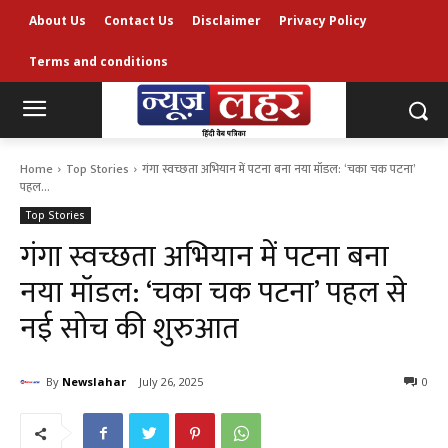
About Us
Contact Us
Disclaimer
Privacy Policy
Terms and conditions
Home
Top Stories
गंगा स्वच्छता अभियान में पटना बना नया मॉडल: ‘चका चक पटना’
पहल...
Top Stories
गंगा स्वच्छता अभियान में पटना बना
नया मॉडल: ‘चका चक पटना’ पहल से
नई सोच की शुरुआत
By
Newslahar
July 26, 2025
0