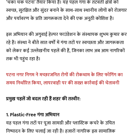
‘चका चक पटना’ तैयार किया है। यह पहल गंगा के तटवर्ती क्षेत्रों को
स्वच्छ, सुरक्षित और सुंदर बनाने के साथ-साथ स्थानीय लोगों को रोजगार
और पर्यावरण के प्रति जागरूकता देने की एक अनूठी कोशिश है।
इस अभियान की अगुवाई हेल्पर फाउंडेशन के संस्थापक शुभम कुमार कर
रहे हैं। संस्था ने बीते सात वर्षों में गंगा तटों पर स्वच्छता और जागरूकता
को लेकर कई उल्लेखनीय पहलें की हैं, जिनका लाभ अब आम नागरिकों
तक भी पहुंच रहा है।
पटना नगर निगम ने मच्छरजनित रोगों की रोकथाम के लिए फॉगिंग का
समय निर्धारित किया, लापरवाही पर की सख्त कार्रवाई की चेतावनी
प्रमुख पहलें जो बदल रही हैं शहर की तस्वीर:
1. Plastic-Free गंगा अभियान
यह पहल गंगा तटों पर पूजा सामग्री और प्लास्टिक कचरे के उचित
निष्पादन के लिए चलाई जा रही है। हजारों नागरिक इस सामाजिक