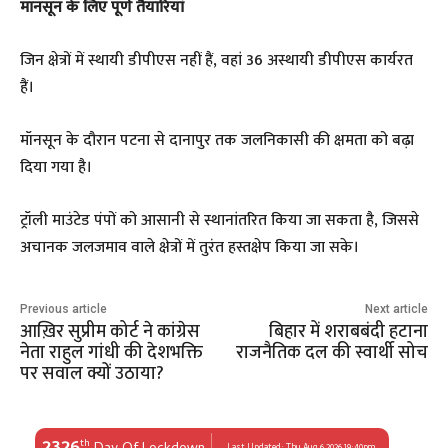
मानसून के लिए पूर्ण तैयारियां
जिन क्षेत्रों में स्थायी डीपीएस नहीं हैं, वहां 36 अस्थायी डीपीएस कार्यरत
हैं।
मॉनसून के दौरान पटना से दानापुर तक जलनिकासी की क्षमता को बढ़ा
दिया गया है।
ट्रॉली माउंटेड पंपों को आसानी से स्थानांतरित किया जा सकता है, जिससे
अचानक जलजमाव वाले क्षेत्रों में तुरंत हस्तक्षेप किया जा सके।
Previous article
Next article
आख़िर सुप्रीम कोर्ट ने कांग्रेस
बिहार में शराबबंदी हटाना
नेता राहुल गांधी की देशभक्ति
राजनैतिक दल की स्वार्थी सोच
पर सवाल क्यों उठाया?