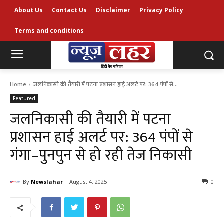
About Us
Contact Us
Disclaimer
Privacy Policy
Terms and conditions
Home
जलनिकासी की तैयारी में पटना प्रशासन हाई अलर्ट पर: 364 पंपों से...
Featured
जलनिकासी की तैयारी में पटना
प्रशासन हाई अलर्ट पर: 364 पंपों से
गंगा–पुनपुन से हो रही तेज निकासी
By
Newslahar
August 4, 2025
0