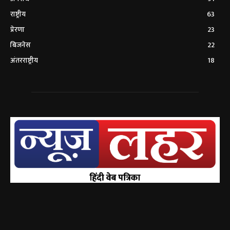
राष्ट्रीय
63
प्रेरणा
23
बिजनेस
22
अंतरराष्ट्रीय
18