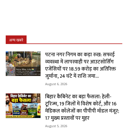
अन्य खबरे
पटना नगर निगम का कड़ा रुख: सफाई
व्यवस्था में लापरवाही पर आउटसोर्सिंग
एजेंसियों पर ₹18.59 करोड़ का अतिरिक्त
जुर्माना, 24 घंटे में राशि जमा...
August 6, 2026
बिहार कैबिनेट का बड़ा फैसला: हेली-
टूरिज्म, 19 जिलों में विशेष कोर्ट, और 16
मेडिकल कॉलेजों का पीपीपी मॉडल मंजूर;
17 मुख्य प्रस्तावों पर मुहर
August 5, 2026