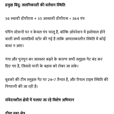
प्रमुख बिंदु: जलनिकासी की वर्तमान स्थिति
56 स्थायी डीपीएस + 35 अस्थायी डीपीएस = 364 पंप
पंपिंग स्टेशनों पर न केवल पंप चालू हैं, बल्कि ऑपरेशन में इस्तेमाल होने
वाली सभी सामग्रियाँ स्टोर की गई हैं ताकि आपातकालीन स्थिति में कोई
बाधा न आए।
गंगा और पुनपुन का जलस्तर बढ़ने के कारण सभी स्लुइस गेट बंद कर
दिए गए हैं, जिससे पानी के बहाव को रोका जा सके।
बुडको की टीम स्लुइस गेट पर 24×7 तैनात है, और रियल टाइम स्थिति की
निगरानी की जा रही है।
संवेदनशील क्षेत्रों में चलाए जा रहे विशेष अभियान
दीघा नहर क्षेत्र