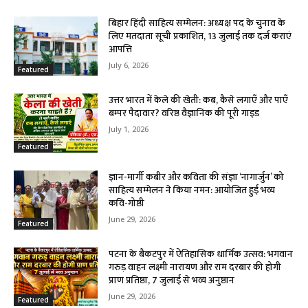
बिहार हिंदी साहित्य सम्मेलन: अध्यक्ष पद के चुनाव के
लिए मतदाता सूची प्रकाशित, 13 जुलाई तक दर्ज कराएं
आपत्ति
July 6, 2026
Featured
उत्तर भारत में केले की खेती: कब, कैसे लगाएँ और पाएँ
बम्पर पैदावार? वरिष्ठ वैज्ञानिक की पूरी गाइड
July 1, 2026
Featured
ज्ञान-मार्गी कबीर और कविता की संज्ञा ‘नागार्जुन’ को
साहित्य सम्मेलन ने किया नमन: आयोजित हुई भव्य
कवि-गोष्ठी
June 29, 2026
Featured
पटना के बैकटपुर में ऐतिहासिक धार्मिक उत्सव: भगवान
गरुड़ वाहन लक्ष्मी नारायण और राम दरबार की होगी
प्राण प्रतिष्ठा, 7 जुलाई से भव्य अनुष्ठान
June 29, 2026
Featured