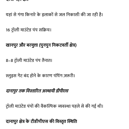
यहां से गंगा किनारे के इलाकों से जल निकासी की जा रही है।
16 ट्रॉली माउंटेड पंप सक्रिय।
खानपुर और बरमुत्ता (पुनपुन निकटवर्ती क्षेत्र)
8–8 ट्रॉली माउंटेड पंप तैनात।
स्लुइस गेट बंद होने के कारण पंपिंग ज़रूरी।
दानापुर तक विस्तारित अस्थायी डीपीएस
ट्रॉली माउंटेड पंपों की वैकल्पिक व्यवस्था पहले से की गई थी।
दानापुर क्षेत्र के टीडीपीएस की विस्तृत स्थिति