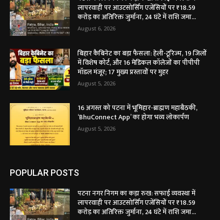
लापरवाही पर आउटसोर्सिंग एजेंसियों पर ₹18.59
करोड़ का अतिरिक्त जुर्माना, 24 घंटे में राशि जमा...
August 6, 2026
बिहार कैबिनेट का बड़ा फैसला: हेली-टूरिज्म, 19 जिलों
में विशेष कोर्ट, और 16 मेडिकल कॉलेजों का पीपीपी
मॉडल मंजूर; 17 मुख्य प्रस्तावों पर मुहर
August 5, 2026
16 अगस्त को पटना में भूमिहार-ब्राह्मण महाबैठकी,
‘BhuConnect App’ का होगा भव्य लोकार्पण
August 5, 2026
POPULAR POSTS
पटना नगर निगम का कड़ा रुख: सफाई व्यवस्था में
लापरवाही पर आउटसोर्सिंग एजेंसियों पर ₹18.59
करोड़ का अतिरिक्त जुर्माना, 24 घंटे में राशि जमा...