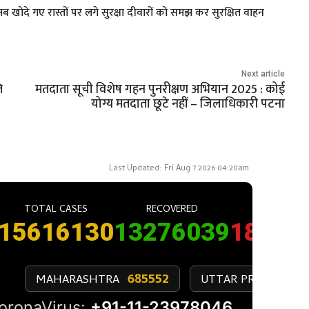
ोदे गए रास्तों पर लगे सुरक्षा दीवारों को समझ कर सुरक्षित वाहन
Next article
ि
मतदाता सूची विशेष गहन पुनरीक्षण अभियान 2025 : कोई
योग्य मतदाता छूटे नहीं – जिलाधिकारी पटना