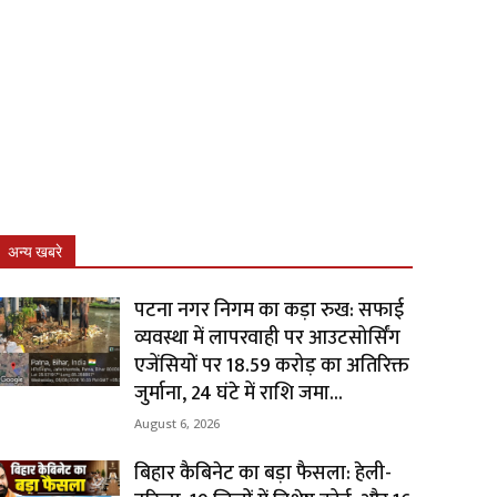
अन्य खबरे
पटना नगर निगम का कड़ा रुख: सफाई
व्यवस्था में लापरवाही पर आउटसोर्सिंग
एजेंसियों पर ₹18.59 करोड़ का अतिरिक्त
जुर्माना, 24 घंटे में राशि जमा...
August 6, 2026
बिहार कैबिनेट का बड़ा फैसला: हेली-