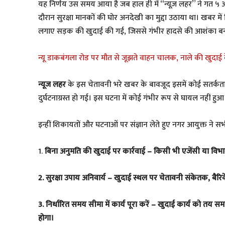
यह निर्णय उस समय आया है जब हाल ही में “न्यूज़ लहर” ने गत ५ अग
दौरान सुरक्षा मानकों की घोर अनदेखी का मुद्दा उठाया था। खबर में
लगाए सड़क की खुदाई की गई, जिससे गंभीर हादसे की आशंका बन
न्यू डाकबंगला रोड पर मौत से जूझते वाहन चालक, नाले की खुदाई क
न्यूज लहर
के इस चेतावनी भरे खबर के बावजूद इसमें कोई सतर्कत
दुर्घटनाग्रस्त हो गई। इस घटना में कोई गंभीर रूप से घायल नहीं
इन्हीं शिकायतों और घटनाओं पर संज्ञान लेते हुए नगर आयुक्त ने सभी व
1.
बिना अनुमति की खुदाई पर कार्रवाई – किसी भी एजेंसी या विभाग
2. सुरक्षा उपाय अनिवार्य – खुदाई स्थल पर चेतावनी संकेतक, बैरि
3. निर्धारित समय सीमा में कार्य पूरा करें – खुदाई कार्य को तय 
होगा।