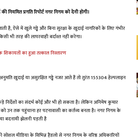
वाई की नियमित प्रगति रिपोर्ट नगर निगम को देनी होगी।
 है, ऐसे में खुले गड्ढे और बिना सुरक्षा के खुदाई नागरिकों के लिए गंभीर
 किसी भी तरह की लापरवाही बर्दाश्त नहीं करेगा।
धिक शिकायतों का हुआ तत्काल निस्तारण
अनुमति खुदाई या असुरक्षित गड्ढे नजर आते हैं तो तुरंत 155304 हेल्पलाइन
़े निर्देशों का संदर्भ कोई और भी हो सकता है। लेकिन अनिमेष कुमार
ी को उन तक पहुंचाना हर पटनावासी का कर्तव्य बनता है। नगर निगम के
 या बदनामी झेलनी पड़ती है
शल मीडिया के विभिन्न हैंडलो से नगर निगम के वरिष्ठ अधिकारियों