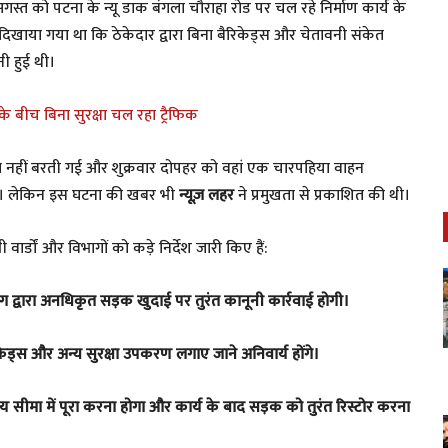
स्त को पटना के न्यू डाक बंगला चौराहा रोड पर चल रहे निर्माण कार्य के
 दिखाया गया था कि ठेकेदार द्वारा बिना बैरिकेड्स और चेतावनी संकेत
ी हुई थी।
े बीच बिना सुरक्षा चल रहा ट्रैफिक
ा नहीं बरती गई और शुक्रवार दोपहर को वहां एक चारपहिया वाहन
 हुआ। लेकिन इस घटना की खबर भी
न्यूज़ लहर
ने प्रमुखता से प्रकाशित की थी।
ार्डों और विभागों को कड़े निर्देश जारी किए हैं:
 द्वारा अनधिकृत सड़क खुदाई पर तुरंत कानूनी कार्रवाई होगी।
केड्स और अन्य सुरक्षा उपकरण लगाए जाने अनिवार्य होंगे।
समय सीमा में पूरा करना होगा और कार्य के बाद सड़क को तुरंत रिस्टोर करना