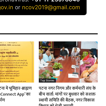
Top Stories
 में भूमिहार-ब्राह्मण
पटना नगर निगम और कर्मचारी संघ के
huConnect App’ का
बीच वार्ता: मांगों पर बुधवार को सशक्त
र्पण
स्थायी समिति की बैठक, नगर विकास