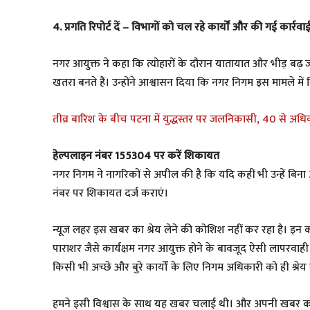
4. प्रगति रिपोर्ट दें – विभागों को चल रहे कार्यों और की गई कार्र
नगर आयुक्त ने कहा कि त्योहारों के दौरान यातायात और भीड़ बढ़ जाती
खतरा बनते हैं। उन्होंने आश्वासन दिया कि नगर निगम इस मामले में
तीव्र बारिश के बीच पटना में युद्धस्तर पर जलनिकासी, 40 से अ
हेल्पलाइन नंबर 155304 पर करें शिकायत
नगर निगम ने नागरिकों से अपील की है कि यदि कहीं भी उन्हें बिना 
नंबर पर शिकायत दर्ज कराएं।
न्यूज लहर इस खबर का श्रेय लेने की कोशिश नहीं कर रहा है। इन कड
पाराशर जैसे कार्यक्षम नगर आयुक्त होने के बावजूद ऐसी लापरवाह
किसी भी अच्छे और बुरे कार्यों के लिए निगम अधिकारी को ही श्रेय
हमने इसी विश्वास के साथ यह खबर चलाई थी। और अपनी खबर को सो