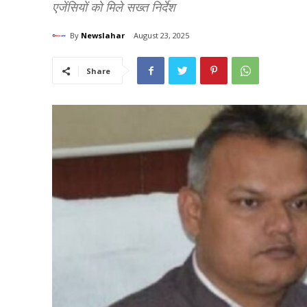
एजेंसियों को मिले सख्त निर्देश
By
Newslahar
August 23, 2025
Share